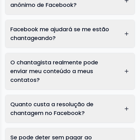
anônimo de Facebook?
Facebook me ajudará se me estão
chantageando?
O chantagista realmente pode
enviar meu conteúdo a meus
contatos?
Quanto custa a resolução de
chantagem no Facebook?
Se pode deter sem pagar ao