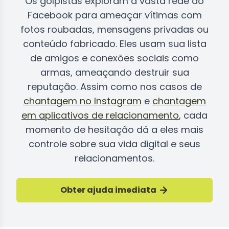
Os golpistas exploram a vasta rede do
Facebook para ameaçar vítimas com
fotos roubadas, mensagens privadas ou
conteúdo fabricado. Eles usam sua lista
de amigos e conexões sociais como
armas, ameaçando destruir sua
reputação. Assim como nos casos de
chantagem no Instagram
e
chantagem
em aplicativos de relacionamento
, cada
momento de hesitação dá a eles mais
controle sobre sua vida digital e seus
relacionamentos.
Obter ajuda imediata