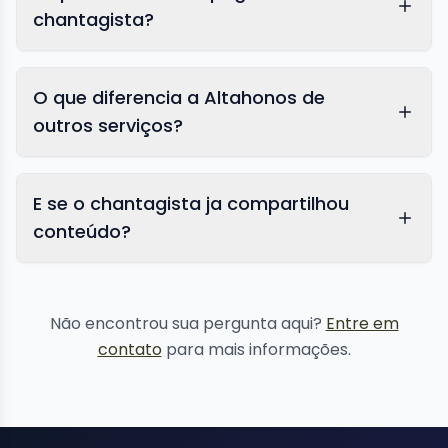
chantagista?
O que diferencia a Altahonos de
outros serviços?
E se o chantagista ja compartilhou
conteúdo?
remoção de
conteúdo
Não encontrou sua pergunta aqui?
Entre em
contato
para mais informações.