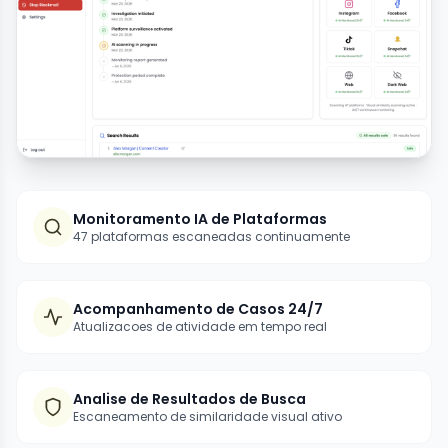
Monitoramento IA de Plataformas
47 plataformas escaneadas continuamente
Acompanhamento de Casos 24/7
Atualizacoes de atividade em tempo real
Analise de Resultados de Busca
Escaneamento de similaridade visual ativo