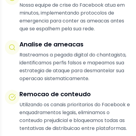
Nossa equipe de crise do Facebook atua em
minutos, implementando protocolos de
emergencia para conter as ameacas antes
que se espalhem pela sua rede.
Analise de ameacas
Rastreamos a pegada digital do chantagista,
identificamos perfis falsos e mapeamos sua
estrategia de ataque para desmantelar sua
operacao sistematicamente.
Remocao de conteudo
Utilizando os canais prioritarios do Facebook e
enquadramentos legais, eliminamos o
conteudo prejudicial e bloqueamos todas as
tentativas de distribuicao entre plataformas.