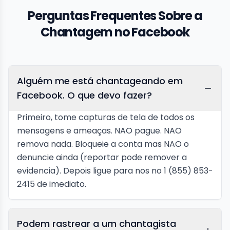
Perguntas Frequentes Sobre a
Chantagem no Facebook
Alguém me está chantageando em
Facebook. O que devo fazer?
Primeiro, tome capturas de tela de todos os
mensagens e ameaças. NAO pague. NAO
remova nada. Bloqueie a conta mas NAO o
denuncie ainda (reportar pode remover a
evidencia). Depois ligue para nos no 1 (855) 853-
2415 de imediato.
Podem rastrear a um chantagista