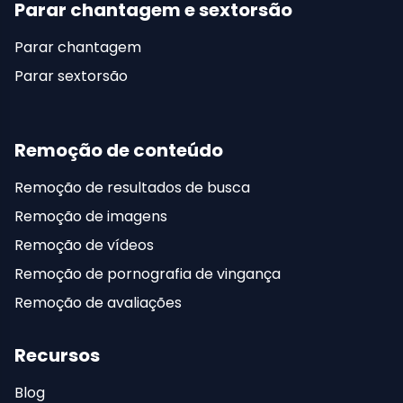
Parar chantagem e sextorsão
Parar chantagem
Parar sextorsão
Remoção de conteúdo
Remoção de resultados de busca
Remoção de imagens
Remoção de vídeos
Remoção de pornografia de vingança
Remoção de avaliações
Recursos
Blog