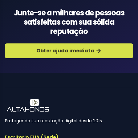
Junte-se a milhares de pessoas
satisfeitas com sua sólida
reputação
Obter ajuda imediata
Protegendo sua reputação digital desde 2015
Escritorio EUA (Sede)