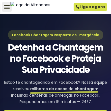
Ligue agora
Facebook Chantagem Resposta de Emergência
Detenha a Chantagem
no Facebook e Proteja
Sua Privacidade
Estao te chantageando em Facebook? Nossa equipe
resolveu
milhares de casos de chantagem
incluindo centenas de ameaças no Facebook.
Respondemos em 15 minutos — 24/7.