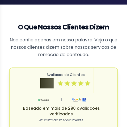
O Que Nossos Clientes Dizem
Nao confie apenas em nossa palavra. Veja o que
nossos clientes dizem sobre nossos servicos de
remocao de conteudo.
Avaliacao de Clientes
4.9
|
Baseado em mais de 290 avaliacoes
verificadas
Atualizado mensalmente