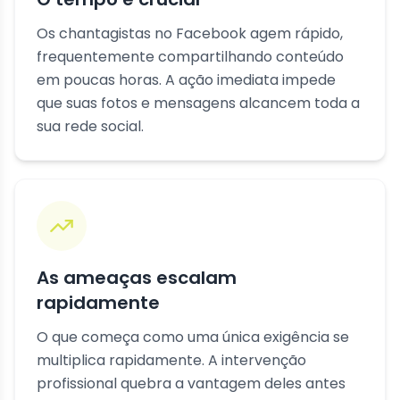
Os chantagistas no Facebook agem rápido,
frequentemente compartilhando conteúdo
em poucas horas. A ação imediata impede
que suas fotos e mensagens alcancem toda a
sua rede social.
As ameaças escalam
rapidamente
O que começa como uma única exigência se
multiplica rapidamente. A intervenção
profissional quebra a vantagem deles antes