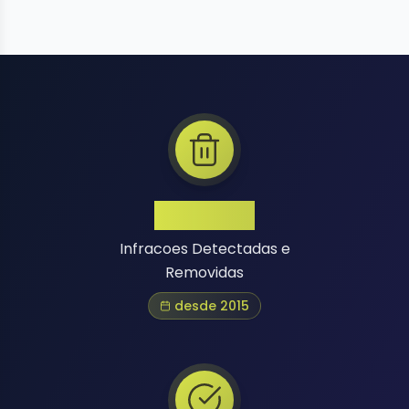
1 Million+
Infracoes Detectadas e
Removidas
desde 2015