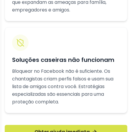
que expandam as ameaças para família,
empregadores e amigos.
Soluções caseiras não funcionam
Bloquear no Facebook não é suficiente. Os
chantagistas criam perfis falsos e usam sua
lista de amigos contra você. Estratégias
especializadas são essenciais para uma
proteção completa.
Obter ajuda imediata