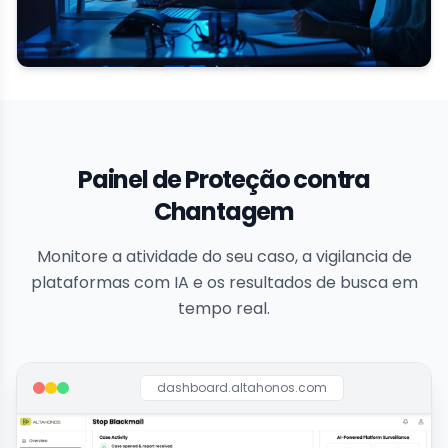
Painel de Proteção contra
Chantagem
Monitore a atividade do seu caso, a vigilancia de
plataformas com IA e os resultados de busca em
tempo real.
dashboard.altahonos.com