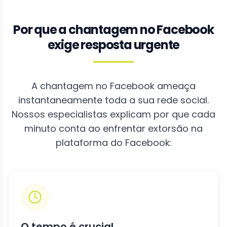
Por que a chantagem no Facebook
exige resposta urgente
A chantagem no Facebook ameaça
instantaneamente toda a sua rede social.
Nossos especialistas explicam por que cada
minuto conta ao enfrentar extorsão na
plataforma do Facebook:
O tempo é crucial