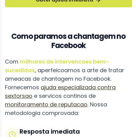
Como paramos a chantagem no
Facebook
Com
milhares de intervencoes bem-
sucedidas
, aperfeicoamos a arte de tratar
ameacas de chantagem no Facebook.
Fornecemos
ajuda especializada contra
sextorsao
e servicos continos de
monitoramento de reputacao
. Nossa
metodologia comprovada:
Resposta imediata