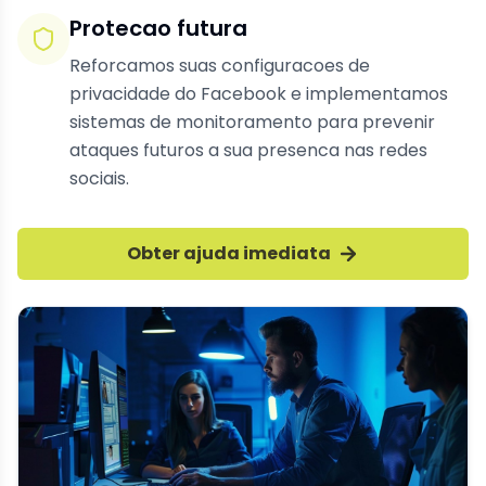
Protecao futura
Reforcamos suas configuracoes de
privacidade do Facebook e implementamos
sistemas de monitoramento para prevenir
ataques futuros a sua presenca nas redes
sociais.
Obter ajuda imediata