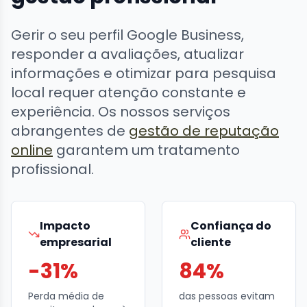
Gerir o seu perfil Google Business,
responder a avaliações, atualizar
informações e otimizar para pesquisa
local requer atenção constante e
experiência. Os nossos serviços
abrangentes de
gestão de reputação
online
garantem um tratamento
profissional.
Impacto
Confiança do
empresarial
cliente
-31%
84%
Perda média de
das pessoas evitam