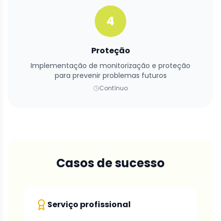
4
Proteção
Implementação de monitorização e proteção
para prevenir problemas futuros
Contínuo
Casos de sucesso
Serviço profissional