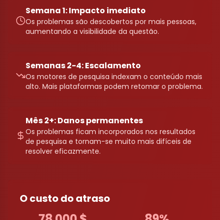
Semana 1: Impacto imediato
Os problemas são descobertos por mais pessoas,
aumentando a visibilidade da questão.
Semanas 2-4: Escalamento
Os motores de pesquisa indexam o conteúdo mais
alto. Mais plataformas podem retomar o problema.
Mês 2+: Danos permanentes
Os problemas ficam incorporados nos resultados
de pesquisa e tornam-se muito mais difíceis de
resolver eficazmente.
O custo do atraso
78 000 $
89%