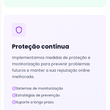
Proteção contínua
Implementamos medidas de proteção e
monitorização para prevenir problemas
futuros e manter a sua reputação online
melhorada.
Sistemas de monitorização
Estratégias de prevenção
Suporte a longo prazo