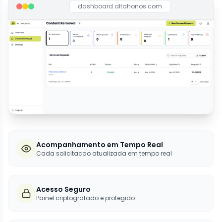
dashboard.altahonos.com
Acompanhamento em Tempo Real
Cada solicitacao atualizada em tempo real
Acesso Seguro
Painel criptografado e protegido