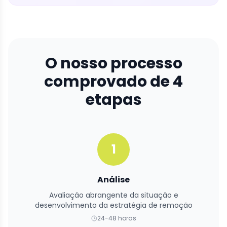
O nosso processo
comprovado de 4
etapas
1
Análise
Avaliação abrangente da situação e
desenvolvimento da estratégia de remoção
24-48 horas