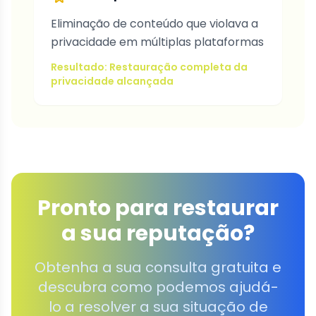
Eliminação de conteúdo que violava a
privacidade em múltiplas plataformas
Resultado: Restauração completa da
privacidade alcançada
Pronto para restaurar
a sua reputação?
Obtenha a sua consulta gratuita e
descubra como podemos ajudá-
lo a resolver a sua situação de