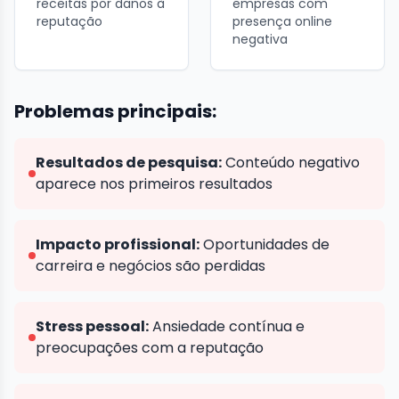
receitas por danos à
empresas com
reputação
presença online
negativa
Problemas principais:
Resultados de pesquisa:
Conteúdo negativo
aparece nos primeiros resultados
Impacto profissional:
Oportunidades de
carreira e negócios são perdidas
Stress pessoal:
Ansiedade contínua e
preocupações com a reputação