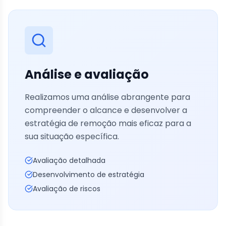
Análise e avaliação
Realizamos uma análise abrangente para
compreender o alcance e desenvolver a
estratégia de remoção mais eficaz para a
sua situação específica.
Avaliação detalhada
Desenvolvimento de estratégia
Avaliação de riscos