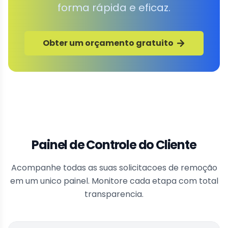
forma rápida e eficaz.
Obter um orçamento gratuito
Painel de Controle do Cliente
Acompanhe todas as suas solicitacoes de remoção
em um unico painel. Monitore cada etapa com total
transparencia.