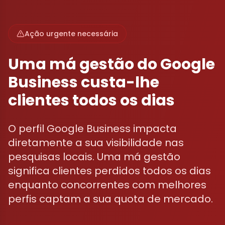
Ação urgente necessária
Uma má gestão do Google
Business custa-lhe
clientes todos os dias
O perfil Google Business impacta
diretamente a sua visibilidade nas
pesquisas locais. Uma má gestão
significa clientes perdidos todos os dias
enquanto concorrentes com melhores
perfis captam a sua quota de mercado.