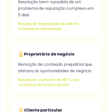
Resolução bem-sucedida de um
problema de reputação complexo em
5 dias
Resultado: Reputação do cliente
totalmente restaurada
Proprietário de negócio
Remoção de conteúdo prejudicial que
afetava as oportunidades de negócio
Resultado: Aumento de 180 % nas
consultas de novos clientes
Cliente particular