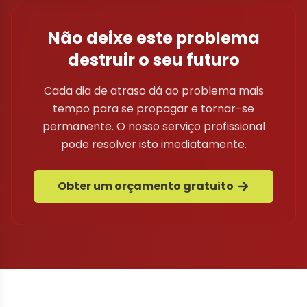
Não deixe este problema
destruir o seu futuro
Cada dia de atraso dá ao problema mais
tempo para se propagar e tornar-se
permanente. O nosso serviço profissional
pode resolver isto imediatamente.
Obter um orçamento gratuito