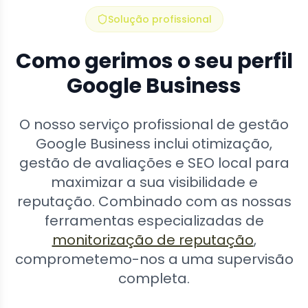
Solução profissional
Como gerimos o seu perfil
Google Business
O nosso serviço profissional de gestão
Google Business inclui otimização,
gestão de avaliações e SEO local para
maximizar a sua visibilidade e
reputação. Combinado com as nossas
ferramentas especializadas de
monitorização de reputação
,
comprometemo-nos a uma supervisão
completa.