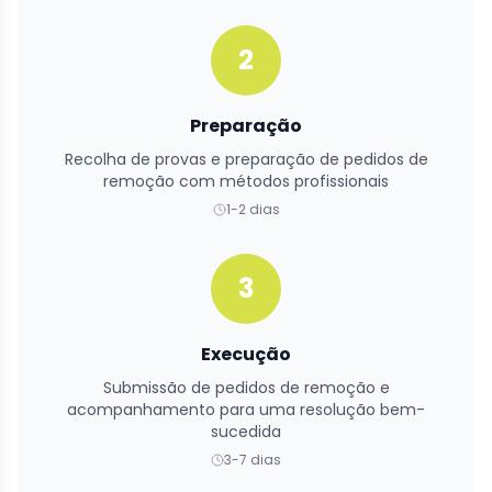
2
Preparação
Recolha de provas e preparação de pedidos de
remoção com métodos profissionais
1-2 dias
3
Execução
Submissão de pedidos de remoção e
acompanhamento para uma resolução bem-
sucedida
3-7 dias