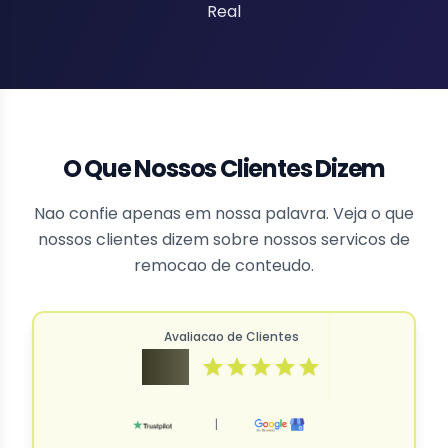
Real
O Que Nossos Clientes Dizem
Nao confie apenas em nossa palavra. Veja o que
nossos clientes dizem sobre nossos servicos de
remocao de conteudo.
Avaliacao de Clientes
4.9
|