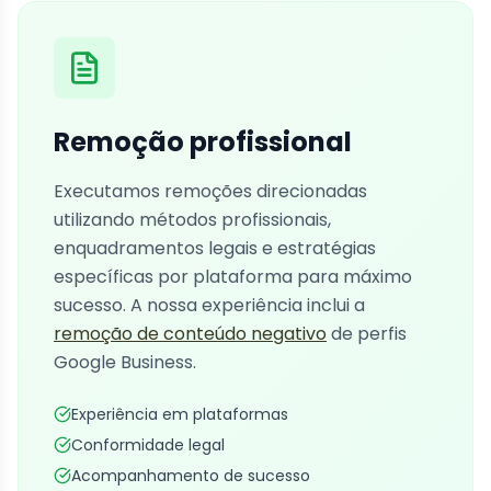
Remoção profissional
Executamos remoções direcionadas
utilizando métodos profissionais,
enquadramentos legais e estratégias
específicas por plataforma para máximo
sucesso. A nossa experiência inclui a
remoção de conteúdo negativo
de perfis
Google Business.
Experiência em plataformas
Conformidade legal
Acompanhamento de sucesso