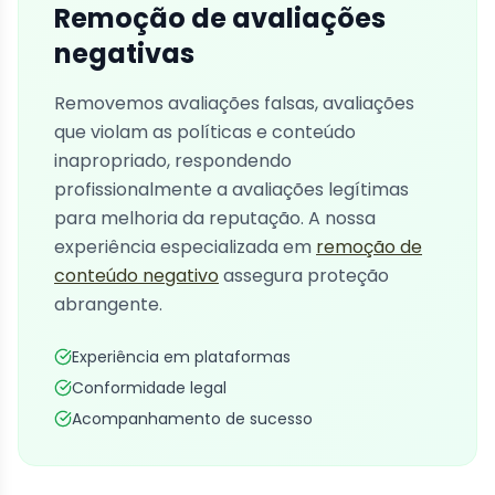
Remoção de avaliações
negativas
Removemos avaliações falsas, avaliações
que violam as políticas e conteúdo
inapropriado, respondendo
profissionalmente a avaliações legítimas
para melhoria da reputação. A nossa
experiência especializada em
remoção de
conteúdo negativo
assegura proteção
abrangente.
Experiência em plataformas
Conformidade legal
Acompanhamento de sucesso