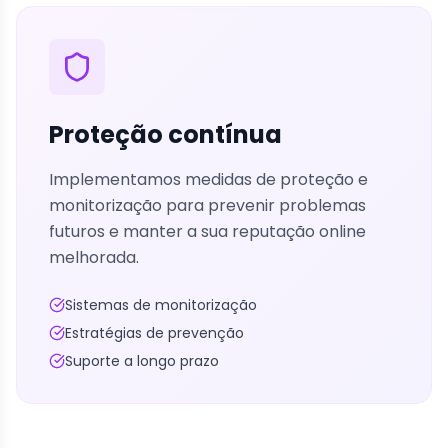
Proteção contínua
Implementamos medidas de proteção e
monitorização para prevenir problemas
futuros e manter a sua reputação online
melhorada.
Sistemas de monitorização
Estratégias de prevenção
Suporte a longo prazo