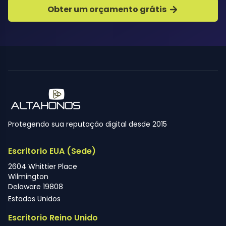
Obter um orçamento grátis
Protegendo sua reputação digital desde 2015
Escritorio EUA (Sede)
2604 Whittier Place
Wilmington
Delaware 19808
Estados Unidos
Escritorio Reino Unido