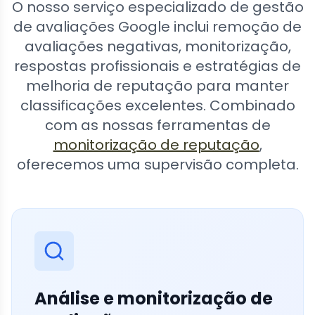
O nosso serviço especializado de gestão
de avaliações Google inclui remoção de
avaliações negativas, monitorização,
respostas profissionais e estratégias de
melhoria de reputação para manter
classificações excelentes. Combinado
com as nossas ferramentas de
monitorização de reputação
,
oferecemos uma supervisão completa.
Análise e monitorização de