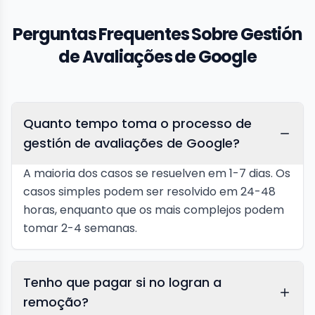
Perguntas Frequentes Sobre Gestión
de Avaliações de Google
Quanto tempo toma o processo de
gestión de avaliações de Google?
A maioria dos casos se resuelven em 1-7 dias. Os
casos simples podem ser resolvido em 24-48
horas, enquanto que os mais complejos podem
tomar 2-4 semanas.
Tenho que pagar si no logran a
remoção?