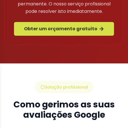
permanente. O nosso serviço profissional
pode resolver isto imediatamente.
Obter um orçamento gratuito
Solução profissional
Como gerimos as suas
avaliações Google