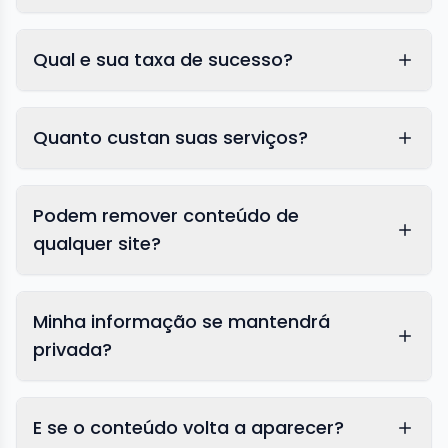
Qual e sua taxa de sucesso?
Quanto custan suas serviços?
Podem remover conteúdo de
qualquer site?
Minha informação se mantendrá
privada?
E se o conteúdo volta a aparecer?