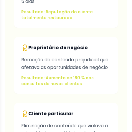
5 dias
Resultado: Reputação do cliente
totalmente restaurada
Proprietário de negócio
Remoção de conteúdo prejudicial que
afetava as oportunidades de negócio
Resultado: Aumento de 180 % nas
consultas de novos clientes
Cliente particular
Eliminação de conteúdo que violava a