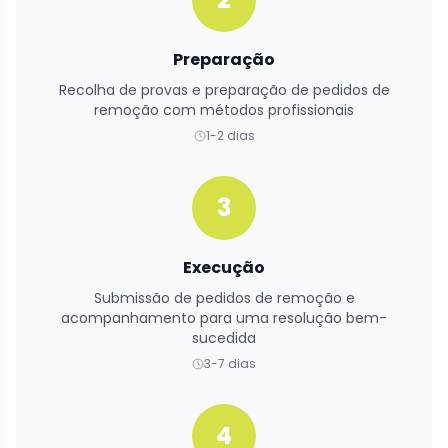
Preparação
Recolha de provas e preparação de pedidos de
remoção com métodos profissionais
1-2 dias
3
Execução
Submissão de pedidos de remoção e
acompanhamento para uma resolução bem-
sucedida
3-7 dias
4