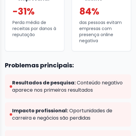
-31%
84%
Perda média de
das pessoas evitam
receitas por danos à
empresas com
reputação
presença online
negativa
Problemas principais:
Resultados de pesquisa:
Conteúdo negativo
aparece nos primeiros resultados
Impacto profissional:
Oportunidades de
carreira e negócios são perdidas