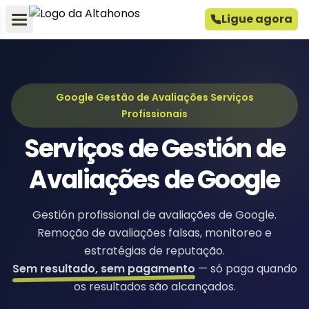
Ligue agora
Google Gestão de Avaliações Serviços
Profissionais
Serviços de Gestión de
Avaliações de Google
Gestión profissional de avaliações de Google.
Remoção de avaliações falsas, monitoreo e
estratégias de reputação.
Sem resultado, sem pagamento
— só paga quando
os resultados são alcançados.