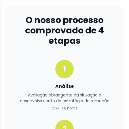
O nosso processo
comprovado de 4
etapas
1
Análise
Avaliação abrangente da situação e
desenvolvimento da estratégia de remoção
24-48 horas
2