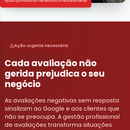
Ajuda profissional necessária imediatamente
Ação urgente necessária
Cada avaliação não
gerida prejudica o seu
negócio
As avaliações negativas sem resposta
sinalizam ao Google e aos clientes que
não se preocupa. A gestão profissional
de avaliações transforma situações