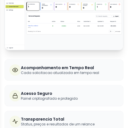
Acompanhamento em Tempo Real
Cada solicitacao atualizada em tempo real
Acesso Seguro
Painel criptografado e protegido
Transparencia Total
Status, preços e resultados de um relance