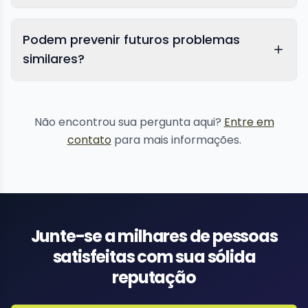
Podem prevenir futuros problemas
similares?
proteção de reputação
Não encontrou sua pergunta aqui?
Entre em
contato
para mais informações.
Junte-se a milhares de pessoas
satisfeitas com sua sólida
reputação