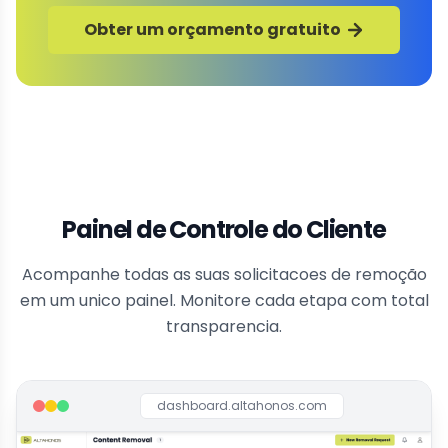
Obter um orçamento gratuito
Painel de Controle do Cliente
Acompanhe todas as suas solicitacoes de remoção
em um unico painel. Monitore cada etapa com total
transparencia.
dashboard.altahonos.com