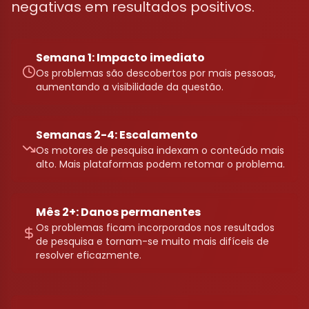
negativas em resultados positivos.
Semana 1: Impacto imediato
Os problemas são descobertos por mais pessoas,
aumentando a visibilidade da questão.
Semanas 2-4: Escalamento
Os motores de pesquisa indexam o conteúdo mais
alto. Mais plataformas podem retomar o problema.
Mês 2+: Danos permanentes
Os problemas ficam incorporados nos resultados
de pesquisa e tornam-se muito mais difíceis de
resolver eficazmente.