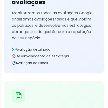
avaliações
Monitorizamos todas as avaliações Google,
analisamos avaliações falsas e que violam
as políticas, e desenvolvemos estratégias
abrangentes de gestão para a reputação
do seu negócio.
Avaliação detalhada
Desenvolvimento de estratégia
Avaliação de riscos