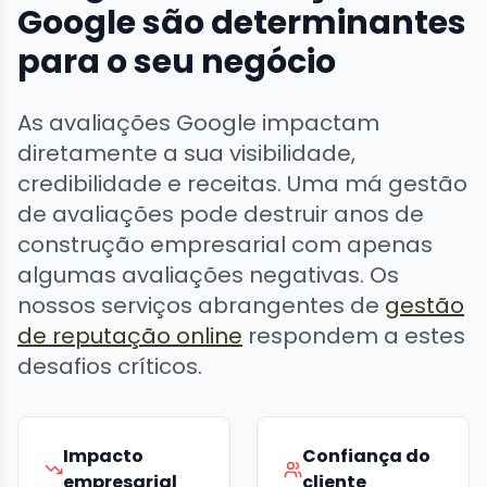
Google são determinantes
para o seu negócio
As avaliações Google impactam
diretamente a sua visibilidade,
credibilidade e receitas. Uma má gestão
de avaliações pode destruir anos de
construção empresarial com apenas
algumas avaliações negativas. Os
nossos serviços abrangentes de
gestão
de reputação online
respondem a estes
desafios críticos.
Impacto
Confiança do
empresarial
cliente