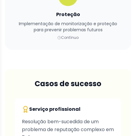
Proteção
Implementação de monitorização e proteção
para prevenir problemas futuros
Contínuo
Casos de sucesso
Serviço profissional
Resolução bem-sucedida de um
problema de reputação complexo em