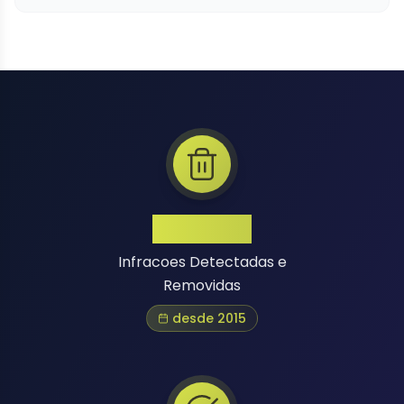
1 Million+
Infracoes Detectadas e
Removidas
desde 2015