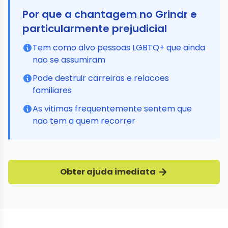
Por que a chantagem no Grindr e
particularmente prejudicial
Tem como alvo pessoas LGBTQ+ que ainda
nao se assumiram
Pode destruir carreiras e relacoes
familiares
As vitimas frequentemente sentem que
nao tem a quem recorrer
Obter ajuda imediata