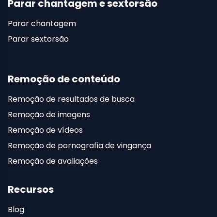
Parar chantagem e sextorsão
Parar chantagem
Parar sextorsão
Remoção de conteúdo
Remoção de resultados de busca
Remoção de imagens
Remoção de vídeos
Remoção de pornografia de vingança
Remoção de avaliações
Recursos
Blog