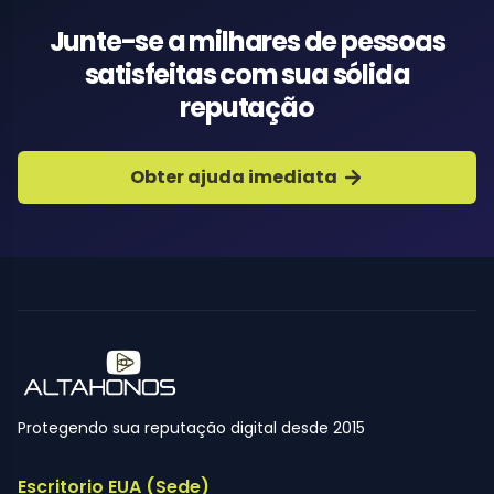
Junte-se a milhares de pessoas
satisfeitas com sua sólida
reputação
Obter ajuda imediata
Protegendo sua reputação digital desde 2015
Escritorio EUA (Sede)