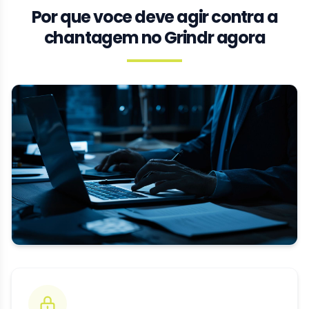
Por que voce deve agir contra a
chantagem no Grindr agora