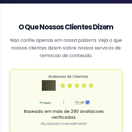
O Que Nossos Clientes Dizem
Nao confie apenas em nossa palavra. Veja o que
nossos clientes dizem sobre nossos servicos de
remocao de conteudo.
Avaliacao de Clientes
4.9
|
Baseado em mais de 290 avaliacoes
verificadas
Atualizado mensalmente