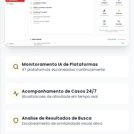
Monitoramento IA de Plataformas
47 plataformas escaneadas continuamente
Acompanhamento de Casos 24/7
Atualizacoes de atividade em tempo real
Analise de Resultados de Busca
Escaneamento de similaridade visual ativo