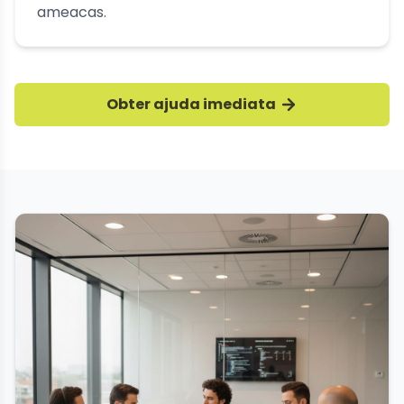
ameacas.
Obter ajuda imediata