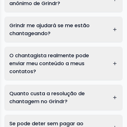
anônimo de Grindr?
Grindr me ajudará se me estão
chantageando?
O chantagista realmente pode
enviar meu conteúdo a meus
contatos?
Quanto custa a resolução de
chantagem no Grindr?
Se pode deter sem pagar ao