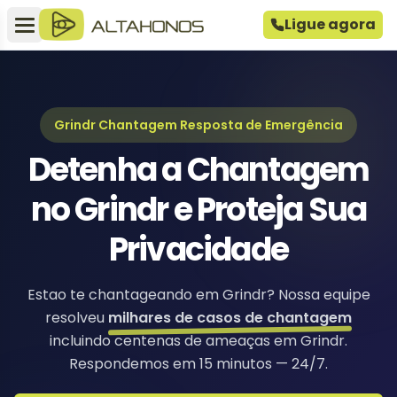
Ligue agora
Grindr Chantagem Resposta de Emergência
Detenha a Chantagem
no Grindr e Proteja Sua
Privacidade
Estao te chantageando em Grindr? Nossa equipe
resolveu
milhares de casos de chantagem
incluindo centenas de ameaças em Grindr.
Respondemos em 15 minutos — 24/7.