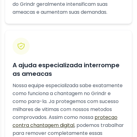
do Grindr geralmente intensificam suas
ameacas e aumentam suas demandas.
A ajuda especializada interrompe
as ameacas
Nossa equipe especializada sabe exatamente
como funciona a chantagem no Grindr e
como para-la. Ja protegemos com sucesso
milhares de vitimas com nossos metodos
comprovados. Assim como nossa
protecao
contra chantagem digital
, podemos trabalhar
para remover completamente essas