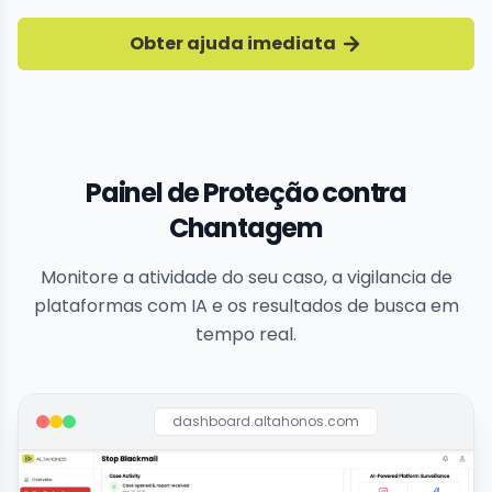
Obter ajuda imediata
Painel de Proteção contra
Chantagem
Monitore a atividade do seu caso, a vigilancia de
plataformas com IA e os resultados de busca em
tempo real.
dashboard.altahonos.com