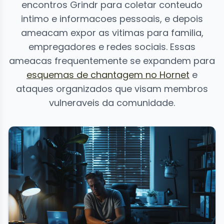
encontros Grindr para coletar conteudo
intimo e informacoes pessoais, e depois
ameacam expor as vitimas para familia,
empregadores e redes sociais. Essas
ameacas frequentemente se expandem para
esquemas de chantagem no Hornet
e
ataques organizados que visam membros
vulneraveis da comunidade.