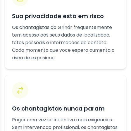
Sua privacidade esta em risco
Os chantagistas do Grindr frequentemente
tem acesso aos seus dados de localizacao,
fotos pessoais e informacoes de contato.
Cada momento que voce espera aumenta o
risco de exposicao.
Os chantagistas nunca param
Pagar uma vez so incentiva mais exigencias.
Sem intervencao profissional, os chantagistas