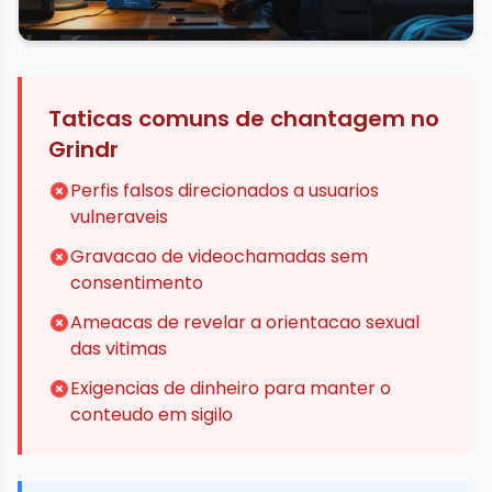
Taticas comuns de chantagem no
Grindr
Perfis falsos direcionados a usuarios
vulneraveis
Gravacao de videochamadas sem
consentimento
Ameacas de revelar a orientacao sexual
das vitimas
Exigencias de dinheiro para manter o
conteudo em sigilo