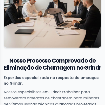
Nosso Processo Comprovado de
Eliminação de Chantagem no Grindr
Expertise especializada na resposta de ameaças
no Grindr.
Nossos especialistas em Grindr trabalhar para
removeram ameaças de chantagem para milhares
de vítimas usando técnicas avançadas projetadas