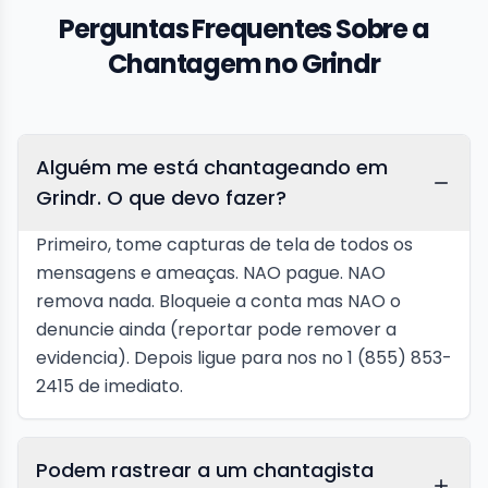
Perguntas Frequentes Sobre a
Chantagem no Grindr
Alguém me está chantageando em
Grindr. O que devo fazer?
Primeiro, tome capturas de tela de todos os
mensagens e ameaças. NAO pague. NAO
remova nada. Bloqueie a conta mas NAO o
denuncie ainda (reportar pode remover a
evidencia). Depois ligue para nos no 1 (855) 853-
2415 de imediato.
Podem rastrear a um chantagista