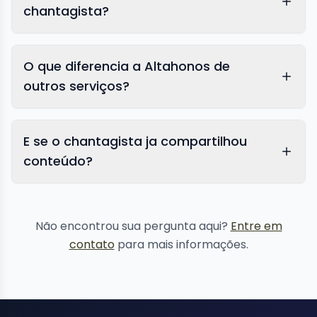
chantagista?
O que diferencia a Altahonos de
outros serviços?
E se o chantagista ja compartilhou
conteúdo?
remoção de
conteúdo
Não encontrou sua pergunta aqui?
Entre em
contato
para mais informações.