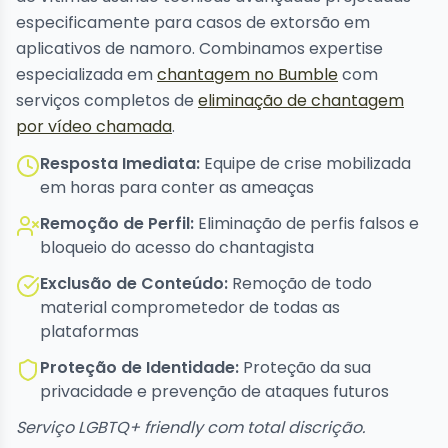
especificamente para casos de extorsão em
aplicativos de namoro. Combinamos expertise
especializada em
chantagem no Bumble
com
serviços completos de
eliminação de chantagem
por vídeo chamada
.
Resposta Imediata:
Equipe de crise mobilizada
em horas para conter as ameaças
Remoção de Perfil:
Eliminação de perfis falsos e
bloqueio do acesso do chantagista
Exclusão de Conteúdo:
Remoção de todo
material comprometedor de todas as
plataformas
Proteção de Identidade:
Proteção da sua
privacidade e prevenção de ataques futuros
Serviço LGBTQ+ friendly com total discrição.