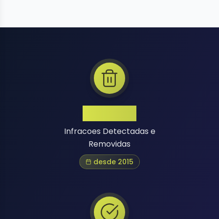
1 Million+
Infracoes Detectadas e
Removidas
desde 2015