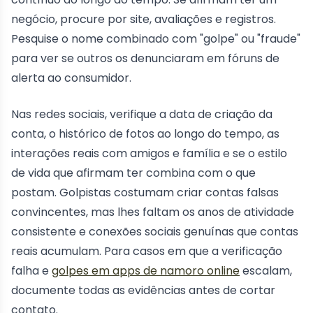
negócio, procure por site, avaliações e registros.
Pesquise o nome combinado com "golpe" ou "fraude"
para ver se outros os denunciaram em fóruns de
alerta ao consumidor.
Nas redes sociais, verifique a data de criação da
conta, o histórico de fotos ao longo do tempo, as
interações reais com amigos e família e se o estilo
de vida que afirmam ter combina com o que
postam. Golpistas costumam criar contas falsas
convincentes, mas lhes faltam os anos de atividade
consistente e conexões sociais genuínas que contas
reais acumulam. Para casos em que a verificação
falha e
golpes em apps de namoro online
escalam,
documente todas as evidências antes de cortar
contato.