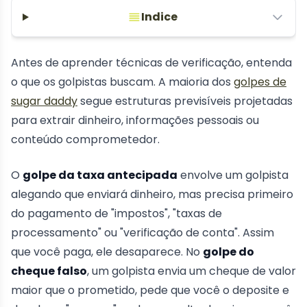
Indice
Antes de aprender técnicas de verificação, entenda
o que os golpistas buscam. A maioria dos
golpes de
sugar daddy
segue estruturas previsíveis projetadas
para extrair dinheiro, informações pessoais ou
conteúdo comprometedor.
O
golpe da taxa antecipada
envolve um golpista
alegando que enviará dinheiro, mas precisa primeiro
do pagamento de "impostos", "taxas de
processamento" ou "verificação de conta". Assim
que você paga, ele desaparece. No
golpe do
cheque falso
, um golpista envia um cheque de valor
maior que o prometido, pede que você o deposite e