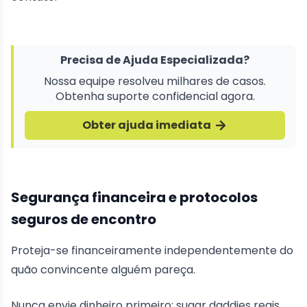
Precisa de Ajuda Especializada?
Nossa equipe resolveu milhares de casos.
Obtenha suporte confidencial agora.
Obter ajuda imediata
Segurança financeira e protocolos
seguros de encontro
Proteja-se financeiramente independentemente do
quão convincente alguém pareça.
Nunca envie dinheiro primeiro; sugar daddies reais