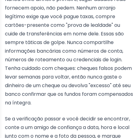
fornecem apoio, não pedem. Nenhum arranjo
legítimo exige que você pague taxas, compre
cartões-presente como "prova de lealdade" ou
cuide de transferências em nome dele. Essas são
sempre táticas de golpe. Nunca compartilhe
informações bancárias como números de conta,
números de roteamento ou credenciais de login.
Tenha cuidado com cheques: cheques falsos podem
levar semanas para voltar, então nunca gaste o
dinheiro de um cheque ou devolva "excesso" até seu
banco confirmar que os fundos foram compensados
na íntegra.
Se a verificação passar e você decidir se encontrar,
conte a um amigo de confiança a data, hora e local
junto com o nome e a foto da pessoa, e marque