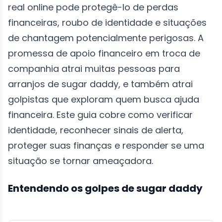
real online pode protegê-lo de perdas
financeiras, roubo de identidade e situações
de chantagem potencialmente perigosas. A
promessa de apoio financeiro em troca de
companhia atrai muitas pessoas para
arranjos de sugar daddy, e também atrai
golpistas que exploram quem busca ajuda
financeira. Este guia cobre como verificar
identidade, reconhecer sinais de alerta,
proteger suas finanças e responder se uma
situação se tornar ameaçadora.
Entendendo os golpes de sugar daddy