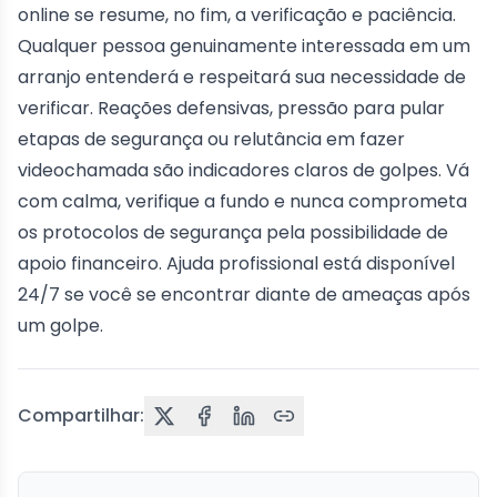
online se resume, no fim, a verificação e paciência.
Qualquer pessoa genuinamente interessada em um
arranjo entenderá e respeitará sua necessidade de
verificar. Reações defensivas, pressão para pular
etapas de segurança ou relutância em fazer
videochamada são indicadores claros de golpes. Vá
com calma, verifique a fundo e nunca comprometa
os protocolos de segurança pela possibilidade de
apoio financeiro. Ajuda profissional está disponível
24/7 se você se encontrar diante de ameaças após
um golpe.
Compartilhar: