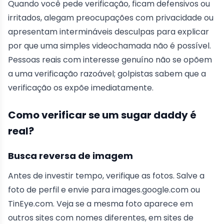
Quando você pede verificação, ficam defensivos ou
irritados, alegam preocupações com privacidade ou
apresentam intermináveis desculpas para explicar
por que uma simples videochamada não é possível.
Pessoas reais com interesse genuíno não se opõem
a uma verificação razoável; golpistas sabem que a
verificação os expõe imediatamente.
Como verificar se um sugar daddy é
real?
Busca reversa de imagem
Antes de investir tempo, verifique as fotos. Salve a
foto de perfil e envie para images.google.com ou
TinEye.com. Veja se a mesma foto aparece em
outros sites com nomes diferentes, em sites de