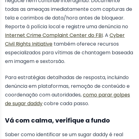
negocie nem continue interagindo. Documente
todas as ameaças imediatamente com capturas de
tela e carimbos de data/hora antes de bloquear.
Reporte à polícia local e registre uma denúncia no
Internet Crime Complaint Center do FBI
. A
Cyber
Civil Rights Initiative
também oferece recursos
especializados para vítimas de chantagem baseada
em imagem e sextorsão.
Para estratégias detalhadas de resposta, incluindo
denúncia em plataformas, remoção de conteúdo e
coordenação com autoridades,
como parar golpes
de sugar daddy
cobre cada passo.
Vá com calma, verifique a fundo
Saber como identificar se um sugar daddy é real