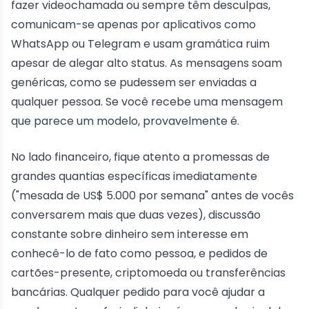
fazer videochamada ou sempre têm desculpas,
comunicam-se apenas por aplicativos como
WhatsApp ou Telegram e usam gramática ruim
apesar de alegar alto status. As mensagens soam
genéricas, como se pudessem ser enviadas a
qualquer pessoa. Se você recebe uma mensagem
que parece um modelo, provavelmente é.
No lado financeiro, fique atento a promessas de
grandes quantias específicas imediatamente
("mesada de US$ 5.000 por semana" antes de vocês
conversarem mais que duas vezes), discussão
constante sobre dinheiro sem interesse em
conhecê-lo de fato como pessoa, e pedidos de
cartões-presente, criptomoeda ou transferências
bancárias. Qualquer pedido para você ajudar a