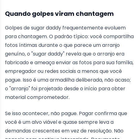
Quando golpes viram chantagem
Golpes de sugar daddy frequentemente evoluem
para chantagem. O padrão típico: você compartilha
fotos íntimas durante o que parece um arranjo
genuíno, o "sugar daddy" revela que o arranjo era
fabricado e ameaça enviar as fotos para sua família,
empregador ou redes sociais a menos que você
pague. Isso é uma armadilha deliberada, não acaso;
o "arranjo" foi projetado desde o início para obter
material comprometedor.
Se isso acontecer, não pague. Pagar confirma que
você é um alvo viável e quase sempre leva a
demandas crescentes em vez de resolução. Não