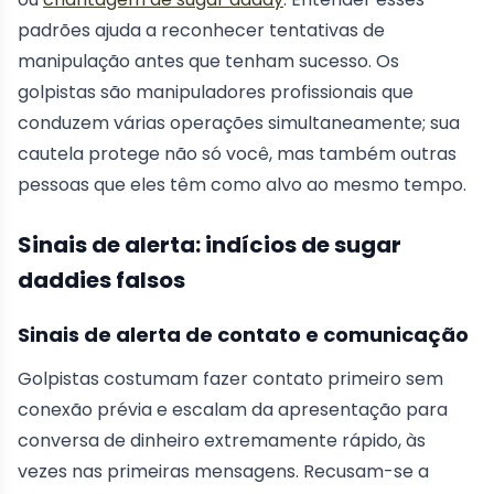
padrões ajuda a reconhecer tentativas de
manipulação antes que tenham sucesso. Os
golpistas são manipuladores profissionais que
conduzem várias operações simultaneamente; sua
cautela protege não só você, mas também outras
pessoas que eles têm como alvo ao mesmo tempo.
Sinais de alerta: indícios de sugar
daddies falsos
Sinais de alerta de contato e comunicação
Golpistas costumam fazer contato primeiro sem
conexão prévia e escalam da apresentação para
conversa de dinheiro extremamente rápido, às
vezes nas primeiras mensagens. Recusam-se a