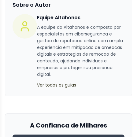
Sobre o Autor
Equipe Altahonos
A equipe da Altahonos e composta por
especialistas em ciberseguranca e
gestao de reputacao online com ampla
experiencia em mitigacao de ameacas
digitais e estrategias de remocao de
conteudo, ajudando individuos e
empresas a proteger sua presenca
digital.
Ver todos os guias
A Confianca de Milhares