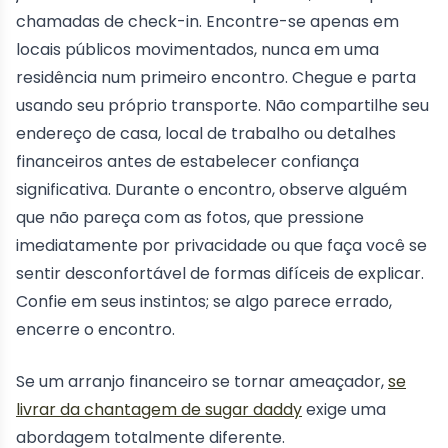
chamadas de check-in. Encontre-se apenas em
locais públicos movimentados, nunca em uma
residência num primeiro encontro. Chegue e parta
usando seu próprio transporte. Não compartilhe seu
endereço de casa, local de trabalho ou detalhes
financeiros antes de estabelecer confiança
significativa. Durante o encontro, observe alguém
que não pareça com as fotos, que pressione
imediatamente por privacidade ou que faça você se
sentir desconfortável de formas difíceis de explicar.
Confie em seus instintos; se algo parece errado,
encerre o encontro.
Se um arranjo financeiro se tornar ameaçador,
se
livrar da chantagem de sugar daddy
exige uma
abordagem totalmente diferente.