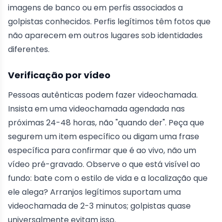
imagens de banco ou em perfis associados a
golpistas conhecidos. Perfis legítimos têm fotos que
não aparecem em outros lugares sob identidades
diferentes.
Verificação por vídeo
Pessoas autênticas podem fazer videochamada.
Insista em uma videochamada agendada nas
próximas 24-48 horas, não "quando der". Peça que
segurem um item específico ou digam uma frase
específica para confirmar que é ao vivo, não um
vídeo pré-gravado. Observe o que está visível ao
fundo: bate com o estilo de vida e a localização que
ele alega? Arranjos legítimos suportam uma
videochamada de 2-3 minutos; golpistas quase
universalmente evitam isso.