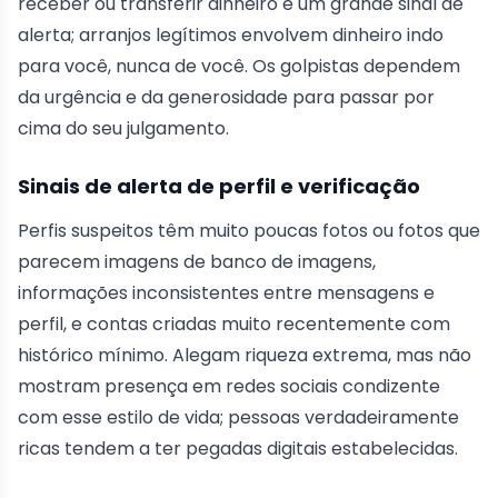
receber ou transferir dinheiro é um grande sinal de
alerta; arranjos legítimos envolvem dinheiro indo
para você, nunca de você. Os golpistas dependem
da urgência e da generosidade para passar por
cima do seu julgamento.
Sinais de alerta de perfil e verificação
Perfis suspeitos têm muito poucas fotos ou fotos que
parecem imagens de banco de imagens,
informações inconsistentes entre mensagens e
perfil, e contas criadas muito recentemente com
histórico mínimo. Alegam riqueza extrema, mas não
mostram presença em redes sociais condizente
com esse estilo de vida; pessoas verdadeiramente
ricas tendem a ter pegadas digitais estabelecidas.