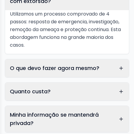
com extorsão?
Utilizamos um processo comprovado de 4
passos: resposta de emergencia, investigação,
remoção da ameaça e proteção continua. Esta
abordagem funciona na grande maioria dos
casos.
O que devo fazer agora mesmo?
Quanto custa?
Minha informação se mantendrá
privada?