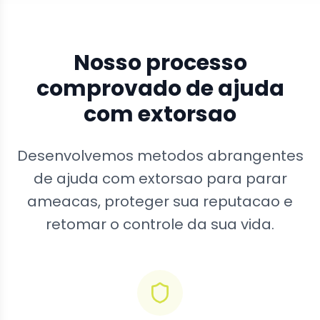
Nosso processo
comprovado de ajuda
com extorsao
Desenvolvemos metodos abrangentes
de ajuda com extorsao para parar
ameacas, proteger sua reputacao e
retomar o controle da sua vida.