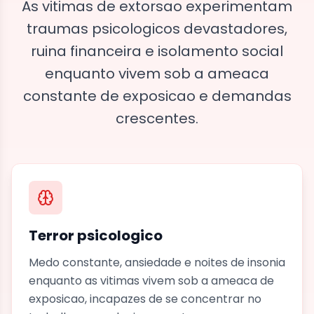
As vitimas de extorsao experimentam
traumas psicologicos devastadores,
ruina financeira e isolamento social
enquanto vivem sob a ameaca
constante de exposicao e demandas
crescentes.
Terror psicologico
Medo constante, ansiedade e noites de insonia
enquanto as vitimas vivem sob a ameaca de
exposicao, incapazes de se concentrar no