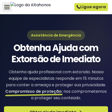
Ligue agora
Assistência de Emergência
Obtenha Ajuda com
Extorsão de Imediato
Obtenha ajuda profissional com extorsão. Nossa
equipe de especialistas responde em 15 minutos
para conter a ameaça e proteger sua privacidade.
Compromisso de proteção:
nos comprometemos
a proteger seu conteúdo.