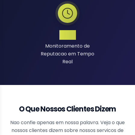
24/7
Monitoramento de
Reputacao em Tempo
Real
O Que Nossos Clientes Dizem
Nao confie apenas em nossa palavra. Veja o que
nossos clientes dizem sobre nossos servicos de