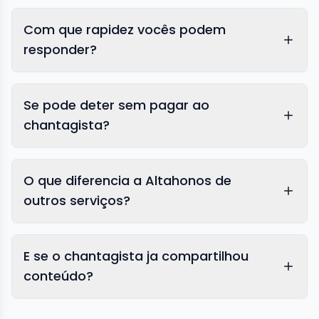
Com que rapidez vocês podem
responder?
Se pode deter sem pagar ao
chantagista?
O que diferencia a Altahonos de
outros serviços?
E se o chantagista ja compartilhou
conteúdo?
remoção de