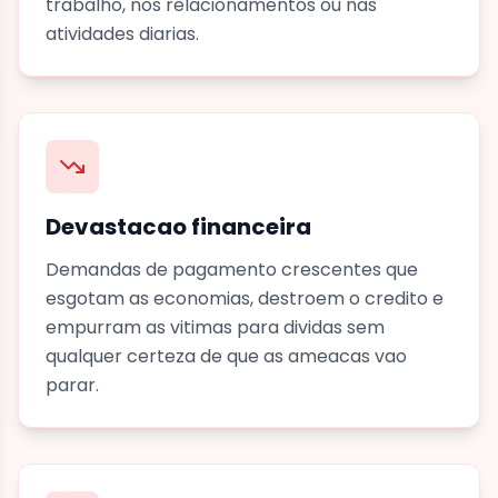
trabalho, nos relacionamentos ou nas
atividades diarias.
Devastacao financeira
Demandas de pagamento crescentes que
esgotam as economias, destroem o credito e
empurram as vitimas para dividas sem
qualquer certeza de que as ameacas vao
parar.