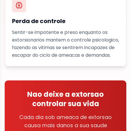
Perda de controle
Sentir-se impotente e preso enquanto os
extorsionarios mantem o controle psicologico,
fazendo as vitimas se sentirem incapazes de
escapar do ciclo de ameacas e demandas.
Nao deixe a extorsao
controlar sua vida
Cada dia sob ameaca de extorsao
causa mais danos a sua saude