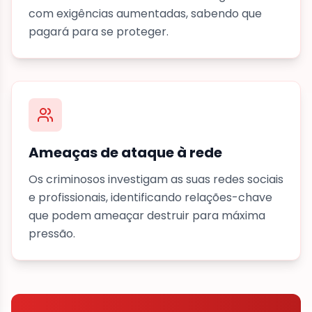
com exigências aumentadas, sabendo que
pagará para se proteger.
Ameaças de ataque à rede
Os criminosos investigam as suas redes sociais
e profissionais, identificando relações-chave
que podem ameaçar destruir para máxima
pressão.