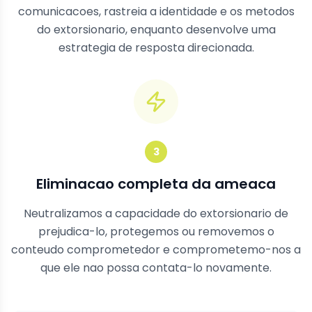
comunicacoes, rastreia a identidade e os metodos
do extorsionario, enquanto desenvolve uma
estrategia de resposta direcionada.
3
Eliminacao completa da ameaca
Neutralizamos a capacidade do extorsionario de
prejudica-lo, protegemos ou removemos o
conteudo comprometedor e comprometemo-nos a
que ele nao possa contata-lo novamente.