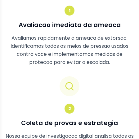
1
Avaliacao imediata da ameaca
Avaliamos rapidamente a ameaca de extorsao,
identificamos todos os meios de pressao usados
contra voce e implementamos medidas de
protecao para evitar a escalada.
2
Coleta de provas e estrategia
Nossa equipe de investigacao digital analisa todas as