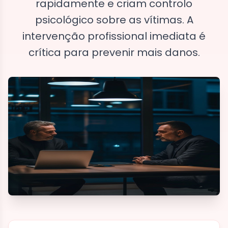
rapidamente e criam controlo
psicológico sobre as vítimas. A
intervenção profissional imediata é
crítica para prevenir mais danos.