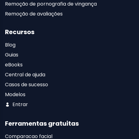
Remoção de pornografia de vingança
Remoção de avaliações
Recursos
Blog
Guias
eBooks
Central de ajuda
Casos de sucesso
Modelos
Entrar
Ferramentas gratuitas
Comparacao facial