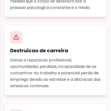
medida que o corpo se deteriora sob a
pressao psicologica constante e o medo.
Destruicao de carreira
Danos a reputacao profissional,
oportunidades perdidas, incapacidade de se
concentrar no trabalho e potencial perda de
emprego devido ao estresse e a distracao das
ameacas continuas.