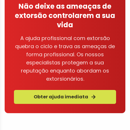
Não deixe as ameaças de
extorsão controlarem a sua
vida
A ajuda profissional com extorsão
quebra o ciclo e trava as ameaças de
forma profissional. Os nossos
especialistas protegem a sua
reputação enquanto abordam os
extorsionários.
Obter ajuda imediata