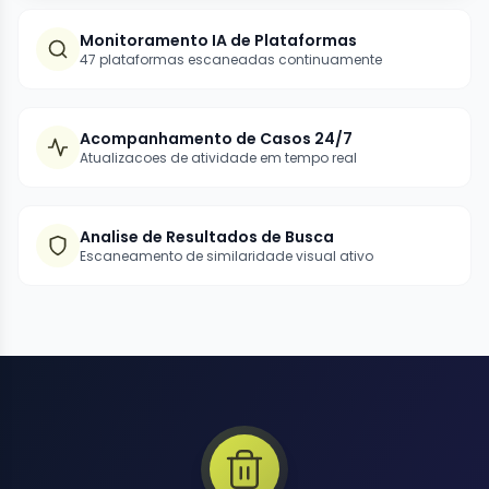
Monitoramento IA de Plataformas
47 plataformas escaneadas continuamente
Acompanhamento de Casos 24/7
Atualizacoes de atividade em tempo real
Analise de Resultados de Busca
Escaneamento de similaridade visual ativo