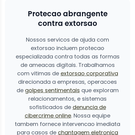
Protecao abrangente
contra extorsao
Nossos servicos de ajuda com
extorsao incluem protecao
especializada contra todas as formas
de ameacas digitais. Trabalhamos
com vitimas de
extorsao corporativa
direcionada a empresas, operacoes
de
golpes sentimentais
que exploram
relacionamentos, e sistemas
sofisticados de
denuncia de
cibercrime online
. Nossa equipe
tambem fornece intervencao imediata
para casos de
chantagem eletronica