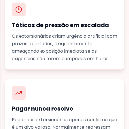
Táticas de pressão em escalada
Os extorsionários criam urgência artificial com
prazos apertados, frequentemente
ameaçando exposição imediata se as
exigências não forem cumpridas em horas.
Pagar nunca resolve
Pagar aos extorsionários apenas confirma que
é um alvo valioso. Normalmente regressam