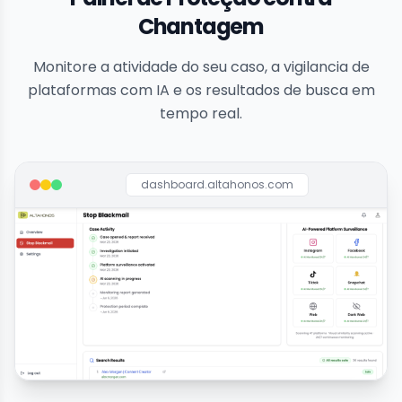
Chantagem
Monitore a atividade do seu caso, a vigilancia de
plataformas com IA e os resultados de busca em
tempo real.
dashboard.altahonos.com