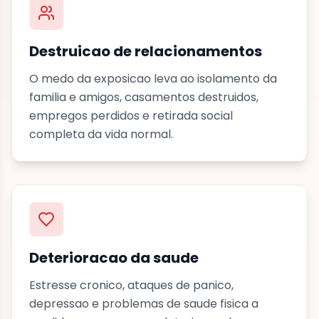
Destruicao de relacionamentos
O medo da exposicao leva ao isolamento da
familia e amigos, casamentos destruidos,
empregos perdidos e retirada social
completa da vida normal.
Deterioracao da saude
Estresse cronico, ataques de panico,
depressao e problemas de saude fisica a