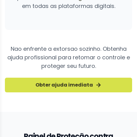
em todas as plataformas digitais.
Nao enfrente a extorsao sozinho. Obtenha
ajuda profissional para retomar o controle e
proteger seu futuro.
Obter ajuda imediata
Painel de Proteção contra