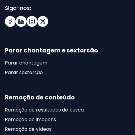
Siga-nos:
Facebook
LinkedIn
Instagram
X (Twitter)
Parar chantagem e sextorsão
Parar chantagem
Parar sextorsão
Remoção de conteúdo
Remoção de resultados de busca
Remoção de imagens
Remoção de vídeos