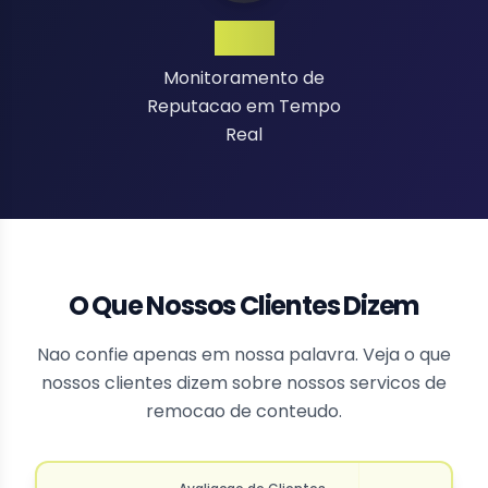
24/7
Monitoramento de
Reputacao em Tempo
Real
O Que Nossos Clientes Dizem
Nao confie apenas em nossa palavra. Veja o que
nossos clientes dizem sobre nossos servicos de
remocao de conteudo.