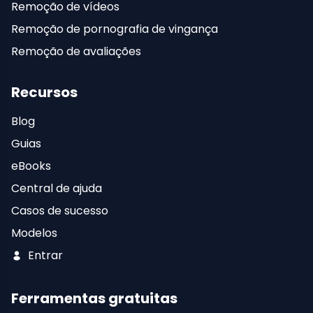
Remoção de vídeos
Remoção de pornografia de vingança
Remoção de avaliações
Recursos
Blog
Guias
eBooks
Central de ajuda
Casos de sucesso
Modelos
Entrar
Ferramentas gratuitas