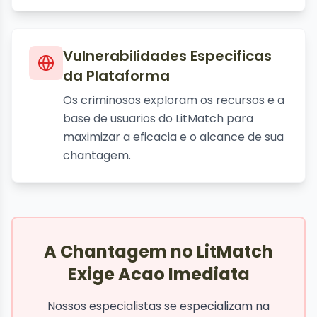
Vulnerabilidades Especificas
da Plataforma
Os criminosos exploram os recursos e a
base de usuarios do LitMatch para
maximizar a eficacia e o alcance de sua
chantagem.
A Chantagem no LitMatch
Exige Acao Imediata
Nossos especialistas se especializam na