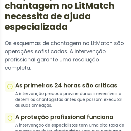
chantagem no LitMatch
necessita de ajuda
especializada
Os esquemas de chantagem no LitMatch são
operações sofisticadas. A intervenção
profissional garante uma resolução
completa.
As primeiras 24 horas são críticas
A intervenção precoce previne danos irreversíveis e
detém os chantagistas antes que possam executar
as suas ameaças.
A proteção profissional funciona
A intervenção de especialistas tem uma alta taxa de