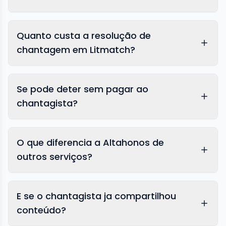
Quanto custa a resolução de
chantagem em Litmatch?
Se pode deter sem pagar ao
chantagista?
O que diferencia a Altahonos de
outros serviços?
E se o chantagista ja compartilhou
conteúdo?