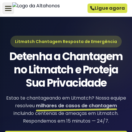
Ligue agora
Litmatch Chantagem Resposta de Emergência
Detenha a Chantagem
no Litmatch e Proteja
Sua Privacidade
Estao te chantageando em Litmatch? Nossa equipe
resolveu
milhares de casos de chantagem
incluindo centenas de ameaças em Litmatch.
Respondemos em 15 minutos — 24/7.