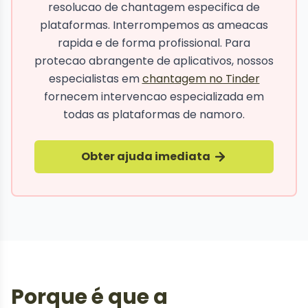
resolucao de chantagem especifica de
plataformas. Interrompemos as ameacas
rapida e de forma profissional. Para
protecao abrangente de aplicativos, nossos
especialistas em
chantagem no Tinder
fornecem intervencao especializada em
todas as plataformas de namoro.
Obter ajuda imediata
Porque é que a