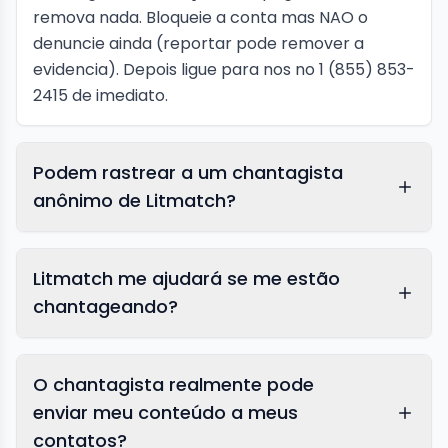
remova nada. Bloqueie a conta mas NAO o
denuncie ainda (reportar pode remover a
evidencia). Depois ligue para nos no 1 (855) 853-
2415 de imediato.
Podem rastrear a um chantagista
anônimo de Litmatch?
Litmatch me ajudará se me estão
chantageando?
O chantagista realmente pode
enviar meu conteúdo a meus
contatos?