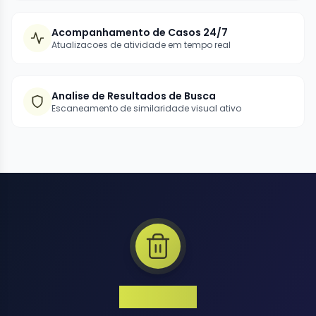
Acompanhamento de Casos 24/7
Atualizacoes de atividade em tempo real
Analise de Resultados de Busca
Escaneamento de similaridade visual ativo
1 Million+