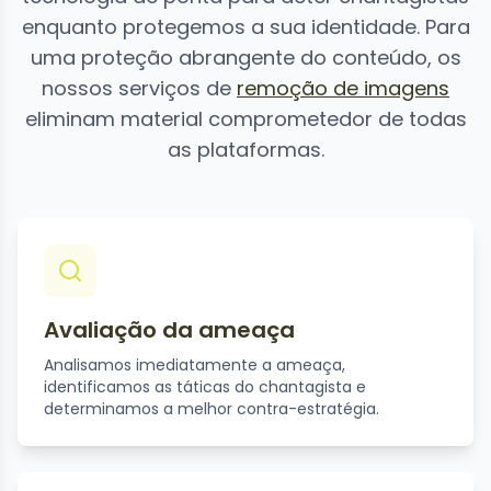
enquanto protegemos a sua identidade. Para
uma proteção abrangente do conteúdo, os
nossos serviços de
remoção de imagens
eliminam material comprometedor de todas
as plataformas.
Avaliação da ameaça
Analisamos imediatamente a ameaça,
identificamos as táticas do chantagista e
determinamos a melhor contra-estratégia.