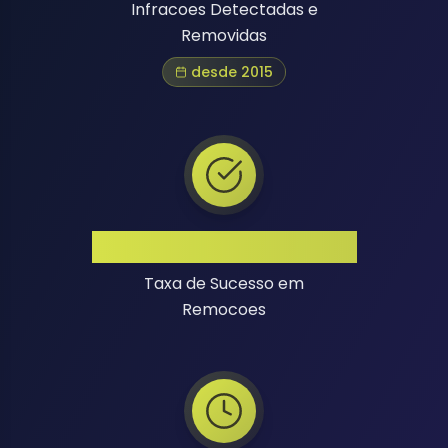
Infracoes Detectadas e
Removidas
desde 2015
Alta Taxa de Sucesso
Taxa de Sucesso em
Remocoes