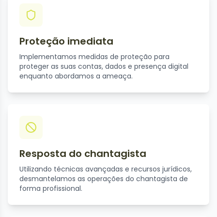
Proteção imediata
Implementamos medidas de proteção para
proteger as suas contas, dados e presença digital
enquanto abordamos a ameaça.
Resposta do chantagista
Utilizando técnicas avançadas e recursos jurídicos,
desmantelamos as operações do chantagista de
forma profissional.