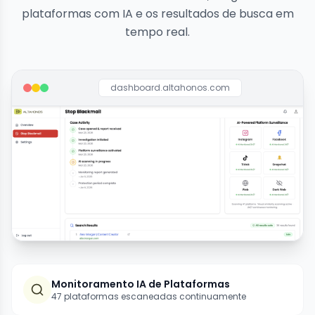
plataformas com IA e os resultados de busca em
tempo real.
dashboard.altahonos.com
Monitoramento IA de Plataformas
47 plataformas escaneadas continuamente