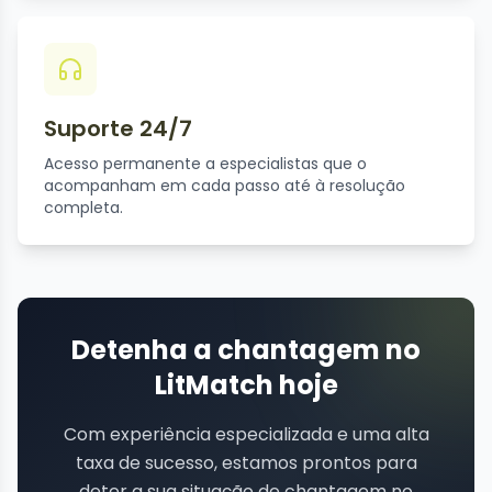
Suporte 24/7
Acesso permanente a especialistas que o
acompanham em cada passo até à resolução
completa.
Detenha a chantagem no
LitMatch hoje
Com experiência especializada e uma alta
taxa de sucesso, estamos prontos para
deter a sua situação de chantagem no