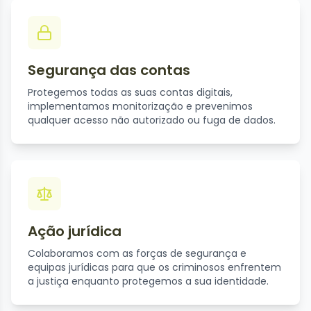
Segurança das contas
Protegemos todas as suas contas digitais,
implementamos monitorização e prevenimos
qualquer acesso não autorizado ou fuga de dados.
Ação jurídica
Colaboramos com as forças de segurança e
equipas jurídicas para que os criminosos enfrentem
a justiça enquanto protegemos a sua identidade.