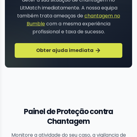
LitMatch imediatamente. A nossa equipa
também trata ameaças de
chantagem no
Bumble
com a mesma experiência
profissional e taxa de sucesso.
Obter ajuda imediata
Painel de Proteção contra
Chantagem
Monitore a atividade do seu caso, a vigilancia de