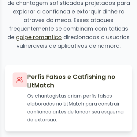
de chantagem sofisticados projetados para
explorar a confianca e extorquir dinheiro
atraves do medo. Esses ataques
frequentemente se combinam com taticas
de
golpe romantico
direcionados a usuarios
vulneraveis de aplicativos de namoro.
Perfis Falsos e Catfishing no
LitMatch
Os chantagistas criam perfis falsos
elaborados no LitMatch para construir
confianca antes de lancar seu esquema
de extorsao.