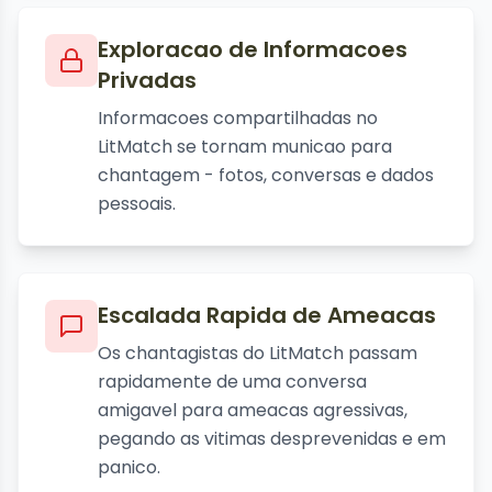
Exploracao de Informacoes
Privadas
Informacoes compartilhadas no
LitMatch se tornam municao para
chantagem - fotos, conversas e dados
pessoais.
Escalada Rapida de Ameacas
Os chantagistas do LitMatch passam
rapidamente de uma conversa
amigavel para ameacas agressivas,
pegando as vitimas desprevenidas e em
panico.