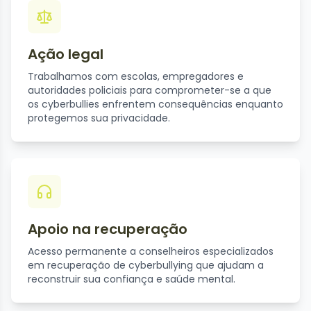
Ação legal
Trabalhamos com escolas, empregadores e
autoridades policiais para comprometer-se a que
os cyberbullies enfrentem consequências enquanto
protegemos sua privacidade.
Apoio na recuperação
Acesso permanente a conselheiros especializados
em recuperação de cyberbullying que ajudam a
reconstruir sua confiança e saúde mental.