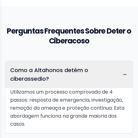
Perguntas Frequentes Sobre Deter o
Ciberacoso
Como a Altahonos detém o
ciberassedio?
Utilizamos um processo comprovado de 4
passos: resposta de emergencia, investigação,
remoção da ameaça e proteção continua. Esta
abordagem funciona na grande maioria dos
casos.