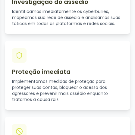
Investigação do assédio
Identificamos imediatamente os cyberbullies,
mapeamos sua rede de assédio e analisamos suas
táticas em todas as plataformas e redes sociais.
Proteção imediata
Implementamos medidas de proteção para
proteger suas contas, bloquear o acesso dos
agressores e prevenir mais assédio enquanto
tratamos a causa raiz.