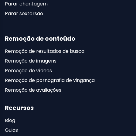
Parar chantagem
Parar sextorsão
Remoção de conteúdo
Remoção de resultados de busca
Remoção de imagens
Remoção de vídeos
Remoção de pornografia de vingança
Remoção de avaliações
Recursos
Blog
Guias