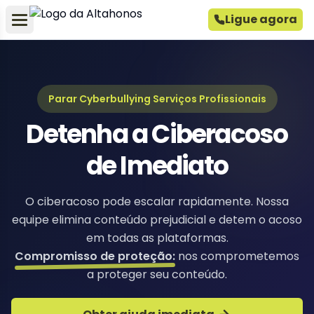
Ligue agora
Parar Cyberbullying Serviços Profissionais
Detenha a Ciberacoso
de Imediato
O ciberacoso pode escalar rapidamente. Nossa
equipe elimina conteúdo prejudicial e detem o acoso
em todas as plataformas.
Compromisso de proteção:
nos comprometemos
a proteger seu conteúdo.