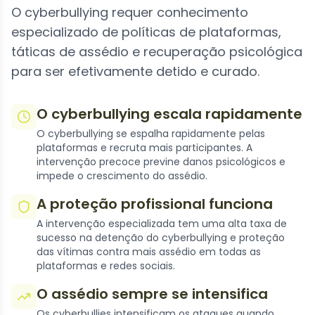
O cyberbullying requer conhecimento
especializado de políticas de plataformas,
táticas de assédio e recuperação psicológica
para ser efetivamente detido e curado.
O cyberbullying escala rapidamente
O cyberbullying se espalha rapidamente pelas
plataformas e recruta mais participantes. A
intervenção precoce previne danos psicológicos e
impede o crescimento do assédio.
A proteção profissional funciona
A intervenção especializada tem uma alta taxa de
sucesso na detenção do cyberbullying e proteção
das vítimas contra mais assédio em todas as
plataformas e redes sociais.
O assédio sempre se intensifica
Os cyberbullies intensificam os ataques quando