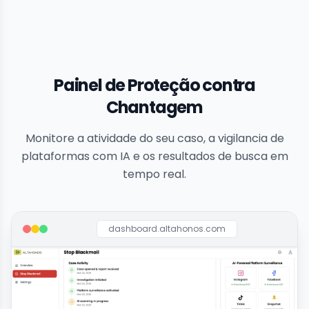
Painel de Proteção contra
Chantagem
Monitore a atividade do seu caso, a vigilancia de
plataformas com IA e os resultados de busca em
tempo real.
dashboard.altahonos.com