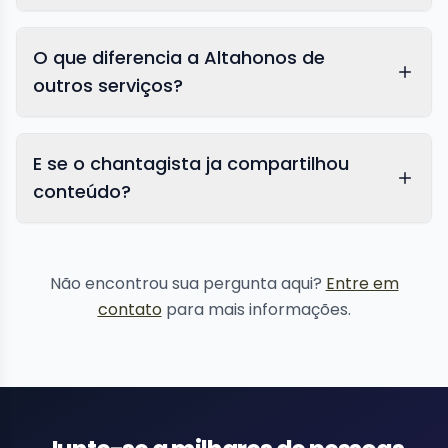
O que diferencia a Altahonos de
outros serviços?
E se o chantagista ja compartilhou
conteúdo?
remoção de
conteúdo
Não encontrou sua pergunta aqui?
Entre em
contato
para mais informações.