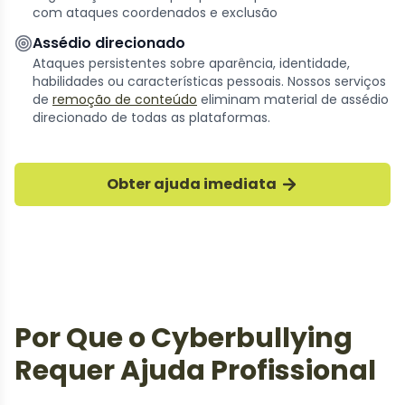
com ataques coordenados e exclusão
Assédio direcionado
Ataques persistentes sobre aparência, identidade,
habilidades ou características pessoais.
Nossos serviços
de
remoção de conteúdo
eliminam
material de assédio
direcionado de todas as plataformas.
Obter ajuda imediata
Por Que o Cyberbullying
Requer Ajuda Profissional