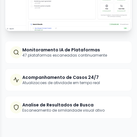
Monitoramento IA de Plataformas
47 plataformas escaneadas continuamente
Acompanhamento de Casos 24/7
Atualizacoes de atividade em tempo real
Analise de Resultados de Busca
Escaneamento de similaridade visual ativo