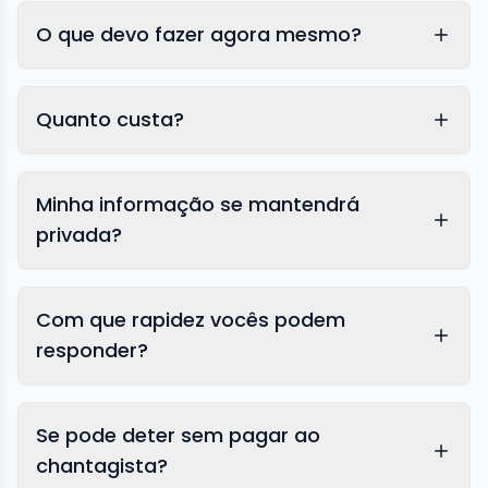
O que devo fazer agora mesmo?
Quanto custa?
Minha informação se mantendrá
privada?
Com que rapidez vocês podem
responder?
Se pode deter sem pagar ao
chantagista?