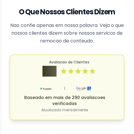
O Que Nossos Clientes Dizem
Nao confie apenas em nossa palavra. Veja o que
nossos clientes dizem sobre nossos servicos de
remocao de conteudo.
Avaliacao de Clientes
4.9
|
Baseado em mais de 290 avaliacoes
verificadas
Atualizado mensalmente