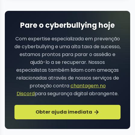
Pare o cyberbullying hoje
Com expertise especializada em prevenção
de cyberbullying e uma alta taxa de sucesso,
estamos prontos para parar o assédio e
ajudá-lo a se recuperar. Nossos
especialistas também lidam com ameaças
relacionadas através de nossos serviços de
proteção contra
chantagem no
Discord
para segurança digital abrangente.
Obter ajuda imediata