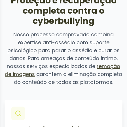
Proteção e recuperação
completa contra o
cyberbullying
Nosso processo comprovado combina
expertise anti-assédio com suporte
psicológico para parar o assédio e curar os
danos. Para ameaças de conteúdo íntimo,
nossos serviços especializados de
remoção
de imagens
garantem a eliminação completa
do conteúdo de todas as plataformas.