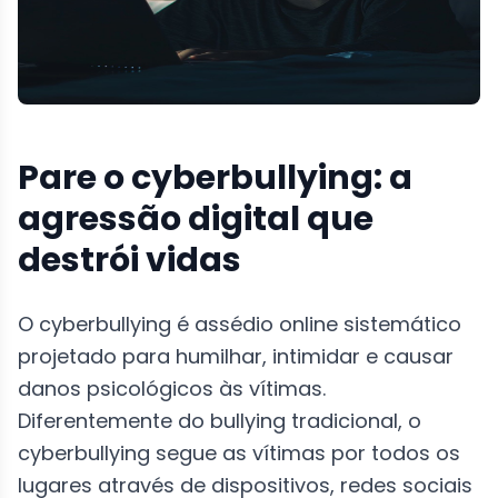
Pare o cyberbullying: a
agressão digital que
destrói vidas
O cyberbullying é assédio online sistemático
projetado para humilhar, intimidar e causar
danos psicológicos às vítimas.
Diferentemente do bullying tradicional, o
cyberbullying segue as vítimas por todos os
lugares através de dispositivos, redes sociais