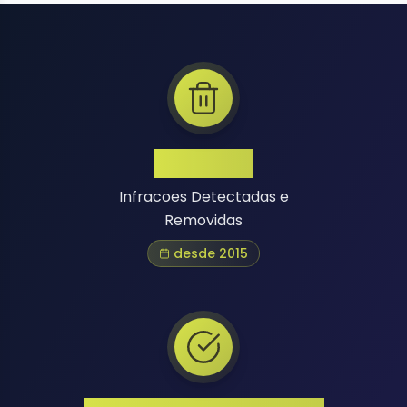
1 Million+
Infracoes Detectadas e
Removidas
desde 2015