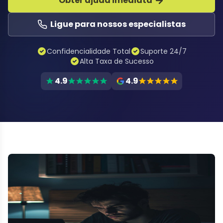
Obter ajuda imediata
Ligue para nossos especialistas
Confidencialidade Total
Suporte 24/7
Alta Taxa de Sucesso
4.9
4.9