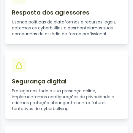
Resposta dos agressores
Usando políticas de plataformas e recursos legais,
detemos os cyberbullies e desmantelamos suas
campanhas de assédio de forma profissional.
Segurança digital
Protegemos toda a sua presença online,
implementamos configurações de privacidade e
criamos proteção abrangente contra futuras
tentativas de cyberbullying.