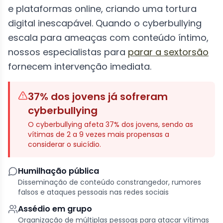
e plataformas online, criando uma tortura
digital inescapável. Quando o cyberbullying
escala para
ameaças com conteúdo íntimo,
nossos especialistas para
parar a sextorsão
fornecem intervenção imediata.
37% dos jovens já sofreram
cyberbullying
O cyberbullying afeta 37% dos jovens, sendo as
vítimas de 2 a 9 vezes mais propensas a
considerar o suicídio.
Humilhação pública
Disseminação de conteúdo constrangedor, rumores
falsos e ataques pessoais nas redes sociais
Assédio em grupo
Organização de múltiplas pessoas para atacar vítimas