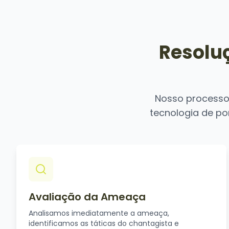
Resolu
Nosso processo
tecnologia de po
Avaliação da Ameaça
Analisamos imediatamente a ameaça,
identificamos as táticas do chantagista e