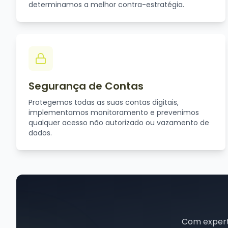
determinamos a melhor contra-estratégia.
Segurança de Contas
Protegemos todas as suas contas digitais,
implementamos monitoramento e prevenimos
qualquer acesso não autorizado ou vazamento de
dados.
Com expert