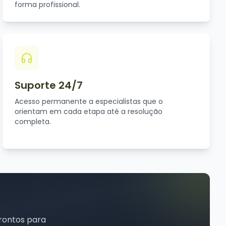
forma profissional.
Suporte 24/7
Acesso permanente a especialistas que o
orientam em cada etapa até a resolução
completa.
rontos para