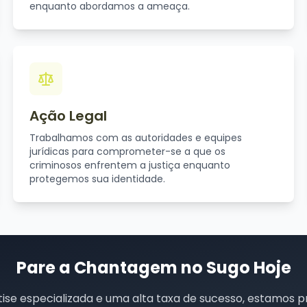
enquanto abordamos a ameaça.
Ação Legal
Trabalhamos com as autoridades e equipes
jurídicas para comprometer-se a que os
criminosos enfrentem a justiça enquanto
protegemos sua identidade.
Pare a Chantagem no Sugo Hoje
ise especializada e uma alta taxa de sucesso, estamos p