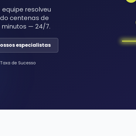
equipe resolveu
ndo centenas de
minutos — 24/7.
nossos especialistas
 Taxa de Sucesso