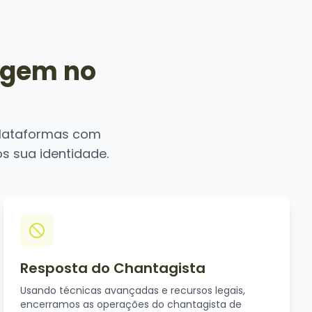
agem no
plataformas com
s sua identidade.
Resposta do Chantagista
Usando técnicas avançadas e recursos legais,
encerramos as operações do chantagista de