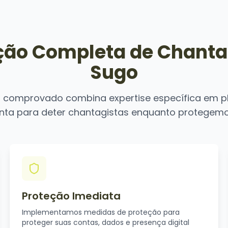
ção Completa de Chant
Sugo
 comprovado combina expertise específica em 
nta para deter chantagistas enquanto protegemo
Proteção Imediata
Implementamos medidas de proteção para
proteger suas contas, dados e presença digital