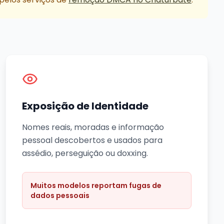
Exposição de Identidade
Nomes reais, moradas e informação
pessoal descobertos e usados para
assédio, perseguição ou doxxing.
Muitos modelos reportam fugas de
dados pessoais