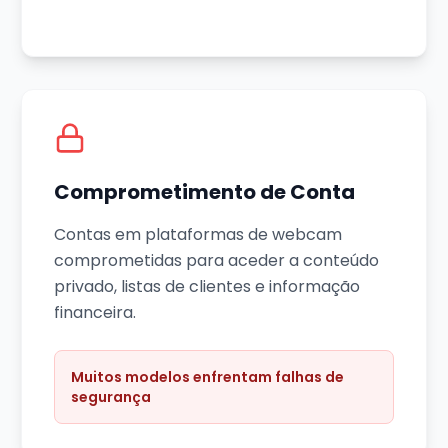
Comprometimento de Conta
Contas em plataformas de webcam
comprometidas para aceder a conteúdo
privado, listas de clientes e informação
financeira.
Muitos modelos enfrentam falhas de
segurança