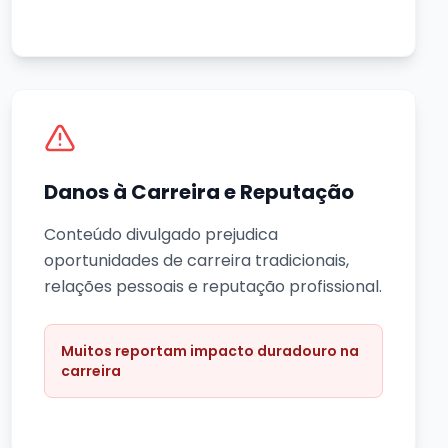
Danos à Carreira e Reputação
Conteúdo divulgado prejudica
oportunidades de carreira tradicionais,
relações pessoais e reputação profissional.
Muitos reportam impacto duradouro na
carreira