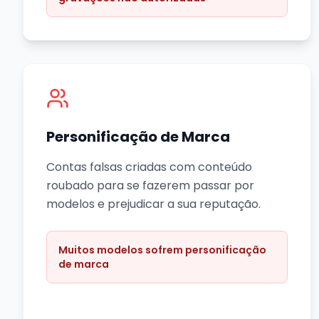
Personificação de Marca
Contas falsas criadas com conteúdo
roubado para se fazerem passar por
modelos e prejudicar a sua reputação.
Muitos modelos sofrem personificação
de marca