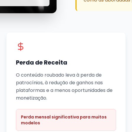
Perda de Receita
O conteúdo roubado leva à perda de
patrocínios, à redução de ganhos nas
plataformas e a menos oportunidades de
monetização.
Perda mensal significativa para muitos
modelos