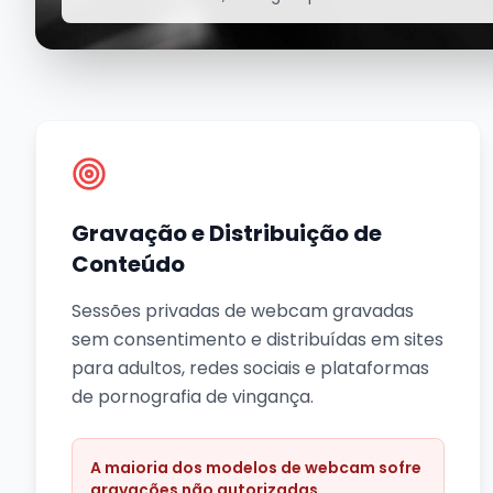
Gravação e Distribuição de
Conteúdo
Sessões privadas de webcam gravadas
sem consentimento e distribuídas em sites
para adultos, redes sociais e plataformas
de pornografia de vingança.
A maioria dos modelos de webcam sofre
gravações não autorizadas