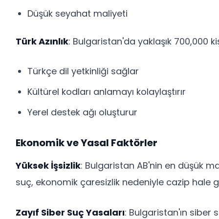
Düşük seyahat maliyeti
Türk Azınlık
: Bulgaristan'da yaklaşık 700,000 kiş
Türkçe dil yetkinliği sağlar
Kültürel kodları anlamayı kolaylaştırır
Yerel destek ağı oluşturur
Ekonomik ve Yasal Faktörler
Yüksek İşsizlik
: Bulgaristan AB'nin en düşük ma
suç, ekonomik çaresizlik nedeniyle cazip hale ge
Zayıf Siber Suç Yasaları
: Bulgaristan'ın siber 