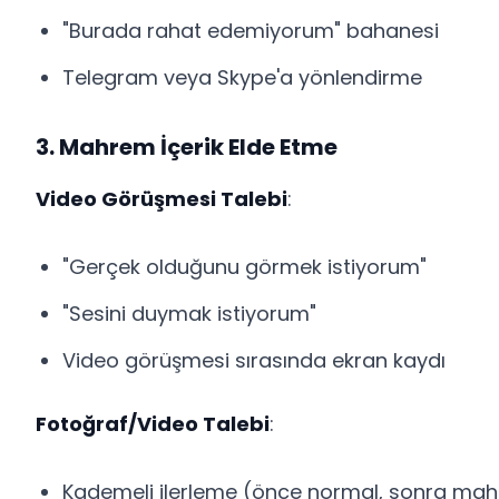
"Burada rahat edemiyorum" bahanesi
Telegram veya Skype'a yönlendirme
3. Mahrem İçerik Elde Etme
Video Görüşmesi Talebi
:
"Gerçek olduğunu görmek istiyorum"
"Sesini duymak istiyorum"
Video görüşmesi sırasında ekran kaydı
Fotoğraf/Video Talebi
:
Kademeli ilerleme (önce normal, sonra ma