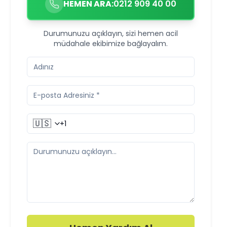
HEMEN ARA:
0212 909 40 00
Durumunuzu açıklayın, sizi hemen acil
müdahale ekibimize bağlayalım.
🇺🇸