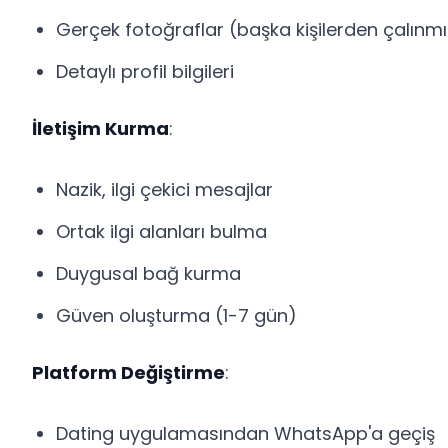
Gerçek fotoğraflar (başka kişilerden çalınmı
Detaylı profil bilgileri
İletişim Kurma
:
Nazik, ilgi çekici mesajlar
Ortak ilgi alanları bulma
Duygusal bağ kurma
Güven oluşturma (1-7 gün)
Platform Değiştirme
:
Dating uygulamasından WhatsApp'a geçiş