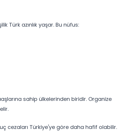
ilik Türk azınlık yaşar. Bu nüfus:
aşlarına sahip ülkelerinden biridir. Organize
lir.
suç cezaları Türkiye'ye göre daha hafif olabilir.