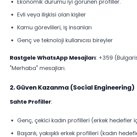
Ekonomik durumu iyi görünen profiller.
Evli veya ilişkisi olan kişiler
Kamu görevlileri, iş insanları
Genç ve teknoloji kullanıcısı bireyler
Rastgele WhatsApp Mesajları
: +359 (Bulgar
"Merhaba" mesajları.
2. Güven Kazanma (Social Engineering)
Sahte Profiller
:
Genç, çekici kadın profilleri (erkek hedefler i
Başarılı, yakışıklı erkek profilleri (kadın hedefl