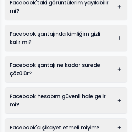
Facebook'taki görüntülerim yayılabilir
mi?
Facebook şantajında kimliğim gizli
kalır mı?
Facebook şantajı ne kadar sürede
çözülür?
Facebook hesabım güvenli hale gelir
mi?
Facebook'a şikayet etmeli miyim?