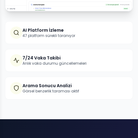
AI Platform İzleme
47 platform sürekli taranıyor
7/24 Vaka Takibi
Anlık vaka durumu güncellemeleri
Arama Sonucu Analizi
Görsel benzerlik taraması aktif