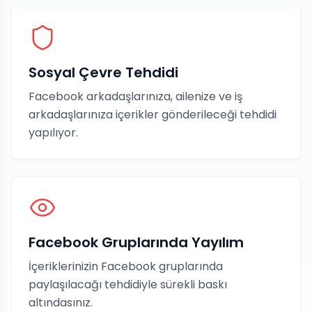
Sosyal Çevre Tehdidi
Facebook arkadaşlarınıza, ailenize ve iş
arkadaşlarınıza içerikler gönderileceği tehdidi
yapılıyor.
Facebook Gruplarında Yayılım
İçeriklerinizin Facebook gruplarında
paylaşılacağı tehdidiyle sürekli baskı
altındasınız.