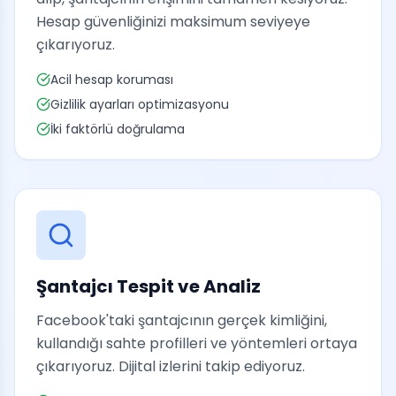
Hesap güvenliğinizi maksimum seviyeye
çıkarıyoruz.
Acil hesap koruması
Gizlilik ayarları optimizasyonu
İki faktörlü doğrulama
Şantajcı Tespit ve Analiz
Facebook'taki şantajcının gerçek kimliğini,
kullandığı sahte profilleri ve yöntemleri ortaya
çıkarıyoruz. Dijital izlerini takip ediyoruz.