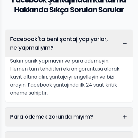
Hakkında Sıkça Sorulan Sorular
Facebook'ta beni şantaj yapıyorlar,
ne yapmalıyım?
Sakın panik yapmayın ve para ödemeyin.
Hemen tüm tehditleri ekran görüntüsü alarak
kayıt altına alın, şantajcıyı engelleyin ve bizi
arayın. Facebook şantajında ilk 24 saat kritik
öneme sahiptir.
Para ödemek zorunda mıyım?