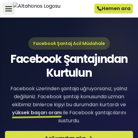
Hemen ara
Facebook Şantaj Acil Müdahale
Facebook Şantajından
Kurtulun
Facebook üzerinden şantaja uğruyorsanız, yalnız
değilsiniz. Facebook şantajı konusunda uzman
ekibimiz binlerce kişiyi bu durumdan kurtardı ve
yüksek başarı oranı
ile Facebook şantajcılarını
susturdu.