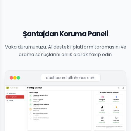
Şantajdan Koruma Paneli
Vaka durumunuzu, AI destekli platform taramasını ve
arama sonuçlarını anlık olarak takip edin.
dashboard.altahonos.com