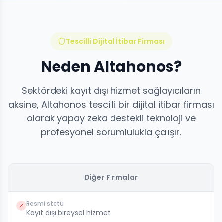
Tescilli Dijital İtibar Firması
Neden Altahonos?
Sektördeki kayıt dışı hizmet sağlayıcıların
aksine, Altahonos tescilli bir dijital itibar firması
olarak yapay zeka destekli teknoloji ve
profesyonel sorumlulukla çalışır.
Diğer Firmalar
Resmi statü
Kayıt dışı bireysel hizmet