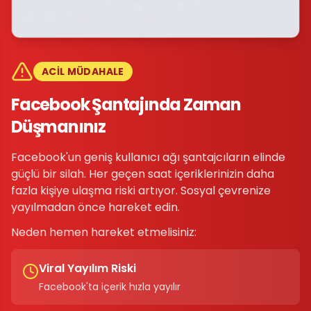
ACİL MÜDAHALE
Facebook Şantajında Zaman
Düşmanınız
Facebook'un geniş kullanıcı ağı şantajcıların elinde
güçlü bir silah. Her geçen saat içeriklerinizin daha
fazla kişiye ulaşma riski artıyor. Sosyal çevrenize
yayılmadan önce hareket edin.
Neden hemen hareket etmelisiniz:
Viral Yayılım Riski
Facebook'ta içerik hızla yayılır