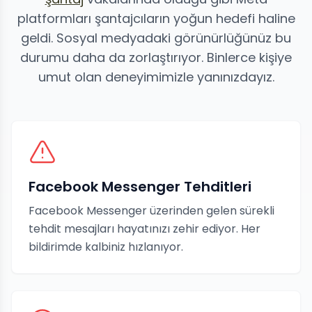
platformları şantajcıların yoğun hedefi haline
geldi. Sosyal medyadaki görünürlüğünüz bu
durumu daha da zorlaştırıyor. Binlerce kişiye
umut olan deneyimimizle yanınızdayız.
Facebook Messenger Tehditleri
Facebook Messenger üzerinden gelen sürekli
tehdit mesajları hayatınızı zehir ediyor. Her
bildirimde kalbiniz hızlanıyor.