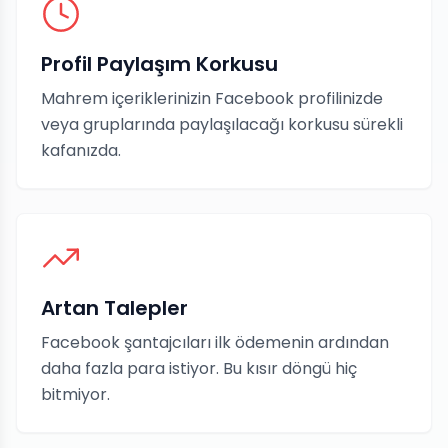
Profil Paylaşım Korkusu
Mahrem içeriklerinizin Facebook profilinizde
veya gruplarında paylaşılacağı korkusu sürekli
kafanızda.
Artan Talepler
Facebook şantajcıları ilk ödemenin ardından
daha fazla para istiyor. Bu kısır döngü hiç
bitmiyor.