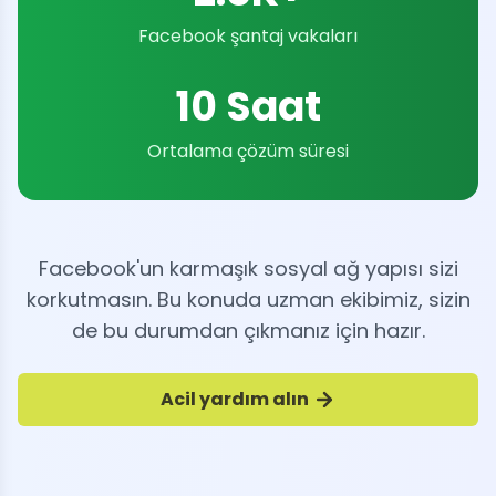
Facebook şantaj vakaları
10 Saat
Ortalama çözüm süresi
Facebook'un karmaşık sosyal ağ yapısı sizi
korkutmasın. Bu konuda uzman ekibimiz, sizin
de bu durumdan çıkmanız için hazır.
Acil yardım alın