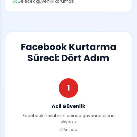
Gelecek güvenlik koruması
Facebook Kurtarma
Süreci: Dört Adım
1
Acil Güvenlik
Facebook hesabınızı anında güvence altına
alıyoruz
Anında