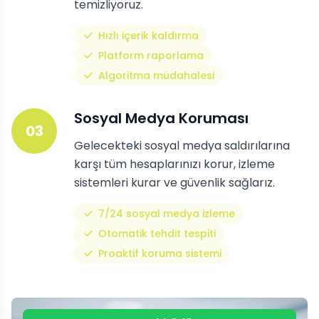
temizliyoruz.
Hızlı içerik kaldırma
Platform raporlama
Algoritma müdahalesi
Sosyal Medya Koruması
03
Gelecekteki sosyal medya saldırılarına
karşı tüm hesaplarınızı korur, izleme
sistemleri kurar ve güvenlik sağlarız.
7/24 sosyal medya izleme
Otomatik tehdit tespiti
Proaktif koruma sistemi