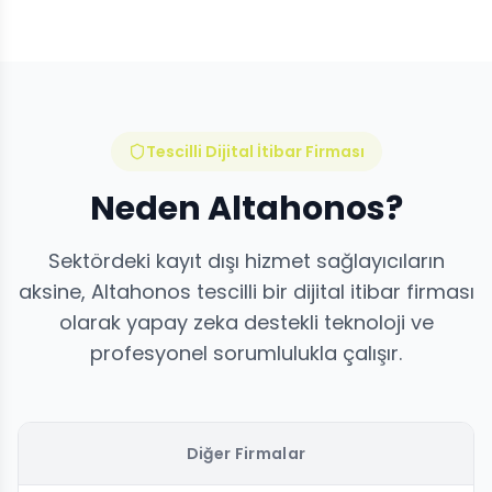
Tescilli Dijital İtibar Firması
Neden Altahonos?
Sektördeki kayıt dışı hizmet sağlayıcıların
aksine, Altahonos tescilli bir dijital itibar firması
olarak yapay zeka destekli teknoloji ve
profesyonel sorumlulukla çalışır.
Diğer Firmalar