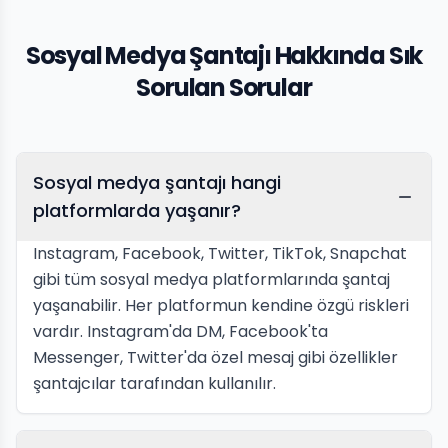
Sosyal Medya Şantajı Hakkında Sık
Sorulan Sorular
Sosyal medya şantajı hangi
platformlarda yaşanır?
Instagram, Facebook, Twitter, TikTok, Snapchat
gibi tüm sosyal medya platformlarında şantaj
yaşanabilir. Her platformun kendine özgü riskleri
vardır. Instagram'da DM, Facebook'ta
Messenger, Twitter'da özel mesaj gibi özellikler
şantajcılar tarafından kullanılır.