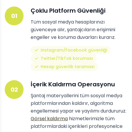
Çoklu Platform Güvenliği
01
Tüm sosyal medya hesaplarınızı
güvenceye alır, şantajcıların erişimini
engeller ve koruma duvarları kurarız.
Instagram/Facebook güvenliği
Twitter/TikTok koruması
Hesap güvenlik taraması
İçerik Kaldırma Operasyonu
02
Şantaj materyallerini tüm sosyal medya
platformlarından kaldırır, algoritma
engellemesi yapar ve yayılımı durdururuz.
Görsel kaldırma
hizmetlerimizle tüm
platformlardaki içerikleri profesyonelce