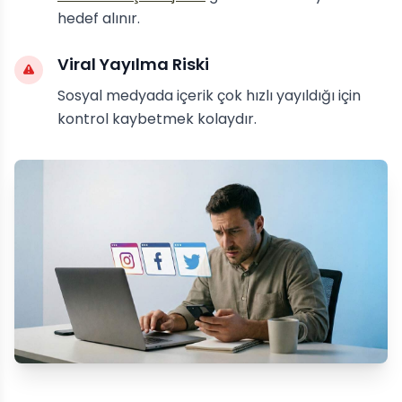
hedef alınır.
Viral Yayılma Riski
Sosyal medyada içerik çok hızlı yayıldığı için
kontrol kaybetmek kolaydır.