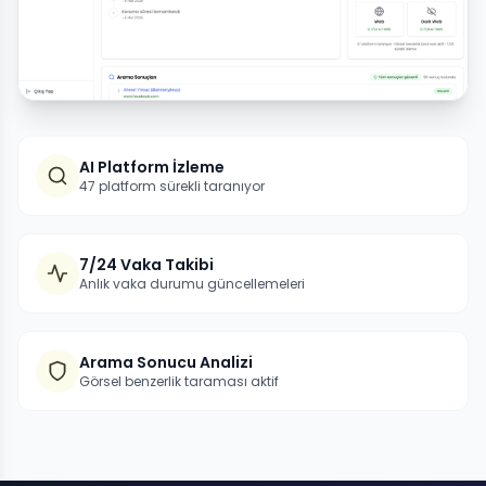
AI Platform İzleme
47 platform sürekli taranıyor
7/24 Vaka Takibi
Anlık vaka durumu güncellemeleri
Arama Sonucu Analizi
Görsel benzerlik taraması aktif