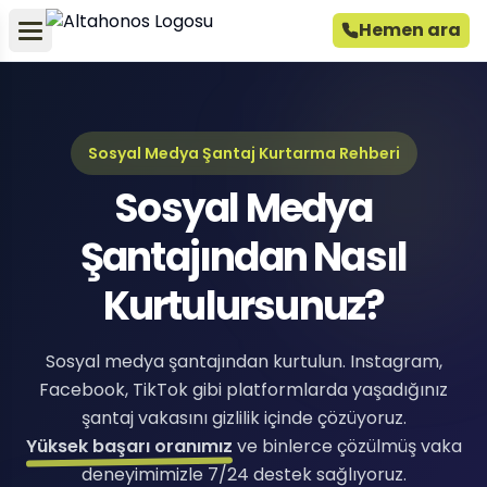
Hemen ara
Sosyal Medya Şantaj Kurtarma Rehberi
Sosyal Medya
Şantajından Nasıl
Kurtulursunuz?
Sosyal medya şantajından kurtulun. Instagram,
Facebook, TikTok gibi platformlarda yaşadığınız
şantaj vakasını gizlilik içinde çözüyoruz.
Yüksek başarı oranımız
ve binlerce çözülmüş vaka
deneyimimizle 7/24 destek sağlıyoruz.