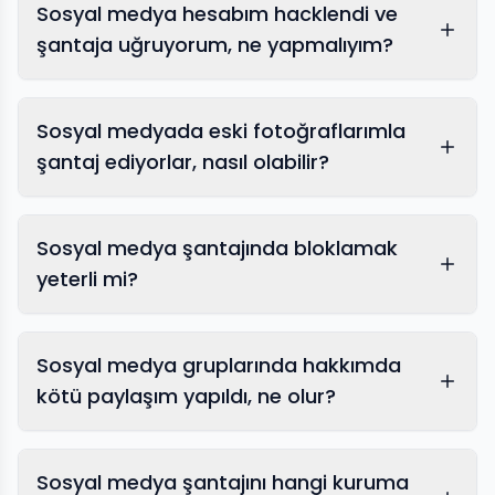
Sosyal medya hesabım hacklendi ve
şantaja uğruyorum, ne yapmalıyım?
Sosyal medyada eski fotoğraflarımla
şantaj ediyorlar, nasıl olabilir?
Sosyal medya şantajında bloklamak
yeterli mi?
Sosyal medya gruplarında hakkımda
kötü paylaşım yapıldı, ne olur?
Sosyal medya şantajını hangi kuruma