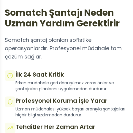
Somatch Şantajı Neden
Uzman Yardım Gerektirir
Somatch şantaj planları sofistike
operasyonlardır. Profesyonel müdahale tam
çözüm sağlar.
İlk 24 Saat Kritik
Erken müdahale geri dönüşümez zararı önler ve
şantajcıları planlarını uygulamadan durdurur.
Profesyonel Koruma İşle Yarar
Uzman müdahalesi yüksek başarı oranıyla şantajcıları
hiçbir bilgi sızdırmadan durdurur.
Tehditler Her Zaman Artar