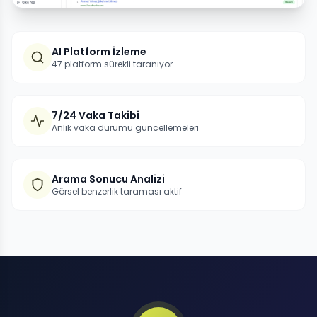
AI Platform İzleme
47 platform sürekli taranıyor
7/24 Vaka Takibi
Anlık vaka durumu güncellemeleri
Arama Sonucu Analizi
Görsel benzerlik taraması aktif