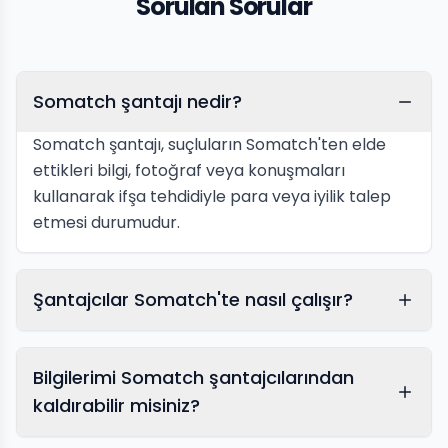
Sorulan Sorular
Somatch şantajı nedir?
Somatch şantajı, suçluların Somatch'ten elde
ettikleri bilgi, fotoğraf veya konuşmaları
kullanarak ifşa tehdidiyle para veya iyilik talep
etmesi durumudur.
Şantajcılar Somatch'te nasıl çalışır?
Bilgilerimi Somatch şantajcılarından
kaldırabilir misiniz?