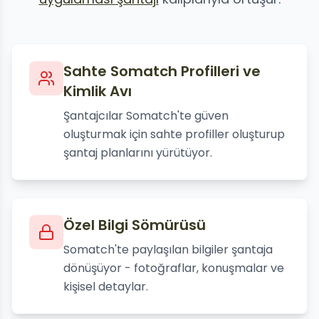
Sahte Somatch Profilleri ve
Kimlik Avı
Şantajcılar Somatch'te güven
oluşturmak için sahte profiller oluşturup
şantaj planlarını yürütüyor.
Özel Bilgi Sömürüsü
Somatch'te paylaşılan bilgiler şantaja
dönüşüyor - fotoğraflar, konuşmalar ve
kişisel detaylar.