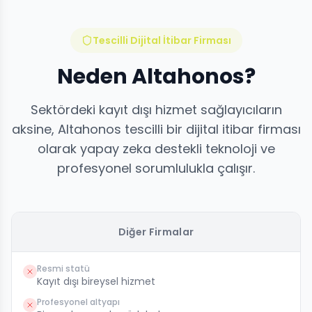
Tescilli Dijital İtibar Firması
Neden Altahonos?
Sektördeki kayıt dışı hizmet sağlayıcıların
aksine, Altahonos tescilli bir dijital itibar firması
olarak yapay zeka destekli teknoloji ve
profesyonel sorumlulukla çalışır.
Diğer Firmalar
Resmi statü
Kayıt dışı bireysel hizmet
Profesyonel altyapı