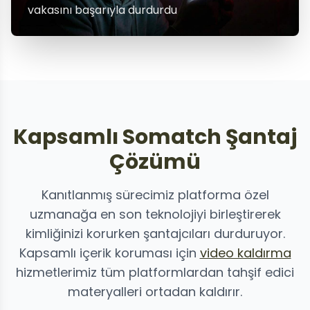
vakasını başarıyla durdurdu
Kapsamlı Somatch Şantaj
Çözümü
Kanıtlanmış sürecimiz platforma özel
uzmanağa en son teknolojiyi birleştirerek
kimliğinizi korurken şantajcıları durduruyor.
Kapsamlı içerik koruması için
video kaldırma
hizmetlerimiz tüm platformlardan tahşif edici
materyalleri ortadan kaldırır.