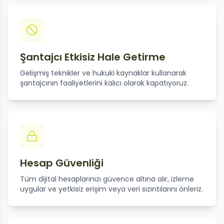
Şantajcı Etkisiz Hale Getirme
Gelişmiş teknikler ve hukuki kaynaklar kullanarak
şantajcının faaliyetlerini kalıcı olarak kapatıyoruz.
Hesap Güvenliği
Tüm dijital hesaplarınızı güvence altına alır, izleme
uygular ve yetkisiz erişim veya veri sızıntılarını önleriz.