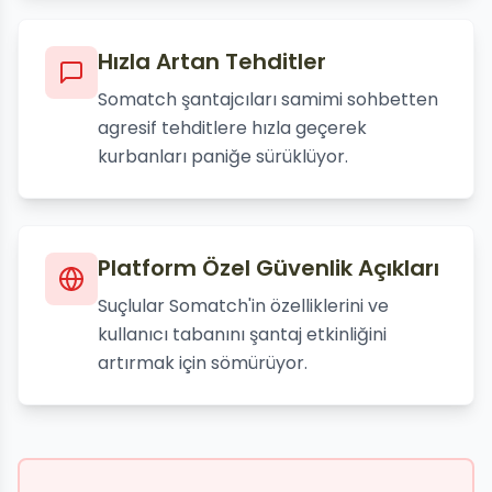
Hızla Artan Tehditler
Somatch şantajcıları samimi sohbetten
agresif tehditlere hızla geçerek
kurbanları paniğe sürüklüyor.
Platform Özel Güvenlik Açıkları
Suçlular Somatch'in özelliklerini ve
kullanıcı tabanını şantaj etkinliğini
artırmak için sömürüyor.