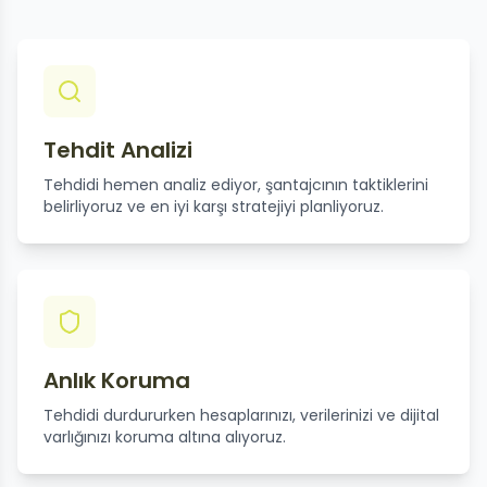
Tehdit Analizi
Tehdidi hemen analiz ediyor, şantajcının taktiklerini
belirliyoruz ve en iyi karşı stratejiyi planliyoruz.
Anlık Koruma
Tehdidi durdururken hesaplarınızı, verilerinizi ve dijital
varlığınızı koruma altına alıyoruz.