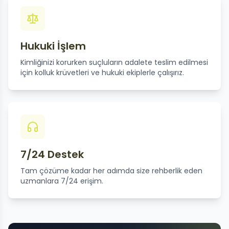
Hukuki İşlem
Kimliğinizi korurken suçluların adalete teslim edilmesi
için kolluk krüvetleri ve hukuki ekiplerle çalışırız.
7/24 Destek
Tam çözüme kadar her adımda size rehberlik eden
uzmanlara 7/24 erişim.