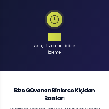
7/24
Gerçek Zamanlı İtibar
İzleme
Bize Güvenen Binlerce Kişiden
Bazıları