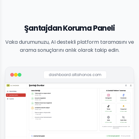
Şantajdan Koruma Paneli
Vaka durumunuzu, AI destekli platform taramasını ve
arama sonuçlarını anlık olarak takip edin.
dashboard.altahonos.com