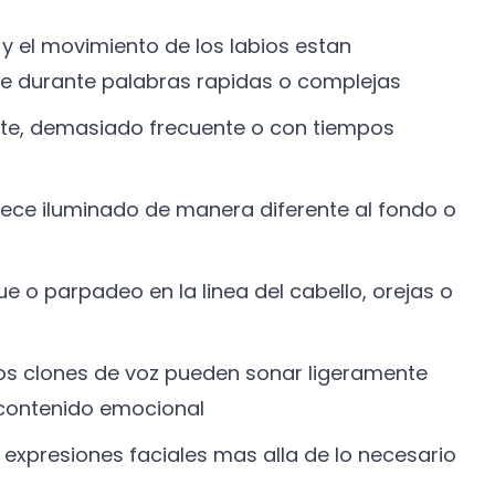
 y el movimiento de los labios estan
e durante palabras rapidas o complejas
nte, demasiado frecuente o con tiempos
arece iluminado de manera diferente al fondo o
 o parpadeo en la linea del cabello, orejas o
nos clones de voz pueden sonar ligeramente
contenido emocional
expresiones faciales mas alla de lo necesario