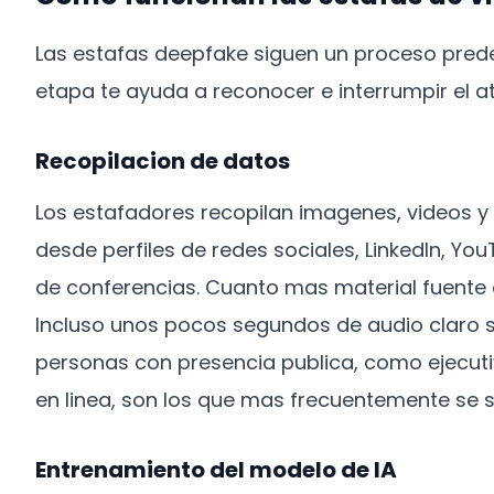
Las estafas deepfake siguen un proceso pred
etapa te ayuda a reconocer e interrumpir el 
Recopilacion de datos
Los estafadores recopilan imagenes, videos y
desde perfiles de redes sociales, LinkedIn, Y
de conferencias. Cuanto mas material fuente 
Incluso unos pocos segundos de audio claro so
personas con presencia publica, como ejecutiv
en linea, son los que mas frecuentemente se 
Entrenamiento del modelo de IA