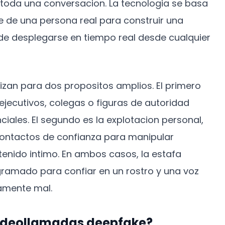
 toda una conversacion. La tecnologia se basa
 de una persona real para construir una
e desplegarse en tiempo real desde cualquier
izan para dos propositos amplios. El primero
ejecutivos, colegas o figuras de autoridad
ciales. El segundo es la explotacion personal,
ontactos de confianza para manipular
enido intimo. En ambos casos, la estafa
ramado para confiar en un rostro y una voz
ramente mal.
videollamadas deepfake?