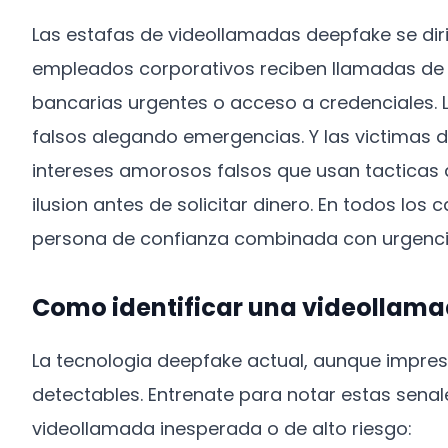
Las estafas de videollamadas deepfake se diri
empleados corporativos reciben llamadas de e
bancarias urgentes o acceso a credenciales. L
falsos alegando emergencias. Y las victimas
intereses amorosos falsos que usan tacticas
ilusion antes de solicitar dinero. En todos los
persona de confianza combinada con urgenci
Como identificar una videollam
La tecnologia deepfake actual, aunque impres
detectables. Entrenate para notar estas senal
videollamada inesperada o de alto riesgo: