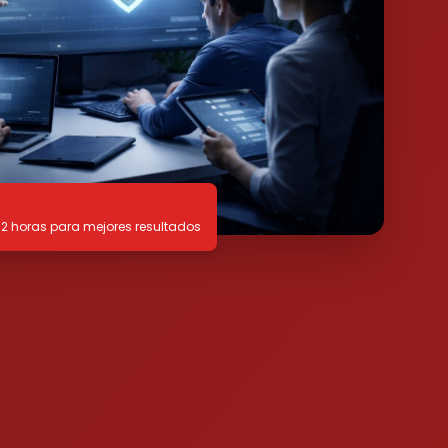
72 horas para mejores resultados