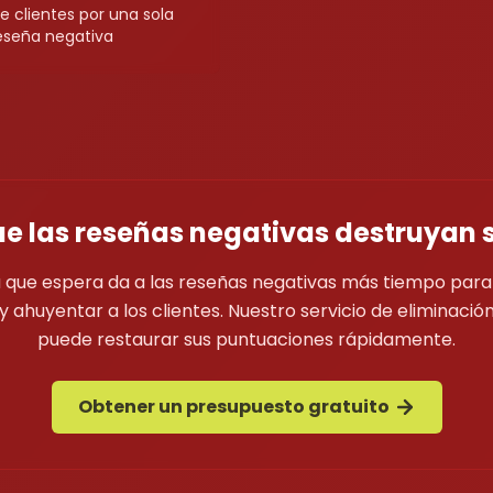
e clientes por una sola
eseña negativa
ue las reseñas negativas destruyan 
 que espera da a las reseñas negativas más tiempo para
y ahuyentar a los clientes. Nuestro servicio de eliminació
puede restaurar sus puntuaciones rápidamente.
Obtener un presupuesto gratuito