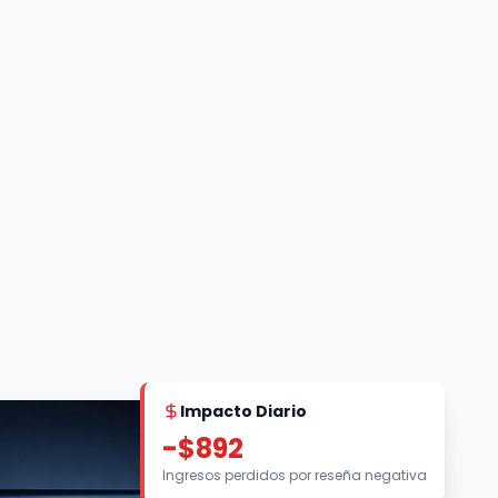
Impacto Diario
-$892
Ingresos perdidos por reseña negativa