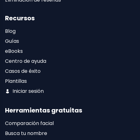
Recursos
Blog
Guías
eBooks
Centro de ayuda
Casos de éxito
Plantillas
Iniciar sesión
Herramientas gratuitas
Comparación facial
Busca tu nombre