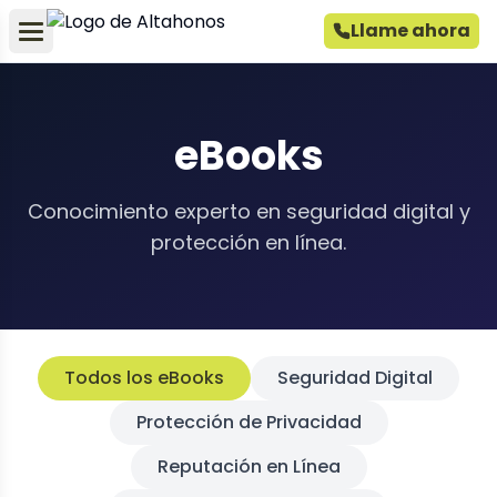
Llame ahora
eBooks
Conocimiento experto en seguridad digital y
protección en línea.
Todos los eBooks
Seguridad Digital
Protección de Privacidad
Reputación en Línea