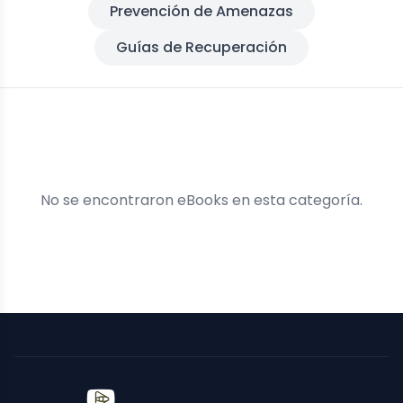
Prevención de Amenazas
Guías de Recuperación
No se encontraron eBooks en esta categoría.