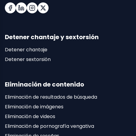
Facebook
LinkedIn
Instagram
X (Twitter)
Detener chantaje y sextorsión
Detener chantaje
Detener sextorsión
Eliminación de contenido
Eliminación de resultados de búsqueda
Eliminación de imágenes
Eliminación de videos
Eliminación de pornografía vengativa
Eliminación de reseñas