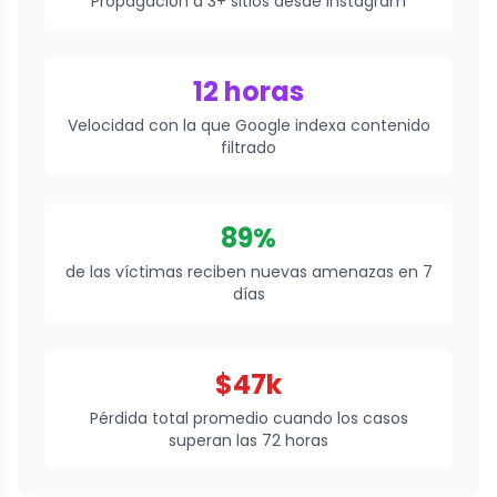
Propagación a 3+ sitios desde Instagram
12 horas
Velocidad con la que Google indexa contenido
filtrado
89%
de las víctimas reciben nuevas amenazas en 7
días
$47k
Pérdida total promedio cuando los casos
superan las 72 horas