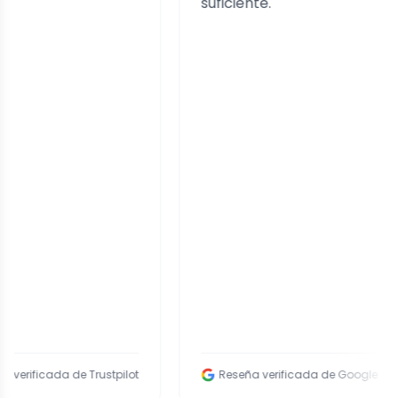
suficiente.
p
p
a de Trustpilot
Reseña verificada de Google