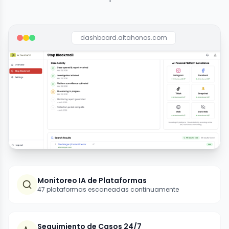
dashboard.altahonos.com
Monitoreo IA de Plataformas
47 plataformas escaneadas continuamente
Seguimiento de Casos 24/7