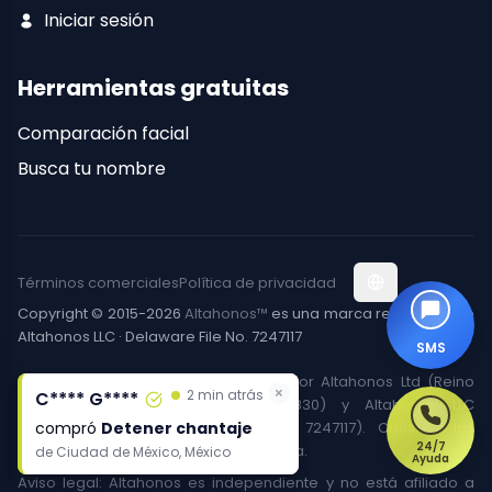
Iniciar sesión
Herramientas gratuitas
Comparación facial
Busca tu nombre
Términos comerciales
Política de privacidad
Copyright © 2015-2026
Altahonos™
es una marca registrada de
Altahonos LLC · Delaware File No. 7247117
SMS
Servicios prestados conjuntamente por Altahonos Ltd (Reino
×
×
2 min atrás
2 min atrás
C**** G****
C**** G****
Unido, Companies House #13049830) y Altahonos LLC
compró
compró
Detener chantaje
Detener chantaje
(Delaware, EE. UU., Expediente N.° 7247117). Consulte los
24/7
Términos para la estructura corporativa.
de
de
Ciudad de México, México
Ciudad de México, México
Ayuda
Aviso legal: Altahonos es independiente y no está afiliado a