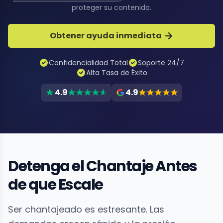
proteger su contenido.
Obtener ayuda inmediata
Confidencialidad Total
Soporte 24/7
Alta Tasa de Éxito
4.9
4.9
Detenga el Chantaje Antes
de que Escale
Ser chantajeado es estresante. Las