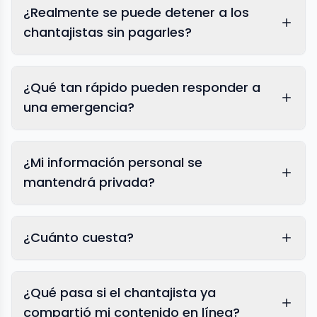
¿Realmente se puede detener a los
NO pague.
chantajistas sin pagarles?
Tome capturas de pantalla
¿Qué tan rápido pueden responder a
Anote fechas y horas
Detenga todo contacto
una emergencia?
Llámenos
¿Mi información personal se
Horario laboral (9 AM – 9 PM EST):
mantendrá privada?
Fuera de horario:
¿Cuánto cuesta?
gratuita
¿Qué pasa si el chantajista ya
compartió mi contenido en línea?