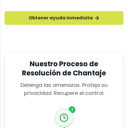
Obtener ayuda inmediata
Nuestro Proceso de
Resolución de Chantaje
Detenga las amenazas. Proteja su
privacidad. Recupere el control.
1