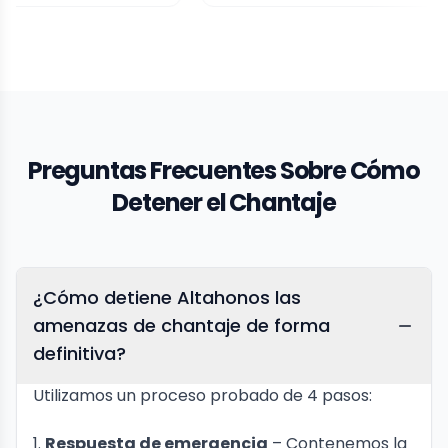
Preguntas Frecuentes Sobre Cómo
Detener el Chantaje
¿Cómo detiene Altahonos las
amenazas de chantaje de forma
definitiva?
Utilizamos un proceso probado de 4 pasos:
1.
Respuesta de emergencia
– Contenemos la