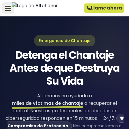
Llame ahora
Emergencia de Chantaje
Detenga el Chantaje
Antes de que Destruya
Su Vida
Altahonos ha ayudado a
miles de víctimas de chantaje
a recuperar el
control. Nuestros profesionales certificados en
ciberseguridad responden en 15 minutos — 24/7.
🛡️
Compromiso de Protección
Nos comprometemos a