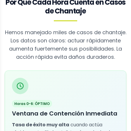
Por Qué Cada Hora Cuenta en Casos
de Chantaje
Hemos manejado miles de casos de chantaje.
Los datos son claros: actuar rápidamente
aumenta fuertemente sus posibilidades. La
acción rápida evita daños duraderos.
Horas 0-6: ÓPTIMO
Ventana de Contención Inmediata
Tasa de éxito muy alta
cuando actúa