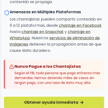
contenido se propaga.
Amenazas en Múltiples Plataformas
Los chantajistas pueden compartir contenido en
5 a 12 plataformas, desde
chantaje en Facebook
hasta
chantaje en Snapchat
y
chantaje en
WhatsApp
. Nuestros
servicios de eliminación de
imágenes
detienen la propagación antes de que
cause daño duradero.
Nunca Pague a los Chantajistas
Según el FBI, toda persona que paga enfrenta más
demandas. Hemos detenido miles de casos sin
ningún pago, con una tasa de éxito muy alta.
Obtener ayuda inmediata