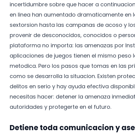
incertidumbre sobre que hacer a continuacion
en linea han aumentado dramaticamente en los
sextorsion hasta las campanas de acoso y lo
provenir de desconocidos, conocidos o person
plataforma no importa: las amenazas por Ins
aplicaciones de juegos tienen el mismo peso 
metodica. Pero los pasos que tomas en las p
como se desarrolla la situacion. Existen prot
delitos en serio y hay ayuda efectiva disponibl
necesitas hacer: detener la amenaza inmediat
autoridades y protegerte en el futuro.
Detiene toda comunicacion y ase