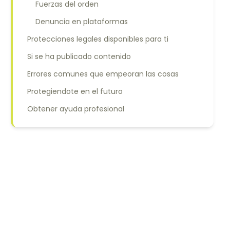
Fuerzas del orden
Denuncia en plataformas
Protecciones legales disponibles para ti
Si se ha publicado contenido
Errores comunes que empeoran las cosas
Protegiendote en el futuro
Obtener ayuda profesional