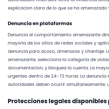
explicacion clara de lo que se ha amenazado y
Denuncia en plataformas
Denuncia el comportamiento amenazante dire
mayoria de los sitios de redes sociales y ap
denuncia para acoso, amenazas y chantaje. Lo
amenazante, selecciona la categoria de viola
documentacion, y bloquea la cuenta. La mayo
urgentes dentro de 24-72 horas. La denuncia 
autoridades deben ocurrir simultaneamente; u
Protecciones legales disponibles 