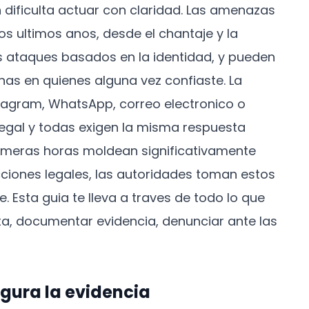
 dificulta actuar con claridad. Las amenazas
 ultimos anos, desde el chantaje y la
s ataques basados en la identidad, y pueden
as en quienes alguna vez confiaste. La
tagram, WhatsApp, correo electronico o
legal y todas exigen la misma respuesta
rimeras horas moldean significativamente
ecciones legales, las autoridades toman estos
e. Esta guia te lleva a traves de todo lo que
a, documentar evidencia, denunciar ante las
gura la evidencia