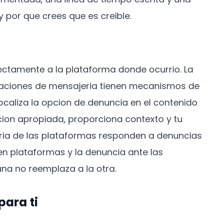
 por que crees que es creible.
ctamente a la plataforma donde ocurrio. La
licaciones de mensajeria tienen mecanismos de
caliza la opcion de denuncia en el contenido
cion apropiada, proporciona contexto y tu
ria de las plataformas responden a denuncias
en plataformas y la denuncia ante las
na no reemplaza a la otra.
para ti