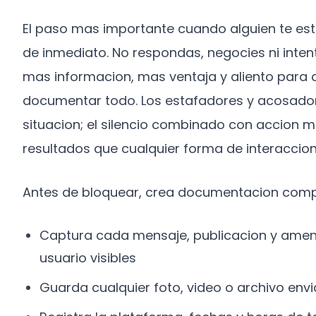
El paso mas importante cuando alguien te est
de inmediato. No respondas, negocies ni inten
mas informacion, mas ventaja y aliento para 
documentar todo. Los estafadores y acosador
situacion; el silencio combinado con accion
resultados que cualquier forma de interaccion
Antes de bloquear, crea documentacion comp
Captura cada mensaje, publicacion y ame
usuario visibles
Guarda cualquier foto, video o archivo en