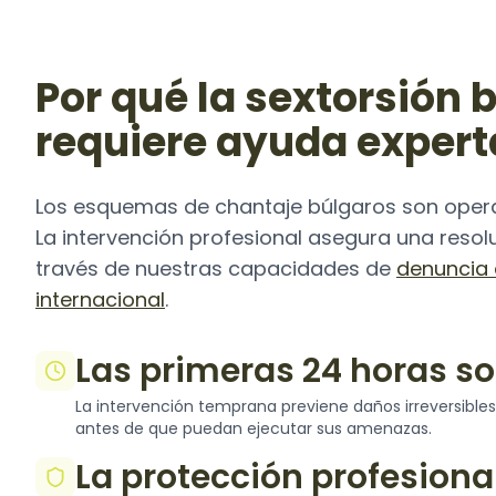
Por qué la sextorsión 
requiere ayuda expert
Los esquemas de chantaje búlgaros son opera
La intervención profesional asegura una reso
través de nuestras capacidades de
denuncia 
internacional
.
Las primeras 24 horas so
La intervención temprana previene daños irreversibles 
antes de que puedan ejecutar sus amenazas.
La protección profesiona