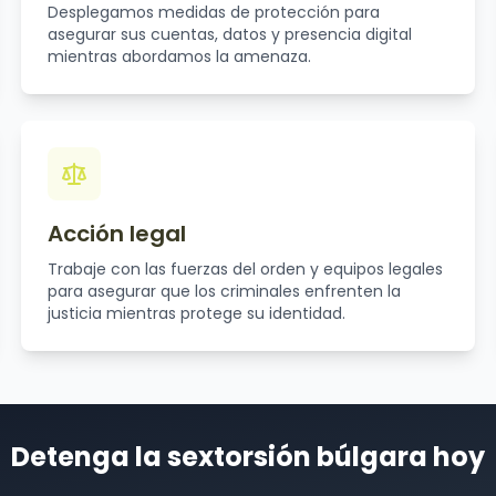
Desplegamos medidas de protección para
asegurar sus cuentas, datos y presencia digital
mientras abordamos la amenaza.
Acción legal
Trabaje con las fuerzas del orden y equipos legales
para asegurar que los criminales enfrenten la
justicia mientras protege su identidad.
Detenga la sextorsión búlgara hoy