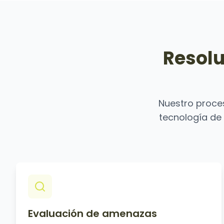
Resolu
Nuestro proce
tecnología de
Evaluación de amenazas