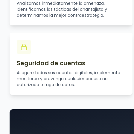
Analizamos inmediatamente la amenaza,
identificamos las tácticas del chantajista y
determinamos la mejor contraestrategia.
Seguridad de cuentas
Asegure todas sus cuentas digitales, implemente
monitoreo y prevenga cualquier acceso no
autorizado o fuga de datos.