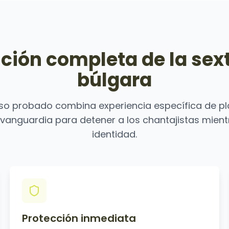
ción completa de la sex
búlgara
so probado combina experiencia específica de p
 vanguardia para detener a los chantajistas mient
identidad.
Protección inmediata