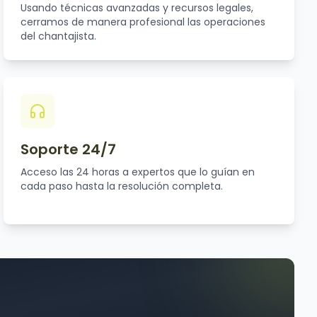
Usando técnicas avanzadas y recursos legales,
cerramos de manera profesional las operaciones
del chantajista.
Soporte 24/7
Acceso las 24 horas a expertos que lo guían en
cada paso hasta la resolución completa.