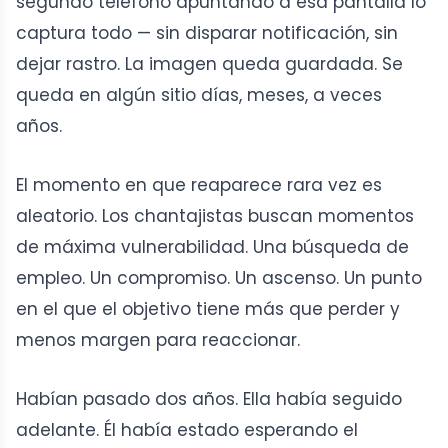
segundo teléfono apuntando a esa pantalla lo
captura todo — sin disparar notificación, sin
dejar rastro. La imagen queda guardada. Se
queda en algún sitio días, meses, a veces
años.
El momento en que reaparece rara vez es
aleatorio. Los chantajistas buscan momentos
de máxima vulnerabilidad. Una búsqueda de
empleo. Un compromiso. Un ascenso. Un punto
en el que el objetivo tiene más que perder y
menos margen para reaccionar.
Habían pasado dos años. Ella había seguido
adelante. Él había estado esperando el