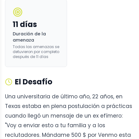
11 días
Duración de la
amenaza
Todas las amenazas se
detuvieron por completo
después de 11 días
El Desafío
Una universitaria de último año, 22 años, en
Texas estaba en plena postulación a prácticas
cuando llegó un mensaje de un ex efímero:
"Voy a enviar esto a tu familia y a los
reclutadores. Mándame 500 $ por Venmo esta