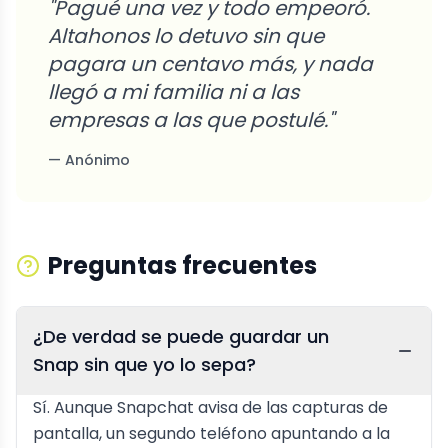
"
Pagué una vez y todo empeoró.
Altahonos lo detuvo sin que
pagara un centavo más, y nada
llegó a mi familia ni a las
empresas a las que postulé.
"
—
Anónimo
Preguntas frecuentes
¿De verdad se puede guardar un
Snap sin que yo lo sepa?
Sí. Aunque Snapchat avisa de las capturas de
pantalla, un segundo teléfono apuntando a la