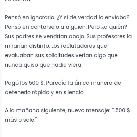
Pensó en ignorarlo. ¿Y si de verdad lo enviaba?
Pensó en contárselo a alguien. Pero ¿a quién?
Sus padres se vendrían abajo. Sus profesores la
mirarían distinto. Los reclutadores que
evaluaban sus solicitudes verían algo que
nunca quiso que nadie viera.
Pagó los 500 $. Parecía la única manera de
detenerlo rápido y en silencio.
A la mañana siguiente, nuevo mensaje: "1.500 $
más o sale."