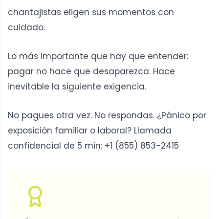
chantajistas eligen sus momentos con
cuidado.
Lo más importante que hay que entender:
pagar no hace que desaparezca. Hace
inevitable la siguiente exigencia.
No pagues otra vez. No respondas. ¿Pánico por
exposición familiar o laboral? Llamada
confidencial de 5 min: +1 (855) 853-2415