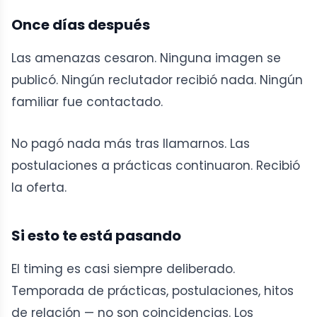
Once días después
Las amenazas cesaron. Ninguna imagen se
publicó. Ningún reclutador recibió nada. Ningún
familiar fue contactado.
No pagó nada más tras llamarnos. Las
postulaciones a prácticas continuaron. Recibió
la oferta.
Si esto te está pasando
El timing es casi siempre deliberado.
Temporada de prácticas, postulaciones, hitos
de relación — no son coincidencias. Los