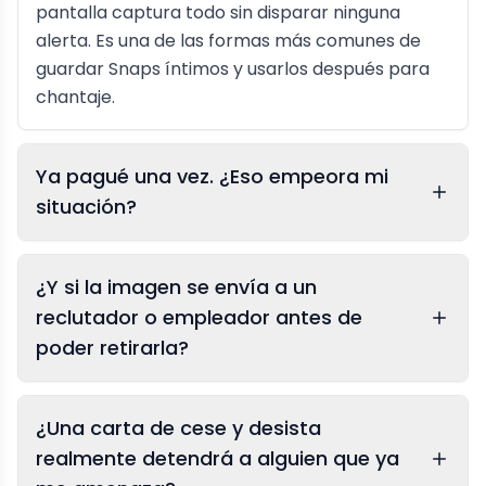
pantalla captura todo sin disparar ninguna
alerta. Es una de las formas más comunes de
guardar Snaps íntimos y usarlos después para
chantaje.
Ya pagué una vez. ¿Eso empeora mi
situación?
¿Y si la imagen se envía a un
reclutador o empleador antes de
poder retirarla?
¿Una carta de cese y desista
realmente detendrá a alguien que ya