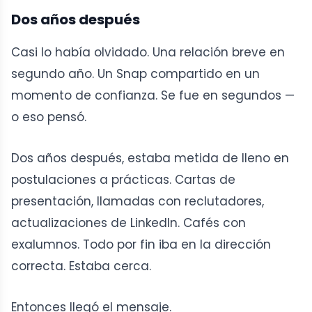
Dos años después
Casi lo había olvidado. Una relación breve en
segundo año. Un Snap compartido en un
momento de confianza. Se fue en segundos —
o eso pensó.
Dos años después, estaba metida de lleno en
postulaciones a prácticas. Cartas de
presentación, llamadas con reclutadores,
actualizaciones de LinkedIn. Cafés con
exalumnos. Todo por fin iba en la dirección
correcta. Estaba cerca.
Entonces llegó el mensaje.