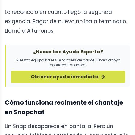
Lo reconoció en cuanto llegó la segunda
exigencia. Pagar de nuevo no iba a terminarlo.
Llamó a Altahonos.
¿Necesitas Ayuda Experta?
Nuestro equipo ha resuelto miles de casos. Obtén apoyo
confidencial ahora.
Obtener ayuda inmediata
Cómo funciona realmente el chantaje
en Snapchat
Un Snap desaparece en pantalla. Pero un