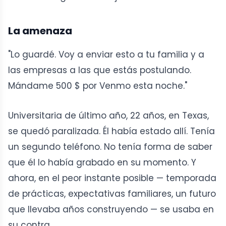
La amenaza
"Lo guardé. Voy a enviar esto a tu familia y a
las empresas a las que estás postulando.
Mándame 500 $ por Venmo esta noche."
Universitaria de último año, 22 años, en Texas,
se quedó paralizada. Él había estado allí. Tenía
un segundo teléfono. No tenía forma de saber
que él lo había grabado en su momento. Y
ahora, en el peor instante posible — temporada
de prácticas, expectativas familiares, un futuro
que llevaba años construyendo — se usaba en
su contra.