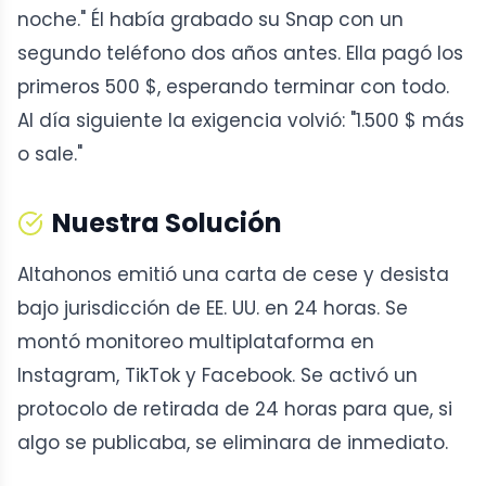
noche." Él había grabado su Snap con un
segundo teléfono dos años antes. Ella pagó los
primeros 500 $, esperando terminar con todo.
Al día siguiente la exigencia volvió: "1.500 $ más
o sale."
Nuestra Solución
Altahonos emitió una carta de cese y desista
bajo jurisdicción de EE. UU. en 24 horas. Se
montó monitoreo multiplataforma en
Instagram, TikTok y Facebook. Se activó un
protocolo de retirada de 24 horas para que, si
algo se publicaba, se eliminara de inmediato.