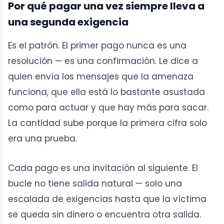
Por qué pagar una vez siempre lleva a
una segunda exigencia
Es el patrón. El primer pago nunca es una
resolución — es una confirmación. Le dice a
quien envía los mensajes que la amenaza
funciona, que ella está lo bastante asustada
como para actuar y que hay más para sacar.
La cantidad sube porque la primera cifra solo
era una prueba.
Cada pago es una invitación al siguiente. El
bucle no tiene salida natural — solo una
escalada de exigencias hasta que la víctima
se queda sin dinero o encuentra otra salida.