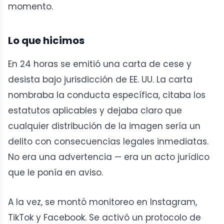
momento.
Lo que hicimos
En 24 horas se emitió una carta de cese y
desista bajo jurisdicción de EE. UU. La carta
nombraba la conducta específica, citaba los
estatutos aplicables y dejaba claro que
cualquier distribución de la imagen sería un
delito con consecuencias legales inmediatas.
No era una advertencia — era un acto jurídico
que le ponía en aviso.
A la vez, se montó monitoreo en Instagram,
TikTok y Facebook. Se activó un protocolo de