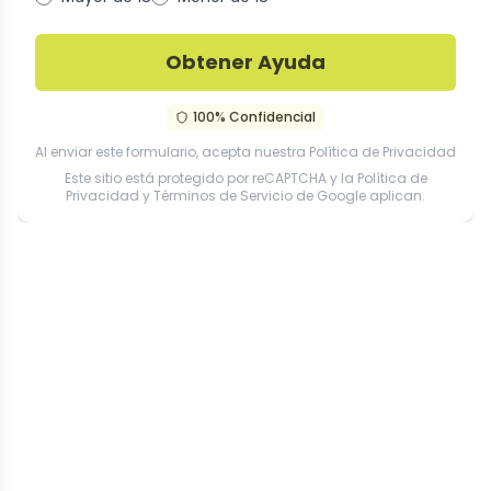
Obtener Ayuda
100% Confidencial
Al enviar este formulario, acepta nuestra
Política de Privacidad
Este sitio está protegido por reCAPTCHA y la
Política de
Privacidad
y
Términos de Servicio
de Google aplican.