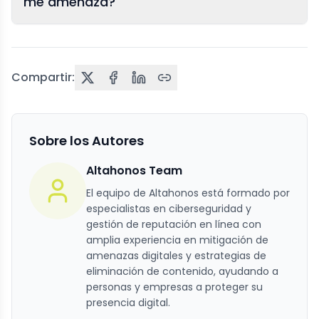
me amenaza?
Compartir:
Sobre los Autores
Altahonos Team
El equipo de Altahonos está formado por
especialistas en ciberseguridad y
gestión de reputación en línea con
amplia experiencia en mitigación de
amenazas digitales y estrategias de
eliminación de contenido, ayudando a
personas y empresas a proteger su
presencia digital.