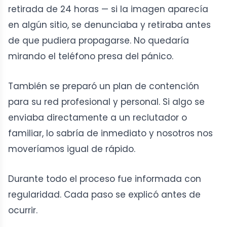
retirada de 24 horas — si la imagen aparecía
en algún sitio, se denunciaba y retiraba antes
de que pudiera propagarse. No quedaría
mirando el teléfono presa del pánico.
También se preparó un plan de contención
para su red profesional y personal. Si algo se
enviaba directamente a un reclutador o
familiar, lo sabría de inmediato y nosotros nos
moveríamos igual de rápido.
Durante todo el proceso fue informada con
regularidad. Cada paso se explicó antes de
ocurrir.