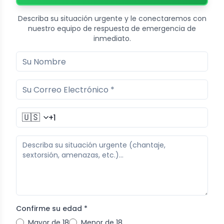
Describa su situación urgente y le conectaremos con
nuestro equipo de respuesta de emergencia de
inmediato.
🇺🇸
Confirme su edad *
Mayor de 18
Menor de 18