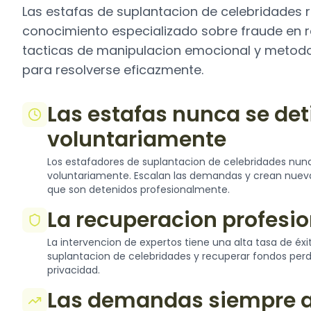
Las estafas de suplantacion de celebridades 
conocimiento especializado sobre fraude en r
tacticas de manipulacion emocional y metod
para resolverse eficazmente.
Las estafas nunca se de
voluntariamente
Los estafadores de suplantacion de celebridades nunc
voluntariamente. Escalan las demandas y crean nuev
que son detenidos profesionalmente.
La recuperacion profesio
La intervencion de expertos tiene una alta tasa de éx
suplantacion de celebridades y recuperar fondos perd
privacidad.
Las demandas siempre