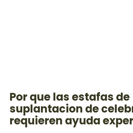
Por que las estafas de
suplantacion de celeb
requieren ayuda expe