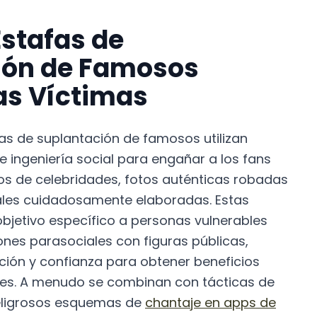
stafas de
ión de Famosos
as Víctimas
das de suplantación de famosos utilizan
 ingeniería social para engañar a los fans
sos de celebridades, fotos auténticas robadas
ales cuidadosamente elaboradas. Estas
bjetivo específico a personas vulnerables
ones parasociales con figuras públicas,
ión y confianza para obtener beneficios
les. A menudo se combinan con tácticas de
ligrosos esquemas de
chantaje en apps de