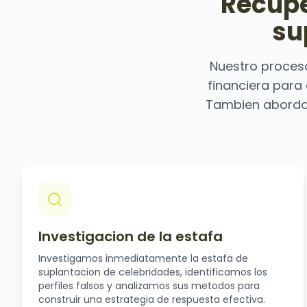
Recupe
su
Nuestro proces
financiera para
Tambien aborda
Investigacion de la estafa
Investigamos inmediatamente la estafa de
suplantacion de celebridades, identificamos los
perfiles falsos y analizamos sus metodos para
construir una estrategia de respuesta efectiva.