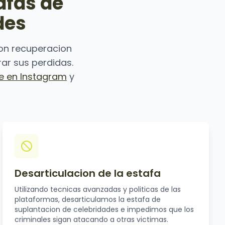
afas de
des
on recuperacion
ar sus perdidas.
e en Instagram
y
Desarticulacion de la estafa
Utilizando tecnicas avanzadas y politicas de las
plataformas, desarticulamos la estafa de
suplantacion de celebridades e impedimos que los
criminales sigan atacando a otras victimas.