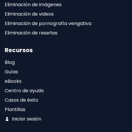
Eliminación de imágenes
Eliminación de videos
Eliminación de pornografía vengativa
Eliminación de reseñas
Recursos
Blog
Guías
eBooks
Centro de ayuda
Casos de éxito
Plantillas
Iniciar sesión