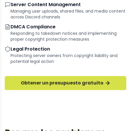
Server Content Management
Managing user uploads, shared files, and media content
across Discord channels
DMCA Compliance
Responding to takedown notices and implementing
proper copyright protection measures
Legal Protection
Protecting server owners from copyright liability and
potential legal action
Obtener un presupuesto gratuito