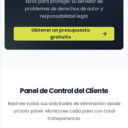
listos para proteger su servidor de
problemas de derechos de autor y
responsabilidad legal.
Obtener un presupuesto
gratuito
Panel de Control del Cliente
Rastree todas sus solicitudes de eliminación desde
un solo panel. Monitoree cada paso con total
transparencia.