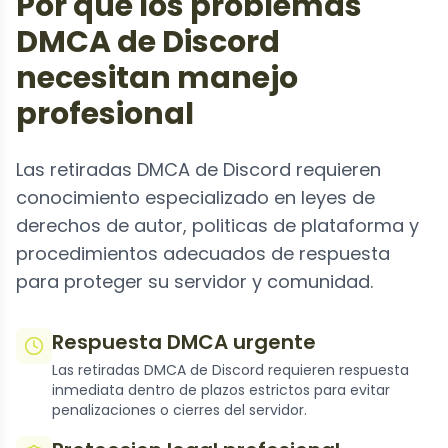
Por que los problemas
DMCA de Discord
necesitan manejo
profesional
Las retiradas DMCA de Discord requieren
conocimiento especializado en leyes de
derechos de autor, politicas de plataforma y
procedimientos adecuados de respuesta
para proteger su servidor y comunidad.
Respuesta DMCA urgente
Las retiradas DMCA de Discord requieren respuesta
inmediata dentro de plazos estrictos para evitar
penalizaciones o cierres del servidor.