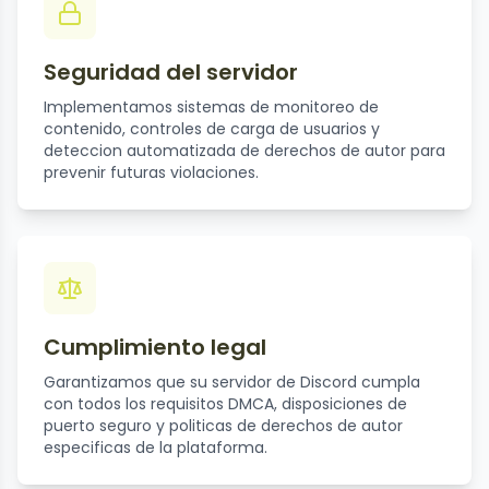
Seguridad del servidor
Implementamos sistemas de monitoreo de
contenido, controles de carga de usuarios y
deteccion automatizada de derechos de autor para
prevenir futuras violaciones.
Cumplimiento legal
Garantizamos que su servidor de Discord cumpla
con todos los requisitos DMCA, disposiciones de
puerto seguro y politicas de derechos de autor
especificas de la plataforma.