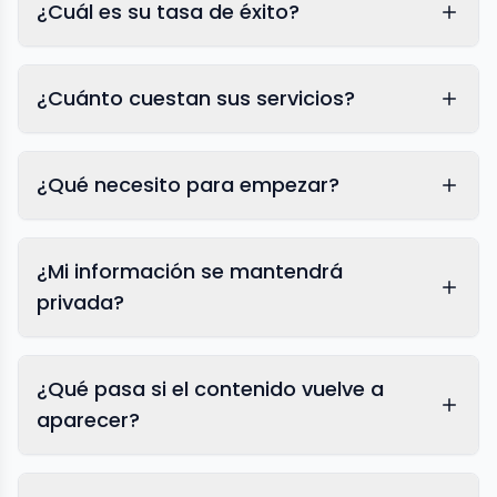
¿Cuál es su tasa de éxito?
¿Cuánto cuestan sus servicios?
¿Qué necesito para empezar?
¿Mi información se mantendrá
privada?
¿Qué pasa si el contenido vuelve a
aparecer?