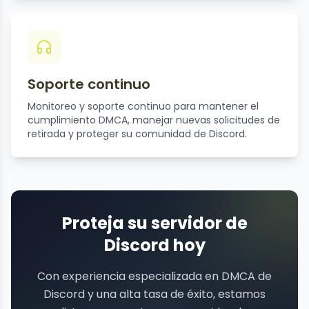
Soporte continuo
Monitoreo y soporte continuo para mantener el
cumplimiento DMCA, manejar nuevas solicitudes de
retirada y proteger su comunidad de Discord.
Proteja su servidor de
Discord hoy
Con experiencia especializada en DMCA de
Discord y una alta tasa de éxito, estamos