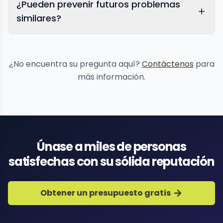
¿Pueden prevenir futuros problemas
similares?
protección de reputación
¿No encuentra su pregunta aquí?
Contáctenos
para
más información.
Únase a miles de personas
satisfechas con su sólida reputación
Obtener un presupuesto gratis