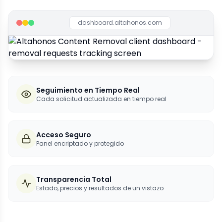
dashboard.altahonos.com
Seguimiento en Tiempo Real
Cada solicitud actualizada en tiempo real
Acceso Seguro
Panel encriptado y protegido
Transparencia Total
Estado, precios y resultados de un vistazo