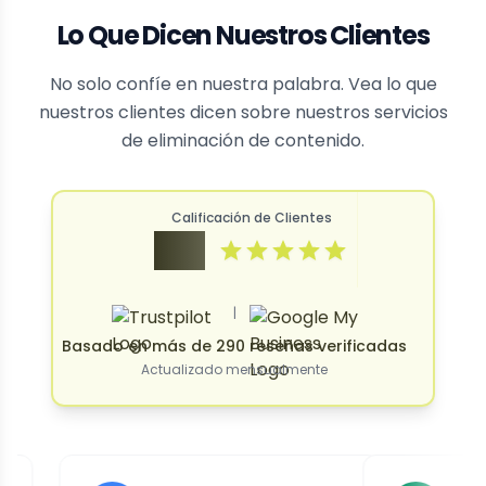
Lo Que Dicen Nuestros Clientes
No solo confíe en nuestra palabra. Vea lo que
nuestros clientes dicen sobre nuestros servicios
de eliminación de contenido.
Calificación de Clientes
4.9
|
Basado en más de 290 reseñas verificadas
Actualizado mensualmente