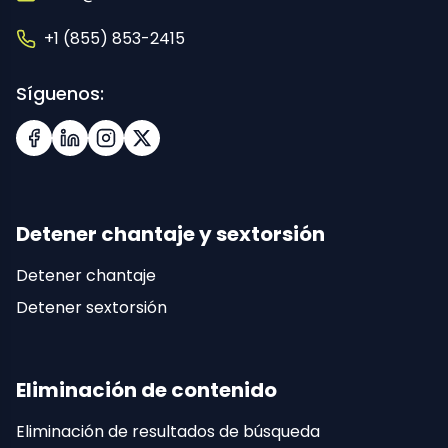
+1 (855) 853-2415
Síguenos:
Facebook
LinkedIn
Instagram
X (Twitter)
Detener chantaje y sextorsión
Detener chantaje
Detener sextorsión
Eliminación de contenido
Eliminación de resultados de búsqueda