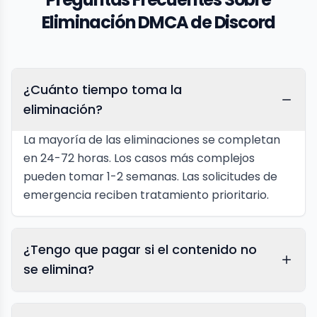
Eliminación DMCA de Discord
¿Cuánto tiempo toma la
eliminación?
La mayoría de las eliminaciones se completan
en 24-72 horas. Los casos más complejos
pueden tomar 1-2 semanas. Las solicitudes de
emergencia reciben tratamiento prioritario.
¿Tengo que pagar si el contenido no
se elimina?