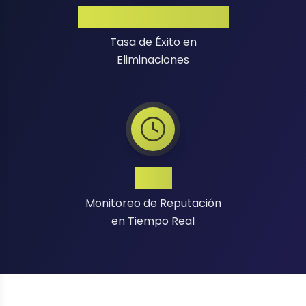
Alta Tasa de Éxito
Tasa de Éxito en
Eliminaciones
24/7
Monitoreo de Reputación
en Tiempo Real