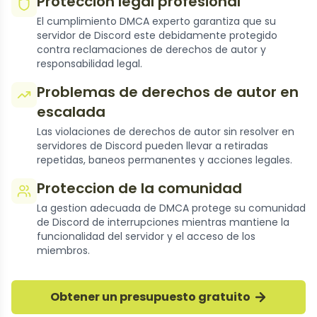
Proteccion legal profesional
El cumplimiento DMCA experto garantiza que su
servidor de Discord este debidamente protegido
contra reclamaciones de derechos de autor y
responsabilidad legal.
Problemas de derechos de autor en
escalada
Las violaciones de derechos de autor sin resolver en
servidores de Discord pueden llevar a retiradas
repetidas, baneos permanentes y acciones legales.
Proteccion de la comunidad
La gestion adecuada de DMCA protege su comunidad
de Discord de interrupciones mientras mantiene la
funcionalidad del servidor y el acceso de los
miembros.
Obtener un presupuesto gratuito