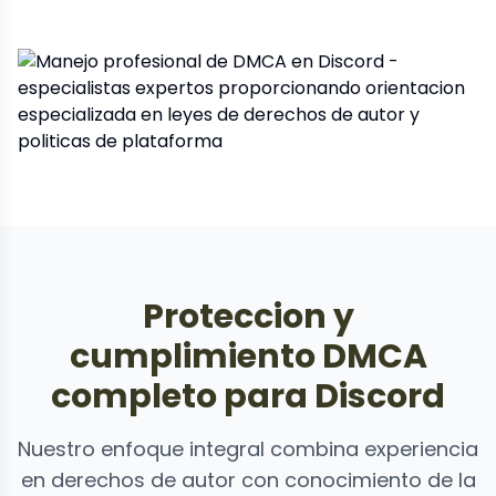
Proteccion y
cumplimiento DMCA
completo para Discord
Nuestro enfoque integral combina experiencia
en derechos de autor con conocimiento de la