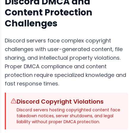
Discord DMCA and
Content Protection
Challenges
Discord servers face complex copyright
challenges with user-generated content, file
sharing, and intellectual property violations.
Proper DMCA compliance and content
protection require specialized knowledge and
fast response times.
Discord Copyright Violations
Discord servers hosting copyrighted content face
takedown notices, server shutdowns, and legal
liability without proper DMCA protection.