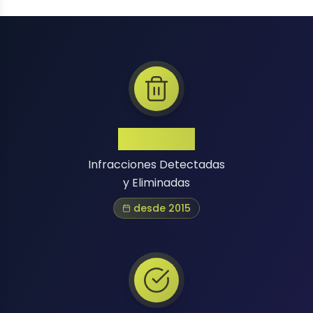
1 Million+
Infracciones Detectadas
y Eliminadas
desde 2015