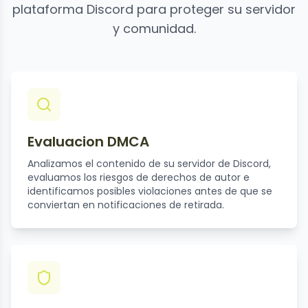
plataforma Discord para proteger su servidor
y comunidad.
Evaluacion DMCA
Analizamos el contenido de su servidor de Discord,
evaluamos los riesgos de derechos de autor e
identificamos posibles violaciones antes de que se
conviertan en notificaciones de retirada.