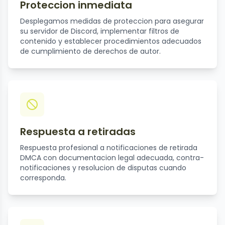
Proteccion inmediata
Desplegamos medidas de proteccion para asegurar
su servidor de Discord, implementar filtros de
contenido y establecer procedimientos adecuados
de cumplimiento de derechos de autor.
Respuesta a retiradas
Respuesta profesional a notificaciones de retirada
DMCA con documentacion legal adecuada, contra-
notificaciones y resolucion de disputas cuando
corresponda.