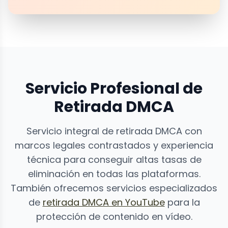
Servicio Profesional de
Retirada DMCA
Servicio integral de retirada DMCA con
marcos legales contrastados y experiencia
técnica para conseguir altas tasas de
eliminación en todas las plataformas.
También ofrecemos servicios especializados
de
retirada DMCA en YouTube
para la
protección de contenido en vídeo.