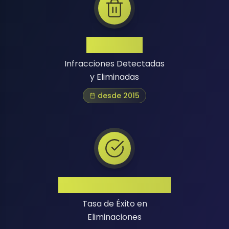
1 Million+
Infracciones Detectadas
y Eliminadas
desde 2015
Alta Tasa de Éxito
Tasa de Éxito en
Eliminaciones