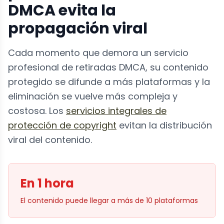
DMCA evita la
propagación viral
Cada momento que demora un servicio
profesional de retiradas DMCA, su contenido
protegido se difunde a más plataformas y la
eliminación se vuelve más compleja y
costosa. Los
servicios integrales de
protección de copyright
evitan la distribución
viral del contenido.
En 1 hora
El contenido puede llegar a más de 10 plataformas