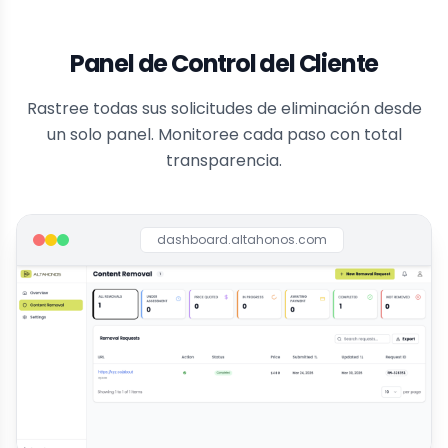
Panel de Control del Cliente
Rastree todas sus solicitudes de eliminación desde
un solo panel. Monitoree cada paso con total
transparencia.
dashboard.altahonos.com