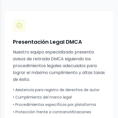
Presentación Legal DMCA
Nuestro equipo especializado presenta
avisos de retirada DMCA siguiendo los
procedimientos legales adecuados para
lograr el máximo cumplimiento y altas tasas
de éxito.
• Asistencia para registro de derechos de autor
• Cumplimiento del marco legal
• Procedimientos específicos por plataforma
• Protección frente a contranotificaciones