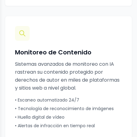
Monitoreo de Contenido
Sistemas avanzados de monitoreo con IA
rastrean su contenido protegido por
derechos de autor en miles de plataformas
y sitios web a nivel global.
• Escaneo automatizado 24/7
• Tecnología de reconocimiento de imágenes
• Huella digital de vídeo
• Alertas de infracción en tiempo real