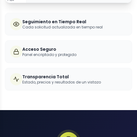
Seguimiento en Tiempo Real
Cada solicitud actualizada en tiempo real
Acceso Seguro
Panel encriptado y protegido
Transparencia Total
Estado, precios y resultados de un vistazo