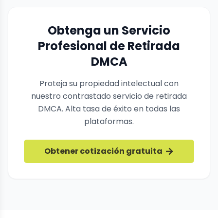
Obtenga un Servicio
Profesional de Retirada
DMCA
Proteja su propiedad intelectual con
nuestro contrastado servicio de retirada
DMCA. Alta tasa de éxito en todas las
plataformas.
Obtener cotización gratuita