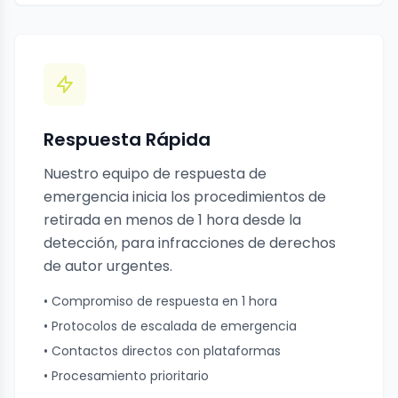
Respuesta Rápida
Nuestro equipo de respuesta de
emergencia inicia los procedimientos de
retirada en menos de 1 hora desde la
detección, para infracciones de derechos
de autor urgentes.
• Compromiso de respuesta en 1 hora
• Protocolos de escalada de emergencia
• Contactos directos con plataformas
• Procesamiento prioritario