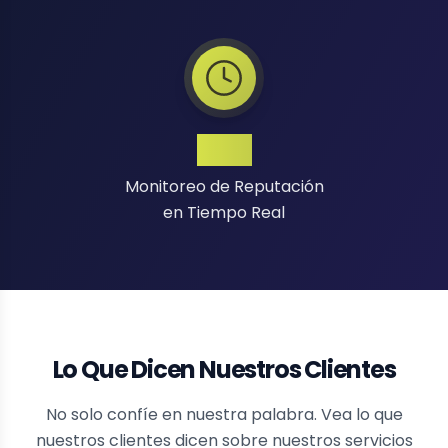
24/7
Monitoreo de Reputación
en Tiempo Real
Lo Que Dicen Nuestros Clientes
No solo confíe en nuestra palabra. Vea lo que
nuestros clientes dicen sobre nuestros servicios