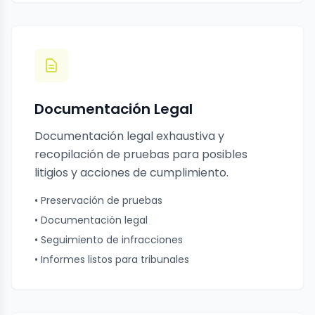
Documentación Legal
Documentación legal exhaustiva y
recopilación de pruebas para posibles
litigios y acciones de cumplimiento.
• Preservación de pruebas
• Documentación legal
• Seguimiento de infracciones
• Informes listos para tribunales