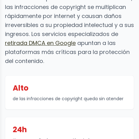
las infracciones de copyright se multiplican
rápidamente por internet y causan daños
irreversibles a su propiedad intelectual y a sus
ingresos. Los servicios especializados de
retirada DMCA en Google
apuntan a las
plataformas más críticas para la protección
del contenido.
Alto
de las infracciones de copyright queda sin atender
24h