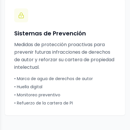
Sistemas de Prevención
Medidas de protección proactivas para
prevenir futuras infracciones de derechos
de autor y reforzar su cartera de propiedad
intelectual.
• Marca de agua de derechos de autor
• Huella digital
• Monitoreo preventivo
• Refuerzo de la cartera de PI