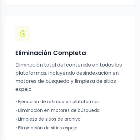
Eliminación Completa
Eliminación total del contenido en todas las
plataformas, incluyendo desindexación en
motores de búsqueda y limpieza de sitios
espejo.
• Ejecución de retirada en plataformas
• Eliminación en motores de búsqueda
• Limpieza de sitios de archivo
• Eliminación de sitios espejo