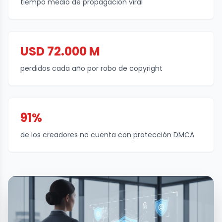
tiempo medio de propagación viral
USD 72.000 M
perdidos cada año por robo de copyright
91%
de los creadores no cuenta con protección DMCA