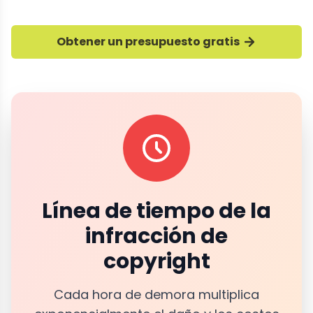
Obtener un presupuesto gratis
Línea de tiempo de la
infracción de
copyright
Cada hora de demora multiplica