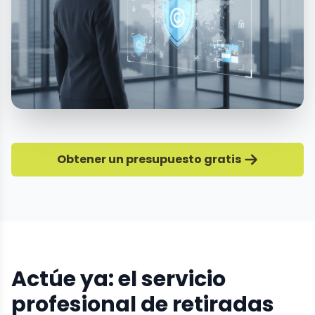
Obtener un presupuesto gratis
Actúe ya: el servicio
profesional de retiradas