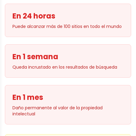
En 24 horas
Puede alcanzar más de 100 sitios en todo el mundo
En 1 semana
Queda incrustado en los resultados de búsqueda
En 1 mes
Daño permanente al valor de la propiedad
intelectual