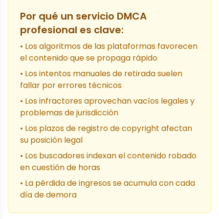
Por qué un servicio DMCA
profesional es clave:
• Los algoritmos de las plataformas favorecen
el contenido que se propaga rápido
• Los intentos manuales de retirada suelen
fallar por errores técnicos
• Los infractores aprovechan vacíos legales y
problemas de jurisdicción
• Los plazos de registro de copyright afectan
su posición legal
• Los buscadores indexan el contenido robado
en cuestión de horas
• La pérdida de ingresos se acumula con cada
día de demora