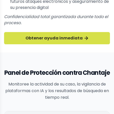
futuros ataques electrónicos y aseguramiento de
su presencia digital
Confidencialidad total garantizada durante todo el
proceso.
Obtener ayuda inmediata
Panel de Protección contra Chantaje
Monitoree la actividad de su caso, la vigilancia de
plataformas con IA y los resultados de búsqueda en
tiempo real.