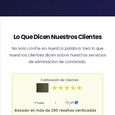
Lo Que Dicen Nuestros Clientes
No solo confíe en nuestra palabra. Vea lo que
nuestros clientes dicen sobre nuestros servicios
de eliminación de contenido.
Calificación de Clientes
4.9
|
Basado en más de 290 reseñas verificadas