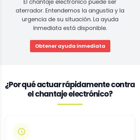
El chantaje electrónico puede ser
aterrador. Entendemos la angustia y la
urgencia de su situación. La ayuda
inmediata está disponible.
Obtener ayuda inmediata
¿Por qué actuar rápidamente contra
el chantaje electrónico?