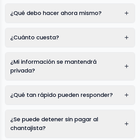
¿Qué debo hacer ahora mismo?
¿Cuánto cuesta?
¿Mi información se mantendrá
privada?
¿Qué tan rápido pueden responder?
¿Se puede detener sin pagar al
chantajista?