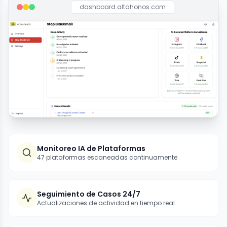
dashboard.altahonos.com
Monitoreo IA de Plataformas
47 plataformas escaneadas continuamente
Seguimiento de Casos 24/7
Actualizaciones de actividad en tiempo real