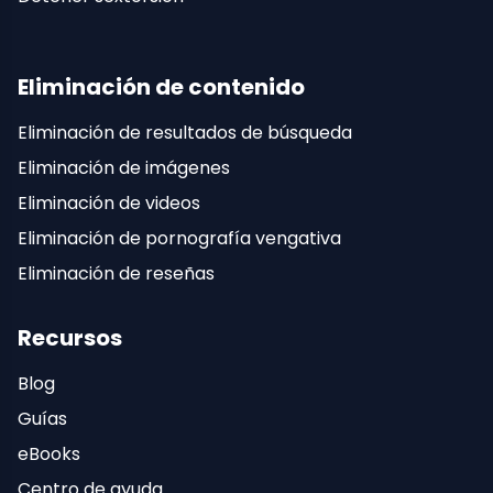
Eliminación de contenido
Eliminación de resultados de búsqueda
Eliminación de imágenes
Eliminación de videos
Eliminación de pornografía vengativa
Eliminación de reseñas
Recursos
Blog
Guías
eBooks
Centro de ayuda