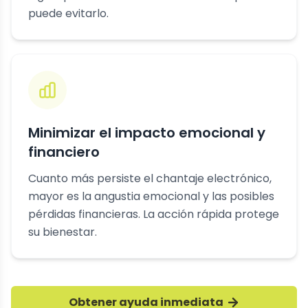
puede evitarlo.
Minimizar el impacto emocional y
financiero
Cuanto más persiste el chantaje electrónico,
mayor es la angustia emocional y las posibles
pérdidas financieras. La acción rápida protege
su bienestar.
Obtener ayuda inmediata