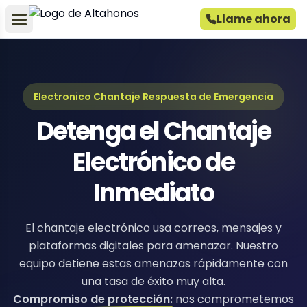
Llame ahora
Electronico Chantaje Respuesta de Emergencia
Detenga el Chantaje
Electrónico de
Inmediato
El chantaje electrónico usa correos, mensajes y
plataformas digitales para amenazar. Nuestro
equipo detiene estas amenazas rápidamente con
una tasa de éxito muy alta.
Compromiso de protección:
nos comprometemos