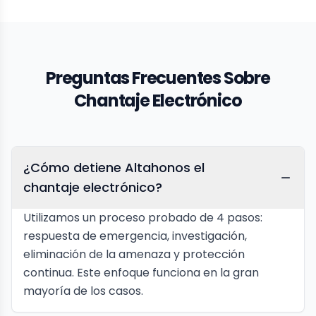
Preguntas Frecuentes Sobre
Chantaje Electrónico
¿Cómo detiene Altahonos el
chantaje electrónico?
Utilizamos un proceso probado de 4 pasos:
respuesta de emergencia, investigación,
eliminación de la amenaza y protección
continua. Este enfoque funciona en la gran
mayoría de los casos.