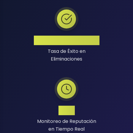
Alta Tasa de Éxito
Tasa de Éxito en
Eliminaciones
24/7
Monitoreo de Reputación
en Tiempo Real