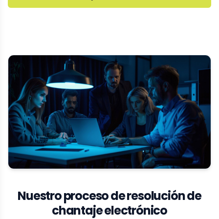
Nuestro proceso de resolución de
chantaje electrónico