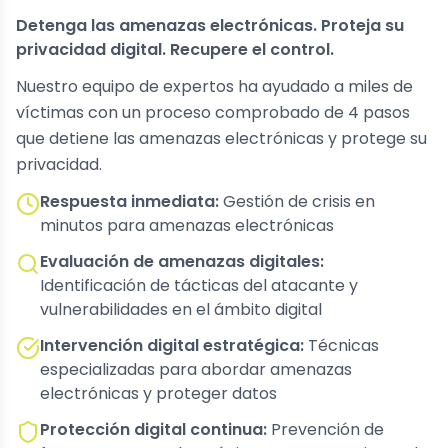
Detenga las amenazas electrónicas. Proteja su
privacidad digital. Recupere el control.
Nuestro equipo de expertos ha ayudado a miles de
víctimas con un proceso comprobado de 4 pasos
que detiene las amenazas electrónicas y protege su
privacidad.
Respuesta inmediata:
Gestión de crisis en
minutos para amenazas electrónicas
Evaluación de amenazas digitales:
Identificación de tácticas del atacante y
vulnerabilidades en el ámbito digital
Intervención digital estratégica:
Técnicas
especializadas para abordar amenazas
electrónicas y proteger datos
Protección digital continua:
Prevención de