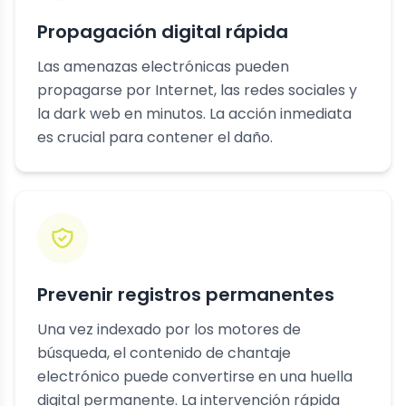
Propagación digital rápida
Las amenazas electrónicas pueden
propagarse por Internet, las redes sociales y
la dark web en minutos. La acción inmediata
es crucial para contener el daño.
Prevenir registros permanentes
Una vez indexado por los motores de
búsqueda, el contenido de chantaje
electrónico puede convertirse en una huella
digital permanente. La intervención rápida