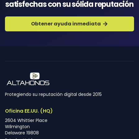
satisfechas con su sólida reputación
Obtener ayuda inmediata
Protegiendo su reputación digital desde 2015
Oficina EE.UU. (HQ)
2604 Whittier Place
Wilmington
Delaware 19808