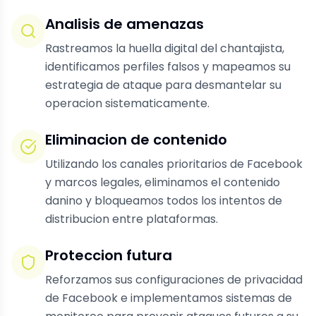
Analisis de amenazas
Rastreamos la huella digital del chantajista,
identificamos perfiles falsos y mapeamos su
estrategia de ataque para desmantelar su
operacion sistematicamente.
Eliminacion de contenido
Utilizando los canales prioritarios de Facebook
y marcos legales, eliminamos el contenido
danino y bloqueamos todos los intentos de
distribucion entre plataformas.
Proteccion futura
Reforzamos sus configuraciones de privacidad
de Facebook e implementamos sistemas de