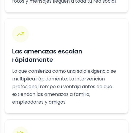
fotos y mensajes lleguen a toda tu red social.
Las amenazas escalan
rápidamente
Lo que comienza como una sola exigencia se
multiplica rápidamente. La intervención
profesional rompe su ventaja antes de que
extiendan las amenazas a familia,
empleadores y amigos.