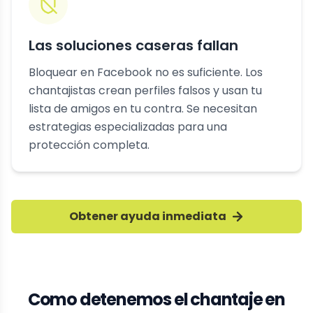
Las soluciones caseras fallan
Bloquear en Facebook no es suficiente. Los
chantajistas crean perfiles falsos y usan tu
lista de amigos en tu contra. Se necesitan
estrategias especializadas para una
protección completa.
Obtener ayuda inmediata
Como detenemos el chantaje en