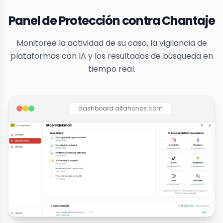
Panel de Protección contra Chantaje
Monitoree la actividad de su caso, la vigilancia de
plataformas con IA y los resultados de búsqueda en
tiempo real.
dashboard.altahonos.com