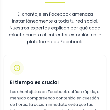
El chantaje en Facebook amenaza
instantáneamente a toda tu red social.
Nuestros expertos explican por qué cada
minuto cuenta al enfrentar extorsión en la
plataforma de Facebook:
El tiempo es crucial
Los chantajistas en Facebook actúan rápido, a
menudo compartiendo contenido en cuestión
de horas. La acción inmediata evita que tus