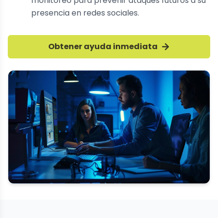
monitoreo para prevenir ataques futuros a su
presencia en redes sociales.
Obtener ayuda inmediata