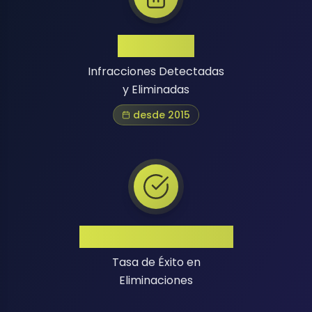
1 Million+
Infracciones Detectadas
y Eliminadas
desde 2015
Alta Tasa de Éxito
Tasa de Éxito en
Eliminaciones