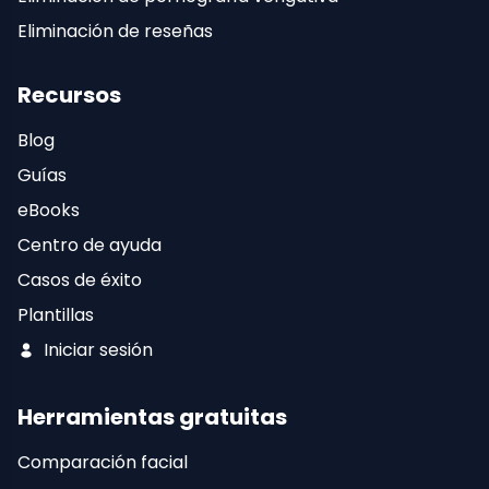
Eliminación de reseñas
Recursos
Blog
Guías
eBooks
Centro de ayuda
Casos de éxito
Plantillas
Iniciar sesión
Herramientas gratuitas
Comparación facial