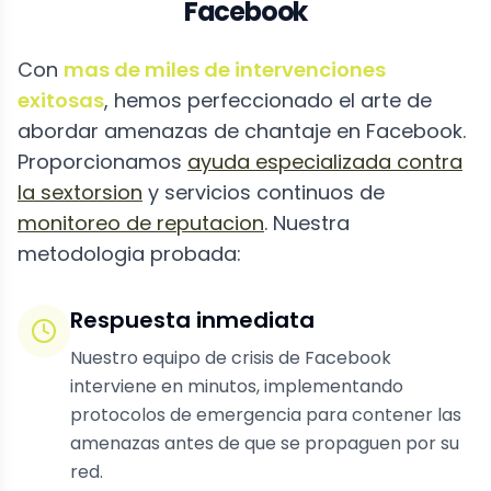
Facebook
Con
mas de miles de intervenciones
exitosas
, hemos perfeccionado el arte de
abordar amenazas de chantaje en Facebook.
Proporcionamos
ayuda especializada contra
la sextorsion
y servicios continuos de
monitoreo de reputacion
. Nuestra
metodologia probada:
Respuesta inmediata
Nuestro equipo de crisis de Facebook
interviene en minutos, implementando
protocolos de emergencia para contener las
amenazas antes de que se propaguen por su
red.