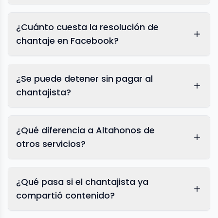
¿Cuánto cuesta la resolución de
chantaje en Facebook?
¿Se puede detener sin pagar al
chantajista?
¿Qué diferencia a Altahonos de
otros servicios?
¿Qué pasa si el chantajista ya
compartió contenido?
eliminación