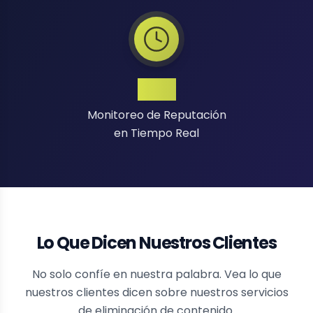
24/7
Monitoreo de Reputación
en Tiempo Real
Lo Que Dicen Nuestros Clientes
No solo confíe en nuestra palabra. Vea lo que
nuestros clientes dicen sobre nuestros servicios
de eliminación de contenido.