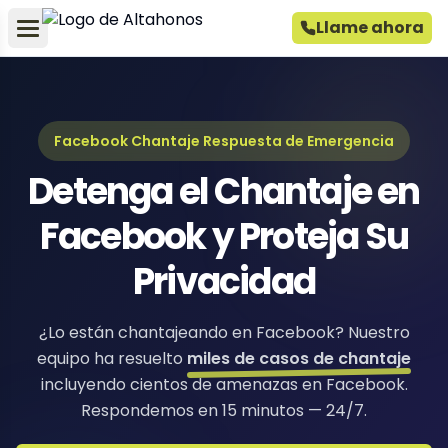
Llame ahora
Facebook Chantaje Respuesta de Emergencia
Detenga el Chantaje en
Facebook y Proteja Su
Privacidad
¿Lo están chantajeando en Facebook? Nuestro
equipo ha resuelto
miles de casos de chantaje
incluyendo cientos de amenazas en Facebook.
Respondemos en 15 minutos — 24/7.