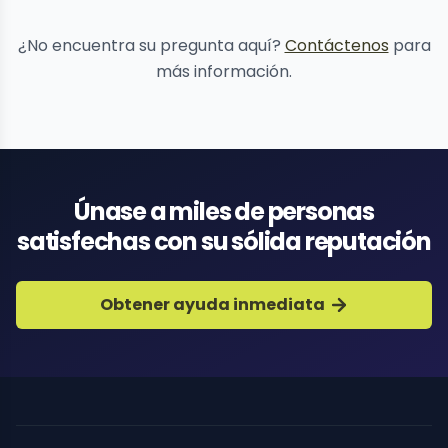
de contenido
¿No encuentra su pregunta aquí?
Contáctenos
para
más información.
Únase a miles de personas
satisfechas con su sólida reputación
Obtener ayuda inmediata