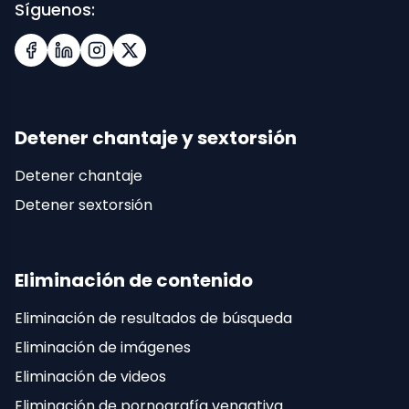
Síguenos:
Facebook
LinkedIn
Instagram
X (Twitter)
Detener chantaje y sextorsión
Detener chantaje
Detener sextorsión
Eliminación de contenido
Eliminación de resultados de búsqueda
Eliminación de imágenes
Eliminación de videos
Eliminación de pornografía vengativa