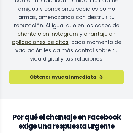
contenido fabricado. Utilizan tu lista de
amigos y conexiones sociales como
armas, amenazando con destruir tu
reputación. Al igual que en los casos de
chantaje en Instagram
y
chantaje en
aplicaciones de citas
, cada momento de
vacilación les da más control sobre tu
vida digital y tus relaciones.
Obtener ayuda inmediata
Por qué el chantaje en Facebook
exige una respuesta urgente