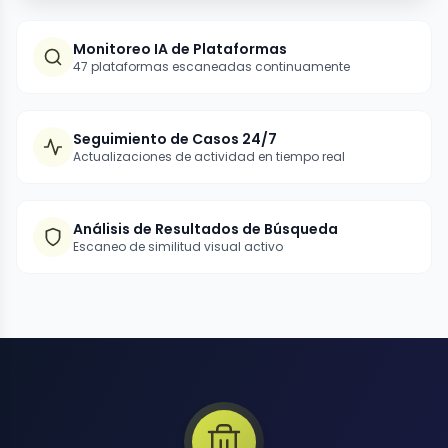
Monitoreo IA de Plataformas
47 plataformas escaneadas continuamente
Seguimiento de Casos 24/7
Actualizaciones de actividad en tiempo real
Análisis de Resultados de Búsqueda
Escaneo de similitud visual activo