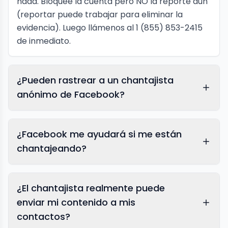
nada. Bloquee la cuenta pero NO la reporte aún
(reportar puede trabajar para eliminar la
evidencia). Luego llámenos al 1 (855) 853-2415
de inmediato.
¿Pueden rastrear a un chantajista
anónimo de Facebook?
¿Facebook me ayudará si me están
chantajeando?
¿El chantajista realmente puede
enviar mi contenido a mis
contactos?