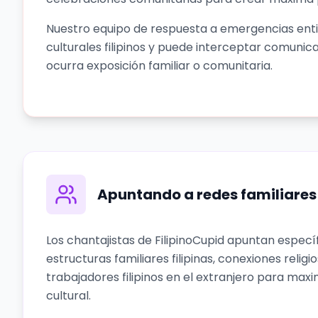
Nuestro equipo de respuesta a emergencias enti
culturales filipinos y puede interceptar comunic
ocurra exposición familiar o comunitaria.
Apuntando a redes familiares
Los chantajistas de FilipinoCupid apuntan especí
estructuras familiares filipinas, conexiones religi
trabajadores filipinos en el extranjero para max
cultural.