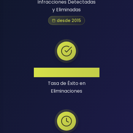
Infracciones Detectadas
y Eliminadas
desde 2015
Alta Tasa de Éxito
Tasa de Éxito en
Eliminaciones