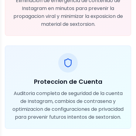
Eliminacion de emergencia de contenido de
Instagram en minutos para prevenir la
propagacion viral y minimizar la exposicion de
material de sextorsion.
Proteccion de Cuenta
Auditoria completa de seguridad de la cuenta
de Instagram, cambios de contrasena y
optimizacion de configuraciones de privacidad
para prevenir futuros intentos de sextorsion.