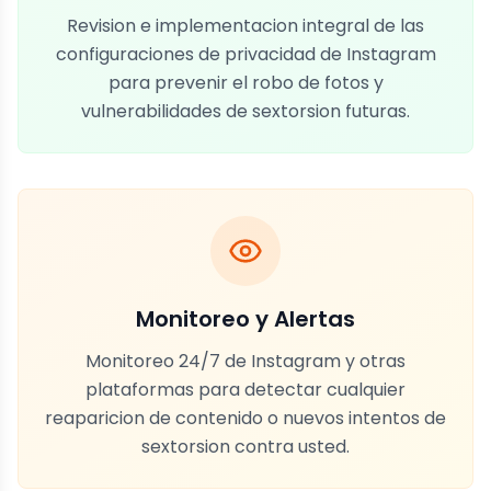
Revision e implementacion integral de las
configuraciones de privacidad de Instagram
para prevenir el robo de fotos y
vulnerabilidades de sextorsion futuras.
Monitoreo y Alertas
Monitoreo 24/7 de Instagram y otras
plataformas para detectar cualquier
reaparicion de contenido o nuevos intentos de
sextorsion contra usted.