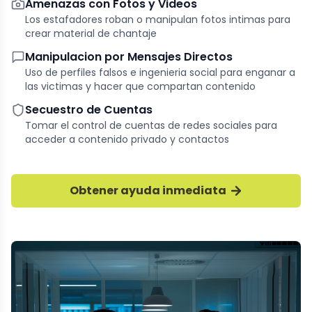
Amenazas con Fotos y Videos
Los estafadores roban o manipulan fotos intimas para
crear material de chantaje
Manipulacion por Mensajes Directos
Uso de perfiles falsos e ingenieria social para enganar a
las victimas y hacer que compartan contenido
Secuestro de Cuentas
Tomar el control de cuentas de redes sociales para
acceder a contenido privado y contactos
Obtener ayuda inmediata