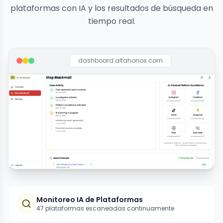
plataformas con IA y los resultados de búsqueda en
tiempo real.
dashboard.altahonos.com
Monitoreo IA de Plataformas
47 plataformas escaneadas continuamente