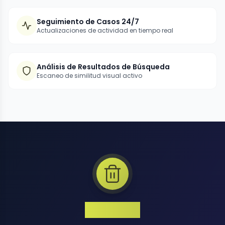
Seguimiento de Casos 24/7
Actualizaciones de actividad en tiempo real
Análisis de Resultados de Búsqueda
Escaneo de similitud visual activo
1 Million+