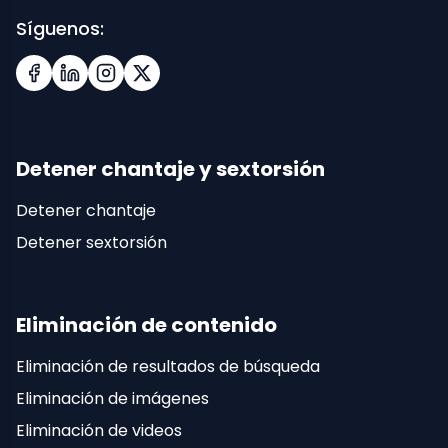
Síguenos:
Facebook
LinkedIn
Instagram
X (Twitter)
Detener chantaje y sextorsión
Detener chantaje
Detener sextorsión
Eliminación de contenido
Eliminación de resultados de búsqueda
Eliminación de imágenes
Eliminación de videos