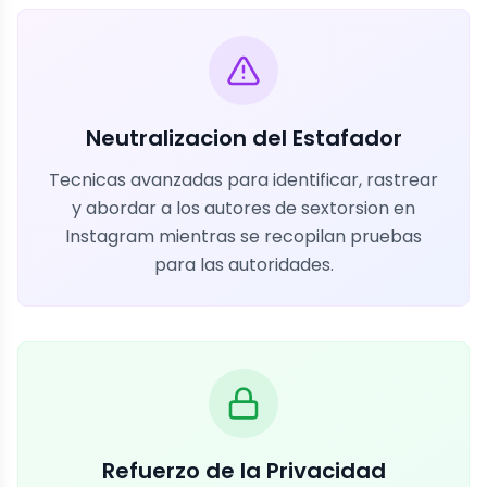
Neutralizacion del Estafador
Tecnicas avanzadas para identificar, rastrear
y abordar a los autores de sextorsion en
Instagram mientras se recopilan pruebas
para las autoridades.
Refuerzo de la Privacidad