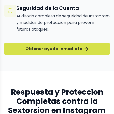
Seguridad de la Cuenta
Auditoria completa de seguridad de Instagram
y medidas de proteccion para prevenir
futuros ataques.
Obtener ayuda inmediata
Respuesta y Proteccion
Completas contra la
Sextorsion en Instagram