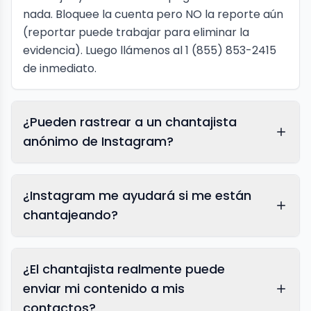
nada. Bloquee la cuenta pero NO la reporte aún
(reportar puede trabajar para eliminar la
evidencia). Luego llámenos al 1 (855) 853-2415
de inmediato.
¿Pueden rastrear a un chantajista
anónimo de Instagram?
¿Instagram me ayudará si me están
chantajeando?
¿El chantajista realmente puede
enviar mi contenido a mis
contactos?