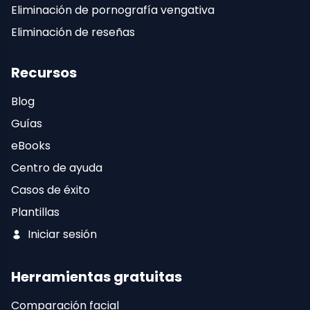
Eliminación de pornografía vengativa
Eliminación de reseñas
Recursos
Blog
Guías
eBooks
Centro de ayuda
Casos de éxito
Plantillas
Iniciar sesión
Herramientas gratuitas
Comparación facial