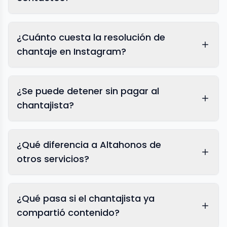
¿Cuánto cuesta la resolución de
chantaje en Instagram?
¿Se puede detener sin pagar al
chantajista?
¿Qué diferencia a Altahonos de
otros servicios?
¿Qué pasa si el chantajista ya
compartió contenido?