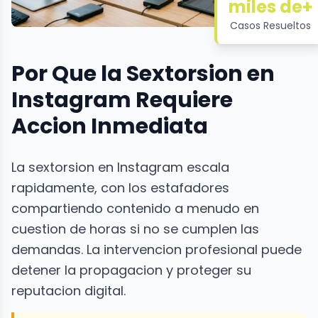
miles de+
Casos Resueltos
Por Que la Sextorsion en
Instagram Requiere
Accion Inmediata
La sextorsion en Instagram escala
rapidamente, con los estafadores
compartiendo contenido a menudo en
cuestion de horas si no se cumplen las
demandas. La intervencion profesional puede
detener la propagacion y proteger su
reputacion digital.