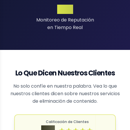
24/7
Monitoreo de Reputación
en Tiempo Real
Lo Que Dicen Nuestros Clientes
No solo confíe en nuestra palabra. Vea lo que
nuestros clientes dicen sobre nuestros servicios
de eliminación de contenido.
Calificación de Clientes