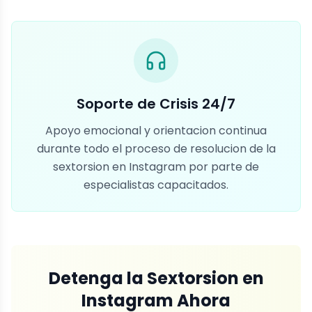
Soporte de Crisis 24/7
Apoyo emocional y orientacion continua
durante todo el proceso de resolucion de la
sextorsion en Instagram por parte de
especialistas capacitados.
Detenga la Sextorsion en
Instagram Ahora