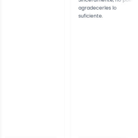
agradecerles lo
suficiente.