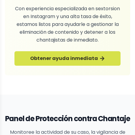
Con experiencia especializada en sextorsion
en Instagram y una alta tasa de éxito,
estamos listos para ayudarle a gestionar la
eliminación de contenido y detener a los
chantajistas de inmediato.
Obtener ayuda inmediata
Panel de Protección contra Chantaje
Monitoree la actividad de su caso, la vigilancia de