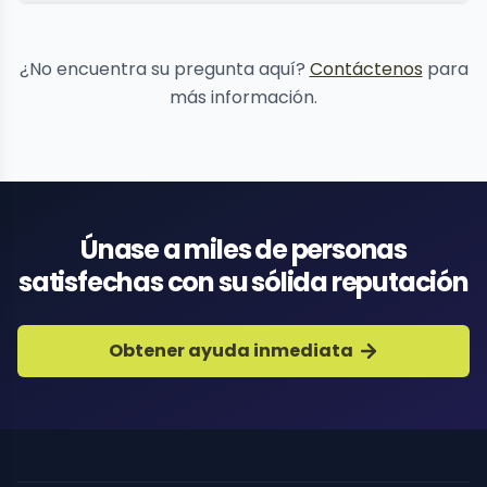
eliminación
de contenido
¿No encuentra su pregunta aquí?
Contáctenos
para
más información.
Únase a miles de personas
satisfechas con su sólida reputación
Obtener ayuda inmediata