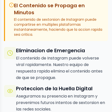
El Contenido se Propaga en
Minutos
El contenido de sextorsion de Instagram puede
compartirse en multiples plataformas
instantaneamente, haciendo que la accion rapida
sea critica.
Eliminacion de Emergencia
El contenido de Instagram puede volverse
viral rapidamente. Nuestro equipo de
respuesta rapida elimina el contenido antes
de que se propague.
Proteccion de la Huella Digital
Aseguramos su presencia en Instagram y
prevenimos futuros intentos de sextorsion en
las redes sociales.