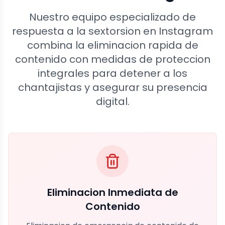
Nuestro equipo especializado de
respuesta a la sextorsion en Instagram
combina la eliminacion rapida de
contenido con medidas de proteccion
integrales para detener a los
chantajistas y asegurar su presencia
digital.
Eliminacion Inmediata de
Contenido