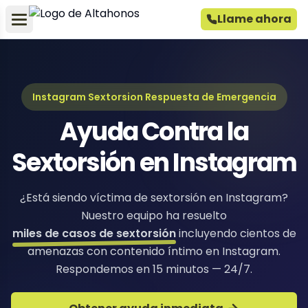
Llame ahora
Instagram Sextorsion Respuesta de Emergencia
Ayuda Contra la
Sextorsión en Instagram
¿Está siendo víctima de sextorsión en Instagram?
Nuestro equipo ha resuelto
miles de casos de sextorsión
incluyendo cientos de
amenazas con contenido íntimo en Instagram.
Respondemos en 15 minutos — 24/7.