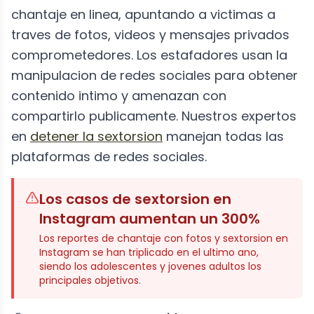
chantaje en linea, apuntando a victimas a
traves de fotos, videos y mensajes privados
comprometedores. Los estafadores usan la
manipulacion de redes sociales para obtener
contenido intimo y amenazan con
compartirlo publicamente. Nuestros expertos
en
detener la sextorsion
manejan todas las
plataformas de redes sociales.
Los casos de sextorsion en
Instagram aumentan un 300%
Los reportes de chantaje con fotos y sextorsion en
Instagram se han triplicado en el ultimo ano,
siendo los adolescentes y jovenes adultos los
principales objetivos.