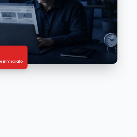
de inmediato