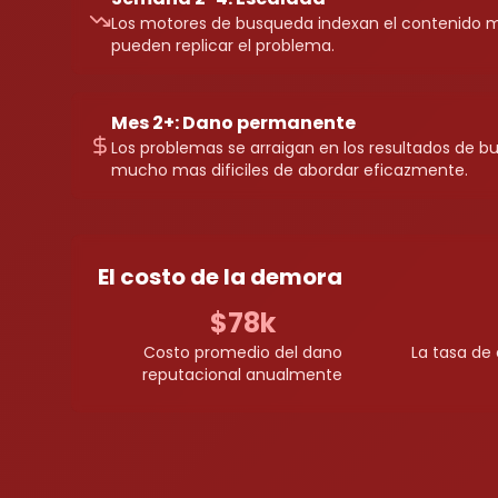
Los motores de busqueda indexan el contenido m
pueden replicar el problema.
Mes 2+: Dano permanente
Los problemas se arraigan en los resultados de b
mucho mas dificiles de abordar eficazmente.
El costo de la demora
$78k
Costo promedio del dano
La tasa de
reputacional anualmente