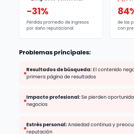
-31%
84
Pérdida promedio de ingresos
de las 
por daño reputacional
con pre
Problemas principales:
Resultados de búsqueda:
El contenido nega
primera página de resultados
Impacto profesional:
Se pierden oportunida
negocios
Estrés personal:
Ansiedad continua y preocu
reputación