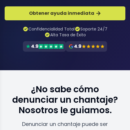
Obtener ayuda inmediata
Confidencialidad Total
Soporte 24/7
Alta Tasa de Éxito
4.9
4.9
¿No sabe cómo
denunciar un chantaje?
Nosotros le guiamos.
Denunciar un chantaje puede ser