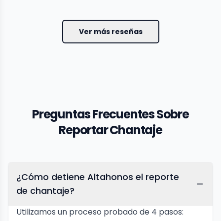
Ver más reseñas
Preguntas Frecuentes Sobre
Reportar Chantaje
¿Cómo detiene Altahonos el reporte
de chantaje?
Utilizamos un proceso probado de 4 pasos: