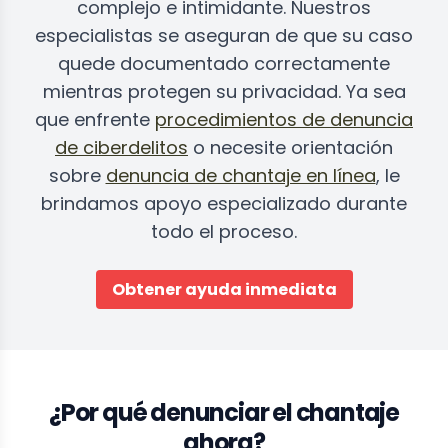
complejo e intimidante. Nuestros
especialistas se aseguran de que su caso
quede documentado correctamente
mientras protegen su privacidad. Ya sea
que enfrente
procedimientos de denuncia
de ciberdelitos
o necesite orientación
sobre
denuncia de chantaje en línea
, le
brindamos apoyo especializado durante
todo el proceso.
Obtener ayuda inmediata
¿Por qué denunciar el chantaje
ahora?