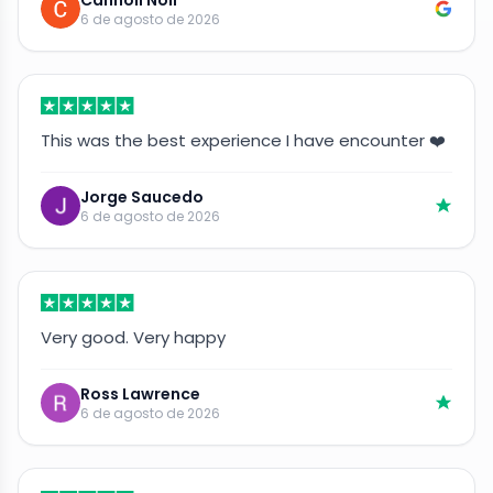
6 de agosto de 2026
This was the best experience I have encounter ❤️
Jorge Saucedo
6 de agosto de 2026
Very good. Very happy
Ross Lawrence
6 de agosto de 2026