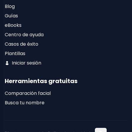
Blog
Guías
eBooks
Centro de ayuda
Casos de éxito
Plantillas
Iniciar sesión
Herramientas gratuitas
Comparación facial
Busca tu nombre