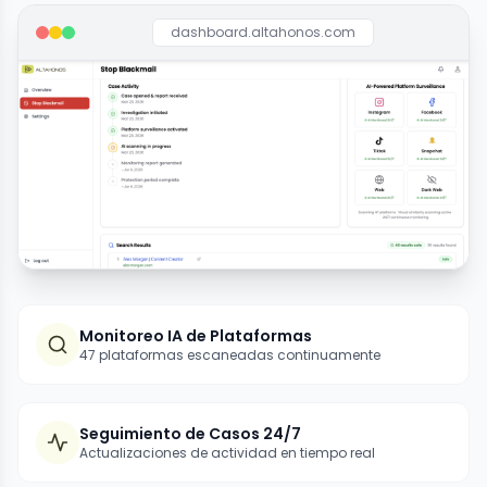
dashboard.altahonos.com
Monitoreo IA de Plataformas
47 plataformas escaneadas continuamente
Seguimiento de Casos 24/7
Actualizaciones de actividad en tiempo real