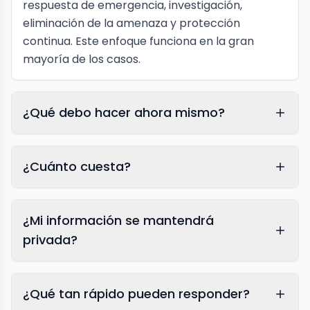
respuesta de emergencia, investigación,
eliminación de la amenaza y protección
continua. Este enfoque funciona en la gran
mayoría de los casos.
¿Qué debo hacer ahora mismo?
¿Cuánto cuesta?
¿Mi información se mantendrá
privada?
¿Qué tan rápido pueden responder?