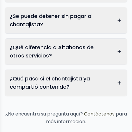
¿Se puede detener sin pagar al
chantajista?
¿Qué diferencia a Altahonos de
otros servicios?
¿Qué pasa si el chantajista ya
compartió contenido?
eliminación
de contenido
¿No encuentra su pregunta aquí?
Contáctenos
para
más información.