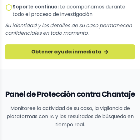
Soporte continuo:
Le acompañamos durante
todo el proceso de investigación
Su identidad y los detalles de su caso permanecen
confidenciales en todo momento.
Obtener ayuda inmediata
Panel de Protección contra Chantaje
Monitoree la actividad de su caso, la vigilancia de
plataformas con IA y los resultados de búsqueda en
tiempo real.