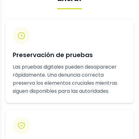
Preservación de pruebas
Las pruebas digitales pueden desaparecer
rápidamente. Una denuncia correcta
preserva los elementos cruciales mientras
siguen disponibles para las autoridades.