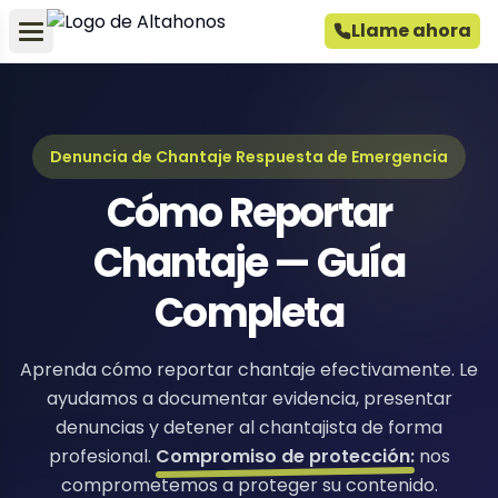
Llame ahora
Denuncia de Chantaje Respuesta de Emergencia
Cómo Reportar
Chantaje — Guía
Completa
Aprenda cómo reportar chantaje efectivamente. Le
ayudamos a documentar evidencia, presentar
denuncias y detener al chantajista de forma
profesional.
Compromiso de protección:
nos
comprometemos a proteger su contenido.