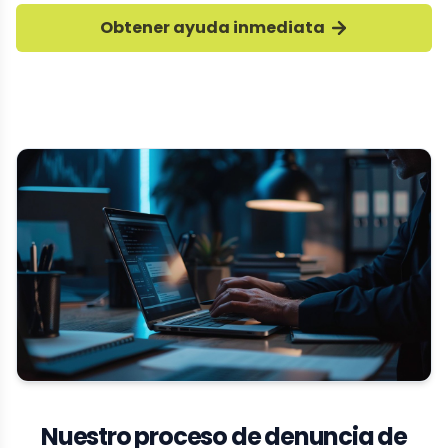
Obtener ayuda inmediata
Nuestro proceso de denuncia de