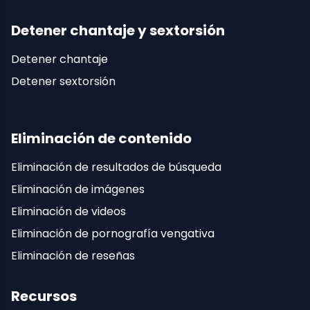
Detener chantaje y sextorsión
Detener chantaje
Detener sextorsión
Eliminación de contenido
Eliminación de resultados de búsqueda
Eliminación de imágenes
Eliminación de videos
Eliminación de pornografía vengativa
Eliminación de reseñas
Recursos