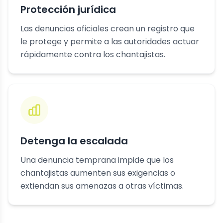
Protección jurídica
Las denuncias oficiales crean un registro que
le protege y permite a las autoridades actuar
rápidamente contra los chantajistas.
Detenga la escalada
Una denuncia temprana impide que los
chantajistas aumenten sus exigencias o
extiendan sus amenazas a otras víctimas.