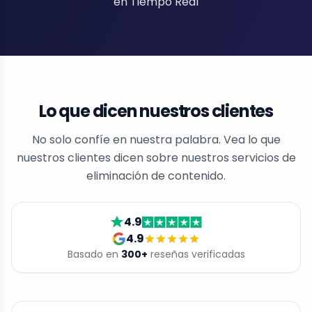
en Tiempo Real
Lo que dicen nuestros clientes
No solo confíe en nuestra palabra. Vea lo que
nuestros clientes dicen sobre nuestros servicios de
eliminación de contenido.
4.9
4.9
Basado en
300
+
reseñas verificadas