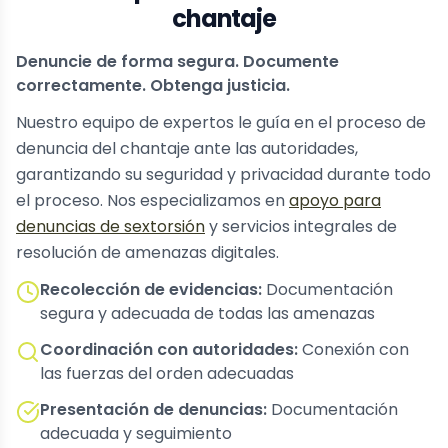
chantaje
Denuncie de forma segura. Documente
correctamente. Obtenga justicia.
Nuestro equipo de expertos le guía en el proceso de
denuncia del chantaje ante las autoridades,
garantizando su seguridad y privacidad durante todo
el proceso. Nos especializamos en
apoyo para
denuncias de sextorsión
y servicios integrales de
resolución de amenazas digitales.
Recolección de evidencias:
Documentación
segura y adecuada de todas las amenazas
Coordinación con autoridades:
Conexión con
las fuerzas del orden adecuadas
Presentación de denuncias:
Documentación
adecuada y seguimiento