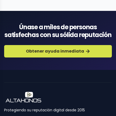
Únase a miles de personas
satisfechas con su sólida reputación
Obtener ayuda inmediata
Protegiendo su reputación digital desde 2015