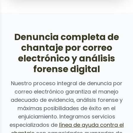
Denuncia completa de
chantaje por correo
electrónico y análisis
forense digital
Nuestro proceso integral de denuncia por
correo electrónico garantiza el manejo
adecuado de evidencia, análisis forense y
máximas posibilidades de éxito en el
enjuiciamiento. Integramos servicios
especializados de
línea de ayuda contra el