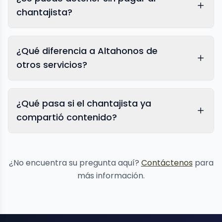
chantajista?
¿Qué diferencia a Altahonos de
otros servicios?
¿Qué pasa si el chantajista ya
compartió contenido?
eliminación
de contenido
¿No encuentra su pregunta aquí?
Contáctenos
para
más información.