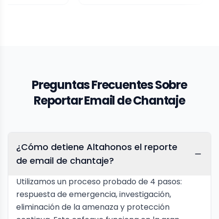
Preguntas Frecuentes Sobre
Reportar Email de Chantaje
¿Cómo detiene Altahonos el reporte
de email de chantaje?
Utilizamos un proceso probado de 4 pasos:
respuesta de emergencia, investigación,
eliminación de la amenaza y protección