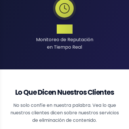
24/7
Monitoreo de Reputación
en Tiempo Real
Lo Que Dicen Nuestros Clientes
No solo confíe en nuestra palabra. Vea lo que
nuestros clientes dicen sobre nuestros servicios
de eliminación de contenido.