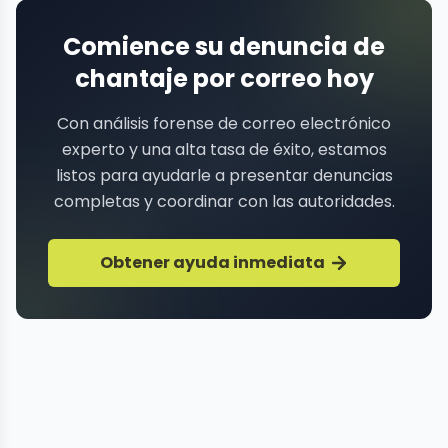
Comience su denuncia de
chantaje por correo hoy
Con análisis forense de correo electrónico
experto y una alta tasa de éxito, estamos
listos para ayudarle a presentar denuncias
completas y coordinar con las autoridades.
Obtener ayuda inmediata