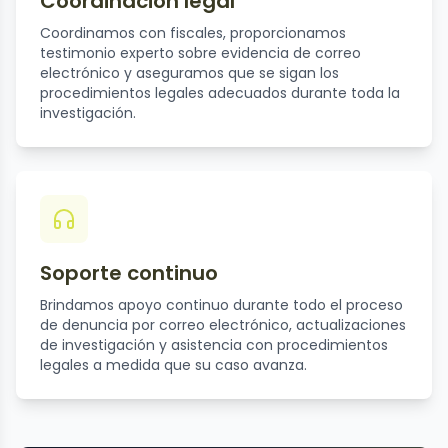
Coordinación legal
Coordinamos con fiscales, proporcionamos
testimonio experto sobre evidencia de correo
electrónico y aseguramos que se sigan los
procedimientos legales adecuados durante toda la
investigación.
Soporte continuo
Brindamos apoyo continuo durante todo el proceso
de denuncia por correo electrónico, actualizaciones
de investigación y asistencia con procedimientos
legales a medida que su caso avanza.