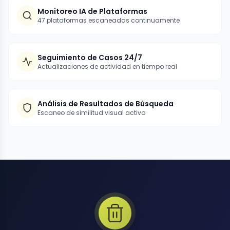
Monitoreo IA de Plataformas
47 plataformas escaneadas continuamente
Seguimiento de Casos 24/7
Actualizaciones de actividad en tiempo real
Análisis de Resultados de Búsqueda
Escaneo de similitud visual activo