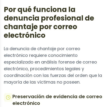
Por qué funciona la
denuncia profesional de
chantaje por correo
electrónico
La denuncia de chantaje por correo
electrónico requiere conocimiento
especializado en análisis forense de correo
electrónico, procedimientos legales y
coordinación con las fuerzas del orden que la
mayoría de las víctimas no poseen.
Preservación de evidencia de correo
electrónico