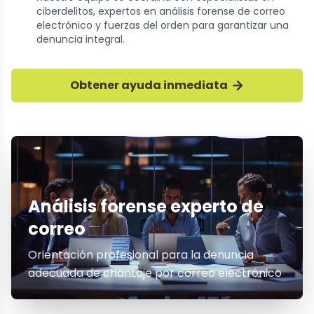
ciberdelitos, expertos en análisis forense de correo
electrónico y fuerzas del orden para garantizar una
denuncia integral.
Obtener ayuda inmediata
Análisis forense experto de
correo
Orientación profesional para la denuncia
adecuada de chantaje por correo electrónico