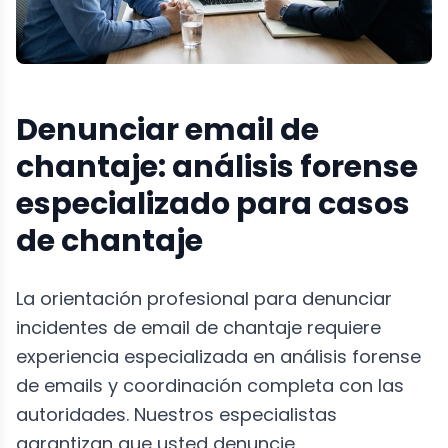
Denunciar email de
chantaje: análisis forense
especializado para casos
de chantaje
La orientación profesional para denunciar
incidentes de email de chantaje requiere
experiencia especializada en análisis forense
de emails y coordinación completa con las
autoridades. Nuestros especialistas
garantizan que usted denuncie