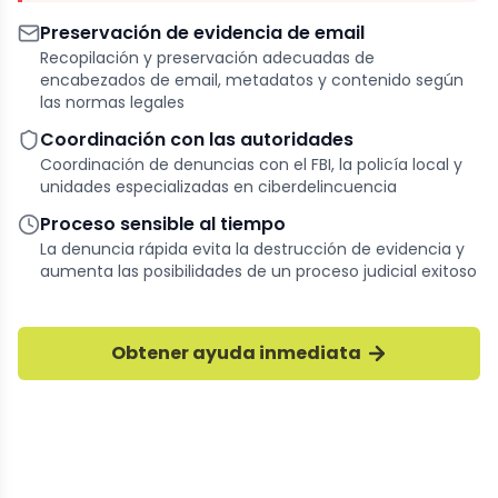
Preservación de evidencia de email
Recopilación y preservación adecuadas de
encabezados de email, metadatos y contenido según
las normas legales
Coordinación con las autoridades
Coordinación de denuncias con el FBI, la policía local y
unidades especializadas en ciberdelincuencia
Proceso sensible al tiempo
La denuncia rápida evita la destrucción de evidencia y
aumenta las posibilidades de un proceso judicial exitoso
Obtener ayuda inmediata