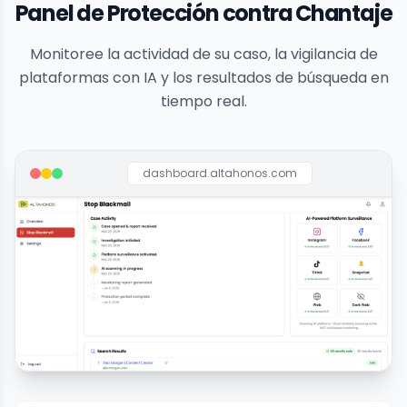
Panel de Protección contra Chantaje
Monitoree la actividad de su caso, la vigilancia de
plataformas con IA y los resultados de búsqueda en
tiempo real.
dashboard.altahonos.com