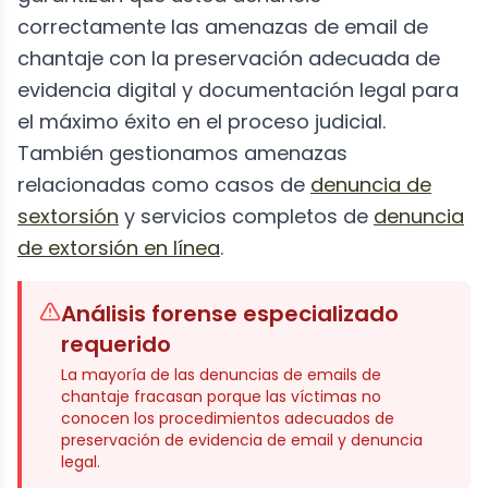
correctamente las amenazas de email de
chantaje con la preservación adecuada de
evidencia digital y documentación legal para
el máximo éxito en el proceso judicial.
También gestionamos amenazas
relacionadas como casos de
denuncia de
sextorsión
y servicios completos de
denuncia
de extorsión en línea
.
Análisis forense especializado
requerido
La mayoría de las denuncias de emails de
chantaje fracasan porque las víctimas no
conocen los procedimientos adecuados de
preservación de evidencia de email y denuncia
legal.