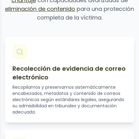
chantaje
con capacidades avanzadas de
eliminación de contenido
para una protección
completa de la víctima.
Recolección de evidencia de correo
electrónico
Recopilamos y preservamos sistemáticamente
encabezados, metadatos y contenido de correos
electrónicos según estándares legales, asegurando
su admisibilidad en tribunales y documentación
adecuada.