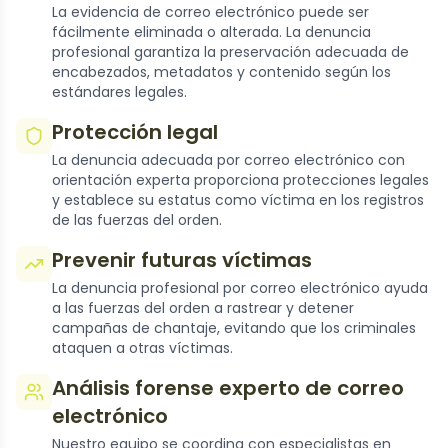
La evidencia de correo electrónico puede ser
fácilmente eliminada o alterada. La denuncia
profesional garantiza la preservación adecuada de
encabezados, metadatos y contenido según los
estándares legales.
Protección legal
La denuncia adecuada por correo electrónico con
orientación experta proporciona protecciones legales
y establece su estatus como víctima en los registros
de las fuerzas del orden.
Prevenir futuras víctimas
La denuncia profesional por correo electrónico ayuda
a las fuerzas del orden a rastrear y detener
campañas de chantaje, evitando que los criminales
ataquen a otras víctimas.
Análisis forense experto de correo
electrónico
Nuestro equipo se coordina con especialistas en