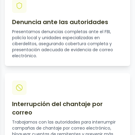
Denuncia ante las autoridades
Presentamos denuncias completas ante el FBI,
policía local y unidades especializadas en
ciberdelitos, asegurando cobertura completa y
presentación adecuada de evidencia de correo
electrónico.
Interrupción del chantaje por
correo
Trabajamos con las autoridades para interrumpir
campañas de chantaje por correo electrónico,
bloquear cuentas de remitentes y prevenir más