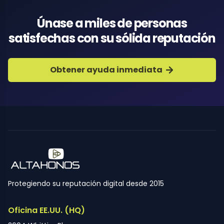
Únase a miles de personas
satisfechas con su sólida reputación
Obtener ayuda inmediata
Protegiendo su reputación digital desde 2015
Oficina EE.UU. (HQ)