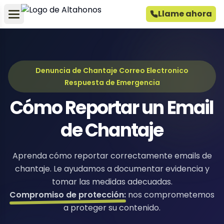
Llame ahora
Denuncia de Chantaje Correo Electronico
Respuesta de Emergencia
Cómo Reportar un Email
de Chantaje
Aprenda cómo reportar correctamente emails de
chantaje. Le ayudamos a documentar evidencia y
tomar las medidas adecuadas.
Compromiso de protección:
nos comprometemos
a proteger su contenido.