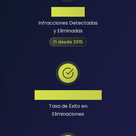
1 Million+
Infracciones Detectadas
y Eliminadas
desde 2015
Alta Tasa de Éxito
Tasa de Éxito en
Eliminaciones