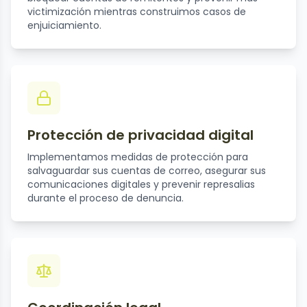
victimización mientras construimos casos de
enjuiciamiento.
Protección de privacidad digital
Implementamos medidas de protección para
salvaguardar sus cuentas de correo, asegurar sus
comunicaciones digitales y prevenir represalias
durante el proceso de denuncia.