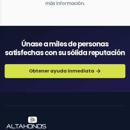
más información.
Únase a miles de personas
satisfechas con su sólida reputación
Obtener ayuda inmediata