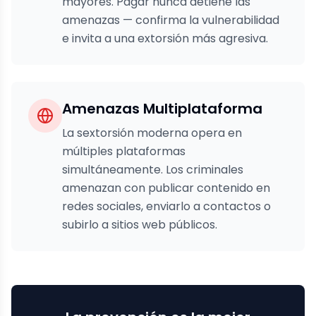
mayores. Pagar nunca detiene las
amenazas — confirma la vulnerabilidad
e invita a una extorsión más agresiva.
Amenazas Multiplataforma
La sextorsión moderna opera en
múltiples plataformas
simultáneamente. Los criminales
amenazan con publicar contenido en
redes sociales, enviarlo a contactos o
subirlo a sitios web públicos.