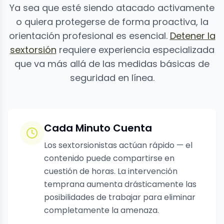
Ya sea que esté siendo atacado activamente
o quiera protegerse de forma proactiva, la
orientación profesional es esencial.
Detener la
sextorsión
requiere experiencia especializada
que va más allá de las medidas básicas de
seguridad en línea.
Cada Minuto Cuenta
Los sextorsionistas actúan rápido — el
contenido puede compartirse en
cuestión de horas. La intervención
temprana aumenta drásticamente las
posibilidades de trabajar para eliminar
completamente la amenaza.