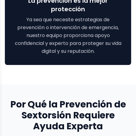
La prevención es la mejor
protección
Ya sea que necesite estrategias de
prevención o intervención de emergencia,
nuestro equipo proporciona apoyo
confidencial y experto para proteger su vida
digital y su reputación.
Por Qué la Prevención de
Sextorsión Requiere
Ayuda Experta