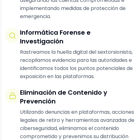
asegurando las cuentas comprometidas e
implementando medidas de protección de
emergencia.
Informática Forense e
Investigación
Rastreamos la huella digital del sextorsionista,
recopilamos evidencia para las autoridades e
identificamos todos los puntos potenciales de
exposición en las plataformas.
Eliminación de Contenido y
Prevención
Utilizando denuncias en plataformas, acciones
legales de retiro y herramientas avanzadas de
ciberseguridad, eliminamos el contenido
comprometido y prevenimos su distribución