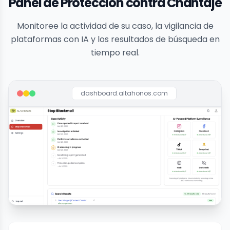
Panel de Protección contra Chantaje
Monitoree la actividad de su caso, la vigilancia de
plataformas con IA y los resultados de búsqueda en
tiempo real.
dashboard.altahonos.com