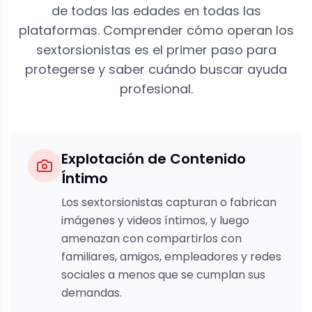
de todas las edades en todas las
plataformas. Comprender cómo operan los
sextorsionistas es el primer paso para
protegerse y saber cuándo buscar ayuda
profesional.
Explotación de Contenido
Íntimo
Los sextorsionistas capturan o fabrican
imágenes y videos íntimos, y luego
amenazan con compartirlos con
familiares, amigos, empleadores y redes
sociales a menos que se cumplan sus
demandas.