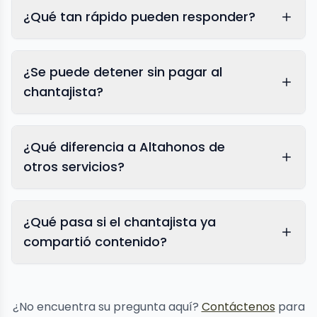
¿Qué tan rápido pueden responder?
¿Se puede detener sin pagar al
chantajista?
¿Qué diferencia a Altahonos de
otros servicios?
¿Qué pasa si el chantajista ya
compartió contenido?
eliminación
de contenido
¿No encuentra su pregunta aquí?
Contáctenos
para