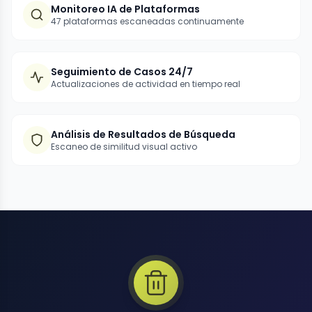
Monitoreo IA de Plataformas
47 plataformas escaneadas continuamente
Seguimiento de Casos 24/7
Actualizaciones de actividad en tiempo real
Análisis de Resultados de Búsqueda
Escaneo de similitud visual activo