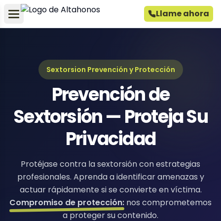
Llame ahora
Sextorsion Prevención y Protección
Prevención de
Sextorsión — Proteja Su
Privacidad
Protéjase contra la sextorsión con estrategias
profesionales. Aprenda a identificar amenazas y
actuar rápidamente si se convierte en víctima.
Compromiso de protección:
nos comprometemos
a proteger su contenido.