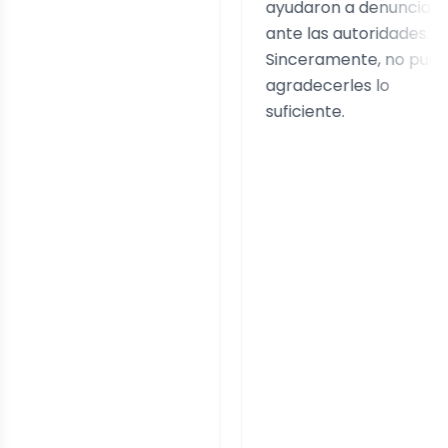
ayudaron a denunciarlo
ante las autoridades.
Sinceramente, no puedo
agradecerles lo
suficiente.