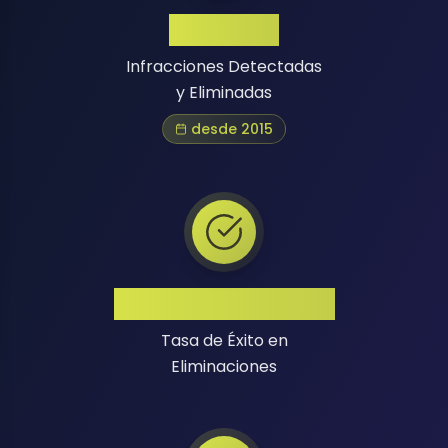
1 Million+
Infracciones Detectadas
y Eliminadas
desde 2015
Alta Tasa de Éxito
Tasa de Éxito en
Eliminaciones