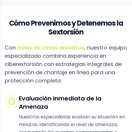
Cómo Prevenimos y Detenemos la
Sextorsión
Con
miles de casos resueltos
, nuestro equipo
especializado combina experiencia en
ciberextorsión con estrategias integrales de
prevención de chantaje en línea para una
protección completa.
Evaluación Inmediata de la
Amenaza
Nuestros especialistas evalúan su situación en
minutos, identificando el nivel de amenaza,