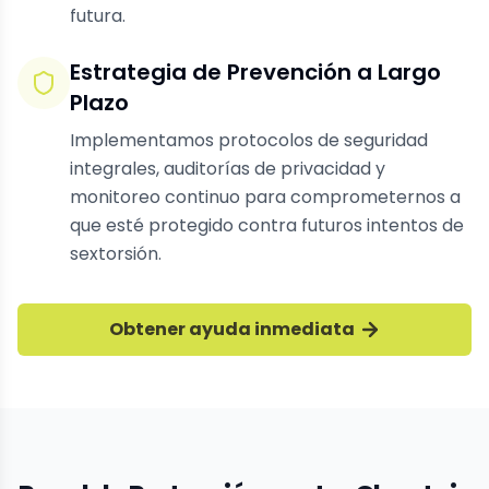
futura.
Estrategia de Prevención a Largo
Plazo
Implementamos protocolos de seguridad
integrales, auditorías de privacidad y
monitoreo continuo para comprometernos a
que esté protegido contra futuros intentos de
sextorsión.
Obtener ayuda inmediata