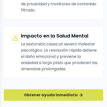
de privacidad y monitoreo de contenido
filtrado.
Impacto en la Salud Mental
La sextorsión causa un severo malestar
psicológico. La resolución rápida detiene
el daño emocional y previene la
ansiedad a largo plazo que provienen las
amenazas prolongadas.
Obtener ayuda inmediata