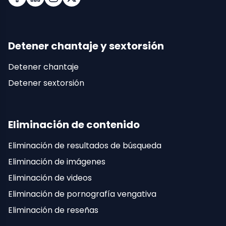
Facebook
LinkedIn
Instagram
X (Twitter)
Detener chantaje y sextorsión
Detener chantaje
Detener sextorsión
Eliminación de contenido
Eliminación de resultados de búsqueda
Eliminación de imágenes
Eliminación de videos
Eliminación de pornografía vengativa
Eliminación de reseñas