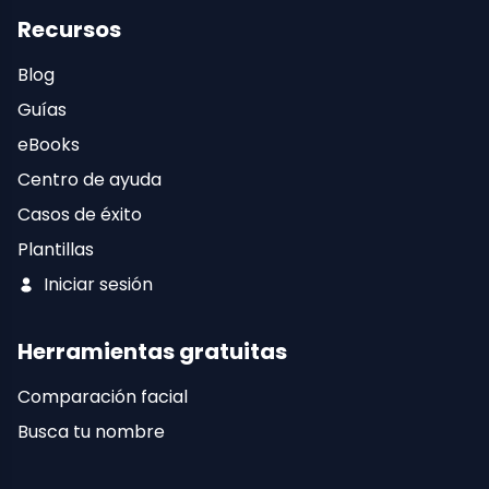
Recursos
Blog
Guías
eBooks
Centro de ayuda
Casos de éxito
Plantillas
Iniciar sesión
Herramientas gratuitas
Comparación facial
Busca tu nombre