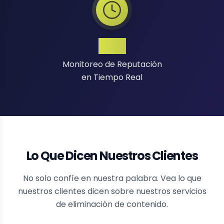
24/7
Monitoreo de Reputación
en Tiempo Real
Lo Que Dicen Nuestros Clientes
No solo confíe en nuestra palabra. Vea lo que
nuestros clientes dicen sobre nuestros servicios
de eliminación de contenido.