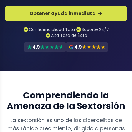
Obtener ayuda inmediata
Confidencialidad Total
Soporte 24/7
Alta Tasa de Éxito
4.9
4.9
Comprendiendo la
Amenaza de la Sextorsión
La sextorsión es uno de los ciberdelitos de
más rápido crecimiento, dirigido a personas