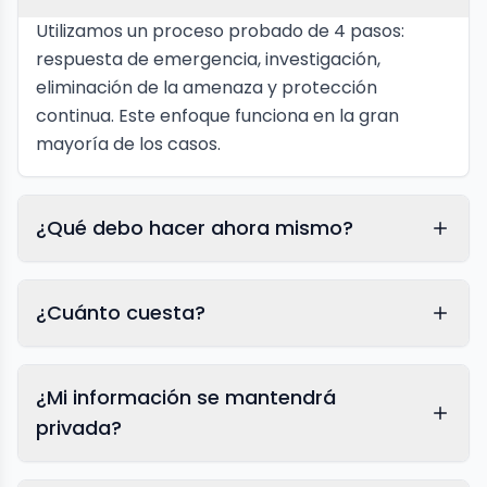
Utilizamos un proceso probado de 4 pasos:
respuesta de emergencia, investigación,
eliminación de la amenaza y protección
continua. Este enfoque funciona en la gran
mayoría de los casos.
¿Qué debo hacer ahora mismo?
¿Cuánto cuesta?
¿Mi información se mantendrá
privada?