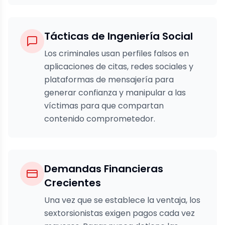
Tácticas de Ingeniería Social
Los criminales usan perfiles falsos en
aplicaciones de citas, redes sociales y
plataformas de mensajería para
generar confianza y manipular a las
víctimas para que compartan
contenido comprometedor.
Demandas Financieras
Crecientes
Una vez que se establece la ventaja, los
sextorsionistas exigen pagos cada vez