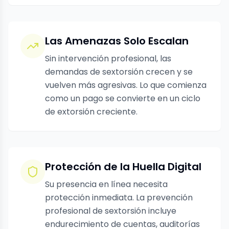
Las Amenazas Solo Escalan
Sin intervención profesional, las
demandas de sextorsión crecen y se
vuelven más agresivas. Lo que comienza
como un pago se convierte en un ciclo
de extorsión creciente.
Protección de la Huella Digital
Su presencia en línea necesita
protección inmediata. La prevención
profesional de sextorsión incluye
endurecimiento de cuentas, auditorías