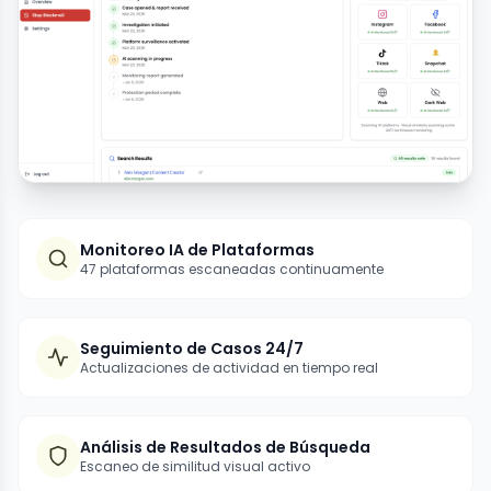
Monitoreo IA de Plataformas
47 plataformas escaneadas continuamente
Seguimiento de Casos 24/7
Actualizaciones de actividad en tiempo real
Análisis de Resultados de Búsqueda
Escaneo de similitud visual activo