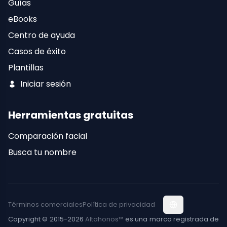
Guías
eBooks
Centro de ayuda
Casos de éxito
Plantillas
Iniciar sesión
Herramientas gratuitas
Comparación facial
Busca tu nombre
Términos comerciales
Política de privacidad
Copyright © 2015-2026
Altahonos™
es una marca registrada de