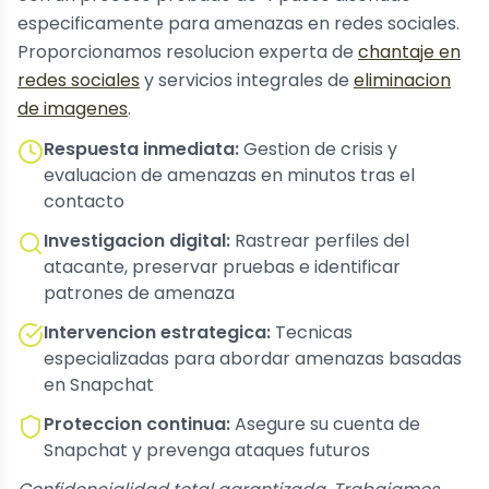
especificamente para amenazas en redes sociales.
Proporcionamos resolucion experta de
chantaje en
redes sociales
y servicios integrales de
eliminacion
de imagenes
.
Respuesta inmediata:
Gestion de crisis y
evaluacion de amenazas en minutos tras el
contacto
Investigacion digital:
Rastrear perfiles del
atacante, preservar pruebas e identificar
patrones de amenaza
Intervencion estrategica:
Tecnicas
especializadas para abordar amenazas basadas
en Snapchat
Proteccion continua:
Asegure su cuenta de
Snapchat y prevenga ataques futuros