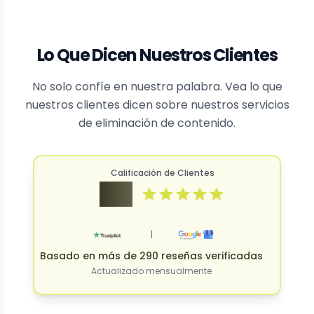
Lo Que Dicen Nuestros Clientes
No solo confíe en nuestra palabra. Vea lo que
nuestros clientes dicen sobre nuestros servicios
de eliminación de contenido.
Calificación de Clientes
4.9
|
Basado en más de 290 reseñas verificadas
Actualizado mensualmente