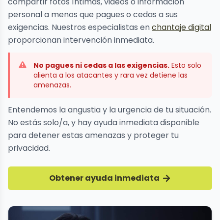
compartir fotos íntimas, videos o información
personal a menos que pagues o cedas a sus
exigencias. Nuestros especialistas en
chantaje digital
proporcionan intervención inmediata.
No pagues ni cedas a las exigencias.
Esto solo
alienta a los atacantes y rara vez detiene las
amenazas.
Entendemos la angustia y la urgencia de tu situación.
No estás solo/a, y hay ayuda inmediata disponible
para detener estas amenazas y proteger tu
privacidad.
Obtener ayuda inmediata