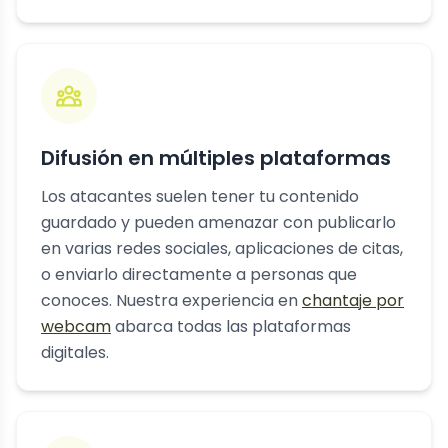
Difusión en múltiples plataformas
Los atacantes suelen tener tu contenido
guardado y pueden amenazar con publicarlo
en varias redes sociales, aplicaciones de citas,
o enviarlo directamente a personas que
conoces. Nuestra experiencia en
chantaje por
webcam
abarca todas las plataformas
digitales.