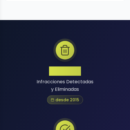
1 Million+
Infracciones Detectadas
y Eliminadas
desde 2015