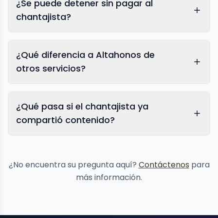
¿Se puede detener sin pagar al
chantajista?
¿Qué diferencia a Altahonos de
otros servicios?
¿Qué pasa si el chantajista ya
compartió contenido?
eliminación
de contenido
¿No encuentra su pregunta aquí?
Contáctenos
para
más información.