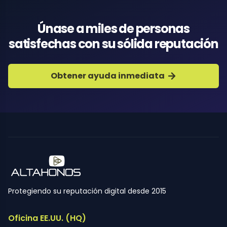
Únase a miles de personas
satisfechas con su sólida reputación
Obtener ayuda inmediata
Protegiendo su reputación digital desde 2015
Oficina EE.UU. (HQ)