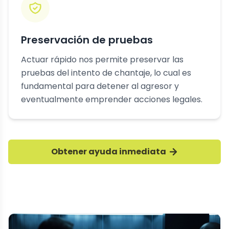
Preservación de pruebas
Actuar rápido nos permite preservar las
pruebas del intento de chantaje, lo cual es
fundamental para detener al agresor y
eventualmente emprender acciones legales.
Obtener ayuda inmediata