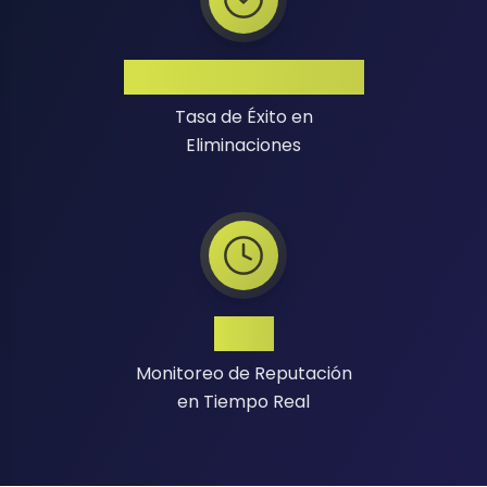
Alta Tasa de Éxito
Tasa de Éxito en
Eliminaciones
24/7
Monitoreo de Reputación
en Tiempo Real