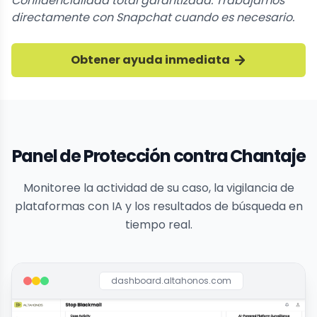
Confidencialidad total garantizada. Trabajamos
directamente con Snapchat cuando es necesario.
Obtener ayuda inmediata
Panel de Protección contra Chantaje
Monitoree la actividad de su caso, la vigilancia de
plataformas con IA y los resultados de búsqueda en
tiempo real.
dashboard.altahonos.com