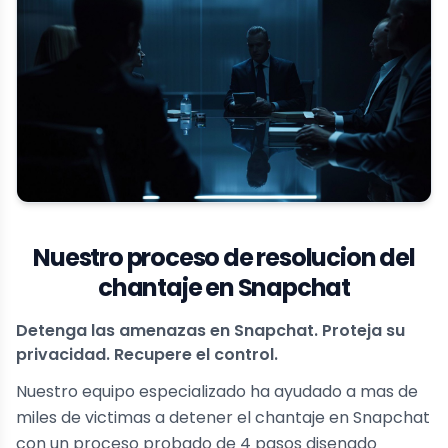
Nuestro proceso de resolucion del
chantaje en Snapchat
Detenga las amenazas en Snapchat. Proteja su
privacidad. Recupere el control.
Nuestro equipo especializado ha ayudado a mas de
miles de victimas a detener el chantaje en Snapchat
con un proceso probado de 4 pasos disenado