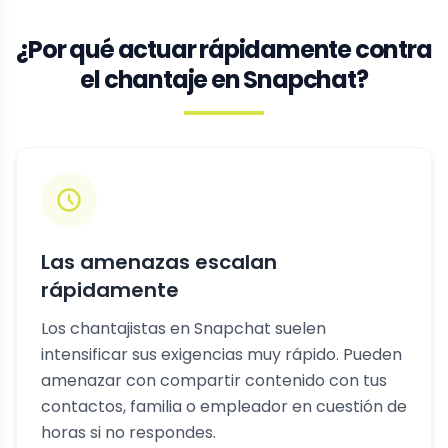
¿Por qué actuar rápidamente contra
el chantaje en Snapchat?
Las amenazas escalan
rápidamente
Los chantajistas en Snapchat suelen
intensificar sus exigencias muy rápido. Pueden
amenazar con compartir contenido con tus
contactos, familia o empleador en cuestión de
horas si no respondes.