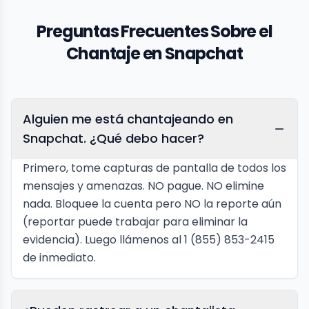
Preguntas Frecuentes Sobre el
Chantaje en Snapchat
Alguien me está chantajeando en
Snapchat. ¿Qué debo hacer?
Primero, tome capturas de pantalla de todos los
mensajes y amenazas. NO pague. NO elimine
nada. Bloquee la cuenta pero NO la reporte aún
(reportar puede trabajar para eliminar la
evidencia). Luego llámenos al 1 (855) 853-2415
de inmediato.