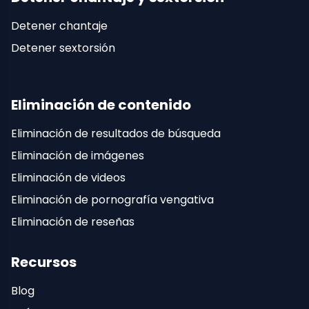
Detener chantaje
Detener sextorsión
Eliminación de contenido
Eliminación de resultados de búsqueda
Eliminación de imágenes
Eliminación de videos
Eliminación de pornografía vengativa
Eliminación de reseñas
Recursos
Blog