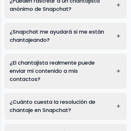
¿Pueden rastrear a un chantajista
anónimo de Snapchat?
¿Snapchat me ayudará si me están
chantajeando?
¿El chantajista realmente puede
enviar mi contenido a mis
contactos?
¿Cuánto cuesta la resolución de
chantaje en Snapchat?