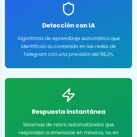
Detección con IA
Algoritmos de aprendizaje automático que
identifican su contenido en las redes de
Telegram con una precisión del 99,2%.
Respuesta instantánea
Sistemas de retiro automatizados que
responden a amenazas en minutos, no en