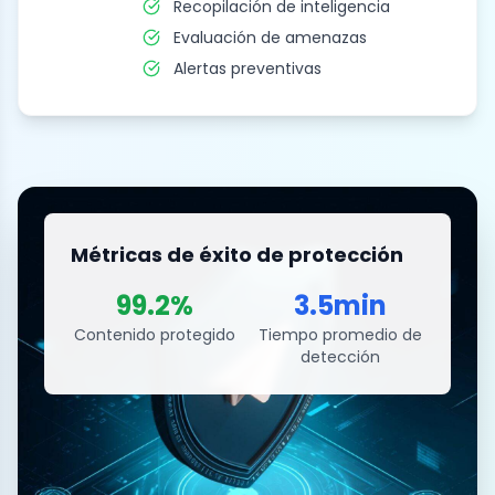
Recopilación de inteligencia
Evaluación de amenazas
Alertas preventivas
Métricas de éxito de protección
99.2%
3.5min
Contenido protegido
Tiempo promedio de
detección