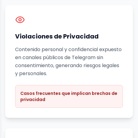
Violaciones de Privacidad
Contenido personal y confidencial expuesto
en canales públicos de Telegram sin
consentimiento, generando riesgos legales
y personales.
Casos frecuentes que implican brechas de
privacidad