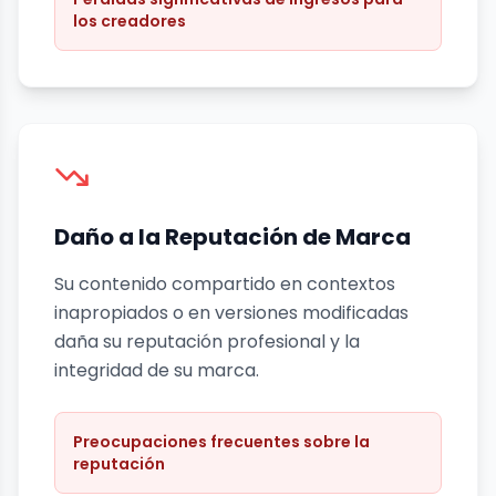
los creadores
Daño a la Reputación de Marca
Su contenido compartido en contextos
inapropiados o en versiones modificadas
daña su reputación profesional y la
integridad de su marca.
Preocupaciones frecuentes sobre la
reputación