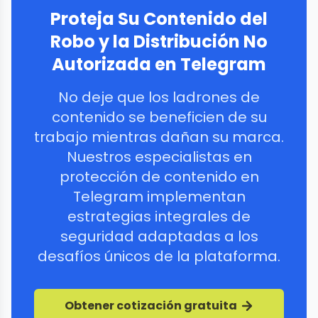
Proteja Su Contenido del
Robo y la Distribución No
Autorizada en Telegram
No deje que los ladrones de
contenido se beneficien de su
trabajo mientras dañan su marca.
Nuestros especialistas en
protección de contenido en
Telegram implementan
estrategias integrales de
seguridad adaptadas a los
desafíos únicos de la plataforma.
Obtener cotización gratuita