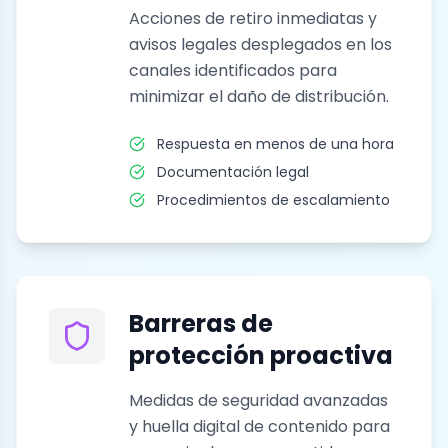
Acciones de retiro inmediatas y
avisos legales desplegados en los
canales identificados para
minimizar el daño de distribución.
Respuesta en menos de una hora
Documentación legal
Procedimientos de escalamiento
Barreras de
protección proactiva
Medidas de seguridad avanzadas
y huella digital de contenido para