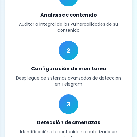
Análisis de contenido
Auditoría integral de las vulnerabilidades de su
contenido
2
Configuración de monitoreo
Despliegue de sistemas avanzados de detección
en Telegram
3
Detección de amenazas
Identificación de contenido no autorizado en