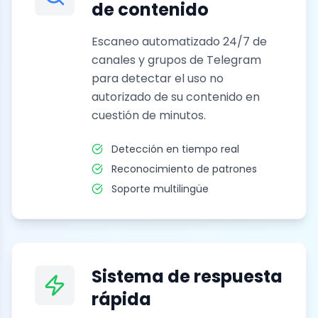
de contenido
Escaneo automatizado 24/7 de
canales y grupos de Telegram
para detectar el uso no
autorizado de su contenido en
cuestión de minutos.
Detección en tiempo real
Reconocimiento de patrones
Soporte multilingüe
Sistema de respuesta
rápida