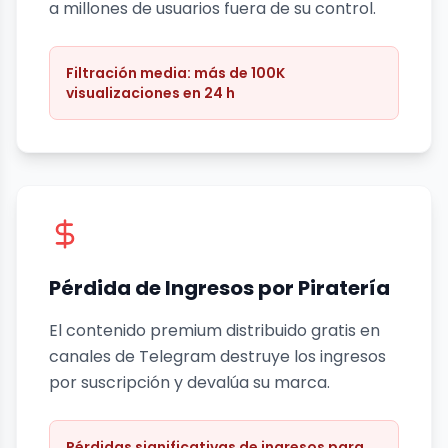
a millones de usuarios fuera de su control.
Filtración media: más de 100K
visualizaciones en 24 h
Pérdida de Ingresos por Piratería
El contenido premium distribuido gratis en
canales de Telegram destruye los ingresos
por suscripción y devalúa su marca.
Pérdidas significativas de ingresos para