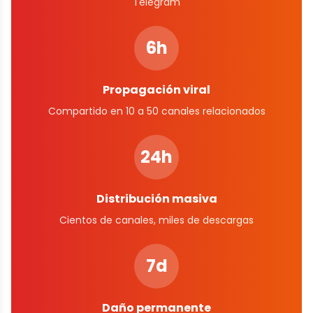
Telegram
6h
Propagación viral
Compartido en 10 a 50 canales relacionados
24h
Distribución masiva
Cientos de canales, miles de descargas
7d
Daño permanente