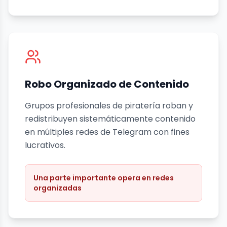
Robo Organizado de Contenido
Grupos profesionales de piratería roban y
redistribuyen sistemáticamente contenido
en múltiples redes de Telegram con fines
lucrativos.
Una parte importante opera en redes
organizadas