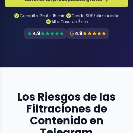
Consulta Gratis 15 min
Desde $99/eliminación
Alta Tasa de Éxito
4.9
4.9
Los Riesgos de las
Filtraciones de
Contenido en
Telegram