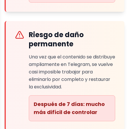
Riesgo de daño
permanente
Una vez que el contenido se distribuye
ampliamente en Telegram, se vuelve
casi imposible trabajar para
eliminarlo por completo y restaurar
la exclusividad.
Después de 7 días: mucho
más difícil de controlar