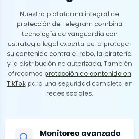
Nuestra plataforma integral de
protección de Telegram combina
tecnología de vanguardia con
estrategia legal experta para proteger
su contenido contra el robo, la piratería
y la distribución no autorizada. También
ofrecemos
protección de contenido en
TikTok
para una seguridad completa en
redes sociales.
Monitoreo avanzado