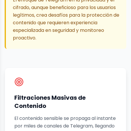
cifrado, aunque beneficioso para los usuarios
legítimos, crea desafíos para la protección de
contenido que requieren experiencia
especializada en seguridad y monitoreo
proactivo.
Filtraciones Masivas de
Contenido
El contenido sensible se propaga al instante
por miles de canales de Telegram, llegando