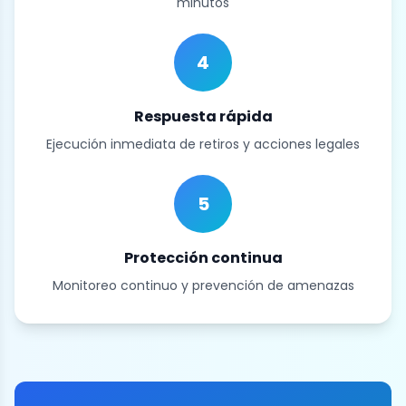
minutos
4
Respuesta rápida
Ejecución inmediata de retiros y acciones legales
5
Protección continua
Monitoreo continuo y prevención de amenazas