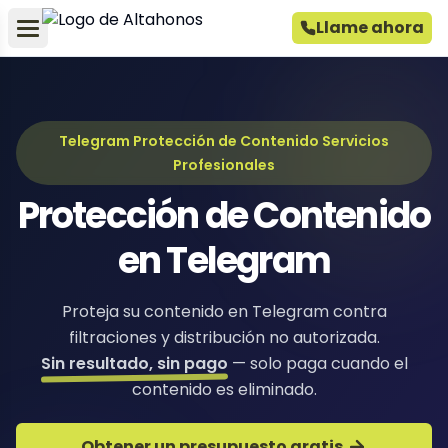
Llame ahora
Telegram Protección de Contenido Servicios
Profesionales
Protección de Contenido
en Telegram
Proteja su contenido en Telegram contra
filtraciones y distribución no autorizada.
Sin resultado, sin pago
— solo paga cuando el
contenido es eliminado.
Obtener un presupuesto gratis