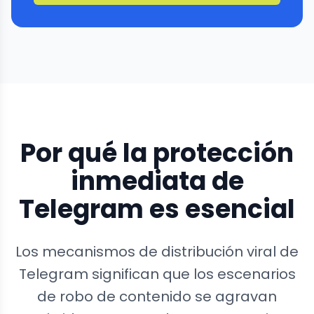
Por qué la protección
inmediata de
Telegram es esencial
Los mecanismos de distribución viral de
Telegram significan que los escenarios
de robo de contenido se agravan