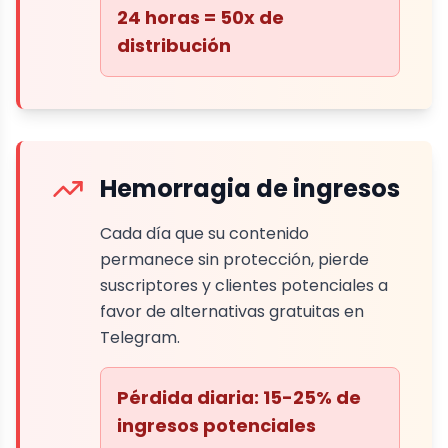
24 horas = 50x de
distribución
Hemorragia de ingresos
Cada día que su contenido
permanece sin protección, pierde
suscriptores y clientes potenciales a
favor de alternativas gratuitas en
Telegram.
Pérdida diaria: 15-25% de
ingresos potenciales