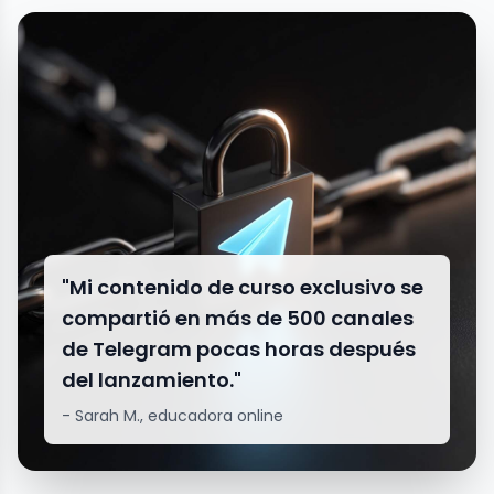
"Mi contenido de curso exclusivo se
compartió en más de 500 canales
de Telegram pocas horas después
del lanzamiento."
- Sarah M., educadora online