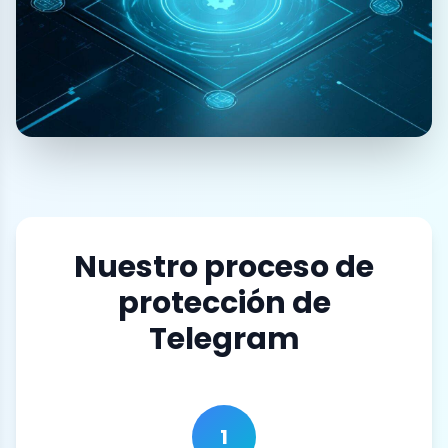
Nuestro proceso de
protección de
Telegram
1