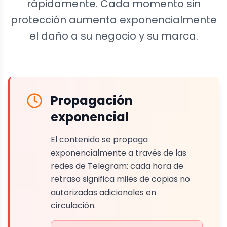
rápidamente. Cada momento sin
protección aumenta exponencialmente
el daño a su negocio y su marca.
Propagación
exponencial
El contenido se propaga
exponencialmente a través de las
redes de Telegram: cada hora de
retraso significa miles de copias no
autorizadas adicionales en
circulación.