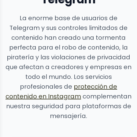
La enorme base de usuarios de
Telegram y sus controles limitados de
contenido han creado una tormenta
perfecta para el robo de contenido, la
piratería y las violaciones de privacidad
que afectan a creadores y empresas en
todo el mundo. Los servicios
profesionales de
protección de
contenido en Instagram
complementan
nuestra seguridad para plataformas de
mensajería.