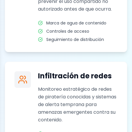
prevenir el uso compartido no
autorizado antes de que ocurra.
Marca de agua de contenido
Controles de acceso
Seguimiento de distribución
Infiltración de redes
Monitoreo estratégico de redes
de piratería conocidas y sistemas
de alerta temprana para
amenazas emergentes contra su
contenido.