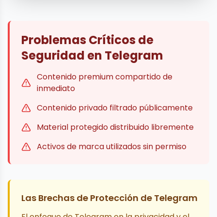
Problemas Críticos de
Seguridad en Telegram
Contenido premium compartido de
inmediato
Contenido privado filtrado públicamente
Material protegido distribuido libremente
Activos de marca utilizados sin permiso
Las Brechas de Protección de Telegram
El enfoque de Telegram en la privacidad y el