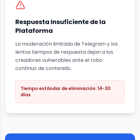
Respuesta Insuficiente de la
Plataforma
La moderación limitada de Telegram y los
lentos tiempos de respuesta dejan a los
creadores vulnerables ante el robo
continuo de contenido.
Tiempo estándar de eliminación: 14-30
días