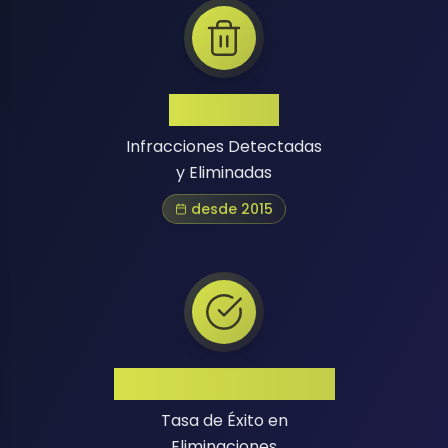
1 Million+
Infracciones Detectadas
y Eliminadas
desde 2015
Alta Tasa de Éxito
Tasa de Éxito en
Eliminaciones