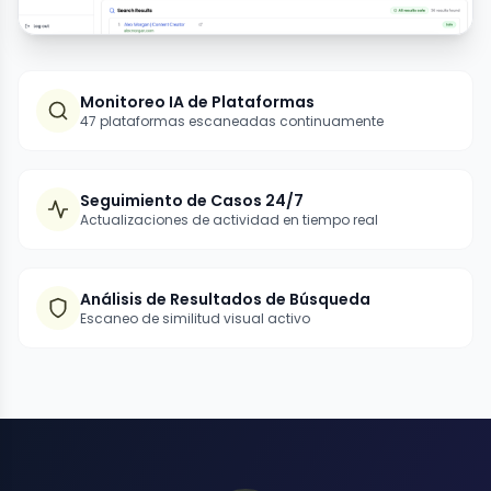
Monitoreo IA de Plataformas
47 plataformas escaneadas continuamente
Seguimiento de Casos 24/7
Actualizaciones de actividad en tiempo real
Análisis de Resultados de Búsqueda
Escaneo de similitud visual activo