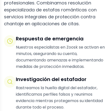
profesionales. Combinamos resolución
especializada de estafas románticas con
servicios integrales de protección contra
chantaje en aplicaciones de citas.
Respuesta de emergencia
Nuestros especialistas en Zoosk se activan en
minutos, asegurando su cuenta,
documentando amenazas e implementando
medidas de protección inmediatas.
Investigación del estafador
Rastreamos la huella digital del estafador,
identificamos perfiles falsos y reunimos
evidencia mientras protegemos su identidad
durante todo el proceso.