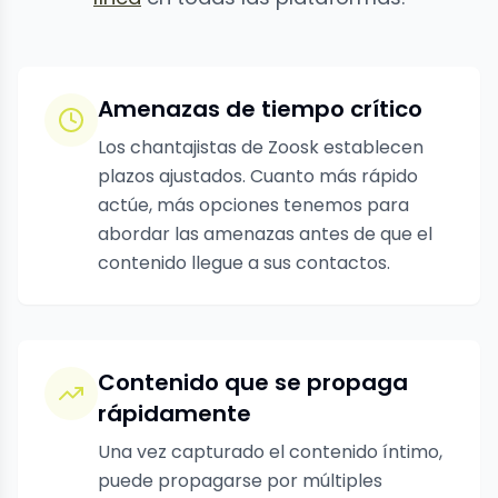
Amenazas de tiempo crítico
Los chantajistas de Zoosk establecen
plazos ajustados. Cuanto más rápido
actúe, más opciones tenemos para
abordar las amenazas antes de que el
contenido llegue a sus contactos.
Contenido que se propaga
rápidamente
Una vez capturado el contenido íntimo,
puede propagarse por múltiples