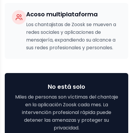
Acoso multiplataforma
Los chantajistas de Zoosk se mueven a
redes sociales y aplicaciones de
mensajería, expandiendo su alcance a
sus redes profesionales y personales.
No está solo
Miles de personas son víctimas del chantaje
en la aplicación Zoosk cada mes. La
intervención profesional rápida puede
detener las amenazas y proteger su
privacidad.