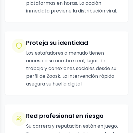
plataformas en horas. La acción
inmediata previene la distribución viral.
Proteja su identidad
Los estafadores a menudo tienen
acceso a su nombre real, lugar de
trabajo y conexiones sociales desde su
perfil de Zoosk. La intervención rápida
asegura su huella digital.
Red profesional en riesgo
Su carrera y reputación están en juego.