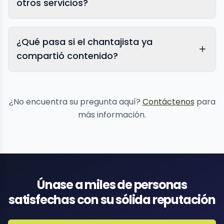
otros servicios?
¿Qué pasa si el chantajista ya
compartió contenido?
eliminación
de contenido
¿No encuentra su pregunta aquí?
Contáctenos
para
más información.
Únase a miles de personas
satisfechas con su sólida reputación