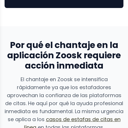
Por qué el chantaje en la
aplicación Zoosk requiere
acción inmediata
El chantaje en Zoosk se intensifica
rápidamente ya que los estafadores
aprovechan la confianza de las plataformas
de citas. He aquí por qué la ayuda profesional
inmediata es fundamental. La misma urgencia
se aplica a los
casos de estafas de citas en
línea
en todas las plataformas.