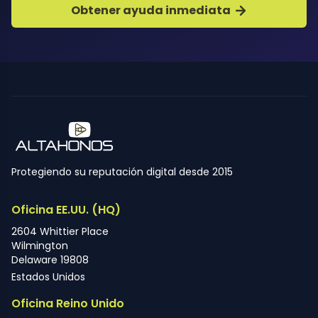
Obtener ayuda inmediata
Protegiendo su reputación digital desde 2015
Oficina EE.UU. (HQ)
2604 Whittier Place
Wilmington
Delaware 19808
Estados Unidos
Oficina Reino Unido