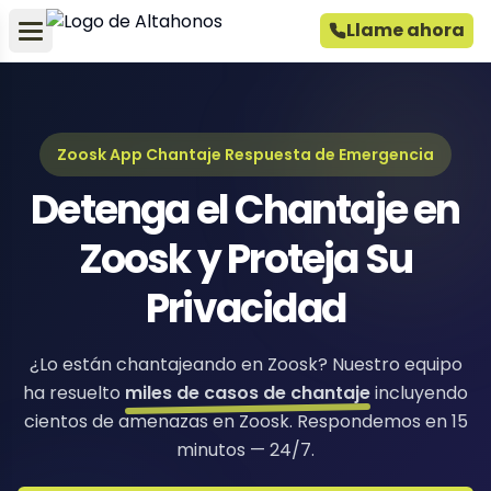
Llame ahora
Zoosk App Chantaje Respuesta de Emergencia
Detenga el Chantaje en
Zoosk y Proteja Su
Privacidad
¿Lo están chantajeando en Zoosk? Nuestro equipo
ha resuelto
miles de casos de chantaje
incluyendo
cientos de amenazas en Zoosk. Respondemos en 15
minutos — 24/7.