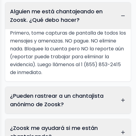
Alguien me está chantajeando en
Zoosk. ¿Qué debo hacer?
Primero, tome capturas de pantalla de todos los
mensajes y amenazas. NO pague. NO elimine
nada. Bloquee la cuenta pero NO la reporte aún
(reportar puede trabajar para eliminar la
evidencia). Luego llámenos al 1 (855) 853-2415
de inmediato.
¿Pueden rastrear a un chantajista
anónimo de Zoosk?
¿Zoosk me ayudará si me están