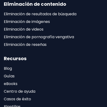
Eliminación de contenido
Eliminación de resultados de búsqueda
Eliminación de imágenes
Eliminación de videos
Eliminación de pornografía vengativa
Eliminación de reseñas
Recursos
Blog
Guías
eBooks
Centro de ayuda
Casos de éxito
Plantillas