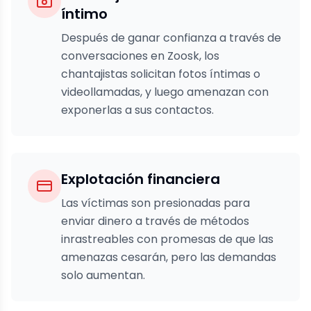
íntimo
Después de ganar confianza a través de
conversaciones en Zoosk, los
chantajistas solicitan fotos íntimas o
videollamadas, y luego amenazan con
exponerlas a sus contactos.
Explotación financiera
Las víctimas son presionadas para
enviar dinero a través de métodos
inrastreables con promesas de que las
amenazas cesarán, pero las demandas
solo aumentan.