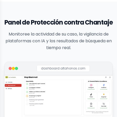
Panel de Protección contra Chantaje
Monitoree la actividad de su caso, la vigilancia de
plataformas con IA y los resultados de búsqueda en
tiempo real.
dashboard.altahonos.com