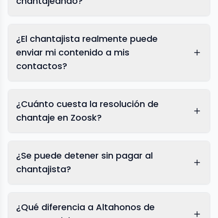
chantajeando?
¿El chantajista realmente puede
enviar mi contenido a mis
contactos?
¿Cuánto cuesta la resolución de
chantaje en Zoosk?
¿Se puede detener sin pagar al
chantajista?
¿Qué diferencia a Altahonos de