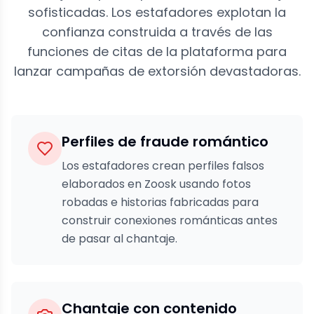
sofisticadas. Los estafadores explotan la
confianza construida a través de las
funciones de citas de la plataforma para
lanzar campañas de extorsión devastadoras.
Perfiles de fraude romántico
Los estafadores crean perfiles falsos
elaborados en Zoosk usando fotos
robadas e historias fabricadas para
construir conexiones románticas antes
de pasar al chantaje.
Chantaje con contenido