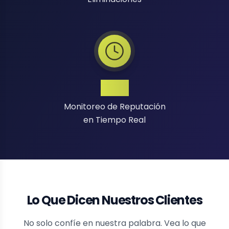
24/7
Monitoreo de Reputación
en Tiempo Real
Lo Que Dicen Nuestros Clientes
No solo confíe en nuestra palabra. Vea lo que