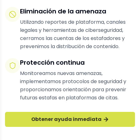
Eliminación de la amenaza
Utilizando reportes de plataforma, canales
legales y herramientas de ciberseguridad,
cerramos las cuentas de los estafadores y
prevenimos la distribución de contenido.
Protección continua
Monitoreamos nuevas amenazas,
implementamos protocolos de seguridad y
proporcionamos orientación para prevenir
futuras estafas en plataformas de citas.
Obtener ayuda inmediata