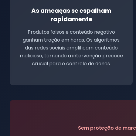
As ameaças se espalham
rapidamente
Produtos falsos e conteúdo negativo
ganham tração em horas. Os algoritmos
das redes sociais amplificam conteúdo
malicioso, tornando a intervenção precoce
crucial para o controlo de danos.
Sem proteção de marc