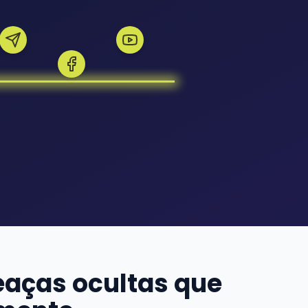
eaças ocultas que