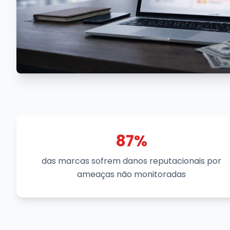
87%
das marcas sofrem danos reputacionais por
ameaças não monitoradas