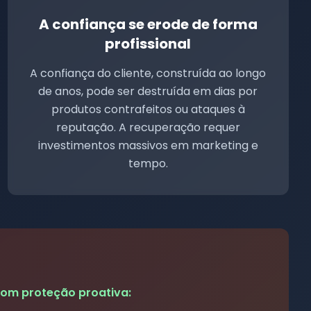
A confiança se erode de forma
profissional
A confiança do cliente, construída ao longo
de anos, pode ser destruída em dias por
produtos contrafeitos ou ataques à
reputação. A recuperação requer
investimentos massivos em marketing e
tempo.
om proteção proativa: