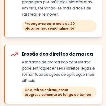
propagam por múltiplas plataformas
em dias, tornando-se mais difíceis de
rastrear e remover.
Propaga-se para mais de 20
plataformas semanalmente
Erosão dos direitos de marca
A infração de marca não contestada
pode enfraquecer seus direitos legais e
tornar futuras ações de aplicação mais
difíceis.
Os direitos enfraquecem
progressivamente ao longo do tempo