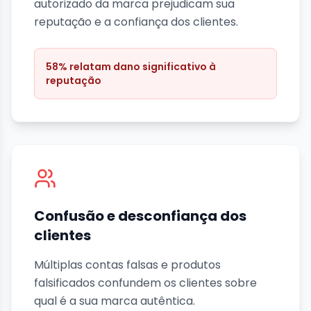
autorizado da marca prejudicam sua
reputação e a confiança dos clientes.
58% relatam dano significativo à
reputação
Confusão e desconfiança dos
clientes
Múltiplas contas falsas e produtos
falsificados confundem os clientes sobre
qual é a sua marca autêntica.