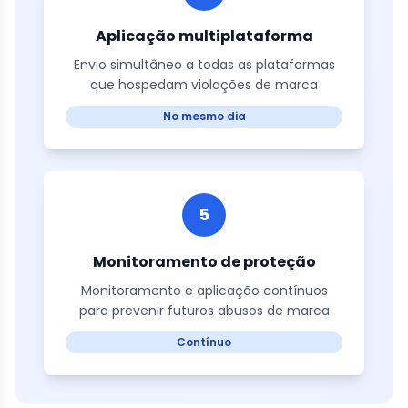
Aplicação multiplataforma
Envio simultâneo a todas as plataformas
que hospedam violações de marca
No mesmo dia
5
Monitoramento de proteção
Monitoramento e aplicação contínuos
para prevenir futuros abusos de marca
Contínuo