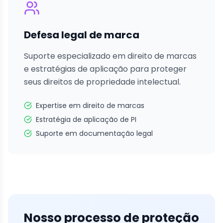
Defesa legal de marca
Suporte especializado em direito de marcas
e estratégias de aplicação para proteger
seus direitos de propriedade intelectual.
Expertise em direito de marcas
Estratégia de aplicação de PI
Suporte em documentação legal
Nosso processo de proteção