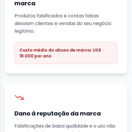
marca
Produtos falsificados e contas falsas
desviam clientes e vendas do seu negócio
legítimo.
Custo médio do abuso de marca: US$
18.000 por ano
Dano à reputação da marca
Falsificações de baixa qualidade e o uso não