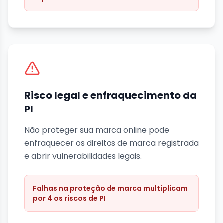
Risco legal e enfraquecimento da
PI
Não proteger sua marca online pode
enfraquecer os direitos de marca registrada
e abrir vulnerabilidades legais.
Falhas na proteção de marca multiplicam
por 4 os riscos de PI