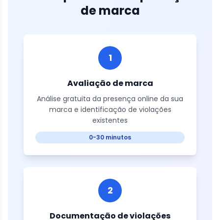
de marca
1
Avaliação de marca
Análise gratuita da presença online da sua
marca e identificação de violações
existentes
0-30 minutos
2
Documentação de violações