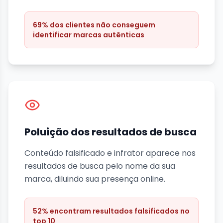
69% dos clientes não conseguem
identificar marcas autênticas
Poluição dos resultados de busca
Conteúdo falsificado e infrator aparece nos
resultados de busca pelo nome da sua
marca, diluindo sua presença online.
52% encontram resultados falsificados no
top 10