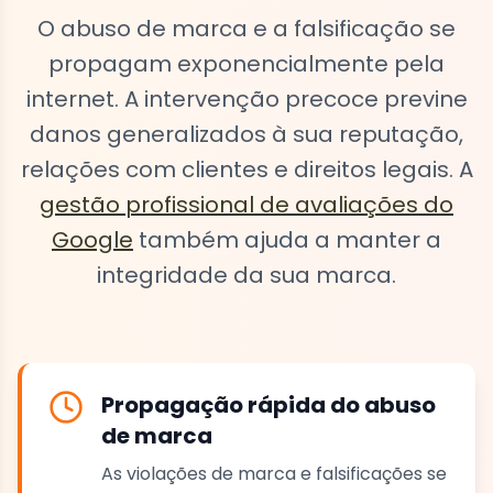
O abuso de marca e a falsificação se
propagam exponencialmente pela
internet. A intervenção precoce previne
danos generalizados à sua reputação,
relações com clientes e direitos legais. A
gestão profissional de avaliações do
Google
também ajuda a manter a
integridade da sua marca.
Propagação rápida do abuso
de marca
As violações de marca e falsificações se