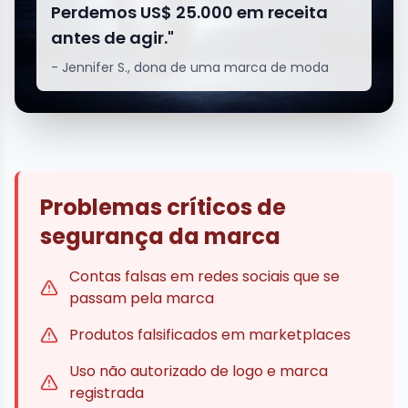
Perdemos US$ 25.000 em receita
antes de agir."
- Jennifer S., dona de uma marca de moda
Problemas críticos de
segurança da marca
Contas falsas em redes sociais que se
passam pela marca
Produtos falsificados em marketplaces
Uso não autorizado de logo e marca
registrada