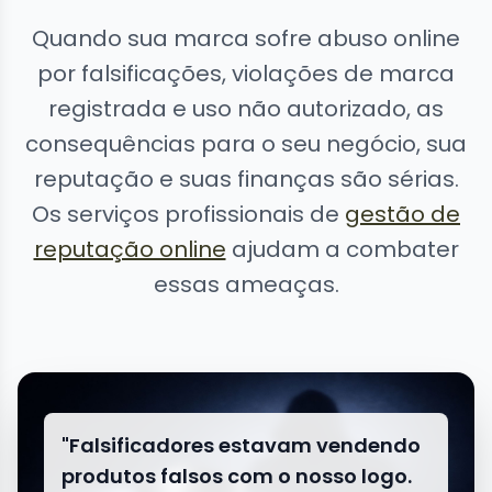
Quando sua marca sofre abuso online
por falsificações, violações de marca
registrada e uso não autorizado, as
consequências para o seu negócio, sua
reputação e suas finanças são sérias.
Os serviços profissionais de
gestão de
reputação online
ajudam a combater
essas ameaças.
"Falsificadores estavam vendendo
produtos falsos com o nosso logo.