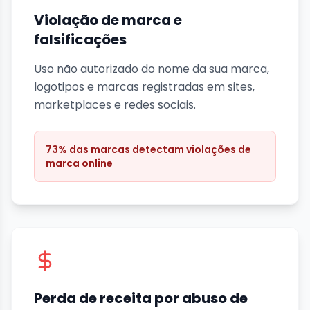
Violação de marca e
falsificações
Uso não autorizado do nome da sua marca,
logotipos e marcas registradas em sites,
marketplaces e redes sociais.
73% das marcas detectam violações de
marca online
Perda de receita por abuso de