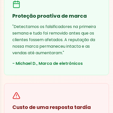
Proteção proativa de marca
"Detectamos os falsificadores na primeira
semana e tudo foi removido antes que os
clientes fossem afetados. A reputação da
nossa marca permaneceu intacta e as
vendas até aumentaram."
- Michael D., Marca de eletrônicos
Custo de uma resposta tardia