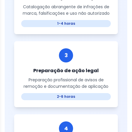
Catalogação abrangente de infrações de
marca, falsificações e uso não autorizado
1-4 horas
3
Preparação de ação legal
Preparação profissional de avisos de
remoção e documentação de aplicação
2-6 horas
4