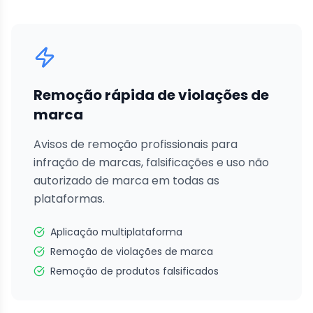
Remoção rápida de violações de
marca
Avisos de remoção profissionais para
infração de marcas, falsificações e uso não
autorizado de marca em todas as
plataformas.
Aplicação multiplataforma
Remoção de violações de marca
Remoção de produtos falsificados