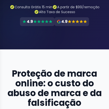
Consulta Grátis 15 min
A partir de $99/remoção
Alta Taxa de Sucesso
4.9
4.9
Proteção de marca
online: o custo do
abuso de marca e da
falsificação