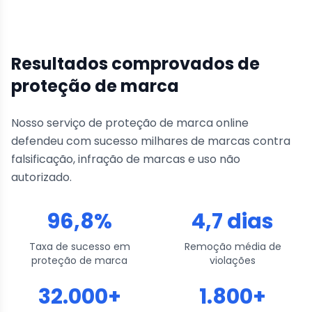
Resultados comprovados de
proteção de marca
Nosso serviço de proteção de marca online
defendeu com sucesso milhares de marcas contra
falsificação, infração de marcas e uso não
autorizado.
96,8%
4,7 dias
Taxa de sucesso em
Remoção média de
proteção de marca
violações
32.000+
1.800+