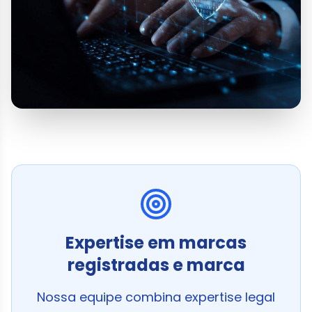
Expertise em marcas
registradas e marca
Nossa equipe combina expertise legal