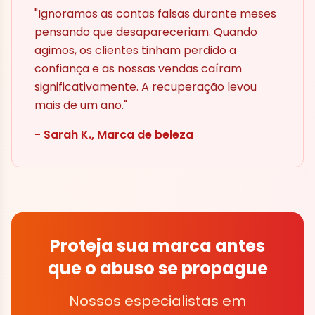
"Ignoramos as contas falsas durante meses
pensando que desapareceriam. Quando
agimos, os clientes tinham perdido a
confiança e as nossas vendas caíram
significativamente. A recuperação levou
mais de um ano."
- Sarah K., Marca de beleza
Proteja sua marca antes
que o abuso se propague
Nossos especialistas em