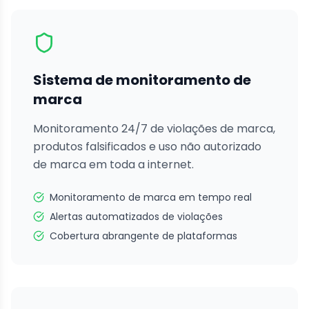
Sistema de monitoramento de
marca
Monitoramento 24/7 de violações de marca,
produtos falsificados e uso não autorizado
de marca em toda a internet.
Monitoramento de marca em tempo real
Alertas automatizados de violações
Cobertura abrangente de plataformas