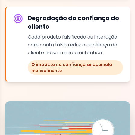
Degradação da confiança do
cliente
Cada produto falsificado ou interação
com conta falsa reduz a confiança do
cliente na sua marca autêntica.
O impacto na confiança se acumula
mensalmente