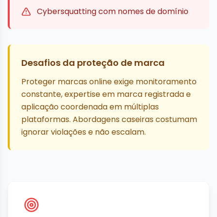
Cybersquatting com nomes de domínio
Desafios da proteção de marca
Proteger marcas online exige monitoramento
constante, expertise em marca registrada e
aplicação coordenada em múltiplas
plataformas. Abordagens caseiras costumam
ignorar violações e não escalam.