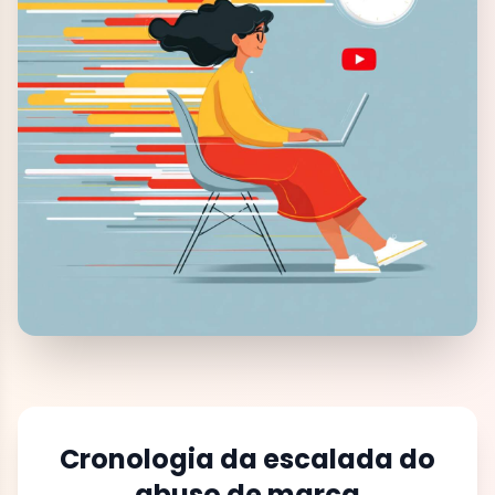
Cronologia da escalada do
abuso de marca