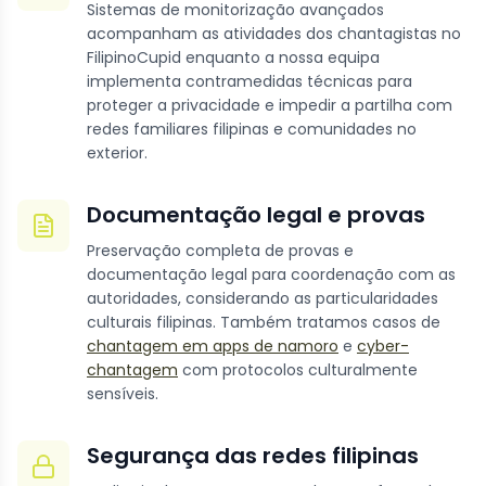
Sistemas de monitorização avançados
acompanham as atividades dos chantagistas no
FilipinoCupid enquanto a nossa equipa
implementa contramedidas técnicas para
proteger a privacidade e impedir a partilha com
redes familiares filipinas e comunidades no
exterior.
Documentação legal e provas
Preservação completa de provas e
documentação legal para coordenação com as
autoridades, considerando as particularidades
culturais filipinas. Também tratamos casos de
chantagem em apps de namoro
e
cyber-
chantagem
com protocolos culturalmente
sensíveis.
Segurança das redes filipinas