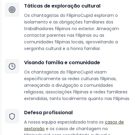
Táticas de exploração cultural
Os chantagistas do FilipinoCupid exploram o
isolamento e as obrigações familiares dos
trabalhadores filipinos no exterior. Ameaçam
contactar parentes nas Filipinas ou as
comunidades filipinas locais, aproveitando a
vergonha cultural e a honra familiar.
Visando família e comunidade
Os chantagistas do FilipinoCupid visam
especificamente as redes culturais filipinas,
ameaçando a divulgação a comunidades
religiosas, associações filipinas e redes familiares
estendidas, tanto localmente quanto nas Filipinas.
Defesa profissional
A nossa equipa especializada trata os
casos de
sextorsão
e os casos de chantagem no