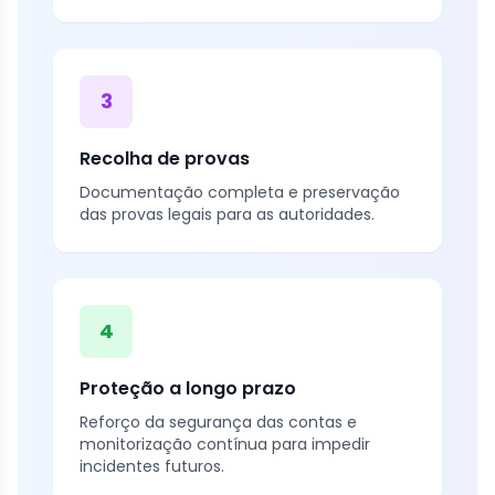
3
Recolha de provas
Documentação completa e preservação
das provas legais para as autoridades.
4
Proteção a longo prazo
Reforço da segurança das contas e
monitorização contínua para impedir
incidentes futuros.