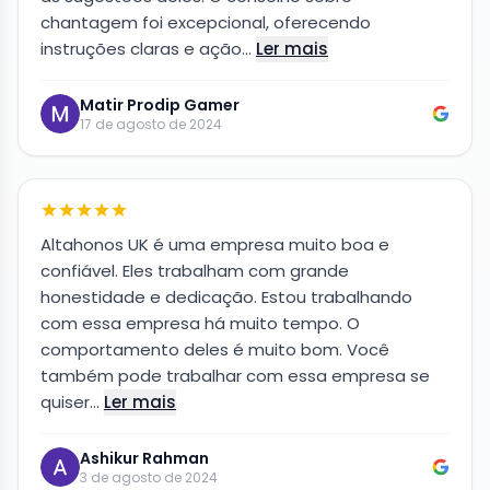
chantagem foi excepcional, oferecendo
instruções claras e ação…
Ler mais
Matir Prodip Gamer
17 de agosto de 2024
Altahonos UK é uma empresa muito boa e
confiável. Eles trabalham com grande
honestidade e dedicação. Estou trabalhando
com essa empresa há muito tempo. O
comportamento deles é muito bom. Você
também pode trabalhar com essa empresa se
quiser…
Ler mais
Ashikur Rahman
3 de agosto de 2024