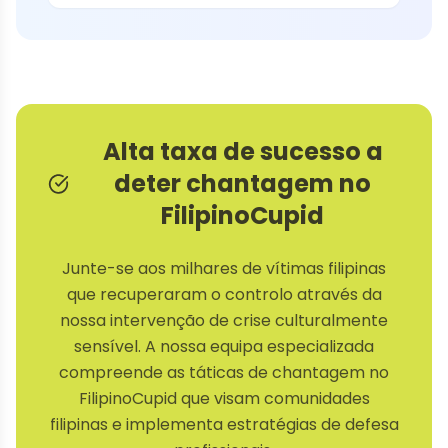
Alta taxa de sucesso a
deter chantagem no
FilipinoCupid
Junte-se aos milhares de vítimas filipinas
que recuperaram o controlo através da
nossa intervenção de crise culturalmente
sensível. A nossa equipa especializada
compreende as táticas de chantagem no
FilipinoCupid que visam comunidades
filipinas e implementa estratégias de defesa