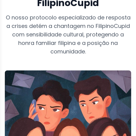
FilipinoCupid
O nosso protocolo especializado de resposta
a crises detém a chantagem no FilipinoCupid
com sensibilidade cultural, protegendo a
honra familiar filipina e a posição na
comunidade.