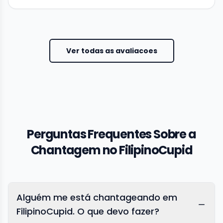
Ver todas as avaliacoes
Perguntas Frequentes Sobre a
Chantagem no FilipinoCupid
Alguém me está chantageando em
FilipinoCupid. O que devo fazer?