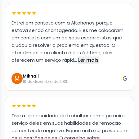
Entrei em contato com a Altahonos porque
estava sendo chantageado. Eles me colocaram
em contato com um de seus especialistas que
ajudou a resolver o problema em questão. O
atendimento ao cliente deles é ótimo, eles
oferecem um serviço rápid…
Ler mais
Mikhail
19 de dezembro de 2025
Tive a oportunidade de trabalhar com o primeiro
serviço deles em suas habilidades de remoção
de conteúdo negativo. Fiquei muito surpreso com
as sugestões deles. O conselho sobre