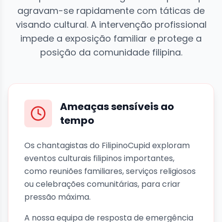
agravam-se rapidamente com táticas de
visando cultural. A intervenção profissional
impede a exposição familiar e protege a
posição da comunidade filipina.
Ameaças sensíveis ao
tempo
Os chantagistas do FilipinoCupid exploram
eventos culturais filipinos importantes,
como reuniões familiares, serviços religiosos
ou celebrações comunitárias, para criar
pressão máxima.
A nossa equipa de resposta de emergência