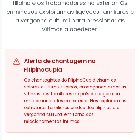
filipina e os trabalhadores no exterior. Os
criminosos exploram as ligações familiares e
a vergonha cultural para pressionar as
vítimas a obedecer.
Alerta de chantagem no
FilipinoCupid
Os chantagistas do FilipinoCupid visam os
valores culturais filipinos, ameaçando expor as
vítimas aos familiares no país de origem ou
em comunidades no exterior. Eles exploram as
estruturas familiares unidas dos filipinos e a
vergonha cultural em torno dos
relacionamentos íntimos.