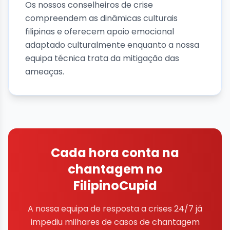
Os nossos conselheiros de crise
compreendem as dinâmicas culturais
filipinas e oferecem apoio emocional
adaptado culturalmente enquanto a nossa
equipa técnica trata da mitigação das
ameaças.
Cada hora conta na
chantagem no
FilipinoCupid
A nossa equipa de resposta a crises 24/7 já
impediu milhares de casos de chantagem