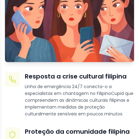
Resposta a crise cultural filipina
Linha de emergência 24/7 conecta-o a
especialistas em chantagem no FilipinoCupid que
compreendem as dinâmicas culturais filipinas e
implementam medidas de proteção
culturalmente sensíveis em poucos minutos.
Proteção da comunidade filipina