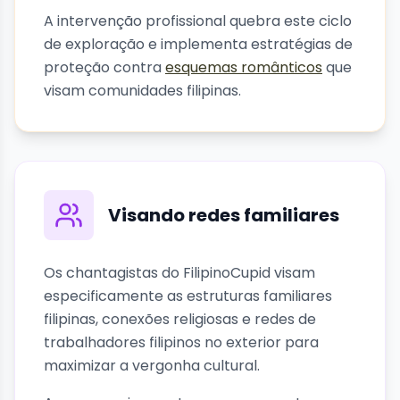
A intervenção profissional quebra este ciclo
de exploração e implementa estratégias de
proteção contra
esquemas românticos
que
visam comunidades filipinas.
Visando redes familiares
Os chantagistas do FilipinoCupid visam
especificamente as estruturas familiares
filipinas, conexões religiosas e redes de
trabalhadores filipinos no exterior para
maximizar a vergonha cultural.