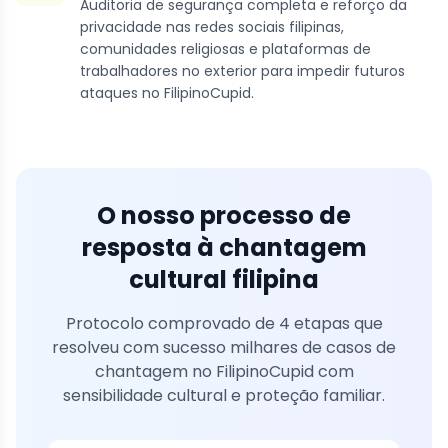
Auditoria de segurança completa e reforço da
privacidade nas redes sociais filipinas,
comunidades religiosas e plataformas de
trabalhadores no exterior para impedir futuros
ataques no FilipinoCupid.
O nosso processo de
resposta à chantagem
cultural filipina
Protocolo comprovado de 4 etapas que
resolveu com sucesso milhares de casos de
chantagem no FilipinoCupid com
sensibilidade cultural e proteção familiar.