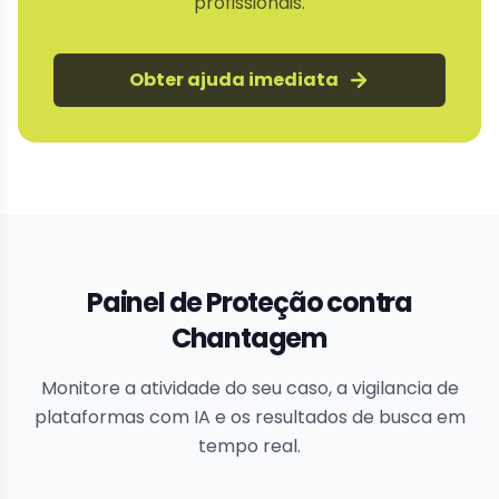
profissionais.
Obter ajuda imediata
Painel de Proteção contra
Chantagem
Monitore a atividade do seu caso, a vigilancia de
plataformas com IA e os resultados de busca em
tempo real.