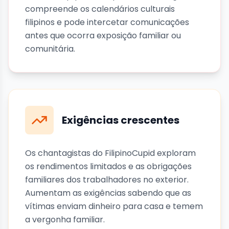
compreende os calendários culturais
filipinos e pode intercetar comunicações
antes que ocorra exposição familiar ou
comunitária.
Exigências crescentes
Os chantagistas do FilipinoCupid exploram
os rendimentos limitados e as obrigações
familiares dos trabalhadores no exterior.
Aumentam as exigências sabendo que as
vítimas enviam dinheiro para casa e temem
a vergonha familiar.