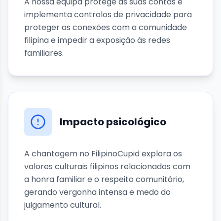
A nossa equipa protege as suas contas e
implementa controlos de privacidade para
proteger as conexões com a comunidade
filipina e impedir a exposição às redes
familiares.
Impacto psicológico
A chantagem no FilipinoCupid explora os
valores culturais filipinos relacionados com
a honra familiar e o respeito comunitário,
gerando vergonha intensa e medo do
julgamento cultural.