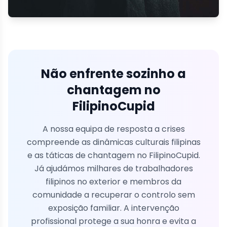
Não enfrente sozinho a
chantagem no
FilipinoCupid
A nossa equipa de resposta a crises
compreende as dinâmicas culturais filipinas
e as táticas de chantagem no FilipinoCupid.
Já ajudámos milhares de trabalhadores
filipinos no exterior e membros da
comunidade a recuperar o controlo sem
exposição familiar. A intervenção
profissional protege a sua honra e evita a