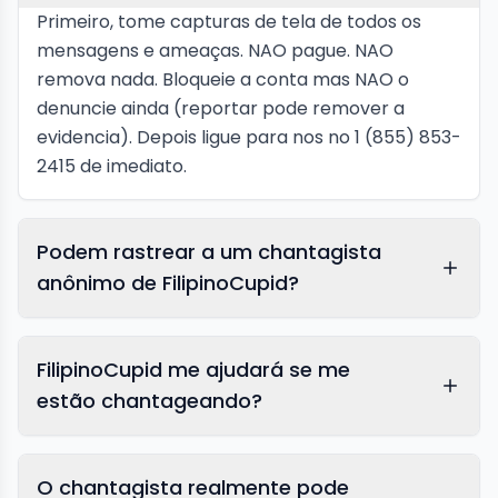
Primeiro, tome capturas de tela de todos os
mensagens e ameaças. NAO pague. NAO
remova nada. Bloqueie a conta mas NAO o
denuncie ainda (reportar pode remover a
evidencia). Depois ligue para nos no 1 (855) 853-
2415 de imediato.
Podem rastrear a um chantagista
anônimo de FilipinoCupid?
FilipinoCupid me ajudará se me
estão chantageando?
O chantagista realmente pode