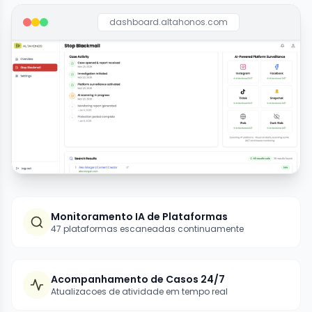
dashboard.altahonos.com
Monitoramento IA de Plataformas
47 plataformas escaneadas continuamente
Acompanhamento de Casos 24/7
Atualizacoes de atividade em tempo real