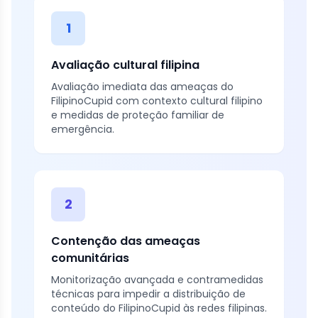
1
Avaliação cultural filipina
Avaliação imediata das ameaças do
FilipinoCupid com contexto cultural filipino
e medidas de proteção familiar de
emergência.
2
Contenção das ameaças
comunitárias
Monitorização avançada e contramedidas
técnicas para impedir a distribuição de
conteúdo do FilipinoCupid às redes filipinas.