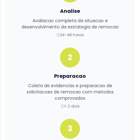
Analise
Avaliacao completa da situacao e
desenvolvimento da estrategia de remocao
24-48 horas
2
Preparacao
Coleta de evidencias e preparacao de
solicitacoes de remocao com metodos
comprovados
1-2 dias
3