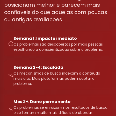
posicionam melhor e parecem mais
confiaveis do que aquelas com poucas
ou antigas avaliacoes.
Semana 1: Impacto imediato
Os problemas sao descobertos por mais pessoas,
espalhando a conscientizacao sobre o problema.
Semana 2-4: Escalada
Os mecanismos de busca indexam o conteudo
mais alto. Mais plataformas podem captar o
problema.
Mes 2+: Dano permanente
Os problemas se enraizam nos resultados de busca
e se tornam muito mais dificeis de abordar