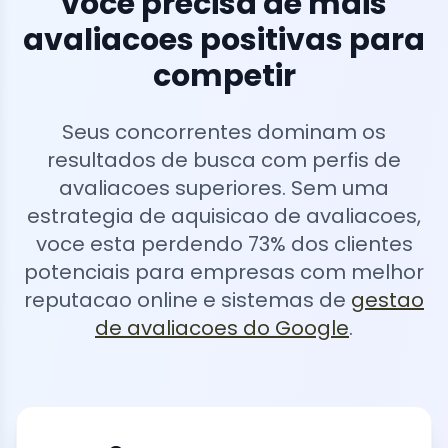
voce precisa de mais
avaliacoes positivas para
competir
Seus concorrentes dominam os
resultados de busca com perfis de
avaliacoes superiores. Sem uma
estrategia de aquisicao de avaliacoes,
voce esta perdendo 73% dos clientes
potenciais para empresas com melhor
reputacao online e sistemas de
gestao
de avaliacoes do Google
.