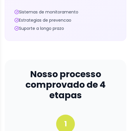
Sistemas de monitoramento
Estrategias de prevencao
Suporte a longo prazo
Nosso processo
comprovado de 4
etapas
1