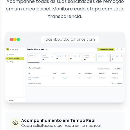
Acompanhe todas as suas solicitacoes de remoção
em um unico painel. Monitore cada etapa com total
transparencia.
dashboard.altahonos.com
Acompanhamento em Tempo Real
Cada solicitacao atualizada em tempo real