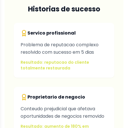
Historias de sucesso
Servico profissional
Problema de reputacao complexo
resolvido com sucesso em 5 dias
Resultado: reputacao do cliente
totalmente restaurada
Proprietario de negocio
Conteudo prejudicial que afetava
oportunidades de negocios removido
Resultado: aumento de 180% em