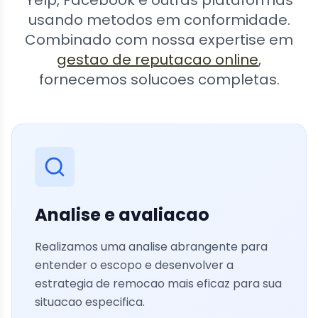
Yelp, Facebook e outras plataformas
usando metodos em conformidade.
Combinado com nossa expertise em
gestao de reputacao online
,
fornecemos solucoes completas.
Analise e avaliacao
Realizamos uma analise abrangente para
entender o escopo e desenvolver a
estrategia de remocao mais eficaz para sua
situacao especifica.