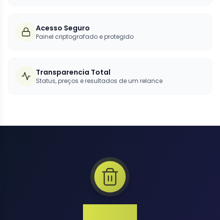
Acesso Seguro
Painel criptografado e protegido
Transparencia Total
Status, preços e resultados de um relance
1 Million+