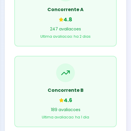
Concorrente A
4.8
247 avaliacoes
Ultima avaliacao: ha 2 dias
Concorrente B
4.6
189 avaliacoes
Ultima avaliacao: ha 1 dia