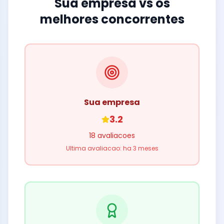
Sua empresa vs os
melhores concorrentes
Sua empresa
3.2
18 avaliacoes
Ultima avaliacao: ha 3 meses