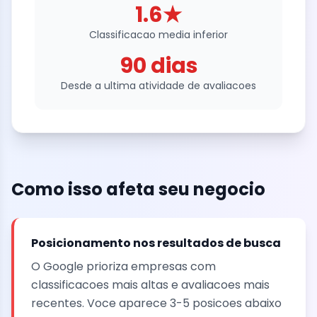
1.6★
Classificacao media inferior
90 dias
Desde a ultima atividade de avaliacoes
Como isso afeta seu negocio
Posicionamento nos resultados de busca
O Google prioriza empresas com
classificacoes mais altas e avaliacoes mais
recentes. Voce aparece 3-5 posicoes abaixo