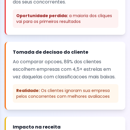
dos seus concorrentes.
Oportunidade perdida:
a maioria dos cliques
vai para os primeiros resultados
Tomada de decisao do cliente
Ao comparar opcoes, 89% dos clientes
escolhem empresas com 4,5+ estrelas em
vez daquelas com classificacoes mais baixas.
Realidade:
Os clientes ignoram sua empresa
pelos concorrentes com melhores avaliacoes
Impacto na receita