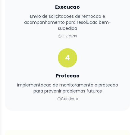
Execucao
Envio de solicitacoes de remocao e
acompanhamento para resolucao bem-
sucedida
3-7 dias
4
Protecao
Implementacao de monitoramento e protecao
para prevenir problemas futuros
Continuo