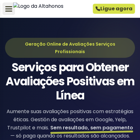
Ligue agora
Geração Online de Avaliações Serviços
Profissionais
Serviços para Obtener
Avaliações Positivas em
Línea
Aumente suas avaliações positivas com estratégias
éticas. Gestión de avaliações em Google, Yelp,
Trustpilot e mais.
Sem resultado, sem pagamento
— só paga quando os resultados são alcançados.