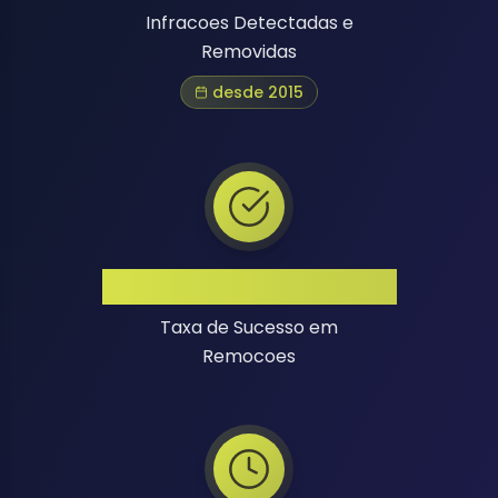
Infracoes Detectadas e
Removidas
desde 2015
Alta Taxa de Sucesso
Taxa de Sucesso em
Remocoes