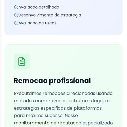
Avaliacao detalhada
Desenvolvimento de estrategia
Avaliacao de riscos
Remocao profissional
Executamos remocoes direcionadas usando
metodos comprovados, estruturas legais e
estrategias especificas de plataformas
para maximo sucesso. Nosso
monitoramento de reputacao
especializado