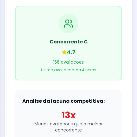
Concorrente C
4.7
156 avaliacoes
Ultima avaliacao: ha 4 horas
Analise da lacuna competitiva:
13x
Menos avaliacoes que o melhor
concorrente