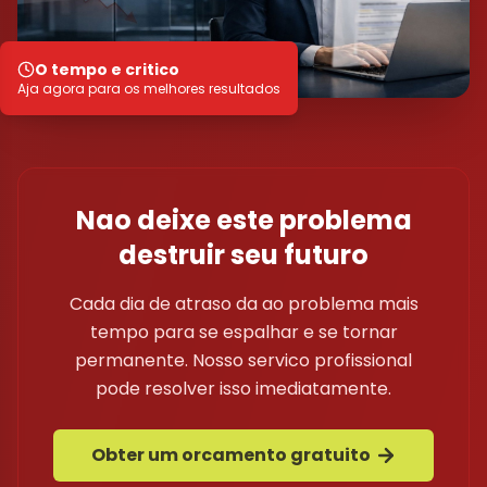
O tempo e critico
Aja agora para os melhores resultados
Nao deixe este problema
destruir seu futuro
Cada dia de atraso da ao problema mais
tempo para se espalhar e se tornar
permanente. Nosso servico profissional
pode resolver isso imediatamente.
Obter um orcamento gratuito