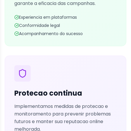
garante a eficacia das campanhas.
Experiencia em plataformas
Conformidade legal
Acompanhamento do sucesso
Protecao continua
Implementamos medidas de protecao e
monitoramento para prevenir problemas
futuros e manter sua reputacao online
melhorada.