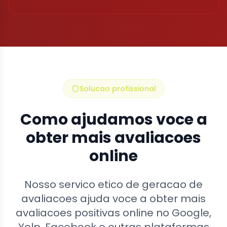
Solucao profissional
Como ajudamos voce a
obter mais avaliacoes
online
Nosso servico etico de geracao de
avaliacoes ajuda voce a obter mais
avaliacoes positivas online no Google,