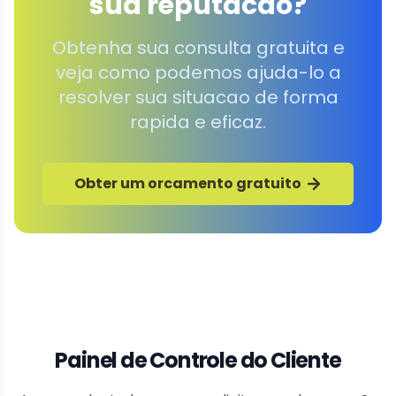
sua reputacao?
Obtenha sua consulta gratuita e
veja como podemos ajuda-lo a
resolver sua situacao de forma
rapida e eficaz.
Obter um orcamento gratuito
Painel de Controle do Cliente