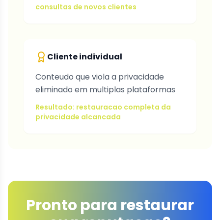
consultas de novos clientes
Cliente individual
Conteudo que viola a privacidade
eliminado em multiplas plataformas
Resultado: restauracao completa da
privacidade alcancada
Pronto para restaurar