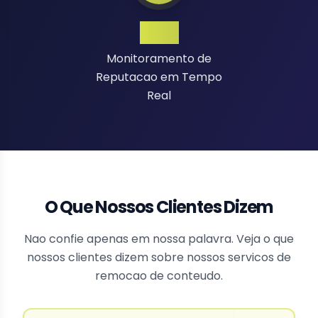
24/7
Monitoramento de
Reputacao em Tempo
Real
O Que Nossos Clientes Dizem
Nao confie apenas em nossa palavra. Veja o que
nossos clientes dizem sobre nossos servicos de
remocao de conteudo.