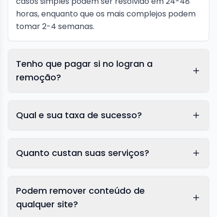
casos simples podem ser resolvido em 24-48
horas, enquanto que os mais complejos podem
tomar 2-4 semanas.
Tenho que pagar si no logran a
remoção?
Qual e sua taxa de sucesso?
Quanto custan suas serviços?
Podem remover conteúdo de
qualquer site?