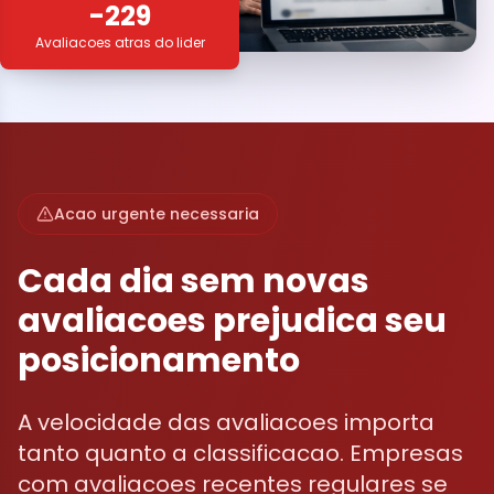
-229
Avaliacoes atras do lider
Acao urgente necessaria
Cada dia sem novas
avaliacoes prejudica seu
posicionamento
A velocidade das avaliacoes importa
tanto quanto a classificacao. Empresas
com avaliacoes recentes regulares se