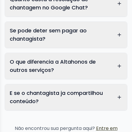
chantagem no Google Chat?
Se pode deter sem pagar ao
chantagista?
O que diferencia a Altahonos de
outros serviços?
E se o chantagista ja compartilhou
conteúdo?
remoção de
conteúdo
Não encontrou sua pergunta aqui?
Entre em