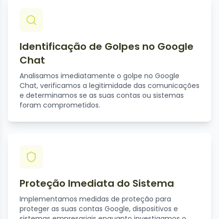
Identificação de Golpes no Google
Chat
Analisamos imediatamente o golpe no Google
Chat, verificamos a legitimidade das comunicações
e determinamos se as suas contas ou sistemas
foram comprometidos.
Proteção Imediata do Sistema
Implementamos medidas de proteção para
proteger as suas contas Google, dispositivos e
sistemas empresariais enquanto investigamos o