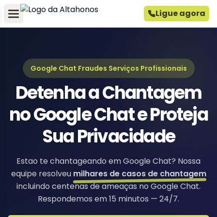
Ligue agora
Google Chat Fraudes Serviços Profissionais
Detenha a Chantagem
no Google Chat e Proteja
Sua Privacidade
Estao te chantageando em Google Chat? Nossa
equipe resolveu
milhares de casos de chantagem
incluindo centenas de ameaças no Google Chat.
Respondemos em 15 minutos — 24/7.