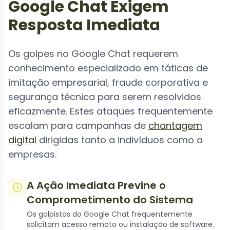
Google Chat Exigem
Resposta Imediata
Os golpes no Google Chat requerem
conhecimento especializado em táticas de
imitação empresarial, fraude corporativa e
segurança técnica para serem resolvidos
eficazmente. Estes ataques frequentemente
escalam para campanhas de
chantagem
digital
dirigidas tanto a indivíduos como a
empresas.
A Ação Imediata Previne o
Comprometimento do Sistema
Os golpistas do Google Chat frequentemente
solicitam acesso remoto ou instalação de software.