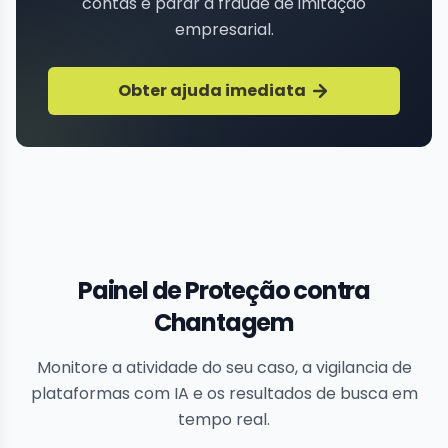
contas e parar a fraude de imitação
empresarial.
Obter ajuda imediata
Painel de Proteção contra
Chantagem
Monitore a atividade do seu caso, a vigilancia de
plataformas com IA e os resultados de busca em
tempo real.