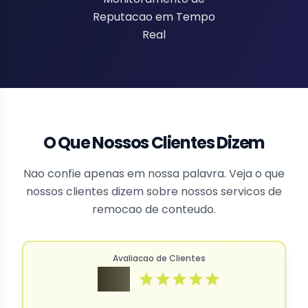
Reputacao em Tempo
Real
O Que Nossos Clientes Dizem
Nao confie apenas em nossa palavra. Veja o que
nossos clientes dizem sobre nossos servicos de
remocao de conteudo.
Avaliacao de Clientes
4.9