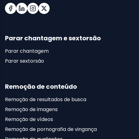
Facebook
LinkedIn
Instagram
X (Twitter)
Parar chantagem e sextorsão
Parar chantagem
Parar sextorsão
Remoção de conteúdo
Remoção de resultados de busca
Remoção de imagens
Remoção de vídeos
Remoção de pornografia de vingança