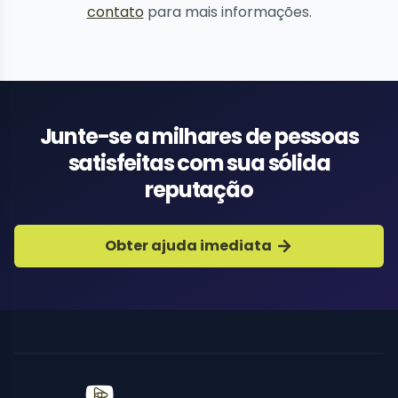
contato
para mais informações.
Junte-se a milhares de pessoas
satisfeitas com sua sólida
reputação
Obter ajuda imediata