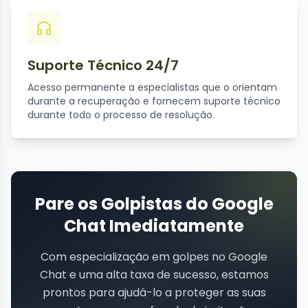
Suporte Técnico 24/7
Acesso permanente a especialistas que o orientam
durante a recuperação e fornecem suporte técnico
durante todo o processo de resolução.
Pare os Golpistas do Google
Chat Imediatamente
Com especialização em golpes no Google
Chat e uma alta taxa de sucesso, estamos
prontos para ajudá-lo a proteger as suas