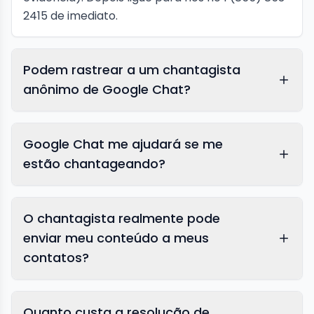
2415 de imediato.
Podem rastrear a um chantagista
anônimo de Google Chat?
Google Chat me ajudará se me
estão chantageando?
O chantagista realmente pode
enviar meu conteúdo a meus
contatos?
Quanto custa a resolução de