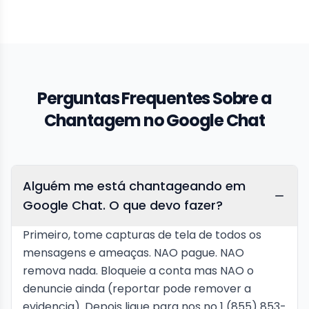
Perguntas Frequentes Sobre a
Chantagem no Google Chat
Alguém me está chantageando em
Google Chat. O que devo fazer?
Primeiro, tome capturas de tela de todos os
mensagens e ameaças. NAO pague. NAO
remova nada. Bloqueie a conta mas NAO o
denuncie ainda (reportar pode remover a
evidencia). Depois ligue para nos no 1 (855) 853-