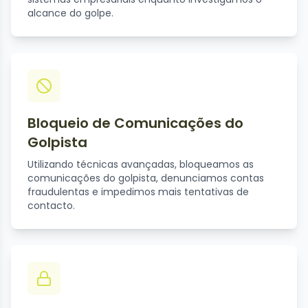
alcance do golpe.
Bloqueio de Comunicações do
Golpista
Utilizando técnicas avançadas, bloqueamos as
comunicações do golpista, denunciamos contas
fraudulentas e impedimos mais tentativas de
contacto.