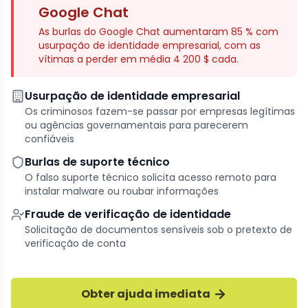
Google Chat
As burlas do Google Chat aumentaram 85 % com
usurpação de identidade empresarial, com as
vítimas a perder em média 4 200 $ cada.
Usurpação de identidade empresarial
Os criminosos fazem-se passar por empresas legítimas
ou agências governamentais para parecerem
confiáveis
Burlas de suporte técnico
O falso suporte técnico solicita acesso remoto para
instalar malware ou roubar informações
Fraude de verificação de identidade
Solicitação de documentos sensíveis sob o pretexto de
verificação de conta
Obter ajuda imediata