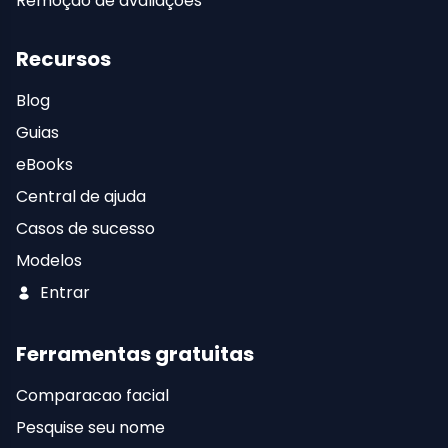
Remoção de avaliações
Recursos
Blog
Guias
eBooks
Central de ajuda
Casos de sucesso
Modelos
Entrar
Ferramentas gratuitas
Comparacao facial
Pesquise seu nome