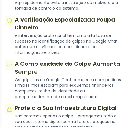
Agir rapidamente evita a instalação de malware e a
tomada de controlo do sistema.
A Verificação Especializada Poupa
Dinheiro
A intervenção profissional tem uma alta taxa de
sucesso na identificação de golpes no Google Chat
antes que as vítimas percam dinheiro ou
informações sensíveis.
A Complexidade do Golpe Aumenta
Sempre
Os golpistas do Google Chat começam com pedidos
simples mas escalam para esquemas financeiros
complexos, roubo de identidade ou
comprometimento de email empresarial.
Proteja a Sua Infraestrutura Digital
Não paramos apenas o golpe - protegemos todo o
seu ecossistema digital contra futuros ataques no