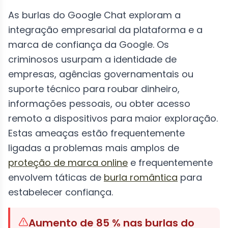
As burlas do Google Chat exploram a
integração empresarial da plataforma e a
marca de confiança da Google. Os
criminosos usurpam a identidade de
empresas, agências governamentais ou
suporte técnico para roubar dinheiro,
informações pessoais, ou obter acesso
remoto a dispositivos para maior exploração.
Estas ameaças estão frequentemente
ligadas a problemas mais amplos de
proteção de marca online
e frequentemente
envolvem táticas de
burla romântica
para
estabelecer confiança.
Aumento de 85 % nas burlas do