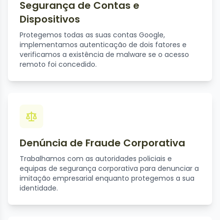
Segurança de Contas e
Dispositivos
Protegemos todas as suas contas Google,
implementamos autenticação de dois fatores e
verificamos a existência de malware se o acesso
remoto foi concedido.
Denúncia de Fraude Corporativa
Trabalhamos com as autoridades policiais e
equipas de segurança corporativa para denunciar a
imitação empresarial enquanto protegemos a sua
identidade.