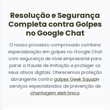
Resolução e Segurança
Completa contra Golpes
no Google Chat
O nosso processo comprovado combina
especialização em golpes no Google Chat
com segurança de nível empresarial para
parar a fraude de imitação e proteger os
seus ativos digitais. Oferecemos proteção
abrangente contra
golpes Geek Squad
e
serviços especializados de prevenção de
chantagem eletrónica
.