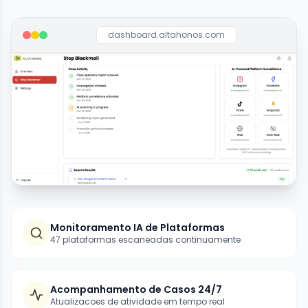
dashboard.altahonos.com
Monitoramento IA de Plataformas
47 plataformas escaneadas continuamente
Acompanhamento de Casos 24/7
Atualizacoes de atividade em tempo real