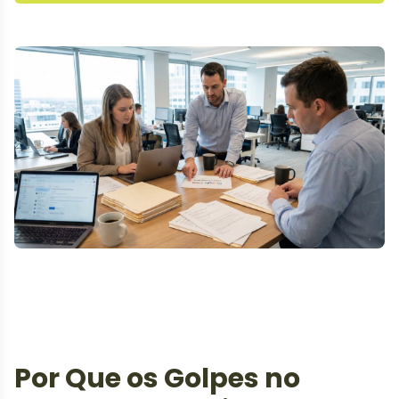
Por Que os Golpes no