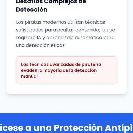
Desafíos Complejos de
Detección
Los piratas modernos utilizan técnicas
sofisticadas para ocultar contenido, lo que
requiere IA y aprendizaje automático para
una detección eficaz.
Las técnicas avanzadas de piratería
evaden la mayoría de la detección
manual
ícese a una Protección Antipi