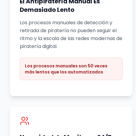
El Antipiratería Manual Es
Demasiado Lento
Los procesos manuales de detección y
retirada de piratería no pueden seguir el
ritmo y la escala de las redes modernas de
piratería digital.
Los procesos manuales son 50 veces
más lentos que los automatizados