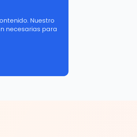
ontenido. Nuestro
ión necesarias para