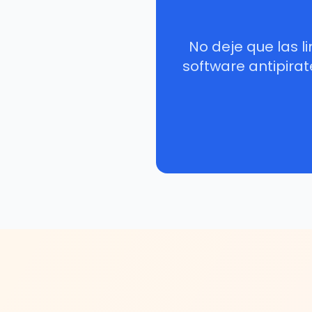
No deje que las 
software antipirat