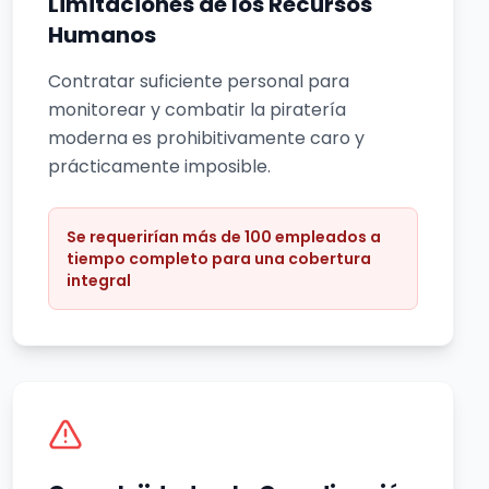
Limitaciones de los Recursos
Humanos
Contratar suficiente personal para
monitorear y combatir la piratería
moderna es prohibitivamente caro y
prácticamente imposible.
Se requerirían más de 100 empleados a
tiempo completo para una cobertura
integral