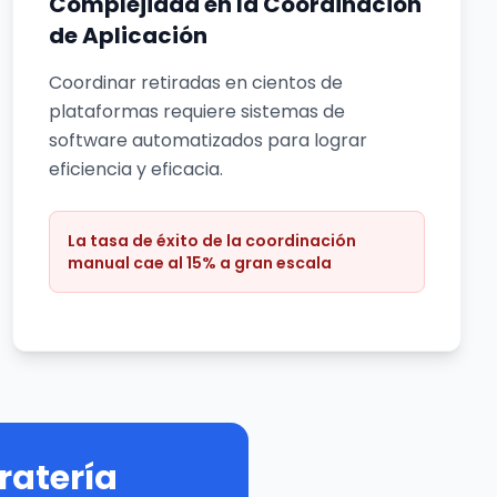
Complejidad en la Coordinación
de Aplicación
Coordinar retiradas en cientos de
plataformas requiere sistemas de
software automatizados para lograr
eficiencia y eficacia.
La tasa de éxito de la coordinación
manual cae al 15% a gran escala
ratería