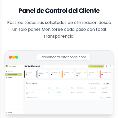
Panel de Control del Cliente
Rastree todas sus solicitudes de eliminación desde
un solo panel. Monitoree cada paso con total
transparencia.
dashboard.altahonos.com