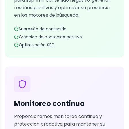
para suprimir contenido negativo, generar
reseñas positivas y optimizar su presencia
en los motores de búsqueda.
Supresión de contenido
Creación de contenido positivo
Optimización SEO
Monitoreo continuo
Proporcionamos monitoreo continuo y
protección proactiva para mantener su