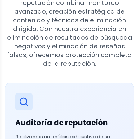
reputación combina monitoreo
avanzado, creación estratégica de
contenido y técnicas de eliminación
dirigida. Con nuestra experiencia en
eliminación de resultados de búsqueda
negativos y eliminación de reseñas
falsas, ofrecemos protección completa
de la reputación.
Auditoría de reputación
Realizamos un análisis exhaustivo de su