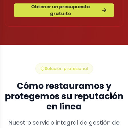
Obtener un presupuesto
gratuito
Solución profesional
Cómo restauramos y
protegemos su reputación
en línea
Nuestro servicio integral de gestión de