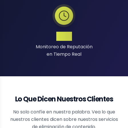
24/7
Monitoreo de Reputación
en Tiempo Real
Lo Que Dicen Nuestros Clientes
No solo confíe en nuestra palabra. Vea lo que
nuestros clientes dicen sobre nuestros servicios
de eliminación de contenido.