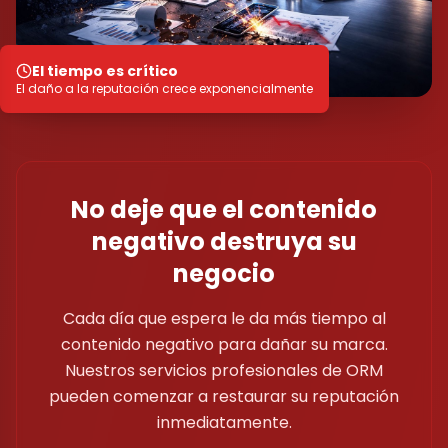
El tiempo es crítico
El daño a la reputación crece exponencialmente
No deje que el contenido
negativo destruya su
negocio
Cada día que espera le da más tiempo al
contenido negativo para dañar su marca.
Nuestros servicios profesionales de ORM
pueden comenzar a restaurar su reputación
inmediatamente.