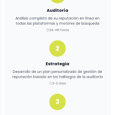
Auditoría
Análisis completo de su reputación en línea en
todas las plataformas y motores de búsqueda
24-48 horas
2
Estrategia
Desarrollo de un plan personalizado de gestión de
reputación basado en los hallazgos de la auditoría
2-3 días
3