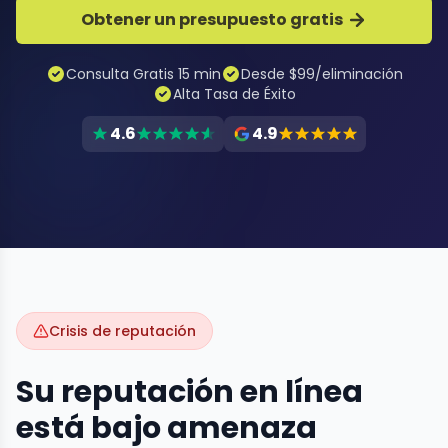
Obtener un presupuesto gratis
Consulta Gratis 15 min
Desde $99/eliminación
Alta Tasa de Éxito
4.6
4.9
Crisis de reputación
Su reputación en línea
está bajo amenaza