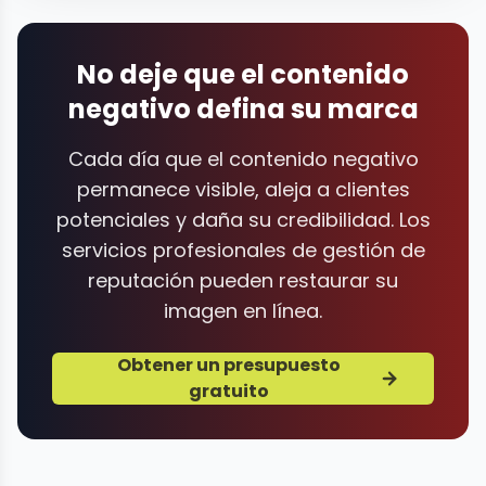
No deje que el contenido
negativo defina su marca
Cada día que el contenido negativo
permanece visible, aleja a clientes
potenciales y daña su credibilidad. Los
servicios profesionales de gestión de
reputación pueden restaurar su
imagen en línea.
Obtener un presupuesto
gratuito