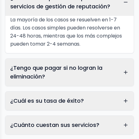
servicios de gestión de reputación?
La mayoría de los casos se resuelven en 1-7
días. Los casos simples pueden resolverse en
24-48 horas, mientras que los más complejos
pueden tomar 2-4 semanas.
¿Tengo que pagar si no logran la
eliminación?
¿Cuál es su tasa de éxito?
¿Cuánto cuestan sus servicios?