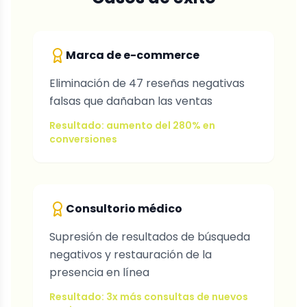
Marca de e-commerce
Eliminación de 47 reseñas negativas
falsas que dañaban las ventas
Resultado: aumento del 280% en
conversiones
Consultorio médico
Supresión de resultados de búsqueda
negativos y restauración de la
presencia en línea
Resultado: 3x más consultas de nuevos