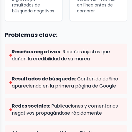
resultados de
en línea antes de
búsqueda negativos
comprar
Problemas clave:
Reseñas negativas:
Reseñas injustas que
dañan la credibilidad de su marca
Resultados de búsqueda:
Contenido dañino
apareciendo en la primera página de Google
Redes sociales:
Publicaciones y comentarios
negativos propagándose rápidamente