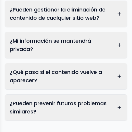
¿Pueden gestionar la eliminación de
contenido de cualquier sitio web?
¿Mi información se mantendrá
privada?
¿Qué pasa si el contenido vuelve a
aparecer?
¿Pueden prevenir futuros problemas
similares?
protección de reputación