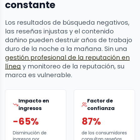
constante
Los resultados de búsqueda negativos,
las reseñas injustas y el contenido
dañino pueden destruir años de trabajo
duro de la noche a la mañana. Sin una
gestión profesional de la reputación en
línea
y monitoreo de la reputación, su
marca es vulnerable.
Impacto en
Factor de
ingresos
confianza
-65%
87%
Disminución de
de los consumidores
ingresos por
consultan reseñas