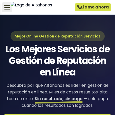
Llame ahora
Mejor Online Gestion de Reputación Servicios
Los Mejores Servicios de
Gestión de Reputación
en Línea
Descubra por qué Altahonos es líder en gestión de
reputación en línea. Miles de casos resueltos, alta
tasa de éxito.
Sin resultado, sin pago
— solo paga
cuando los resultados son logrados.