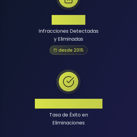
1 Million+
Infracciones Detectadas
y Eliminadas
desde 2015
Alta Tasa de Éxito
Tasa de Éxito en
Eliminaciones