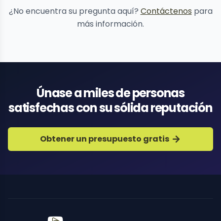
¿No encuentra su pregunta aquí?
Contáctenos
para
más información.
Únase a miles de personas
satisfechas con su sólida reputación
Obtener un presupuesto gratis