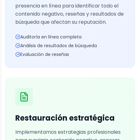
presencia en línea para identificar todo el
contenido negativo, reseñas y resultados de
búsqueda que afectan su reputación.
Auditoría en línea completa
Análisis de resultados de búsqueda
Evaluación de reseñas
Restauración estratégica
Implementamos estrategias profesionales