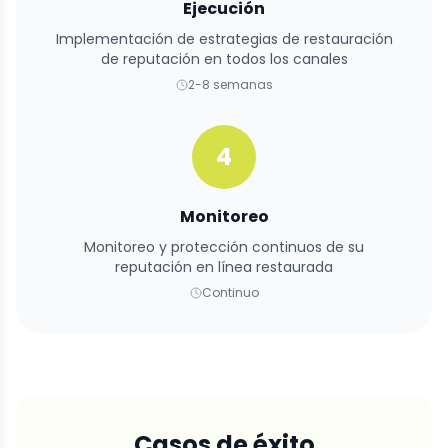
Ejecución
Implementación de estrategias de restauración
de reputación en todos los canales
2-8 semanas
4
Monitoreo
Monitoreo y protección continuos de su
reputación en línea restaurada
Continuo
Casos de éxito