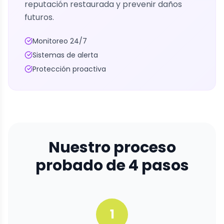
reputación restaurada y prevenir daños
futuros.
Monitoreo 24/7
Sistemas de alerta
Protección proactiva
Nuestro proceso
probado de 4 pasos
1