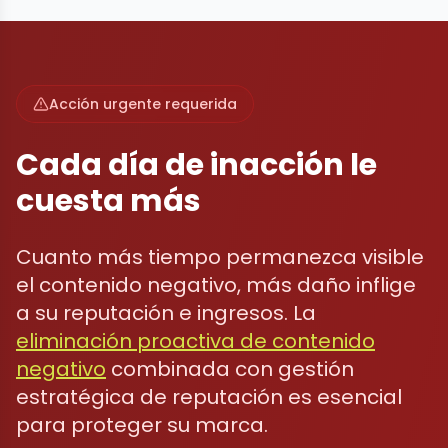
Acción urgente requerida
Cada día de inacción le
cuesta más
Cuanto más tiempo permanezca visible
el contenido negativo, más daño inflige
a su reputación e ingresos. La
eliminación proactiva de contenido
negativo
combinada con gestión
estratégica de reputación es esencial
para proteger su marca.