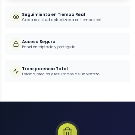
Seguimiento en Tiempo Real
Cada solicitud actualizada en tiempo real
Acceso Seguro
Panel encriptado y protegido
Transparencia Total
Estado, precios y resultados de un vistazo