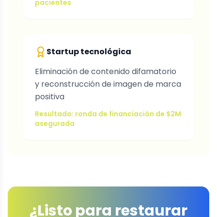
pacientes
Startup tecnológica
Eliminación de contenido difamatorio
y reconstrucción de imagen de marca
positiva
Resultado: ronda de financiación de $2M
asegurada
¿Listo para restaurar