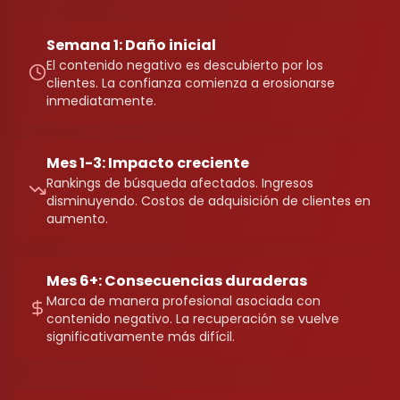
Semana 1: Daño inicial
El contenido negativo es descubierto por los
clientes. La confianza comienza a erosionarse
inmediatamente.
Mes 1-3: Impacto creciente
Rankings de búsqueda afectados. Ingresos
disminuyendo. Costos de adquisición de clientes en
aumento.
Mes 6+: Consecuencias duraderas
Marca de manera profesional asociada con
contenido negativo. La recuperación se vuelve
significativamente más difícil.