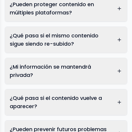
¿Pueden proteger contenido en
múltiples plataformas?
¿Qué pasa si el mismo contenido
sigue siendo re-subido?
¿Mi información se mantendrá
privada?
¿Qué pasa si el contenido vuelve a
aparecer?
¿Pueden prevenir futuros problemas