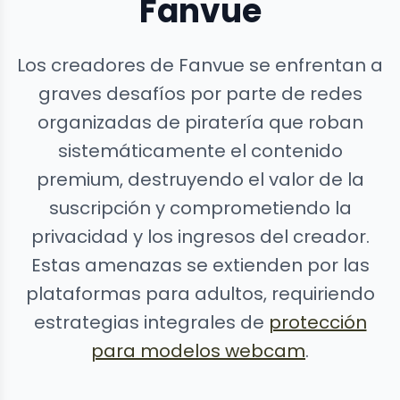
Fanvue
Los creadores de Fanvue se enfrentan a
graves desafíos por parte de redes
organizadas de piratería que roban
sistemáticamente el contenido
premium, destruyendo el valor de la
suscripción y comprometiendo la
privacidad y los ingresos del creador.
Estas amenazas se extienden por las
plataformas para adultos, requiriendo
estrategias integrales de
protección
para modelos webcam
.