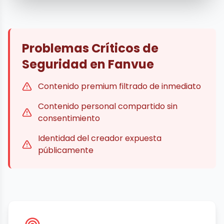
Problemas Críticos de
Seguridad en Fanvue
Contenido premium filtrado de inmediato
Contenido personal compartido sin
consentimiento
Identidad del creador expuesta
públicamente