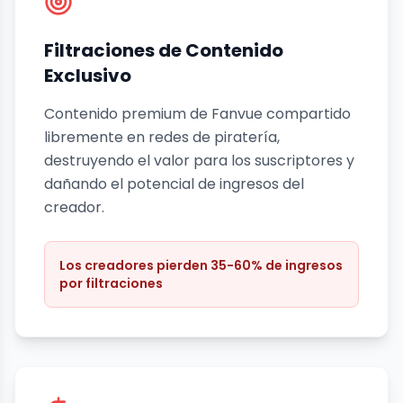
Filtraciones de Contenido
Exclusivo
Contenido premium de Fanvue compartido
libremente en redes de piratería,
destruyendo el valor para los suscriptores y
dañando el potencial de ingresos del
creador.
Los creadores pierden 35-60% de ingresos
por filtraciones