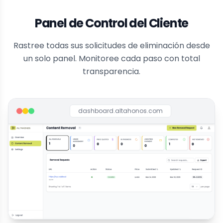
Panel de Control del Cliente
Rastree todas sus solicitudes de eliminación desde
un solo panel. Monitoree cada paso con total
transparencia.
dashboard.altahonos.com