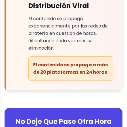
Distribución Viral
El contenido se propaga
exponencialmente por las redes de
piratería en cuestión de horas,
dificultando cada vez más su
eliminación.
El contenido se propaga a más
de 20 plataformas en 24 horas
No Deje Que Pase Otra Hora