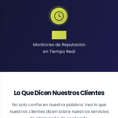
24/7
Monitoreo de Reputación
en Tiempo Real
Lo Que Dicen Nuestros Clientes
No solo confíe en nuestra palabra. Vea lo que
nuestros clientes dicen sobre nuestros servicios