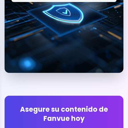
Asegure su contenido de
Fanvue hoy