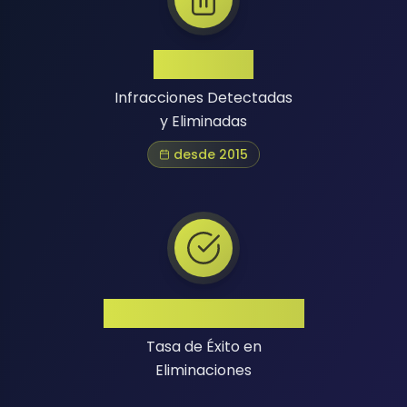
1 Million+
Infracciones Detectadas
y Eliminadas
desde 2015
Alta Tasa de Éxito
Tasa de Éxito en
Eliminaciones