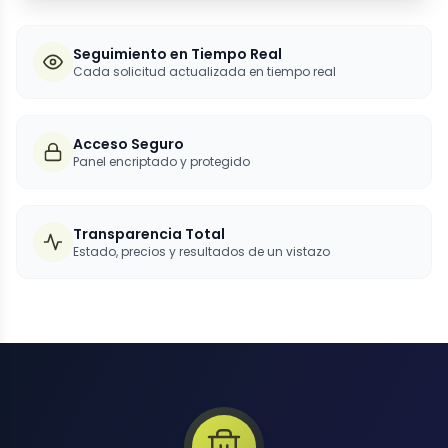
Seguimiento en Tiempo Real
Cada solicitud actualizada en tiempo real
Acceso Seguro
Panel encriptado y protegido
Transparencia Total
Estado, precios y resultados de un vistazo