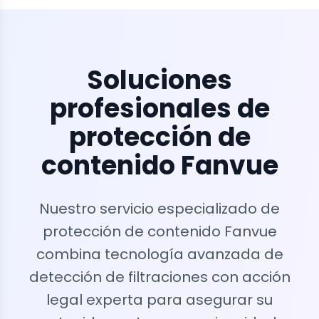
Soluciones
profesionales de
protección de
contenido Fanvue
Nuestro servicio especializado de
protección de contenido Fanvue
combina tecnología avanzada de
detección de filtraciones con acción
legal experta para asegurar su