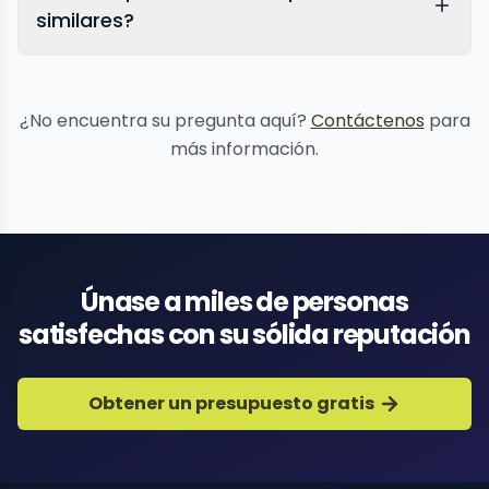
similares?
protección de reputación
¿No encuentra su pregunta aquí?
Contáctenos
para
más información.
Únase a miles de personas
satisfechas con su sólida reputación
Obtener un presupuesto gratis