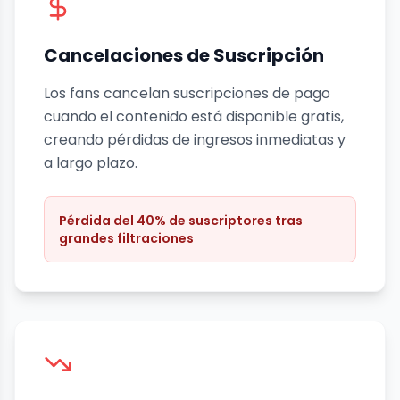
Cancelaciones de Suscripción
Los fans cancelan suscripciones de pago
cuando el contenido está disponible gratis,
creando pérdidas de ingresos inmediatas y
a largo plazo.
Pérdida del 40% de suscriptores tras
grandes filtraciones