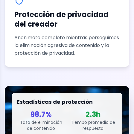
Protección de privacidad
del creador
Anonimato completo mientras perseguimos
la eliminación agresiva de contenido y la
protección de privacidad.
Estadísticas de protección
98.7%
2.3h
Tasa de eliminación
Tiempo promedio de
de contenido
respuesta