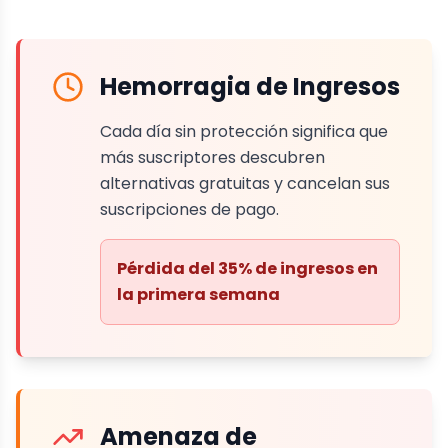
Hemorragia de Ingresos
Cada día sin protección significa que
más suscriptores descubren
alternativas gratuitas y cancelan sus
suscripciones de pago.
Pérdida del 35% de ingresos en
la primera semana
Amenaza de