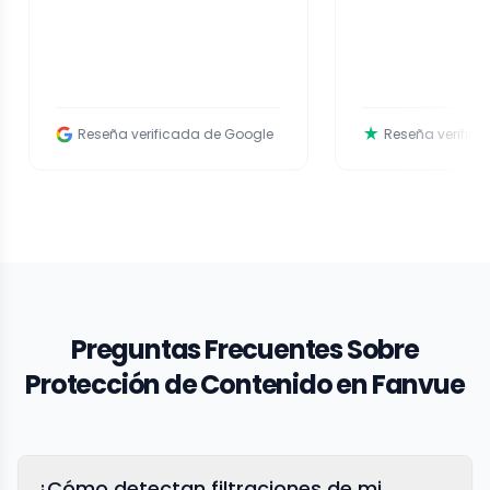
Reseña verificada de Google
Reseña verificada de Trustp
Preguntas Frecuentes Sobre
Protección de Contenido en Fanvue
¿Cómo detectan filtraciones de mi