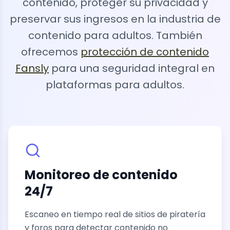
contenido, proteger su privacidad y
preservar sus ingresos en la industria de
contenido para adultos. También
ofrecemos
protección de contenido
Fansly
para una seguridad integral en
plataformas para adultos.
Monitoreo de contenido
24/7
Escaneo en tiempo real de sitios de piratería
y foros para detectar contenido no