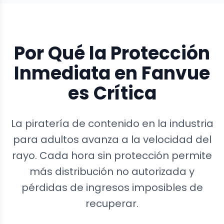
Por Qué la Protección
Inmediata en Fanvue
es Crítica
La piratería de contenido en la industria
para adultos avanza a la velocidad del
rayo. Cada hora sin protección permite
más distribución no autorizada y
pérdidas de ingresos imposibles de
recuperar.