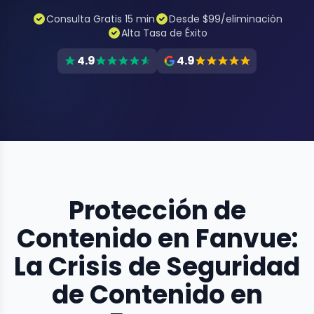
Consulta Gratis 15 min
Desde $99/eliminación
Alta Tasa de Éxito
4.9
4.9
Protección de
Contenido en Fanvue:
La Crisis de Seguridad
de Contenido en