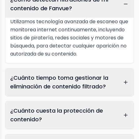
contenido de Fanvue?
Utilizamos tecnología avanzada de escaneo que
monitorea internet continuamente, incluyendo
sitios de piratería, redes sociales y motores de
búsqueda, para detectar cualquier aparición no
autorizada de su contenido.
¿Cuánto tiempo toma gestionar la
eliminación de contenido filtrado?
¿Cuánto cuesta la protección de
contenido?