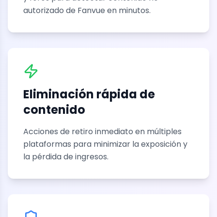
autorizado de Fanvue en minutos.
Eliminación rápida de
contenido
Acciones de retiro inmediato en múltiples
plataformas para minimizar la exposición y
la pérdida de ingresos.