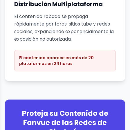
Distribución Multiplataforma
El contenido robado se propaga
rápidamente por foros, sitios tube y redes
sociales, expandiendo exponencialmente la
exposición no autorizada.
El contenido aparece en más de 20
plataformas en 24 horas
Proteja su Contenido de
Fanvue de las Redes de