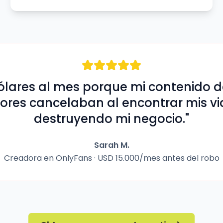
ólares al mes porque mi contenido d
tores cancelaban al encontrar mis vi
destruyendo mi negocio."
Sarah M.
Creadora en OnlyFans · USD 15.000/mes antes del robo