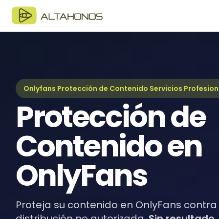
Blo
Últim
Guí
Guía
Onlyfans Protección de Contenido Servicios Profesion
Protección de
eBo
Recur
Contenido en
OnlyFans
Proteja su contenido en OnlyFans contra f
distribución no autorizada.
Sin resultado,