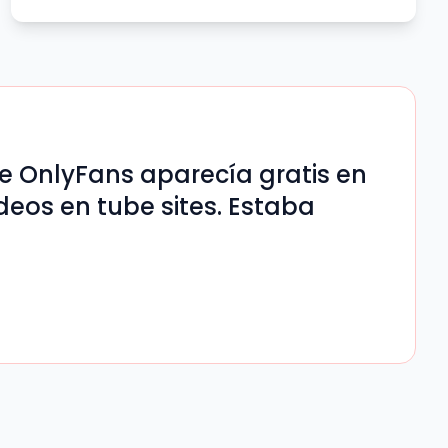
e OnlyFans aparecía gratis en
deos en tube sites. Estaba