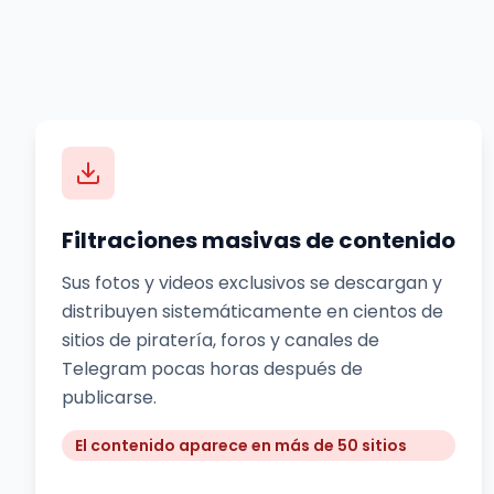
Filtraciones masivas de contenido
Sus fotos y videos exclusivos se descargan y
distribuyen sistemáticamente en cientos de
sitios de piratería, foros y canales de
Telegram pocas horas después de
publicarse.
El contenido aparece en más de 50 sitios