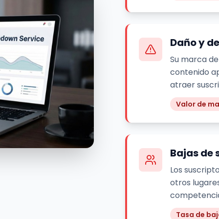
Daño y d
Su marca de 
contenido apa
atraer suscr
Valor de ma
Bajas de 
Los suscript
otros lugare
competencia 
Tasa de baj