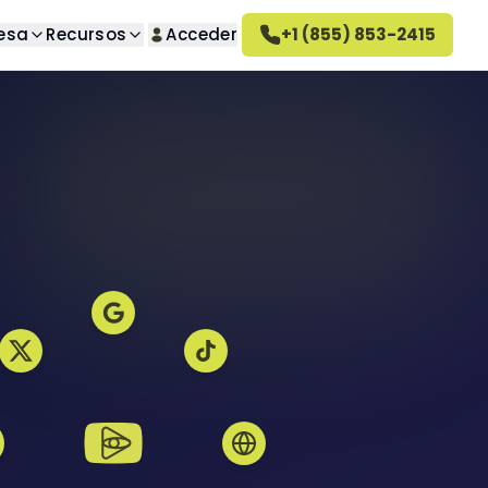
esa
Recursos
Acceder
+1 (855) 853-2415
úsqueda
Sobre nosotros
guntas
o deseados
Conozca nuestra empresa
Cómo funciona Altahonos
 deseadas
Conozca cómo trabajamos
Empleo
seados
Únase a nuestro equipo
ativa
Reseñas de Altahonos
ivado
Vea lo que dicen nuestros
clientes
deseadas