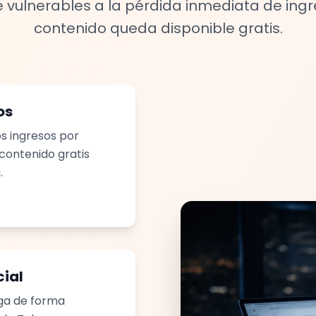
vulnerables a la pérdida inmediata de ing
contenido queda disponible gratis.
os
s ingresos por
 contenido gratis
.
ial
ga de forma