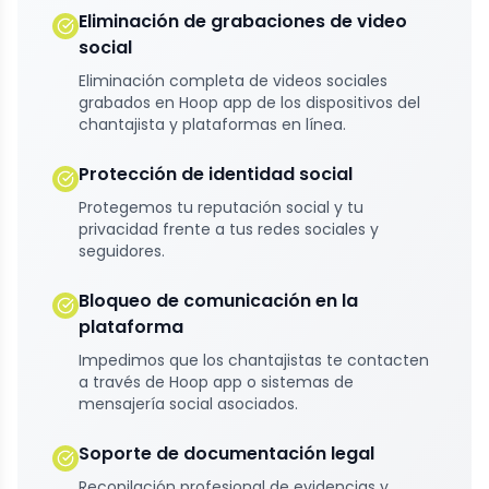
Eliminación de grabaciones de video
social
Eliminación completa de videos sociales
grabados en Hoop app de los dispositivos del
chantajista y plataformas en línea.
Protección de identidad social
Protegemos tu reputación social y tu
privacidad frente a tus redes sociales y
seguidores.
Bloqueo de comunicación en la
plataforma
Impedimos que los chantajistas te contacten
a través de Hoop app o sistemas de
mensajería social asociados.
Soporte de documentación legal
Recopilación profesional de evidencias y