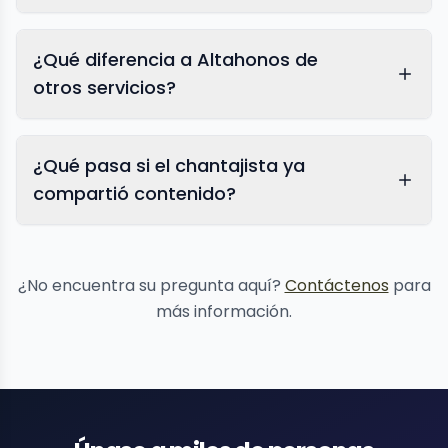
¿Qué diferencia a Altahonos de
otros servicios?
¿Qué pasa si el chantajista ya
compartió contenido?
eliminación
de contenido
¿No encuentra su pregunta aquí?
Contáctenos
para
más información.