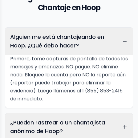
Chantaje en Hoop
Alguien me está chantajeando en
Hoop. ¿Qué debo hacer?
Primero, tome capturas de pantalla de todos los
mensajes y amenazas. NO pague. NO elimine
nada. Bloquee la cuenta pero NO la reporte aún
(reportar puede trabajar para eliminar la
evidencia). Luego llámenos al 1 (855) 853-2415
de inmediato.
¿Pueden rastrear a un chantajista
anónimo de Hoop?