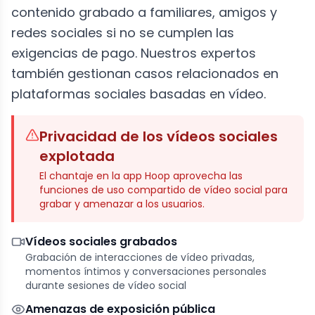
contenido grabado a familiares, amigos y
redes sociales si no se cumplen las
exigencias de pago. Nuestros expertos
también gestionan casos relacionados en
plataformas sociales basadas en vídeo.
Privacidad de los vídeos sociales
explotada
El chantaje en la app Hoop aprovecha las
funciones de uso compartido de vídeo social para
grabar y amenazar a los usuarios.
Vídeos sociales grabados
Grabación de interacciones de vídeo privadas,
momentos íntimos y conversaciones personales
durante sesiones de vídeo social
Amenazas de exposición pública