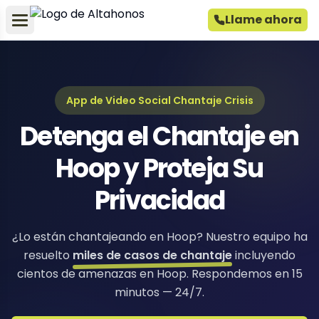
Llame ahora
App de Video Social Chantaje Crisis
Detenga el Chantaje en
Hoop y Proteja Su
Privacidad
¿Lo están chantajeando en Hoop? Nuestro equipo ha
resuelto
miles de casos de chantaje
incluyendo
cientos de amenazas en Hoop. Respondemos en 15
minutos — 24/7.