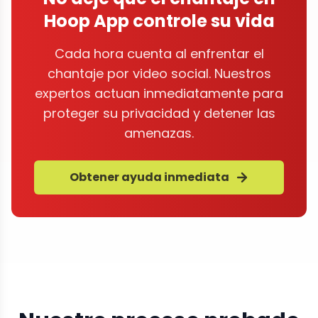
Hoop App controle su vida
Cada hora cuenta al enfrentar el
chantaje por video social. Nuestros
expertos actuan inmediatamente para
proteger su privacidad y detener las
amenazas.
Obtener ayuda inmediata