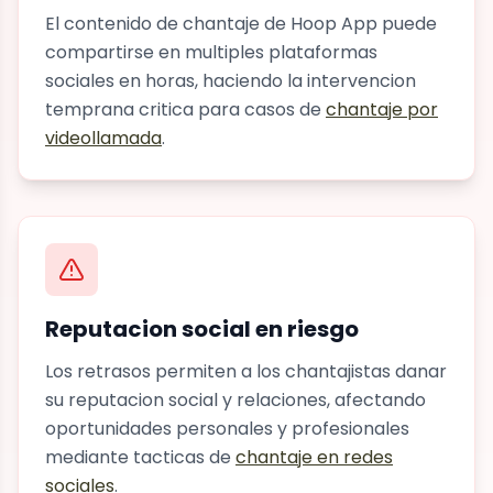
El contenido de chantaje de Hoop App puede
compartirse en multiples plataformas
sociales en horas, haciendo la intervencion
temprana critica para casos de
chantaje por
videollamada
.
Reputacion social en riesgo
Los retrasos permiten a los chantajistas danar
su reputacion social y relaciones, afectando
oportunidades personales y profesionales
mediante tacticas de
chantaje en redes
sociales
.