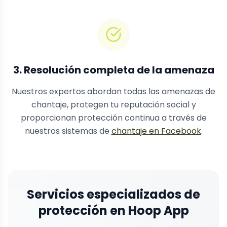
3. Resolución completa de la amenaza
Nuestros expertos abordan todas las amenazas de
chantaje, protegen tu reputación social y
proporcionan protección continua a través de
nuestros sistemas de
chantaje en Facebook
.
Servicios especializados de
protección en Hoop App