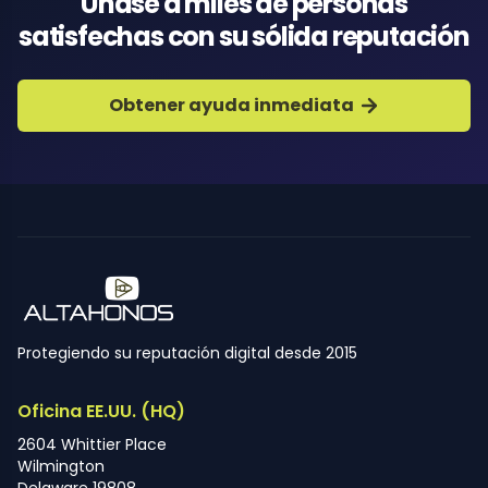
Únase a miles de personas
satisfechas con su sólida reputación
Obtener ayuda inmediata
Protegiendo su reputación digital desde 2015
Oficina EE.UU. (HQ)
2604 Whittier Place
Wilmington