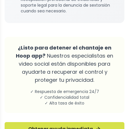
soporte legal para la denuncia de sextorsión
cuando sea necesario.
¿Listo para detener el chantaje en
Hoop app?
Nuestros especialistas en
video social están disponibles para
ayudarte a recuperar el control y
proteger tu privacidad.
✓ Respuesta de emergencia 24/7
✓ Confidencialidad total
✓ Alta tasa de éxito
Obtener ayuda inmediata