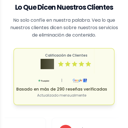
Lo Que Dicen Nuestros Clientes
No solo confíe en nuestra palabra. Vea lo que
nuestros clientes dicen sobre nuestros servicios
de eliminación de contenido.
Calificación de Clientes
4.9
|
Basado en más de 290 reseñas verificadas
Actualizado mensualmente