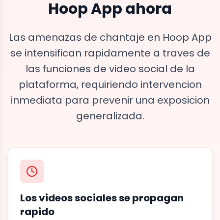
Hoop App ahora
Las amenazas de chantaje en Hoop App
se intensifican rapidamente a traves de
las funciones de video social de la
plataforma, requiriendo intervencion
inmediata para prevenir una exposicion
generalizada.
Los videos sociales se propagan
rapido