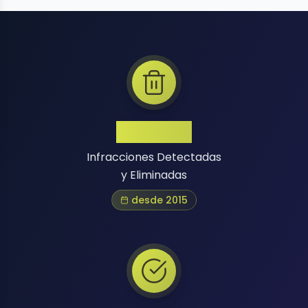
1 Million+
Infracciones Detectadas
y Eliminadas
desde 2015