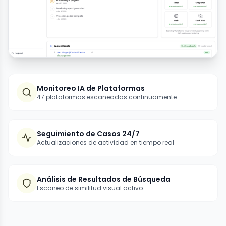
Monitoreo IA de Plataformas
47 plataformas escaneadas continuamente
Seguimiento de Casos 24/7
Actualizaciones de actividad en tiempo real
Análisis de Resultados de Búsqueda
Escaneo de similitud visual activo