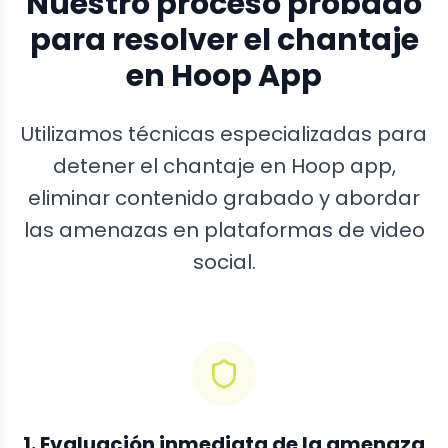
Nuestro proceso probado
para resolver el chantaje
en Hoop App
Utilizamos técnicas especializadas para
detener el chantaje en Hoop app,
eliminar contenido grabado y abordar
las amenazas en plataformas de video
social.
1. Evaluación inmediata de la amenaza