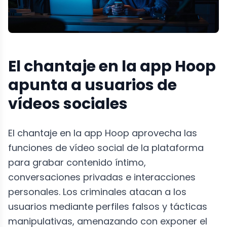
El chantaje en la app Hoop
apunta a usuarios de
vídeos sociales
El chantaje en la app Hoop aprovecha las
funciones de vídeo social de la plataforma
para grabar contenido íntimo,
conversaciones privadas e interacciones
personales. Los criminales atacan a los
usuarios mediante perfiles falsos y tácticas
manipulativas, amenazando con exponer el