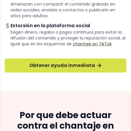
Amenazan con compartir el contenido grabado en
redes sociales, enviarlo a contactos o publicarlo en
sitios para adultos
Extorsión en la plataforma social
Exigen dinero, regalos o pagos continuos para evitar la
difusión del contenido y proteger la reputación social, al
igual que en los esquemas de
chantaje en TikTok
Obtener ayuda inmediata
Por que debe actuar
contra el chantaje en