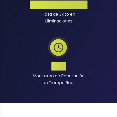
Alta Tasa de Éxito
Tasa de Éxito en
Eliminaciones
24/7
Monitoreo de Reputación
en Tiempo Real