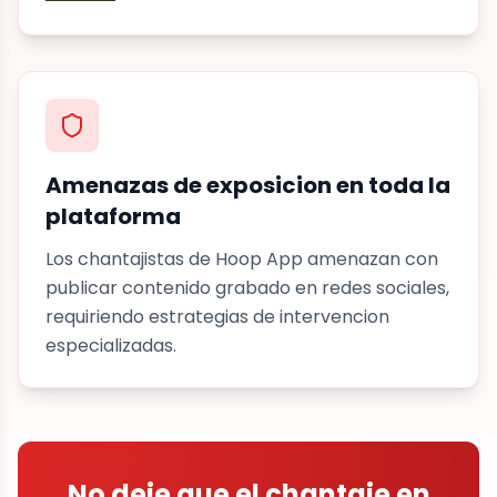
Amenazas de exposicion en toda la
plataforma
Los chantajistas de Hoop App amenazan con
publicar contenido grabado en redes sociales,
requiriendo estrategias de intervencion
especializadas.
No deje que el chantaje en