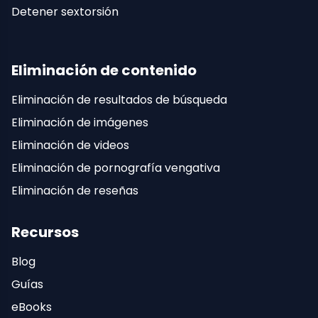
Detener sextorsión
Eliminación de contenido
Eliminación de resultados de búsqueda
Eliminación de imágenes
Eliminación de videos
Eliminación de pornografía vengativa
Eliminación de reseñas
Recursos
Blog
Guías
eBooks