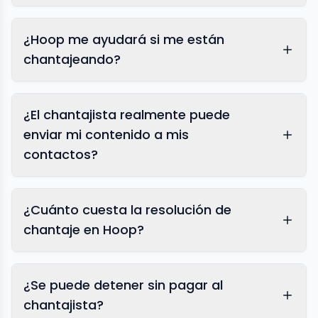
¿Hoop me ayudará si me están
chantajeando?
¿El chantajista realmente puede
enviar mi contenido a mis
contactos?
¿Cuánto cuesta la resolución de
chantaje en Hoop?
¿Se puede detener sin pagar al
chantajista?