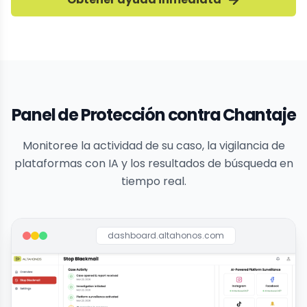
Panel de Protección contra Chantaje
Monitoree la actividad de su caso, la vigilancia de
plataformas con IA y los resultados de búsqueda en
tiempo real.
dashboard.altahonos.com