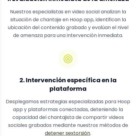
Nuestros especialistas en video social analizan la
situación de chantaje en Hoop app, identifican la
ubicación del contenido grabado y evalúan el nivel
de amenaza para una intervención inmediata.
2. Intervención específica en la
plataforma
Desplegamos estrategias especializadas para Hoop
app y plataformas conectadas, deteniendo la
capacidad del chantajista de compartir videos
sociales grabados mediante nuestros métodos de
detener sextorsión
.