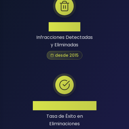
1 Million+
Infracciones Detectadas
y Eliminadas
desde 2015
Alta Tasa de Éxito
Tasa de Éxito en
Eliminaciones