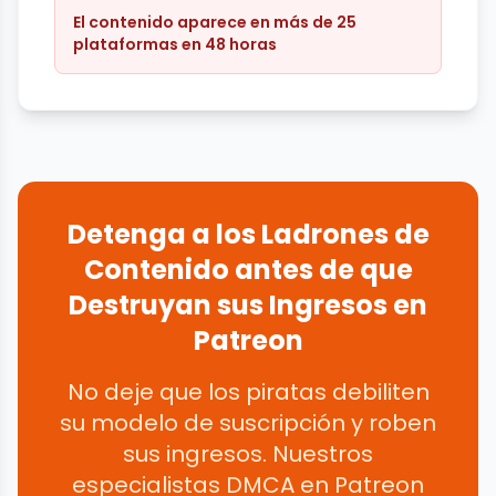
El contenido aparece en más de 25
plataformas en 48 horas
Detenga a los Ladrones de
Contenido antes de que
Destruyan sus Ingresos en
Patreon
No deje que los piratas debiliten
su modelo de suscripción y roben
sus ingresos. Nuestros
especialistas DMCA en Patreon