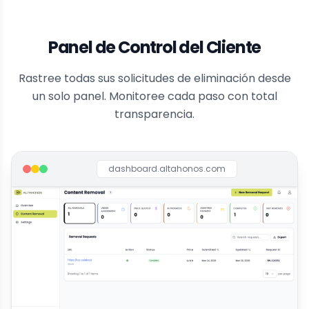
Panel de Control del Cliente
Rastree todas sus solicitudes de eliminación desde
un solo panel. Monitoree cada paso con total
transparencia.
dashboard.altahonos.com