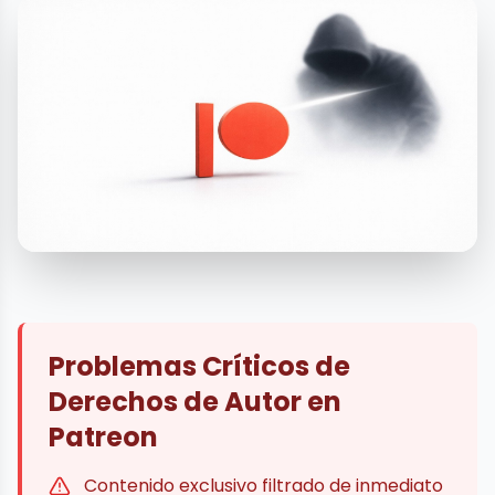
Problemas Críticos de
Derechos de Autor en
Patreon
Contenido exclusivo filtrado de inmediato