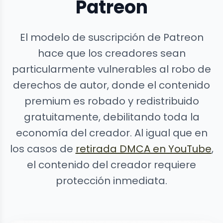
Patreon
El modelo de suscripción de Patreon
hace que los creadores sean
particularmente vulnerables al robo de
derechos de autor, donde el contenido
premium es robado y redistribuido
gratuitamente, debilitando toda la
economía del creador. Al igual que en
los casos de
retirada DMCA en YouTube
,
el contenido del creador requiere
protección inmediata.