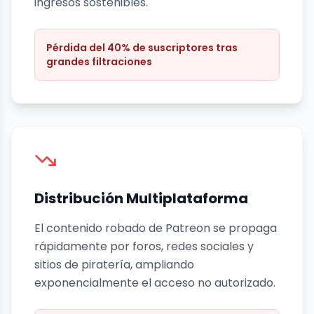
ingresos sostenibles.
Pérdida del 40% de suscriptores tras
grandes filtraciones
Distribución Multiplataforma
El contenido robado de Patreon se propaga
rápidamente por foros, redes sociales y
sitios de piratería, ampliando
exponencialmente el acceso no autorizado.