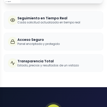
Seguimiento en Tiempo Real
Cada solicitud actualizada en tiempo real
Acceso Seguro
Panel encriptado y protegido
Transparencia Total
Estado, precios y resultados de un vistazo