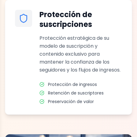
Protección de
suscripciones
Protección estratégica de su
modelo de suscripción y
contenido exclusivo para
mantener la confianza de los
seguidores y los flujos de ingresos.
Protección de ingresos
Retención de suscriptores
Preservación de valor