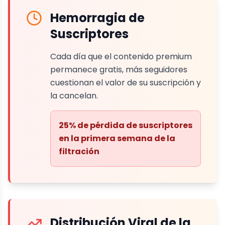
Hemorragia de
Suscriptores
Cada día que el contenido premium
permanece gratis, más seguidores
cuestionan el valor de su suscripción y
la cancelan.
25% de pérdida de suscriptores
en la primera semana de la
filtración
Distribución Viral de la