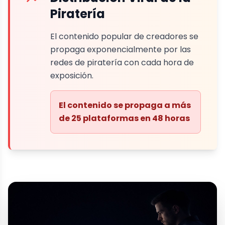
Piratería
El contenido popular de creadores se
propaga exponencialmente por las
redes de piratería con cada hora de
exposición.
El contenido se propaga a más
de 25 plataformas en 48 horas