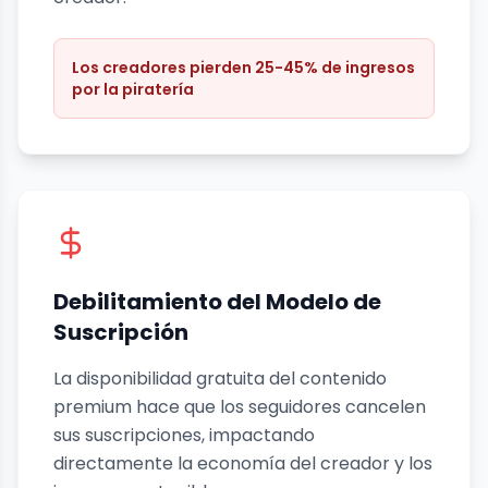
Los creadores pierden 25-45% de ingresos
por la piratería
Debilitamiento del Modelo de
Suscripción
La disponibilidad gratuita del contenido
premium hace que los seguidores cancelen
sus suscripciones, impactando
directamente la economía del creador y los