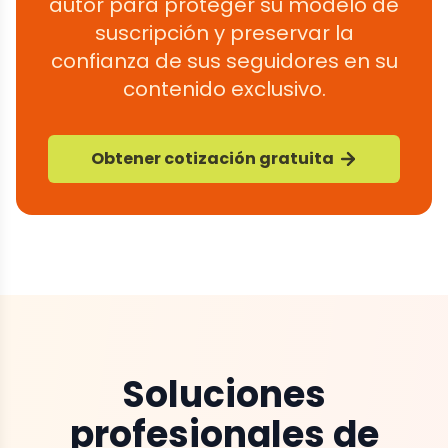
autor para proteger su modelo de
suscripción y preservar la
confianza de sus seguidores en su
contenido exclusivo.
Obtener cotización gratuita
Soluciones
profesionales de