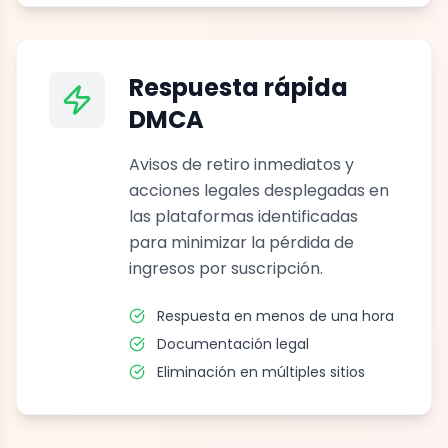
Respuesta rápida
DMCA
Avisos de retiro inmediatos y
acciones legales desplegadas en
las plataformas identificadas
para minimizar la pérdida de
ingresos por suscripción.
Respuesta en menos de una hora
Documentación legal
Eliminación en múltiples sitios