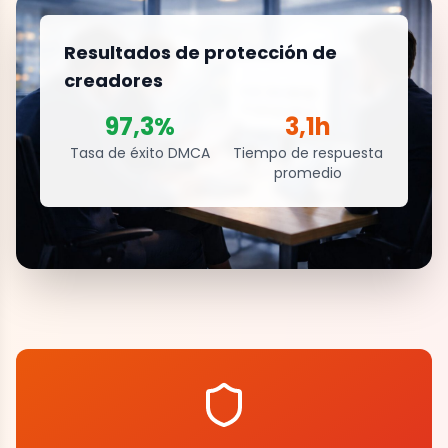
Resultados de protección de
creadores
97,3%
3,1h
Tasa de éxito DMCA
Tiempo de respuesta
promedio