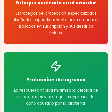
Enfoque centrado en el creador
Estrategias de protección especializadas
diseñadas específicamente para creadores
basados en suscripción y sus desafíos
únicos.
Protección de ingresos
La respuesta rápida minimiza la pérdida de
suscripciones y protege sus ingresos del
daño causado por la piratería.