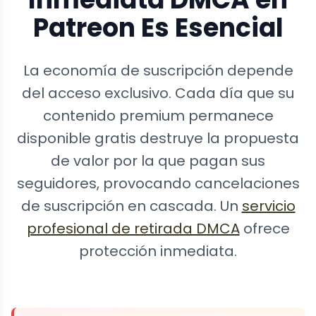
Patreon Es Esencial
La economía de suscripción depende
del acceso exclusivo. Cada día que su
contenido premium permanece
disponible gratis destruye la propuesta
de valor por la que pagan sus
seguidores, provocando cancelaciones
de suscripción en cascada. Un
servicio
profesional de retirada DMCA
ofrece
protección inmediata.