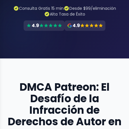
Consulta Gratis 15 min
Desde $99/eliminación
Alta Tasa de Éxito
4.9
4.9
DMCA Patreon: El
Desafío de la
Infracción de
Derechos de Autor en