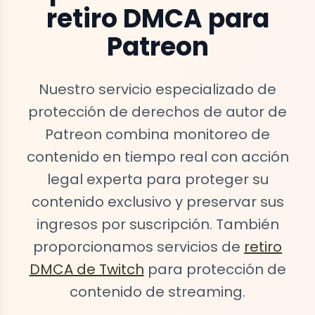
retiro DMCA para
Patreon
Nuestro servicio especializado de
protección de derechos de autor de
Patreon combina monitoreo de
contenido en tiempo real con acción
legal experta para proteger su
contenido exclusivo y preservar sus
ingresos por suscripción. También
proporcionamos servicios de
retiro
DMCA de Twitch
para protección de
contenido de streaming.