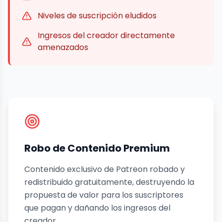
Niveles de suscripción eludidos
Ingresos del creador directamente
amenazados
Robo de Contenido Premium
Contenido exclusivo de Patreon robado y
redistribuido gratuitamente, destruyendo la
propuesta de valor para los suscriptores
que pagan y dañando los ingresos del
creador.