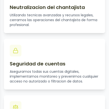
Neutralizacion del chantajista
Utilizando tecnicas avanzadas y recursos legales,
cerramos las operaciones del chantajista de forma
profesional.
Seguridad de cuentas
Aseguramos todas sus cuentas digitales,
implementamos monitoreo y prevenimos cualquier
acceso no autorizado o filtracion de datos.