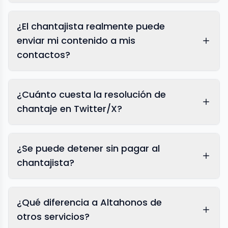
¿El chantajista realmente puede
enviar mi contenido a mis
contactos?
¿Cuánto cuesta la resolución de
chantaje en Twitter/X?
¿Se puede detener sin pagar al
chantajista?
¿Qué diferencia a Altahonos de
otros servicios?