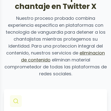
chantaje en Twitter X
Nuestro proceso probado combina
experiencia especifica en plataformas con
tecnologia de vanguardia para detener a los
chantajistas mientras protegemos su
identidad. Para una proteccion integral del
contenido, nuestros servicios de
eliminacion
de contenido
eliminan material
comprometedor de todas las plataformas de
redes sociales.