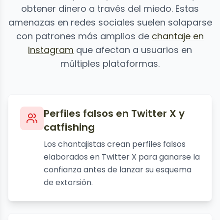
obtener dinero a través del miedo. Estas
amenazas en redes sociales suelen solaparse
con patrones más amplios de
chantaje en
Instagram
que afectan a usuarios en
múltiples plataformas.
Perfiles falsos en Twitter X y
catfishing
Los chantajistas crean perfiles falsos
elaborados en Twitter X para ganarse la
confianza antes de lanzar su esquema
de extorsión.