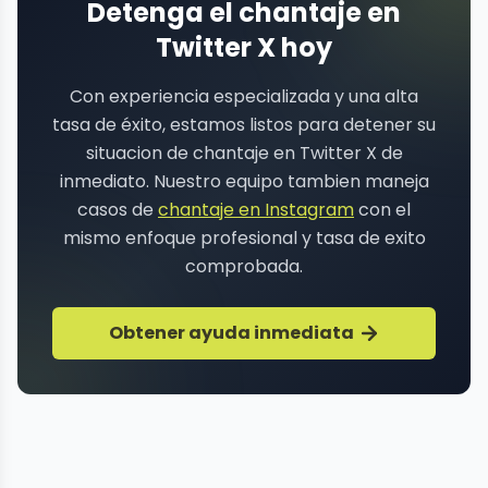
Detenga el chantaje en
Twitter X hoy
Con experiencia especializada y una alta
tasa de éxito, estamos listos para detener su
situacion de chantaje en Twitter X de
inmediato. Nuestro equipo tambien maneja
casos de
chantaje en Instagram
con
el
mismo enfoque profesional y tasa de exito
comprobada.
Obtener ayuda inmediata