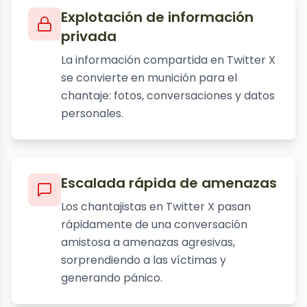
Explotación de información
privada
La información compartida en Twitter X
se convierte en munición para el
chantaje: fotos, conversaciones y datos
personales.
Escalada rápida de amenazas
Los chantajistas en Twitter X pasan
rápidamente de una conversación
amistosa a amenazas agresivas,
sorprendiendo a las víctimas y
generando pánico.