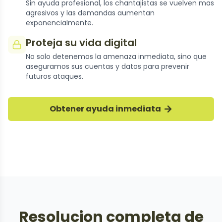
Sin ayuda profesional, los chantajistas se vuelven mas
agresivos y las demandas aumentan
exponencialmente.
Proteja su vida digital
No solo detenemos la amenaza inmediata, sino que
aseguramos sus cuentas y datos para prevenir
Mas de miles de casos
futuros ataques.
resueltos
Obtener ayuda inmediata
Nuestros expertos han detenido con exito
miles de casos de chantaje en Twitter X
Resolucion completa de