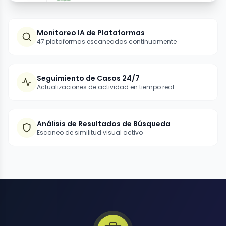
Monitoreo IA de Plataformas
47 plataformas escaneadas continuamente
Seguimiento de Casos 24/7
Actualizaciones de actividad en tiempo real
Análisis de Resultados de Búsqueda
Escaneo de similitud visual activo