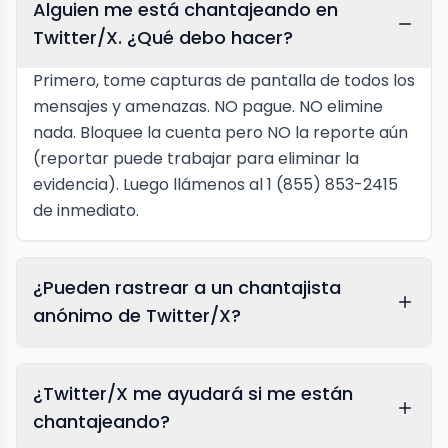
Alguien me está chantajeando en
Twitter/X. ¿Qué debo hacer?
Primero, tome capturas de pantalla de todos los
mensajes y amenazas. NO pague. NO elimine
nada. Bloquee la cuenta pero NO la reporte aún
(reportar puede trabajar para eliminar la
evidencia). Luego llámenos al 1 (855) 853-2415
de inmediato.
¿Pueden rastrear a un chantajista
anónimo de Twitter/X?
¿Twitter/X me ayudará si me están
chantajeando?