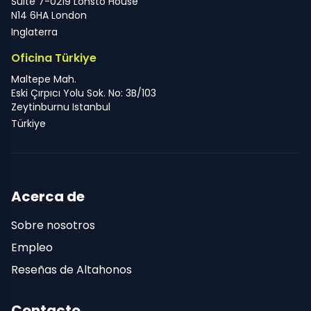
Suite 7-0219 Lonsto House
N14 6HA London
Inglaterra
Oficina Türkiye
Maltepe Mah.
Eski Çırpıcı Yolu Sok. No: 3B/103
Zeytinburnu Istanbul
Türkiye
Acerca de
Sobre nosotros
Empleo
Reseñas de Altahonos
Contacto