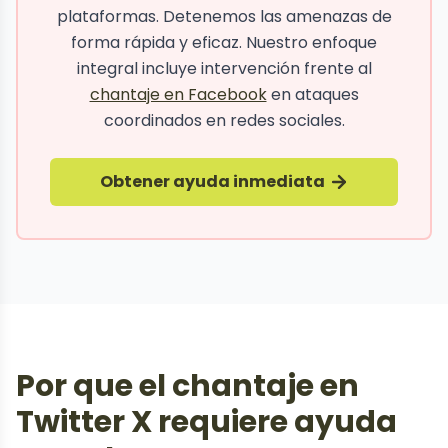
plataformas. Detenemos las amenazas de
forma rápida y eficaz. Nuestro enfoque
integral incluye intervención frente al
chantaje en Facebook
en ataques
coordinados en redes sociales.
Obtener ayuda inmediata
Por que el chantaje en
Twitter X requiere ayuda