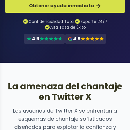
Obtener ayuda inmediata
Confidencialidad Total
Soporte 24/7
Alta Tasa de Éxito
4.9
4.9
La amenaza del chantaje
en Twitter X
Los usuarios de Twitter X se enfrentan a
esquemas de chantaje sofisticados
diseñados para explotar la confianza y