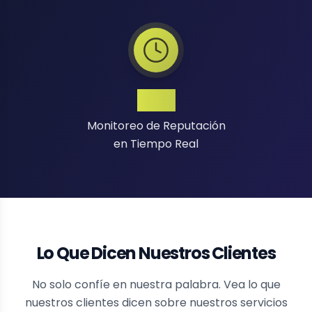
24/7
Monitoreo de Reputación
en Tiempo Real
Lo Que Dicen Nuestros Clientes
No solo confíe en nuestra palabra. Vea lo que
nuestros clientes dicen sobre nuestros servicios