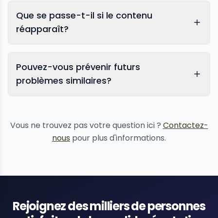
Que se passe-t-il si le contenu
réapparaît?
Pouvez-vous prévenir futurs
problèmes similaires?
protection de la réputation
Vous ne trouvez pas votre question ici ?
Contactez-
nous
pour plus d'informations.
Rejoignez des milliers de personnes