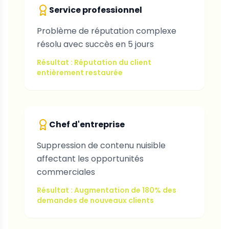
Service professionnel
Problème de réputation complexe
résolu avec succès en 5 jours
Résultat : Réputation du client
entièrement restaurée
Chef d'entreprise
Suppression de contenu nuisible
affectant les opportunités
commerciales
Résultat : Augmentation de 180% des
demandes de nouveaux clients