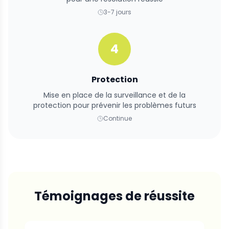
3-7 jours
4
Protection
Mise en place de la surveillance et de la
protection pour prévenir les problèmes futurs
Continue
Témoignages de réussite