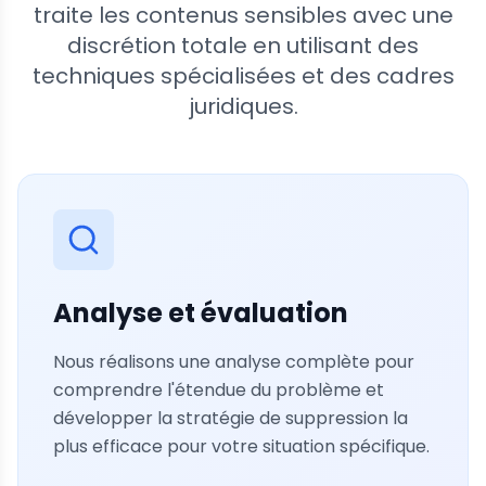
traite les contenus sensibles avec une
discrétion totale en utilisant des
techniques spécialisées et des cadres
juridiques.
Analyse et évaluation
Nous réalisons une analyse complète pour
comprendre l'étendue du problème et
développer la stratégie de suppression la
plus efficace pour votre situation spécifique.