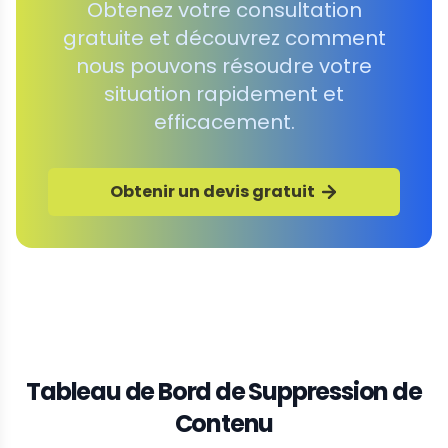
Obtenez votre consultation
gratuite et découvrez comment
nous pouvons résoudre votre
situation rapidement et
efficacement.
Obtenir un devis gratuit
Tableau de Bord de Suppression de
Contenu