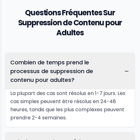
Questions Fréquentes Sur
Suppression de Contenu pour
Adultes
Combien de temps prend le
processus de suppression de
contenu pour adultes?
La plupart des cas sont résolus en 1-7 jours. Les
cas simples peuvent être résolus en 24-48
heures, tandis que les plus complexes peuvent
prendre 2-4 semaines.