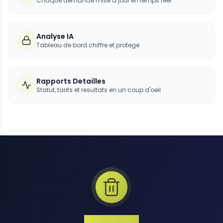
Chaque demande mise a jour en temps reel
Analyse IA
Tableau de bord chiffre et protege
Rapports Detailles
Statut, tarifs et resultats en un coup d'oeil
1 Million+