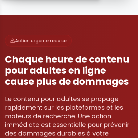
Action urgente requise
Chaque heure de contenu
pour adultes en ligne
cause plus de dommages
Le contenu pour adultes se propage
rapidement sur les plateformes et les
moteurs de recherche. Une action
immédiate est essentielle pour prévenir
des dommages durables à votre