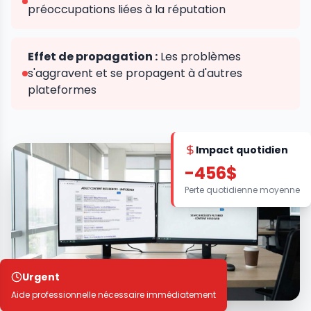
préoccupations liées à la réputation
Effet de propagation :
Les problèmes
s'aggravent et se propagent à d'autres
plateformes
Impact quotidien
-456$
Perte quotidienne moyenne
Urgent
Aide professionnelle nécessaire immédiatement