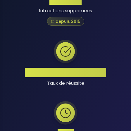
Infractions supprimées
depuis 2015
Taux de Réussite Élevé
Taux de réussite