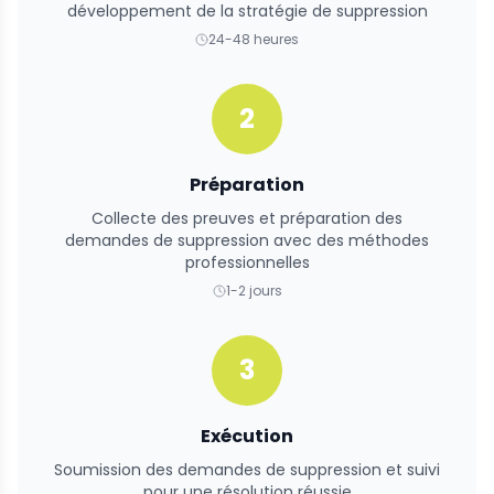
développement de la stratégie de suppression
24-48 heures
2
Préparation
Collecte des preuves et préparation des
demandes de suppression avec des méthodes
professionnelles
1-2 jours
3
Exécution
Soumission des demandes de suppression et suivi
pour une résolution réussie