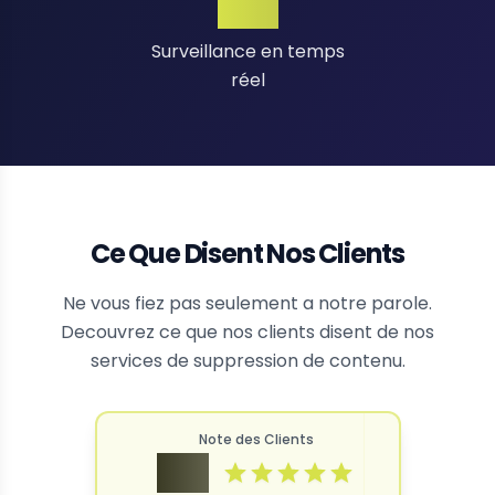
24/7
Surveillance en temps
réel
Ce Que Disent Nos Clients
Ne vous fiez pas seulement a notre parole.
Decouvrez ce que nos clients disent de nos
services de suppression de contenu.
Note des Clients
4.9