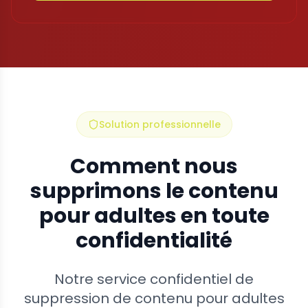
Solution professionnelle
Comment nous
supprimons le contenu
pour adultes en toute
confidentialité
Notre service confidentiel de
suppression de contenu pour adultes