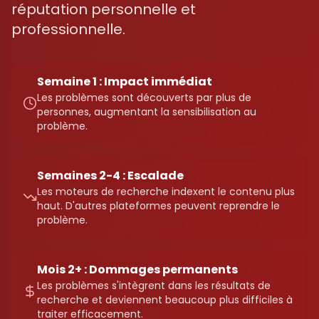
réputation personnelle et
professionnelle.
Semaine 1 : Impact immédiat
Les problèmes sont découverts par plus de
personnes, augmentant la sensibilisation au
problème.
Semaines 2-4 : Escalade
Les moteurs de recherche indexent le contenu plus
haut. D'autres plateformes peuvent reprendre le
problème.
Mois 2+ : Dommages permanents
Les problèmes s'intègrent dans les résultats de
recherche et deviennent beaucoup plus difficiles à
traiter efficacement.