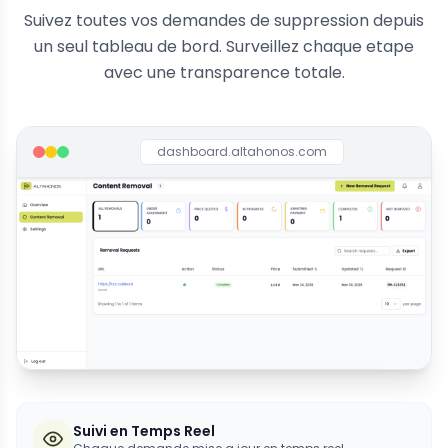
Suivez toutes vos demandes de suppression depuis
un seul tableau de bord. Surveillez chaque etape
avec une transparence totale.
dashboard.altahonos.com
Suivi en Temps Reel