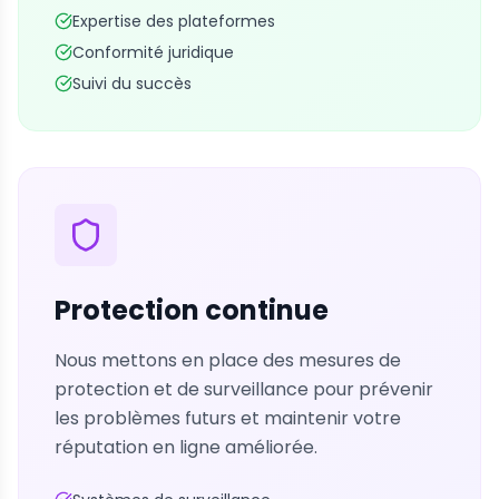
Expertise des plateformes
Conformité juridique
Suivi du succès
Protection continue
Nous mettons en place des mesures de
protection et de surveillance pour prévenir
les problèmes futurs et maintenir votre
réputation en ligne améliorée.