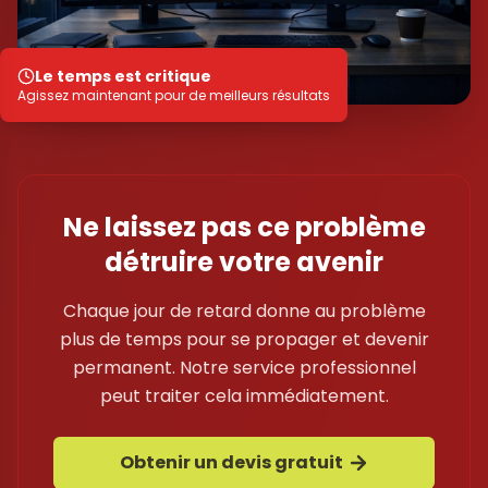
Le temps est critique
Agissez maintenant pour de meilleurs résultats
Ne laissez pas ce problème
détruire votre avenir
Chaque jour de retard donne au problème
plus de temps pour se propager et devenir
permanent. Notre service professionnel
peut traiter cela immédiatement.
Obtenir un devis gratuit