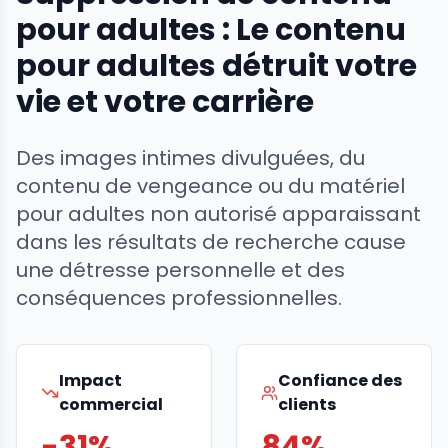
pour adultes : Le contenu
pour adultes détruit votre
vie et votre carrière
Des images intimes divulguées, du
contenu de vengeance ou du matériel
pour adultes non autorisé apparaissant
dans les résultats de recherche cause
une détresse personnelle et des
conséquences professionnelles.
Impact
Confiance des
commercial
clients
-31%
84%