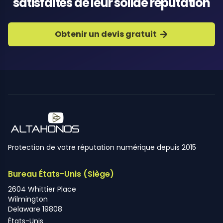
satisfaites de leur solide réputation
Obtenir un devis gratuit
Protection de votre réputation numérique depuis 2015
Bureau États-Unis (Siège)
2604 Whittier Place
Wilmington
Delaware 19808
États-Unis