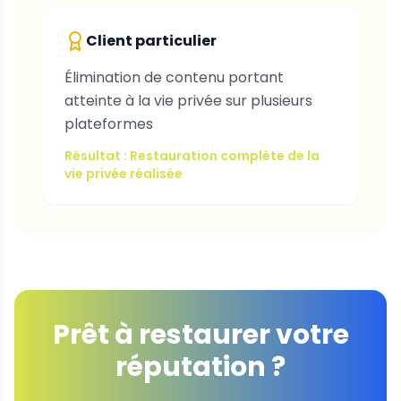
Client particulier
Élimination de contenu portant
atteinte à la vie privée sur plusieurs
plateformes
Résultat : Restauration complète de la
vie privée réalisée
Prêt à restaurer votre
réputation ?