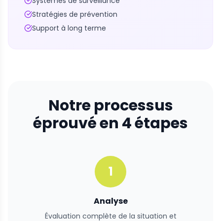
Systèmes de surveillance
Stratégies de prévention
Support à long terme
Notre processus
éprouvé en 4 étapes
1
Analyse
Évaluation complète de la situation et