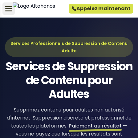
Appelez maintenant
Services Professionnels de Suppression de Contenu
Adulte
Services de Suppression
de Contenu pour
Adultes
Supprimez contenu pour adultes non autorisé
d'internet. Suppression discreta et professionnel de
toutes les plateformes.
Paiement au résultat
—
vous ne payez que lorsque les résultats sont