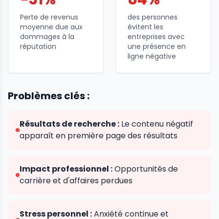
Perte de revenus
des personnes
moyenne due aux
évitent les
dommages à la
entreprises avec
réputation
une présence en
ligne négative
Problèmes clés :
Résultats de recherche :
Le contenu négatif
apparaît en première page des résultats
Impact professionnel :
Opportunités de
carrière et d'affaires perdues
Stress personnel :
Anxiété continue et