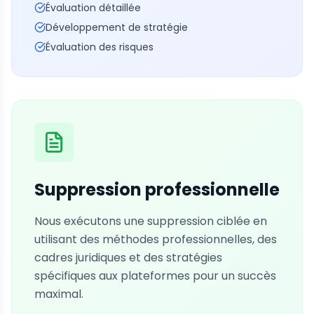
Évaluation détaillée
Développement de stratégie
Évaluation des risques
Suppression professionnelle
Nous exécutons une suppression ciblée en
utilisant des méthodes professionnelles, des
cadres juridiques et des stratégies
spécifiques aux plateformes pour un succès
maximal.