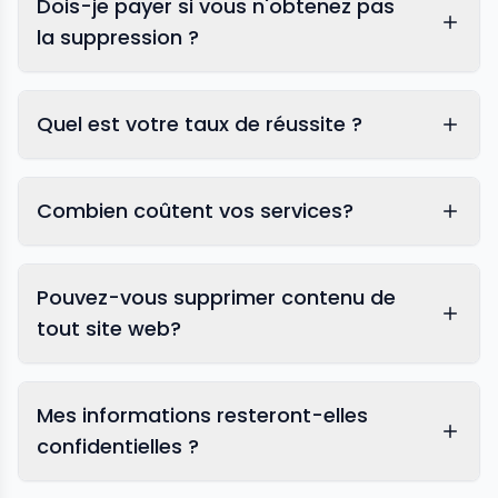
Dois-je payer si vous n'obtenez pas
la suppression ?
Quel est votre taux de réussite ?
Combien coûtent vos services?
Pouvez-vous supprimer contenu de
tout site web?
Mes informations resteront-elles
confidentielles ?