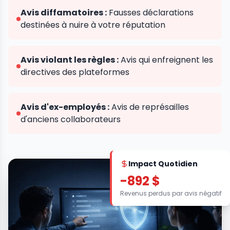
Avis diffamatoires :
Fausses déclarations
destinées à nuire à votre réputation
Avis violant les règles :
Avis qui enfreignent les
directives des plateformes
Avis d'ex-employés :
Avis de représailles
d'anciens collaborateurs
Impact Quotidien
-892 $
Revenus perdus par avis négatif