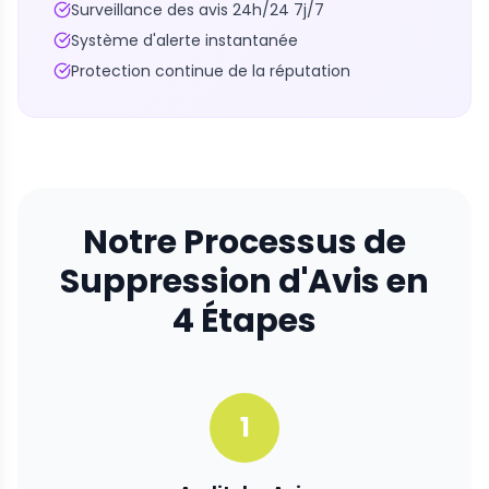
Surveillance des avis 24h/24 7j/7
Système d'alerte instantanée
Protection continue de la réputation
Notre Processus de
Suppression d'Avis en
4 Étapes
1