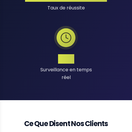
Taux de réussite
24/7
Surveillance en temps
réel
Ce Que Disent Nos Clients