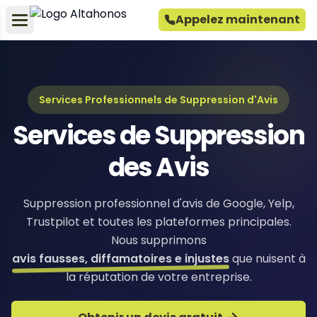
Appelez maintenant
Services Professionnels de Suppression d'Avis
Services de Suppression
des Avis
Suppression professionnel d'avis de Google, Yelp,
Trustpilot et toutes les plateformes principales.
Nous supprimons
avis fausses, diffamatoires e injustes
que nuisent à
la réputation de votre entreprise.