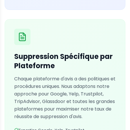
Suppression Spécifique par
Plateforme
Chaque plateforme d'avis a des politiques et
procédures uniques. Nous adaptons notre
approche pour Google, Yelp, Trustpilot,
TripAdvisor, Glassdoor et toutes les grandes
plateformes pour maximiser notre taux de
réussite de suppression d'avis.