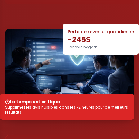
Perte de revenus quotidienne
-245$
Par avis negatif
Le temps est critique
Supprimez les avis nuisibles dans les 72 heures pour de meilleurs
resultats