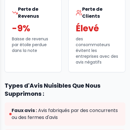
Perte de
Perte de
Revenus
Clients
-9%
Élevé
Baisse de revenus
des
par étoile perdue
consommateurs
dans la note
évitent les
entreprises avec des
avis négatifs
Types d'Avis Nuisibles Que Nous
Supprimons :
Faux avis :
Avis fabriqués par des concurrents
ou des fermes d'avis