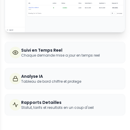
Suivi en Temps Reel
Chaque demande mise a jour en temps reel
Analyse IA
Tableau de bord chiffre et protege
Rapports Detailles
Statut, tarifs et resultats en un coup d'oeil