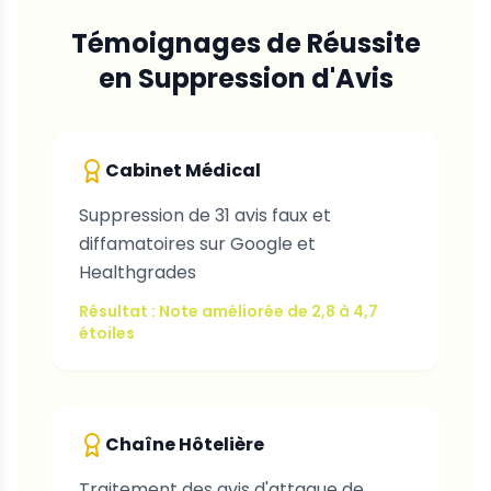
Témoignages de Réussite
en Suppression d'Avis
Cabinet Médical
Suppression de 31 avis faux et
diffamatoires sur Google et
Healthgrades
Résultat : Note améliorée de 2,8 à 4,7
étoiles
Chaîne Hôtelière
Traitement des avis d'attaque de