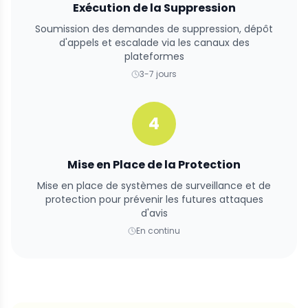
Exécution de la Suppression
Soumission des demandes de suppression, dépôt
d'appels et escalade via les canaux des
plateformes
3-7 jours
4
Mise en Place de la Protection
Mise en place de systèmes de surveillance et de
protection pour prévenir les futures attaques
d'avis
En continu