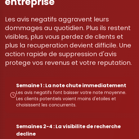
entreprise
Les avis negatifs aggravent leurs
dommages au quotidien. Plus ils restent
visibles, plus vous perdez de clients et
plus la recuperation devient difficile. Une
action rapide de suppression d'avis
protege vos revenus et votre reputation.
Semaine 1 : La note chute immediatement
Les avis negatifs font baisser votre note moyenne.
Les clients potentiels voient moins d'etoiles et
choisissent les concurrents.
Semaines 2-4 : La visibilite de recherche
decline