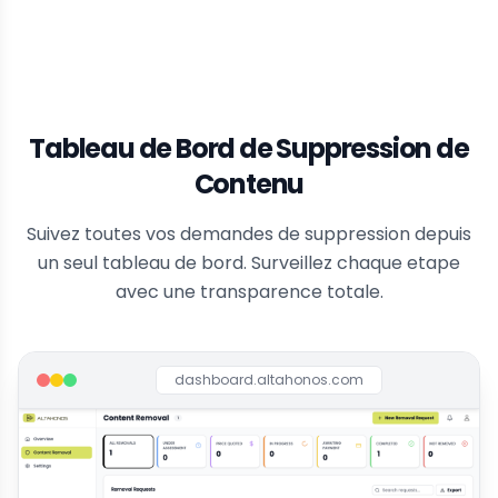
Tableau de Bord de Suppression de
Contenu
Suivez toutes vos demandes de suppression depuis
un seul tableau de bord. Surveillez chaque etape
avec une transparence totale.
dashboard.altahonos.com