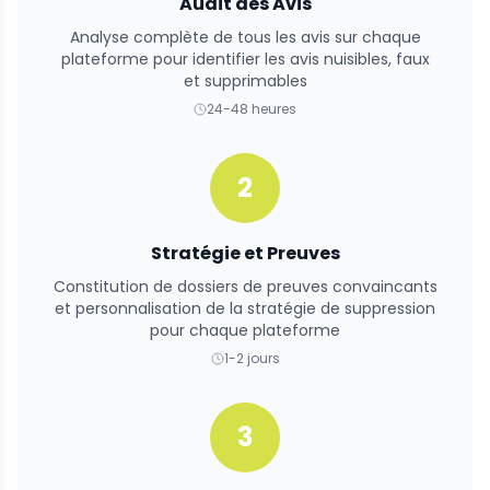
Audit des Avis
Analyse complète de tous les avis sur chaque
plateforme pour identifier les avis nuisibles, faux
et supprimables
24-48 heures
2
Stratégie et Preuves
Constitution de dossiers de preuves convaincants
et personnalisation de la stratégie de suppression
pour chaque plateforme
1-2 jours
3