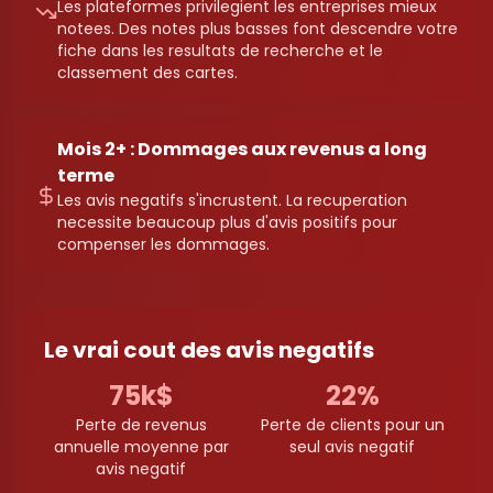
Les plateformes privilegient les entreprises mieux
notees. Des notes plus basses font descendre votre
fiche dans les resultats de recherche et le
classement des cartes.
Mois 2+ : Dommages aux revenus a long
terme
Les avis negatifs s'incrustent. La recuperation
necessite beaucoup plus d'avis positifs pour
compenser les dommages.
Le vrai cout des avis negatifs
75k$
22%
Perte de revenus
Perte de clients pour un
annuelle moyenne par
seul avis negatif
avis negatif