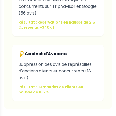
concurrents sur TripAdvisor et Google
(56 avis)
Résultat : Réservations en hausse de 215
%, revenus +340k $
Cabinet d'Avocats
Suppression des avis de représailles
d'anciens clients et concurrents (18
avis)
Résultat : Demandes de clients en
hausse de 165 %