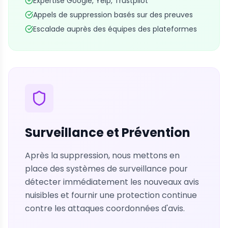
Expertise Google, Yelp, Trustpilot
Appels de suppression basés sur des preuves
Escalade auprès des équipes des plateformes
Surveillance et Prévention
Après la suppression, nous mettons en
place des systèmes de surveillance pour
détecter immédiatement les nouveaux avis
nuisibles et fournir une protection continue
contre les attaques coordonnées d'avis.