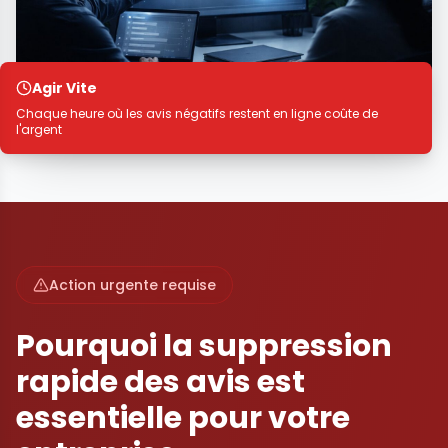
Agir Vite
Chaque heure où les avis négatifs restent en ligne coûte de
l'argent
Action urgente requise
Pourquoi la suppression
rapide des avis est
essentielle pour votre