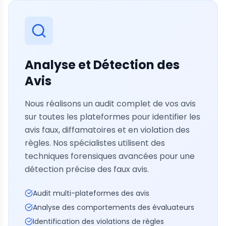
Analyse et Détection des
Avis
Nous réalisons un audit complet de vos avis
sur toutes les plateformes pour identifier les
avis faux, diffamatoires et en violation des
règles. Nos spécialistes utilisent des
techniques forensiques avancées pour une
détection précise des faux avis.
Audit multi-plateformes des avis
Analyse des comportements des évaluateurs
Identification des violations de règles