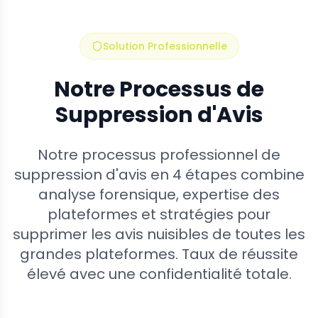
Solution Professionnelle
Notre Processus de
Suppression d'Avis
Notre processus professionnel de
suppression d'avis en 4 étapes combine
analyse forensique, expertise des
plateformes et stratégies pour
supprimer les avis nuisibles de toutes les
grandes plateformes. Taux de réussite
élevé avec une confidentialité totale.