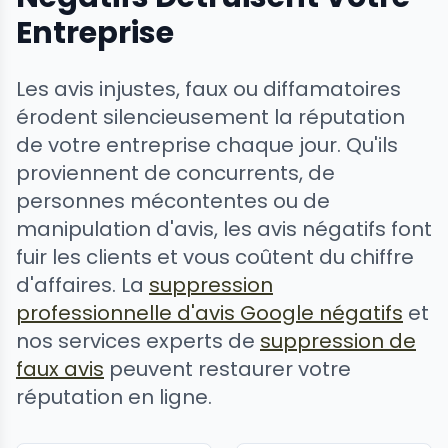
Entreprise
Les avis injustes, faux ou diffamatoires
érodent silencieusement la réputation
de votre entreprise chaque jour. Qu'ils
proviennent de concurrents, de
personnes mécontentes ou de
manipulation d'avis, les avis négatifs font
fuir les clients et vous coûtent du chiffre
d'affaires. La
suppression
professionnelle d'avis Google négatifs
et
nos services experts de
suppression de
faux avis
peuvent restaurer votre
réputation en ligne.