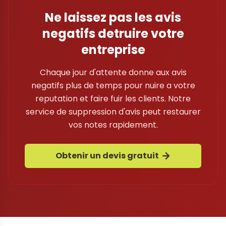
Ne laissez pas les avis
negatifs detruire votre
entreprise
Chaque jour d'attente donne aux avis
negatifs plus de temps pour nuire a votre
reputation et faire fuir les clients. Notre
service de suppression d'avis peut restaurer
vos notes rapidement.
Obtenir un devis gratuit