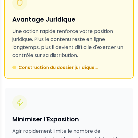
Avantage Juridique
Une action rapide renforce votre position
juridique. Plus le contenu reste en ligne
longtemps, plus il devient difficile d'exercer un
contrôle sur sa distribution.
Minimiser l'Exposition
Agir rapidement limite le nombre de
personnes qui voient le contenu, réduisant les
dommages potentiels à votre réputation et à