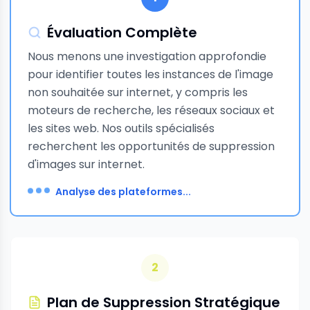
Évaluation Complète
Nous menons une investigation approfondie
pour identifier toutes les instances de l'image
non souhaitée sur internet, y compris les
moteurs de recherche, les réseaux sociaux et
les sites web. Nos outils spécialisés
recherchent les opportunités de suppression
d'images sur internet.
2
Plan de Suppression Stratégique
Nous développons une stratégie de