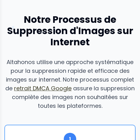
Notre Processus de
Suppression d'Images sur
Internet
Altahonos utilise une approche systématique
pour la suppression rapide et efficace des
images sur internet. Notre processus complet
de
retrait DMCA Google
assure la suppression
complète des images non souhaitées sur
toutes les plateformes.