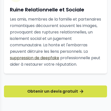
Ruine Relationnelle et Sociale
Les amis, membres de la famille et partenaires
romantiques découvrent souvent les images,
provoquant des ruptures relationnelles, un
isolement social et un jugement
communautaire. La honte et l'embarras
peuvent détruire les liens personnels. La
suppression de deepfake
professionnelle peut
aider à restaurer votre réputation.
Obtenir un devis gratuit