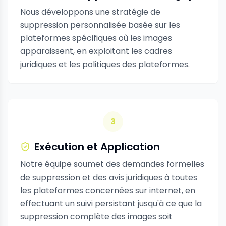
suppression personnalisée basée sur les
plateformes spécifiques où les images
apparaissent, en exploitant les cadres
juridiques et les politiques des plateformes.
Développement de la stratégie...
3
Exécution et Application
Notre équipe soumet des demandes formelles
de suppression et des avis juridiques à toutes
les plateformes concernées sur internet, en
effectuant un suivi persistant jusqu'à ce que la
suppression complète des images soit