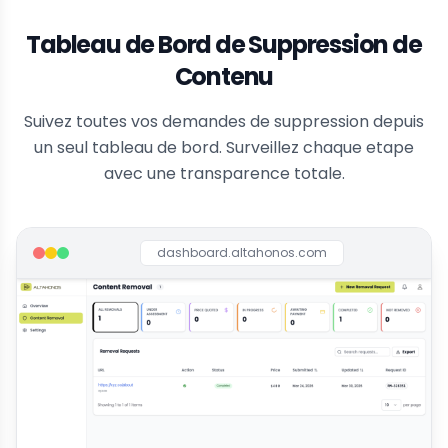
Tableau de Bord de Suppression de
Contenu
Suivez toutes vos demandes de suppression depuis
un seul tableau de bord. Surveillez chaque etape
avec une transparence totale.
dashboard.altahonos.com