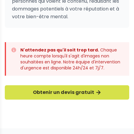
votre bien-être mental.
Protection de la réputation...
N'attendez pas qu'il soit trop tard.
Chaque
heure compte lorsqu'il s'agit d'images non
souhaitées en ligne. Notre équipe d'intervention
d'urgence est disponible 24h/24 et 7j/7.
Obtenir un devis gratuit