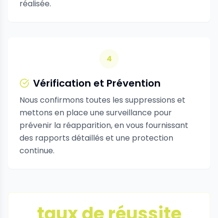
réalisée.
4
Vérification et Prévention
Nous confirmons toutes les suppressions et
mettons en place une surveillance pour
prévenir la réapparition, en vous fournissant
des rapports détaillés et une protection
continue.
taux de réussite