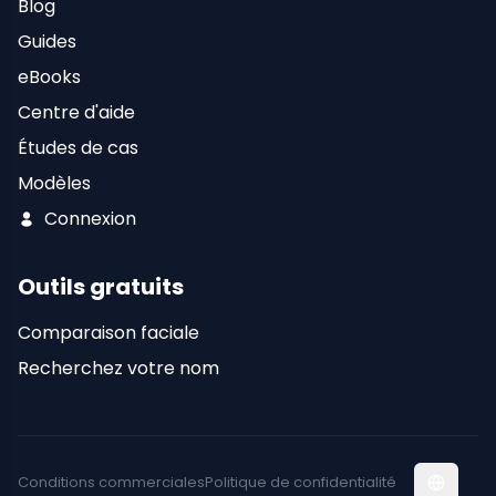
Blog
Guides
eBooks
Centre d'aide
Études de cas
Modèles
Connexion
Outils gratuits
Comparaison faciale
Recherchez votre nom
Conditions commerciales
Politique de confidentialité