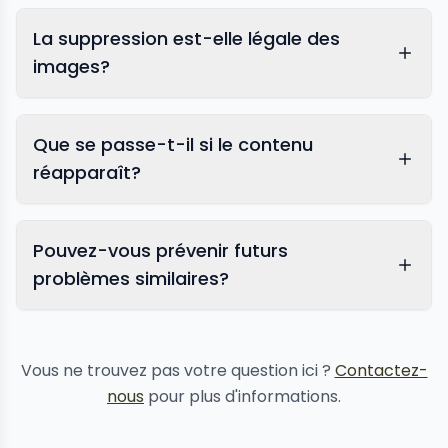
La suppression est-elle légale des
images?
Que se passe-t-il si le contenu
réapparaît?
Pouvez-vous prévenir futurs
problèmes similaires?
protection de la réputation
Vous ne trouvez pas votre question ici ?
Contactez-
nous
pour plus d'informations.