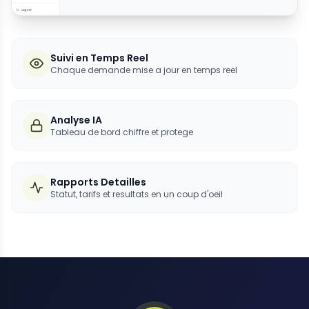
Suivi en Temps Reel
Chaque demande mise a jour en temps reel
Analyse IA
Tableau de bord chiffre et protege
Rapports Detailles
Statut, tarifs et resultats en un coup d'oeil