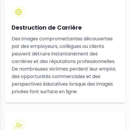
Destruction de Carrière
Des images compromettantes découvertes
par des employeurs, collègues ou clients
peuvent détruire instantanément des
carrières et des réputations professionnelles.
De nombreuses victimes perdent leur emploi,
des opportunités commerciales et des
perspectives éducatives lorsque des images
privées font surface en ligne.