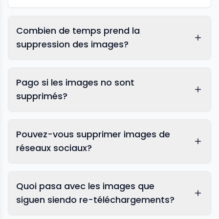
Combien de temps prend la
suppression des images?
Pago si les images no sont
supprimés?
Pouvez-vous supprimer images de
réseaux sociaux?
Quoi pasa avec les images que
siguen siendo re-téléchargements?