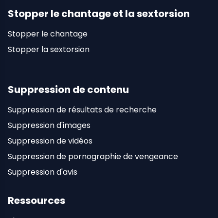
Stopper le chantage et la sextorsion
Stopper le chantage
Stopper la sextorsion
Suppression de contenu
Suppression de résultats de recherche
Suppression d'images
Suppression de vidéos
Suppression de pornographie de vengeance
Suppression d'avis
Ressources