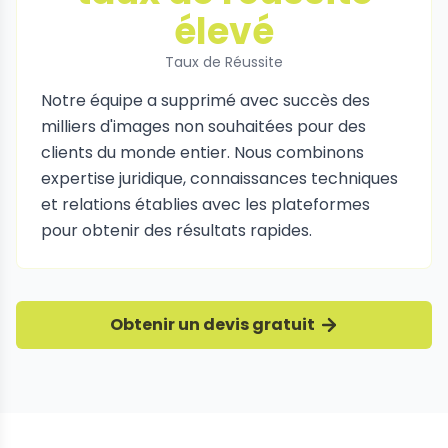
élevé
Taux de Réussite
Notre équipe a supprimé avec succès des
milliers d'images non souhaitées pour des
clients du monde entier. Nous combinons
expertise juridique, connaissances techniques
et relations établies avec les plateformes
pour obtenir des résultats rapides.
Obtenir un devis gratuit