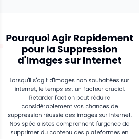
Pourquoi Agir Rapidement
pour la Suppression
d'Images sur Internet
Lorsqu'il s'agit d'images non souhaitées sur
internet, le temps est un facteur crucial.
Retarder l'action peut réduire
considérablement vos chances de
suppression réussie des images sur internet.
Nos spécialistes comprennent l'urgence de
supprimer du contenu des plateformes en