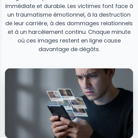
immédiate et durable. Les victimes font face à
un traumatisme émotionnel, à la destruction
de leur carrière, à des dommages relationnels
et à un harcèlement continu. Chaque minute
où ces images restent en ligne cause
davantage de dégâts.