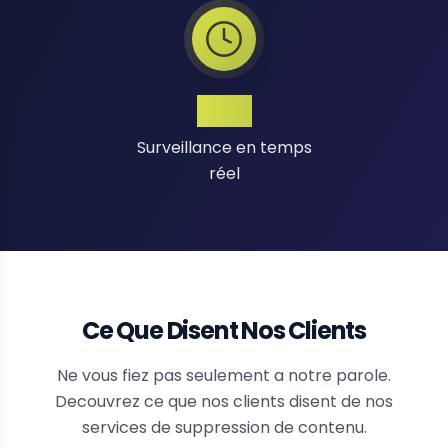
24/7
Surveillance en temps
réel
Ce Que Disent Nos Clients
Ne vous fiez pas seulement a notre parole.
Decouvrez ce que nos clients disent de nos
services de suppression de contenu.