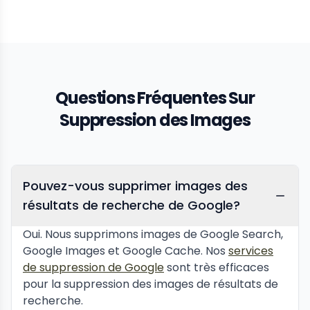
Questions Fréquentes Sur
Suppression des Images
Pouvez-vous supprimer images des
résultats de recherche de Google?
Oui. Nous supprimons images de Google Search,
Google Images et Google Cache. Nos
services
de suppression de Google
sont très efficaces
pour la suppression des images de résultats de
recherche.