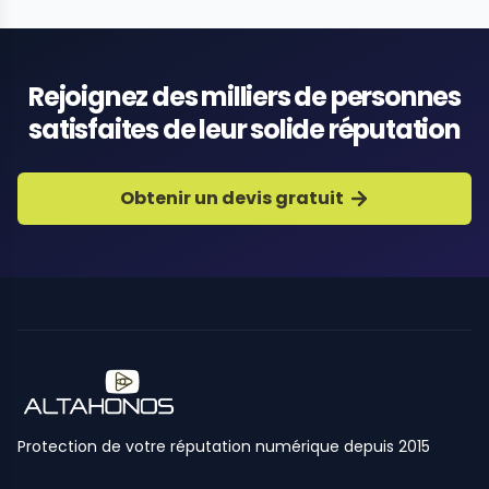
Rejoignez des milliers de personnes
satisfaites de leur solide réputation
Obtenir un devis gratuit
Protection de votre réputation numérique depuis 2015