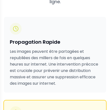
ligne.
Propagation Rapide
Les images peuvent être partagées et
republiées des milliers de fois en quelques
heures sur internet. Une intervention précoce
est cruciale pour prévenir une distribution
massive et assurer une suppression efficace
des images sur internet.