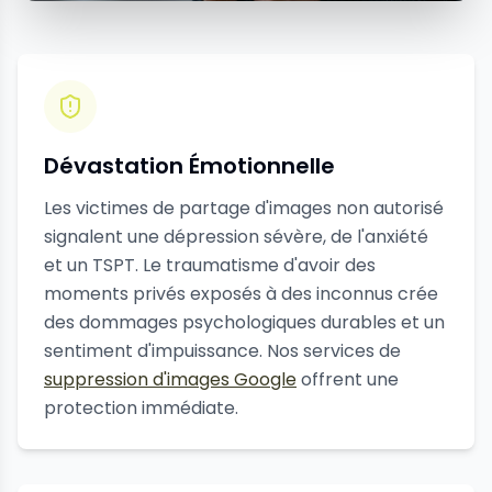
Dévastation Émotionnelle
Les victimes de partage d'images non autorisé
signalent une dépression sévère, de l'anxiété
et un TSPT. Le traumatisme d'avoir des
moments privés exposés à des inconnus crée
des dommages psychologiques durables et un
sentiment d'impuissance. Nos services de
suppression d'images Google
offrent une
protection immédiate.